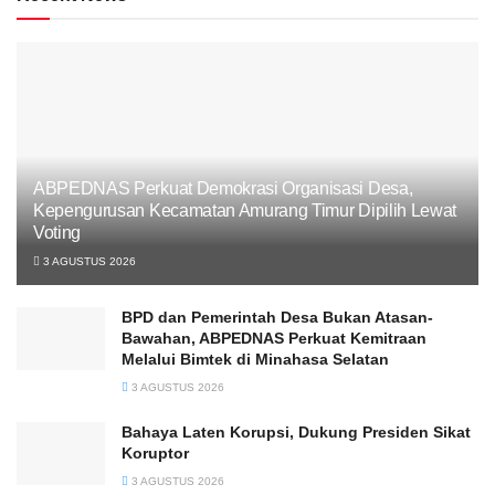
ABPEDNAS Perkuat Demokrasi Organisasi Desa,
Kepengurusan Kecamatan Amurang Timur Dipilih Lewat
Voting
3 AGUSTUS 2026
BPD dan Pemerintah Desa Bukan Atasan-
Bawahan, ABPEDNAS Perkuat Kemitraan
Melalui Bimtek di Minahasa Selatan
3 AGUSTUS 2026
Bahaya Laten Korupsi, Dukung Presiden Sikat
Koruptor
3 AGUSTUS 2026