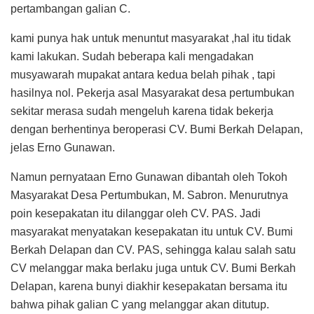
pertambangan galian C.
kami punya hak untuk menuntut masyarakat ,hal itu tidak
kami lakukan. Sudah beberapa kali mengadakan
musyawarah mupakat antara kedua belah pihak , tapi
hasilnya nol. Pekerja asal Masyarakat desa pertumbukan
sekitar merasa sudah mengeluh karena tidak bekerja
dengan berhentinya beroperasi CV. Bumi Berkah Delapan,
jelas Erno Gunawan.
Namun pernyataan Erno Gunawan dibantah oleh Tokoh
Masyarakat Desa Pertumbukan, M. Sabron. Menurutnya
poin kesepakatan itu dilanggar oleh CV. PAS. Jadi
masyarakat menyatakan kesepakatan itu untuk CV. Bumi
Berkah Delapan dan CV. PAS, sehingga kalau salah satu
CV melanggar maka berlaku juga untuk CV. Bumi Berkah
Delapan, karena bunyi diakhir kesepakatan bersama itu
bahwa pihak galian C yang melanggar akan ditutup.