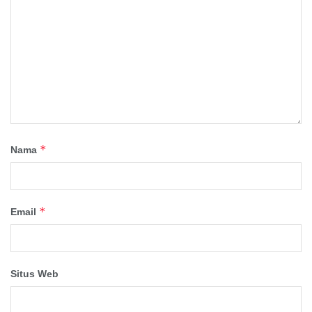
*
Nama
*
Email
Situs Web