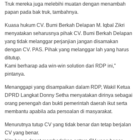
Truk mereka juga melebihi muatan dengan menambah
papan pada bak truk, tambahnya.
Kuasa hukum CV. Bumi Berkah Delapan M. Iqbal Zikri
menyatakan seharusnya pihak CV. Bumi Berkah Delapan
yang tidak melanggar perjanjian jangan disamakan
dengan CV. PAS. Pihak yang melanggar lah yang harus
ditutup.
Kami berharap ada win-win solution dari RDP ini,”
pintanya.
Menanggapi yang disampaikan dalam RDP, Wakil Ketua
DPRD Langkat Donny Setha menyatakan dirinya sebagai
orang penengah dan bukti pemerintah daerah ikut serta
membantu apabila ada persoalan di masyarakat.
Menurutnya tutup CV yang tidak benar dan tetap berjalan
CV yang benar.