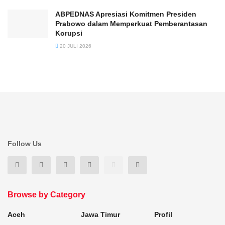
ABPEDNAS Apresiasi Komitmen Presiden
Prabowo dalam Memperkuat Pemberantasan
Korupsi
20 JULI 2026
Follow Us
Browse by Category
Aceh
Jawa Timur
Profil