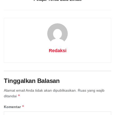
Redaksi
Tinggalkan Balasan
Alamat email Anda tidak akan dipublikasikan.
Ruas yang wajib
*
ditandai
*
Komentar