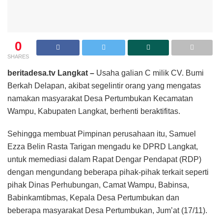
0
SHARES
beritadesa.tv Langkat –
Usaha galian C milik CV. Bumi
Berkah Delapan, akibat segelintir orang yang mengatas
namakan masyarakat Desa Pertumbukan Kecamatan
Wampu, Kabupaten Langkat, berhenti beraktifitas.
Sehingga membuat Pimpinan perusahaan itu, Samuel
Ezza Belin Rasta Tarigan mengadu ke DPRD Langkat,
untuk memediasi dalam Rapat Dengar Pendapat (RDP)
dengan mengundang beberapa pihak-pihak terkait seperti
pihak Dinas Perhubungan, Camat Wampu, Babinsa,
Babinkamtibmas, Kepala Desa Pertumbukan dan
beberapa masyarakat Desa Pertumbukan, Jum’at (17/11).