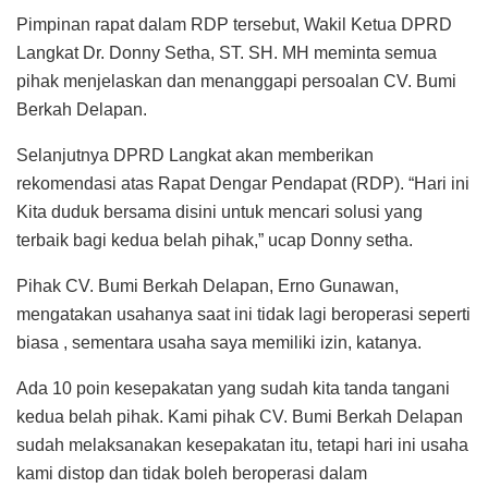
Pimpinan rapat dalam RDP tersebut, Wakil Ketua DPRD
Langkat Dr. Donny Setha, ST. SH. MH meminta semua
pihak menjelaskan dan menanggapi persoalan CV. Bumi
Berkah Delapan.
Selanjutnya DPRD Langkat akan memberikan
rekomendasi atas Rapat Dengar Pendapat (RDP). “Hari ini
Kita duduk bersama disini untuk mencari solusi yang
terbaik bagi kedua belah pihak,” ucap Donny setha.
Pihak CV. Bumi Berkah Delapan, Erno Gunawan,
mengatakan usahanya saat ini tidak lagi beroperasi seperti
biasa , sementara usaha saya memiliki izin, katanya.
Ada 10 poin kesepakatan yang sudah kita tanda tangani
kedua belah pihak. Kami pihak CV. Bumi Berkah Delapan
sudah melaksanakan kesepakatan itu, tetapi hari ini usaha
kami distop dan tidak boleh beroperasi dalam