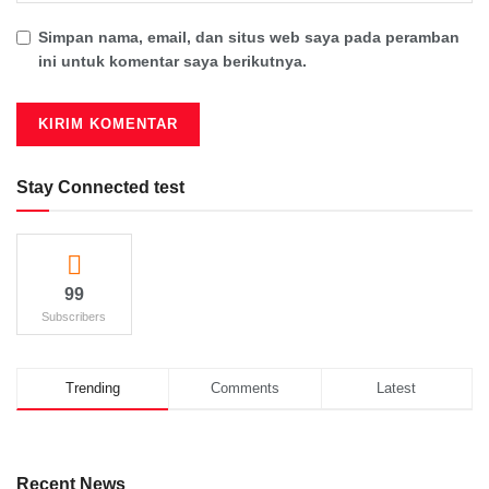
Simpan nama, email, dan situs web saya pada peramban
ini untuk komentar saya berikutnya.
Stay Connected test
99
Subscribers
Trending
Comments
Latest
Recent News