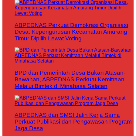
ABPEDNAS Perkuat Demokrasi Organisasi
Desa, Kepengurusan Kecamatan Amurang
Timur Dipilih Lewat Voting
BPD dan Pemerintah Desa Bukan Atasan-
Bawahan, ABPEDNAS Perkuat Kemitraan
Melalui Bimtek di Minahasa Selatan
ABPEDNAS dan SMSI Jalin Kerja Sama
Perkuat Publikasi dan Pengawasan Program
Jaga Desa