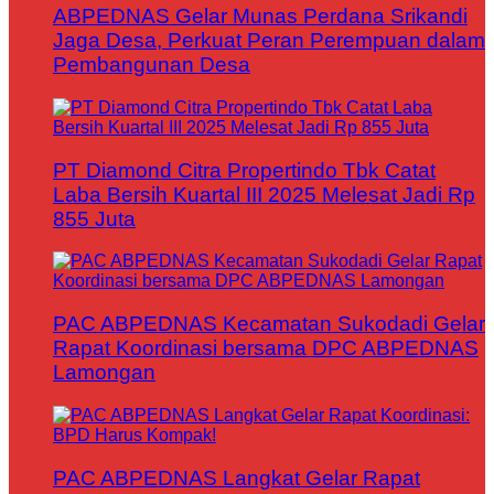
ABPEDNAS Gelar Munas Perdana Srikandi
Jaga Desa, Perkuat Peran Perempuan dalam
Pembangunan Desa
PT Diamond Citra Propertindo Tbk Catat
Laba Bersih Kuartal III 2025 Melesat Jadi Rp
855 Juta
PAC ABPEDNAS Kecamatan Sukodadi Gelar
Rapat Koordinasi bersama DPC ABPEDNAS
Lamongan
PAC ABPEDNAS Langkat Gelar Rapat