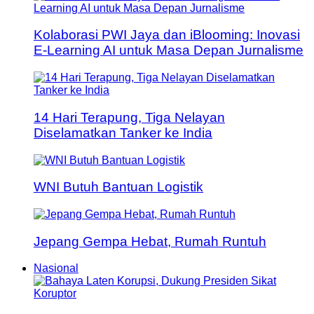
Kolaborasi PWI Jaya dan iBlooming: Inovasi
E-Learning AI untuk Masa Depan Jurnalisme
14 Hari Terapung, Tiga Nelayan
Diselamatkan Tanker ke India
WNI Butuh Bantuan Logistik
Jepang Gempa Hebat, Rumah Runtuh
Nasional