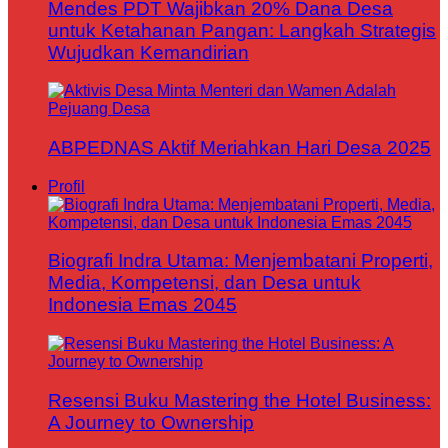
Mendes PDT Wajibkan 20% Dana Desa
untuk Ketahanan Pangan: Langkah Strategis
Wujudkan Kemandirian
ABPEDNAS Aktif Meriahkan Hari Desa 2025
Profil
Biografi Indra Utama: Menjembatani Properti,
Media, Kompetensi, dan Desa untuk
Indonesia Emas 2045
Resensi Buku Mastering the Hotel Business:
A Journey to Ownership