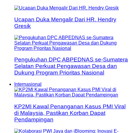
Ucapan Duka Mengalir Dari HR. Hendry
Gresik
Pengukuhan DPC ABPEDNAS se-Sumatera
Selatan Perkuat Pengawasan Desa dan
Dukung Program Prioritas Nasional
Internasional
KP2MI Kawal Penanganan Kasus PMI Viral
di Malaysia, Pastikan Korban Dapat
Pendampingan