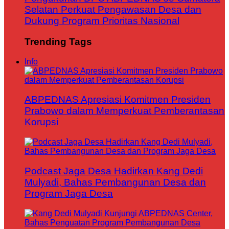
Selatan Perkuat Pengawasan Desa dan
Dukung Program Prioritas Nasional
Trending Tags
Info
ABPEDNAS Apresiasi Komitmen Presiden
Prabowo dalam Memperkuat Pemberantasan
Korupsi
Podcast Jaga Desa Hadirkan Kang Dedi
Mulyadi, Bahas Pembangunan Desa dan
Program Jaga Desa