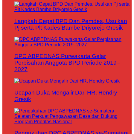
Langkah Cepat BPD Dan Pemdes, Usulkan
Pj serta Plt Kades Bambe Driyorejo Gresik
DPC ABPEDNAS Purwakarta Gelar
Perpisahan Anggota BPD Periode 2019–
2027
Ucapan Duka Mengalir Dari HR. Hendry
Gresik
Pengukuhan DPC ABPEDNAS se-Sumatera