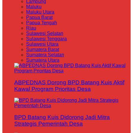
Lampung
Maluku
Maluku Utara
Papua Barat
Papua Tengah
Riau
Sulawesi Selatan
Sulawesi Tenggara
Sulawesi Utara
Sumatera Barat
Sumatera Selatan
Sumatera Utara
ABPEDNAS Dorong BPD Batang Kuis Aktif
Kawal Program Prioritas Desa
BPD Batang Kuis Didorong Jadi Mitra
Strategis Pemerintah Desa