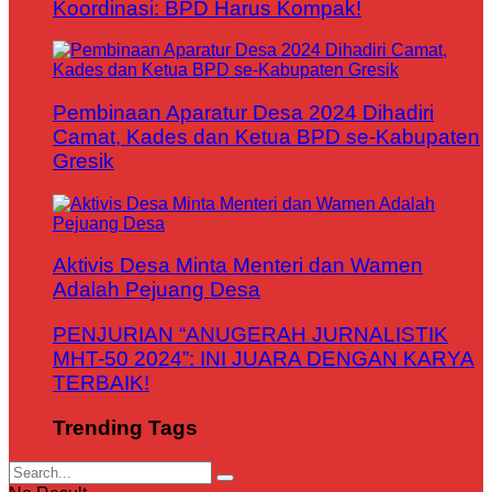
Koordinasi: BPD Harus Kompak!
Pembinaan Aparatur Desa 2024 Dihadiri
Camat, Kades dan Ketua BPD se-Kabupaten
Gresik
Aktivis Desa Minta Menteri dan Wamen
Adalah Pejuang Desa
PENJURIAN “ANUGERAH JURNALISTIK
MHT-50 2024”: INI JUARA DENGAN KARYA
TERBAIK!
Trending Tags