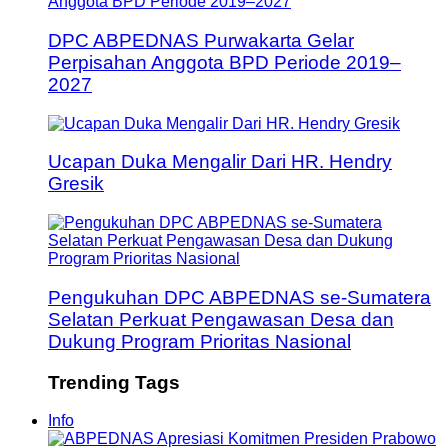
DPC ABPEDNAS Purwakarta Gelar
Perpisahan Anggota BPD Periode 2019–
2027
Ucapan Duka Mengalir Dari HR. Hendry
Gresik
Pengukuhan DPC ABPEDNAS se-Sumatera
Selatan Perkuat Pengawasan Desa dan
Dukung Program Prioritas Nasional
Trending Tags
Info