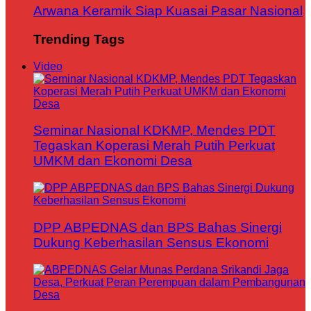
Arwana Keramik Siap Kuasai Pasar Nasional
Trending Tags
Video
Seminar Nasional KDKMP, Mendes PDT
Tegaskan Koperasi Merah Putih Perkuat
UMKM dan Ekonomi Desa
DPP ABPEDNAS dan BPS Bahas Sinergi
Dukung Keberhasilan Sensus Ekonomi