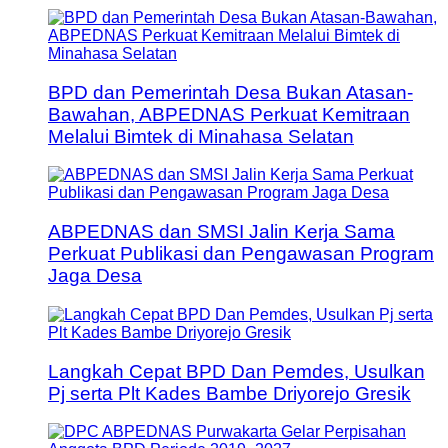
BPD dan Pemerintah Desa Bukan Atasan-
Bawahan, ABPEDNAS Perkuat Kemitraan
Melalui Bimtek di Minahasa Selatan
ABPEDNAS dan SMSI Jalin Kerja Sama
Perkuat Publikasi dan Pengawasan Program
Jaga Desa
Langkah Cepat BPD Dan Pemdes, Usulkan
Pj serta Plt Kades Bambe Driyorejo Gresik