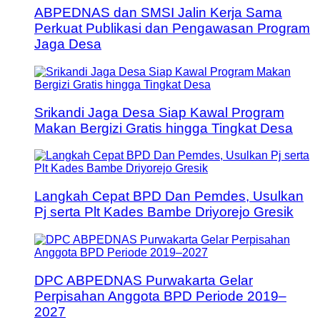
ABPEDNAS dan SMSI Jalin Kerja Sama
Perkuat Publikasi dan Pengawasan Program
Jaga Desa
Srikandi Jaga Desa Siap Kawal Program
Makan Bergizi Gratis hingga Tingkat Desa
Langkah Cepat BPD Dan Pemdes, Usulkan
Pj serta Plt Kades Bambe Driyorejo Gresik
DPC ABPEDNAS Purwakarta Gelar
Perpisahan Anggota BPD Periode 2019–
2027