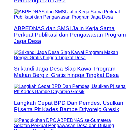
Pembangunan Desa
ABPEDNAS dan SMSI Jalin Kerja Sama
Perkuat Publikasi dan Pengawasan Program
Jaga Desa
Srikandi Jaga Desa Siap Kawal Program
Makan Bergizi Gratis hingga Tingkat Desa
Langkah Cepat BPD Dan Pemdes, Usulkan
Pj serta Plt Kades Bambe Driyorejo Gresik