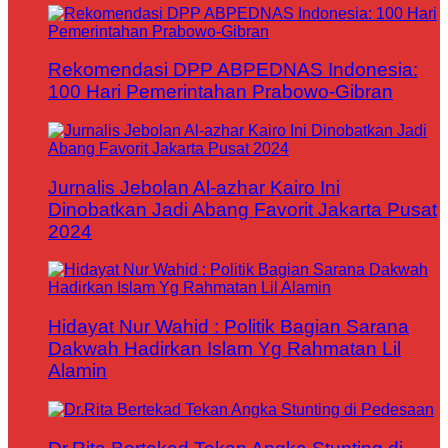
Rekomendasi DPP ABPEDNAS Indonesia:
100 Hari Pemerintahan Prabowo-Gibran
Jurnalis Jebolan Al-azhar Kairo Ini
Dinobatkan Jadi Abang Favorit Jakarta Pusat
2024
Hidayat Nur Wahid : Politik Bagian Sarana
Dakwah Hadirkan Islam Yg Rahmatan Lil
Alamin