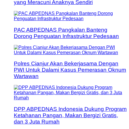
yang Meracuni Anaknya Sendiri
PAC ABPEDNAS Pangkalan Banteng
Dorong Penguatan Infrastruktur Pedesaan
Polres Cianjur Akan Bekerjasama Dengan
PWI Untuk Dalami Kasus Pemerasan Oknum
Wartawan
DPP ABPEDNAS Indonesia Dukung Program
Ketahanan Pangan, Makan Bergizi Gratis,
dan 3 Juta Rumah