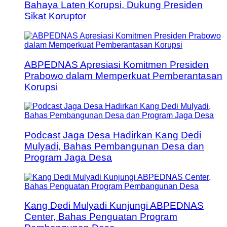
Bahaya Laten Korupsi, Dukung Presiden
Sikat Koruptor
ABPEDNAS Apresiasi Komitmen Presiden
Prabowo dalam Memperkuat Pemberantasan
Korupsi
Podcast Jaga Desa Hadirkan Kang Dedi
Mulyadi, Bahas Pembangunan Desa dan
Program Jaga Desa
Kang Dedi Mulyadi Kunjungi ABPEDNAS
Center, Bahas Penguatan Program