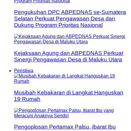
Pengukuhan DPC ABPEDNAS se-Sumatera
Selatan Perkuat Pengawasan Desa dan
Dukung Program Prioritas Nasional
Kejaksaan Agung dan ABPEDNAS Perkuat
Sinergi Pengawasan Desa di Maluku Utara
Peristiwa
Musibah Kebakaran di Langkat Hanguskan
19 Rumah
Pengoplosan Pertamax Palsu, Ibarat Ibu