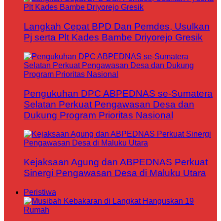
Langkah Cepat BPD Dan Pemdes, Usulkan
Pj serta Plt Kades Bambe Driyorejo Gresik
Pengukuhan DPC ABPEDNAS se-Sumatera
Selatan Perkuat Pengawasan Desa dan
Dukung Program Prioritas Nasional
Kejaksaan Agung dan ABPEDNAS Perkuat
Sinergi Pengawasan Desa di Maluku Utara
Peristiwa