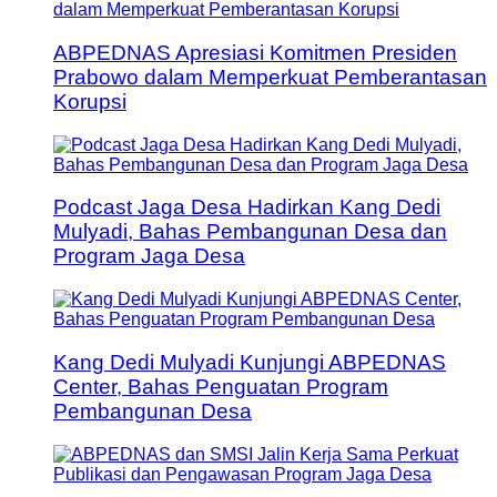
ABPEDNAS Apresiasi Komitmen Presiden
Prabowo dalam Memperkuat Pemberantasan
Korupsi
Podcast Jaga Desa Hadirkan Kang Dedi
Mulyadi, Bahas Pembangunan Desa dan
Program Jaga Desa
Kang Dedi Mulyadi Kunjungi ABPEDNAS
Center, Bahas Penguatan Program
Pembangunan Desa