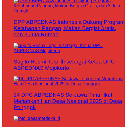
DPP ABPEDNAS Indonesia Dukung Program
Ketahanan Pangan, Makan Bergizi Gratis,
dan 3 Juta Rumah
Sugito Resmi Terpilih sebagai Ketua DPC
ABPEDNAS Mojokerto
14 DPC ABPEDNAS Se-Jawa Timur Ikut
Meriahkan Hari Desa Nasional 2025 di Desa
Ponggok