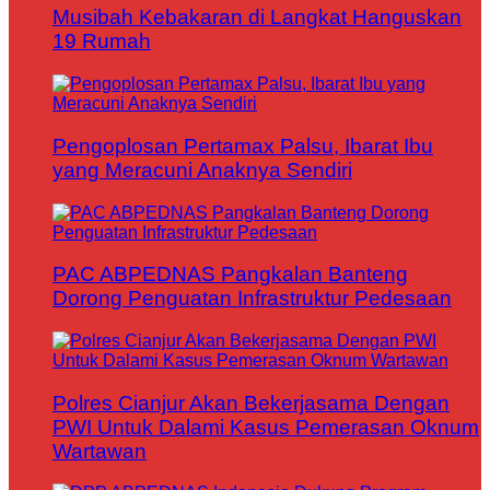
Musibah Kebakaran di Langkat Hanguskan
19 Rumah
Pengoplosan Pertamax Palsu, Ibarat Ibu
yang Meracuni Anaknya Sendiri
PAC ABPEDNAS Pangkalan Banteng
Dorong Penguatan Infrastruktur Pedesaan
Polres Cianjur Akan Bekerjasama Dengan
PWI Untuk Dalami Kasus Pemerasan Oknum
Wartawan