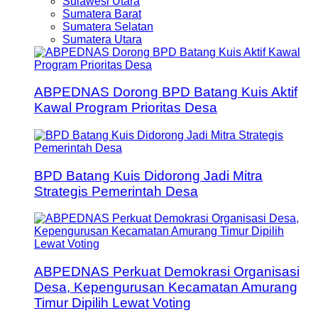
Sulawesi Utara
Sumatera Barat
Sumatera Selatan
Sumatera Utara
ABPEDNAS Dorong BPD Batang Kuis Aktif
Kawal Program Prioritas Desa
BPD Batang Kuis Didorong Jadi Mitra
Strategis Pemerintah Desa
ABPEDNAS Perkuat Demokrasi Organisasi
Desa, Kepengurusan Kecamatan Amurang
Timur Dipilih Lewat Voting