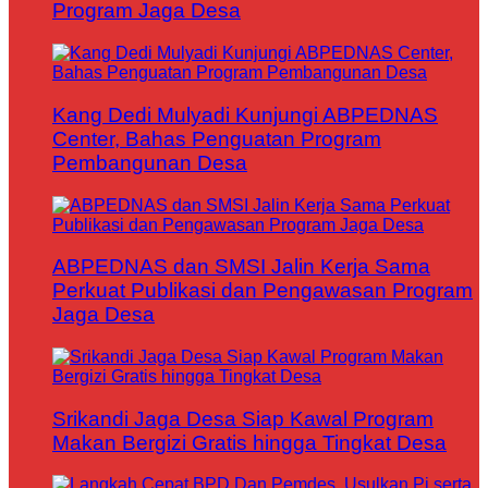
Program Jaga Desa
Kang Dedi Mulyadi Kunjungi ABPEDNAS
Center, Bahas Penguatan Program
Pembangunan Desa
ABPEDNAS dan SMSI Jalin Kerja Sama
Perkuat Publikasi dan Pengawasan Program
Jaga Desa
Srikandi Jaga Desa Siap Kawal Program
Makan Bergizi Gratis hingga Tingkat Desa