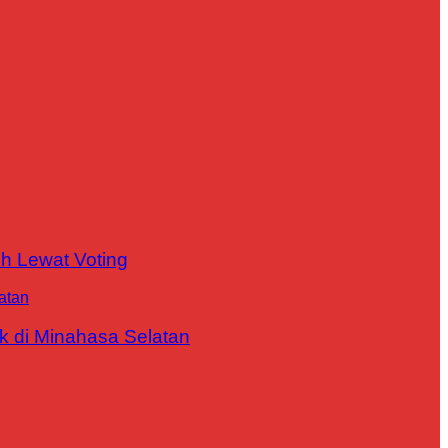
h Lewat Voting
 di Minahasa Selatan