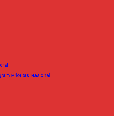
m Prioritas Nasional