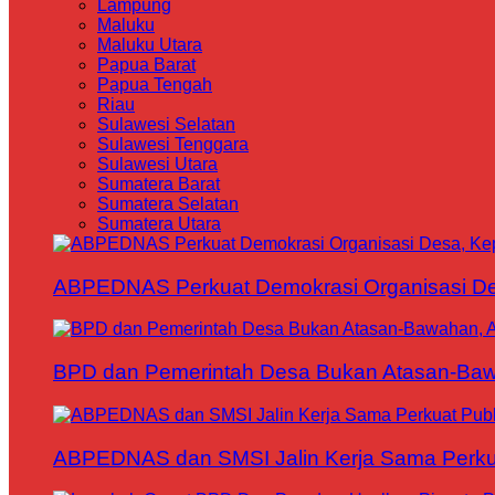
Lampung
Maluku
Maluku Utara
Papua Barat
Papua Tengah
Riau
Sulawesi Selatan
Sulawesi Tenggara
Sulawesi Utara
Sumatera Barat
Sumatera Selatan
Sumatera Utara
ABPEDNAS Perkuat Demokrasi Organisasi Des
BPD dan Pemerintah Desa Bukan Atasan-Bawa
ABPEDNAS dan SMSI Jalin Kerja Sama Perku