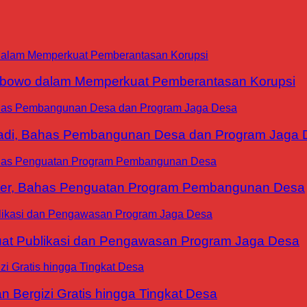
abowo dalam Memperkuat Pemberantasan Korupsi
yadi, Bahas Pembangunan Desa dan Program Jaga 
ter, Bahas Penguatan Program Pembangunan Desa
at Publikasi dan Pengawasan Program Jaga Desa
 Bergizi Gratis hingga Tingkat Desa