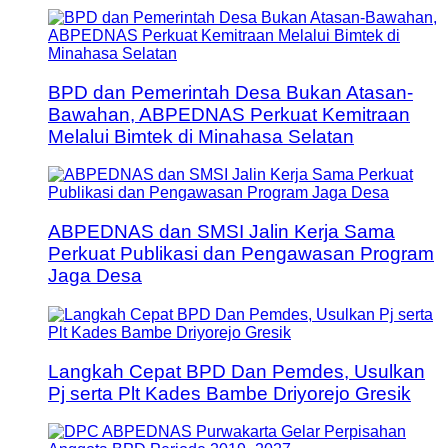
BPD dan Pemerintah Desa Bukan Atasan-
Bawahan, ABPEDNAS Perkuat Kemitraan
Melalui Bimtek di Minahasa Selatan
ABPEDNAS dan SMSI Jalin Kerja Sama
Perkuat Publikasi dan Pengawasan Program
Jaga Desa
Langkah Cepat BPD Dan Pemdes, Usulkan
Pj serta Plt Kades Bambe Driyorejo Gresik