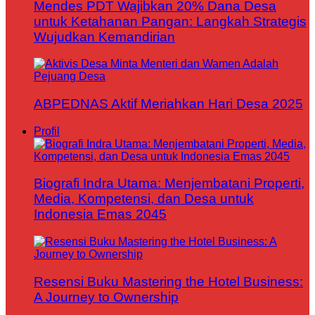
Mendes PDT Wajibkan 20% Dana Desa
untuk Ketahanan Pangan: Langkah Strategis
Wujudkan Kemandirian
ABPEDNAS Aktif Meriahkan Hari Desa 2025
Profil
Biografi Indra Utama: Menjembatani Properti,
Media, Kompetensi, dan Desa untuk
Indonesia Emas 2045
Resensi Buku Mastering the Hotel Business:
A Journey to Ownership