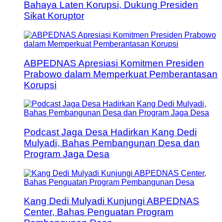
Bahaya Laten Korupsi, Dukung Presiden
Sikat Koruptor
ABPEDNAS Apresiasi Komitmen Presiden
Prabowo dalam Memperkuat Pemberantasan
Korupsi
Podcast Jaga Desa Hadirkan Kang Dedi
Mulyadi, Bahas Pembangunan Desa dan
Program Jaga Desa
Kang Dedi Mulyadi Kunjungi ABPEDNAS
Center, Bahas Penguatan Program