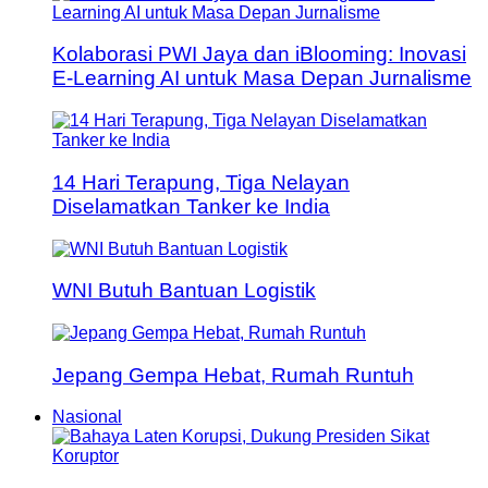
Kolaborasi PWI Jaya dan iBlooming: Inovasi
E-Learning AI untuk Masa Depan Jurnalisme
14 Hari Terapung, Tiga Nelayan
Diselamatkan Tanker ke India
WNI Butuh Bantuan Logistik
Jepang Gempa Hebat, Rumah Runtuh
Nasional