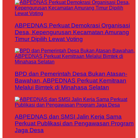
ABPEDNAS Perkuat Demokrasi Organisasi
Desa, Kepengurusan Kecamatan Amurang
Timur Dipilih Lewat Voting
BPD dan Pemerintah Desa Bukan Atasan-
Bawahan, ABPEDNAS Perkuat Kemitraan
Melalui Bimtek di Minahasa Selatan
ABPEDNAS dan SMSI Jalin Kerja Sama
Perkuat Publikasi dan Pengawasan Program
Jaga Desa