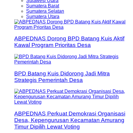
Sulawesi Utara
Sumatera Barat
Sumatera Selatan
Sumatera Utara
ABPEDNAS Dorong BPD Batang Kuis Aktif
Kawal Program Prioritas Desa
BPD Batang Kuis Didorong Jadi Mitra
Strategis Pemerintah Desa
ABPEDNAS Perkuat Demokrasi Organisasi
Desa, Kepengurusan Kecamatan Amurang
Timur Dipilih Lewat Voting