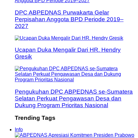
DPC ABPEDNAS Purwakarta Gelar
Perpisahan Anggota BPD Periode 2019–
2027
Ucapan Duka Mengalir Dari HR. Hendry
Gresik
Pengukuhan DPC ABPEDNAS se-Sumatera
Selatan Perkuat Pengawasan Desa dan
Dukung Program Prioritas Nasional
Trending Tags
Info