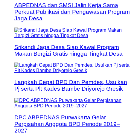
ABPEDNAS dan SMSI Jalin Kerja Sama
Perkuat Publikasi dan Pengawasan Program
Jaga Desa
Srikandi Jaga Desa Siap Kawal Program
Makan Bergizi Gratis hingga Tingkat Desa
Langkah Cepat BPD Dan Pemdes, Usulkan
Pj serta Plt Kades Bambe Driyorejo Gresik
DPC ABPEDNAS Purwakarta Gelar
Perpisahan Anggota BPD Periode 2019–
2027