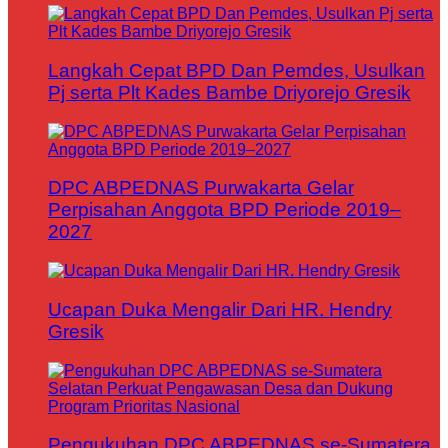
Langkah Cepat BPD Dan Pemdes, Usulkan
Pj serta Plt Kades Bambe Driyorejo Gresik
DPC ABPEDNAS Purwakarta Gelar
Perpisahan Anggota BPD Periode 2019–
2027
Ucapan Duka Mengalir Dari HR. Hendry
Gresik
Pengukuhan DPC ABPEDNAS se-Sumatera