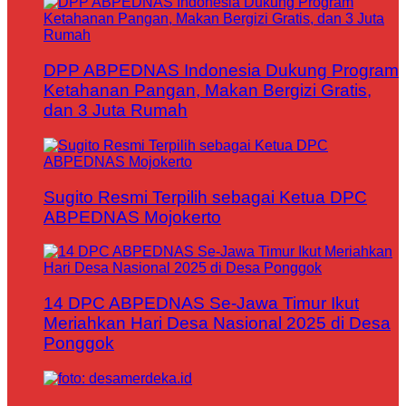
DPP ABPEDNAS Indonesia Dukung Program
Ketahanan Pangan, Makan Bergizi Gratis,
dan 3 Juta Rumah
Sugito Resmi Terpilih sebagai Ketua DPC
ABPEDNAS Mojokerto
14 DPC ABPEDNAS Se-Jawa Timur Ikut
Meriahkan Hari Desa Nasional 2025 di Desa
Ponggok