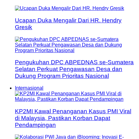
Ucapan Duka Mengalir Dari HR. Hendry
Gresik
Pengukuhan DPC ABPEDNAS se-Sumatera
Selatan Perkuat Pengawasan Desa dan
Dukung Program Prioritas Nasional
Internasional
KP2MI Kawal Penanganan Kasus PMI Viral
di Malaysia, Pastikan Korban Dapat
Pendampingan