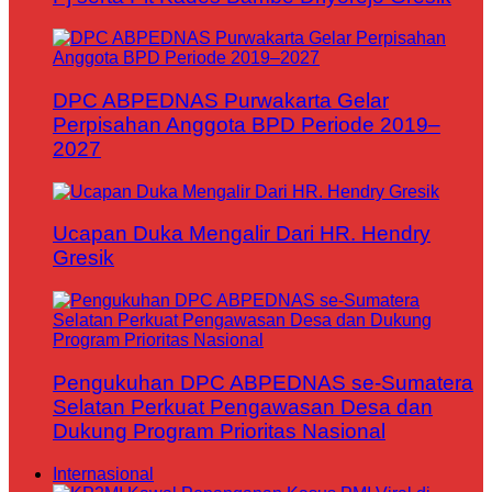
DPC ABPEDNAS Purwakarta Gelar
Perpisahan Anggota BPD Periode 2019–
2027
Ucapan Duka Mengalir Dari HR. Hendry
Gresik
Pengukuhan DPC ABPEDNAS se-Sumatera
Selatan Perkuat Pengawasan Desa dan
Dukung Program Prioritas Nasional
Internasional