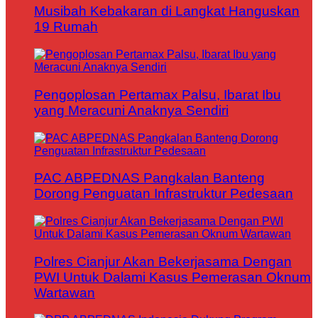
Musibah Kebakaran di Langkat Hanguskan
19 Rumah
Pengoplosan Pertamax Palsu, Ibarat Ibu
yang Meracuni Anaknya Sendiri
PAC ABPEDNAS Pangkalan Banteng
Dorong Penguatan Infrastruktur Pedesaan
Polres Cianjur Akan Bekerjasama Dengan
PWI Untuk Dalami Kasus Pemerasan Oknum
Wartawan