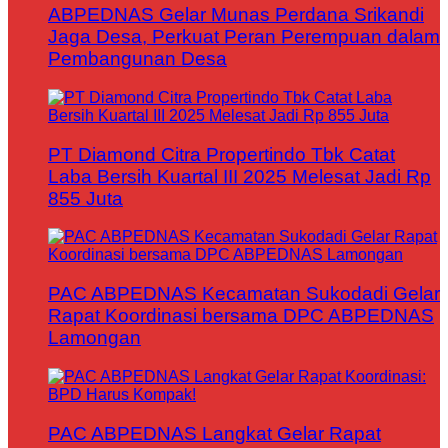
ABPEDNAS Gelar Munas Perdana Srikandi
Jaga Desa, Perkuat Peran Perempuan dalam
Pembangunan Desa
PT Diamond Citra Propertindo Tbk Catat
Laba Bersih Kuartal III 2025 Melesat Jadi Rp
855 Juta
PAC ABPEDNAS Kecamatan Sukodadi Gelar
Rapat Koordinasi bersama DPC ABPEDNAS
Lamongan
PAC ABPEDNAS Langkat Gelar Rapat