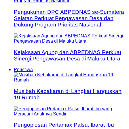
Pengukuhan DPC ABPEDNAS se-Sumatera
Selatan Perkuat Pengawasan Desa dan
Dukung Program Prioritas Nasional
Kejaksaan Agung dan ABPEDNAS Perkuat
Sinergi Pengawasan Desa di Maluku Utara
Peristiwa
Musibah Kebakaran di Langkat Hanguskan
19 Rumah
Pengoplosan Pertamax Palsu, Ibarat Ibu