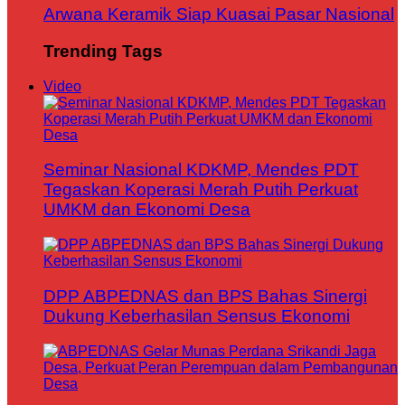
Arwana Keramik Siap Kuasai Pasar Nasional
Trending Tags
Video
Seminar Nasional KDKMP, Mendes PDT
Tegaskan Koperasi Merah Putih Perkuat
UMKM dan Ekonomi Desa
DPP ABPEDNAS dan BPS Bahas Sinergi
Dukung Keberhasilan Sensus Ekonomi