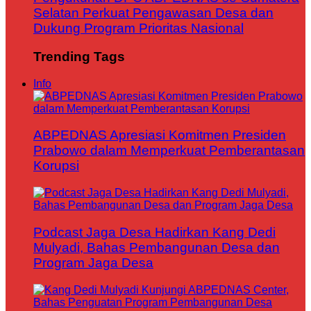
Selatan Perkuat Pengawasan Desa dan
Dukung Program Prioritas Nasional
Trending Tags
Info
ABPEDNAS Apresiasi Komitmen Presiden
Prabowo dalam Memperkuat Pemberantasan
Korupsi
Podcast Jaga Desa Hadirkan Kang Dedi
Mulyadi, Bahas Pembangunan Desa dan
Program Jaga Desa