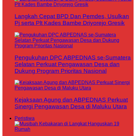
Langkah Cepat BPD Dan Pemdes, Usulkan
Pj serta Plt Kades Bambe Driyorejo Gresik
Pengukuhan DPC ABPEDNAS se-Sumatera
Selatan Perkuat Pengawasan Desa dan
Dukung Program Prioritas Nasional
Kejaksaan Agung dan ABPEDNAS Perkuat
Sinergi Pengawasan Desa di Maluku Utara
Peristiwa