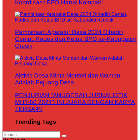
Koordinasi: BPD Harus Kompak!
Pembinaan Aparatur Desa 2024 Dihadiri
Camat, Kades dan Ketua BPD se-Kabupaten
Gresik
Aktivis Desa Minta Menteri dan Wamen
Adalah Pejuang Desa
PENJURIAN “ANUGERAH JURNALISTIK
MHT-50 2024”: INI JUARA DENGAN KARYA
TERBAIK!
Trending Tags