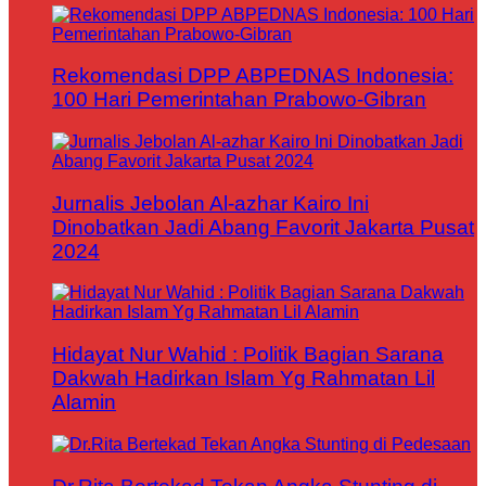
Rekomendasi DPP ABPEDNAS Indonesia:
100 Hari Pemerintahan Prabowo-Gibran
Jurnalis Jebolan Al-azhar Kairo Ini
Dinobatkan Jadi Abang Favorit Jakarta Pusat
2024
Hidayat Nur Wahid : Politik Bagian Sarana
Dakwah Hadirkan Islam Yg Rahmatan Lil
Alamin