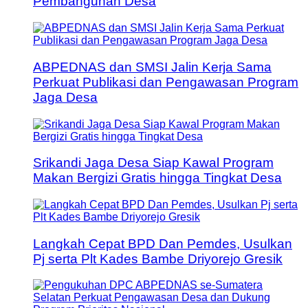
Pembangunan Desa
ABPEDNAS dan SMSI Jalin Kerja Sama
Perkuat Publikasi dan Pengawasan Program
Jaga Desa
Srikandi Jaga Desa Siap Kawal Program
Makan Bergizi Gratis hingga Tingkat Desa
Langkah Cepat BPD Dan Pemdes, Usulkan
Pj serta Plt Kades Bambe Driyorejo Gresik