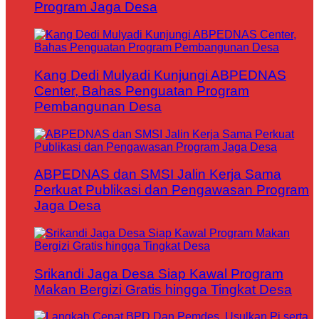
Program Jaga Desa
Kang Dedi Mulyadi Kunjungi ABPEDNAS
Center, Bahas Penguatan Program
Pembangunan Desa
ABPEDNAS dan SMSI Jalin Kerja Sama
Perkuat Publikasi dan Pengawasan Program
Jaga Desa
Srikandi Jaga Desa Siap Kawal Program
Makan Bergizi Gratis hingga Tingkat Desa