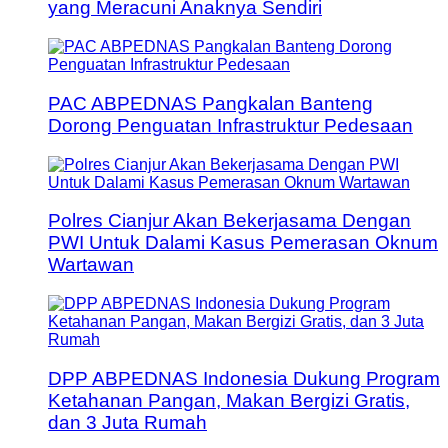
yang Meracuni Anaknya Sendiri
PAC ABPEDNAS Pangkalan Banteng
Dorong Penguatan Infrastruktur Pedesaan
Polres Cianjur Akan Bekerjasama Dengan
PWI Untuk Dalami Kasus Pemerasan Oknum
Wartawan
DPP ABPEDNAS Indonesia Dukung Program
Ketahanan Pangan, Makan Bergizi Gratis,
dan 3 Juta Rumah