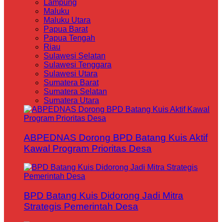
Lampung
Maluku
Maluku Utara
Papua Barat
Papua Tengah
Riau
Sulawesi Selatan
Sulawesi Tenggara
Sulawesi Utara
Sumatera Barat
Sumatera Selatan
Sumatera Utara
ABPEDNAS Dorong BPD Batang Kuis Aktif
Kawal Program Prioritas Desa
BPD Batang Kuis Didorong Jadi Mitra
Strategis Pemerintah Desa