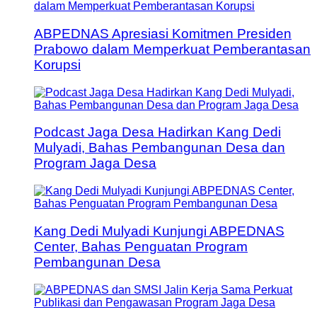
ABPEDNAS Apresiasi Komitmen Presiden
Prabowo dalam Memperkuat Pemberantasan
Korupsi
Podcast Jaga Desa Hadirkan Kang Dedi
Mulyadi, Bahas Pembangunan Desa dan
Program Jaga Desa
Kang Dedi Mulyadi Kunjungi ABPEDNAS
Center, Bahas Penguatan Program
Pembangunan Desa