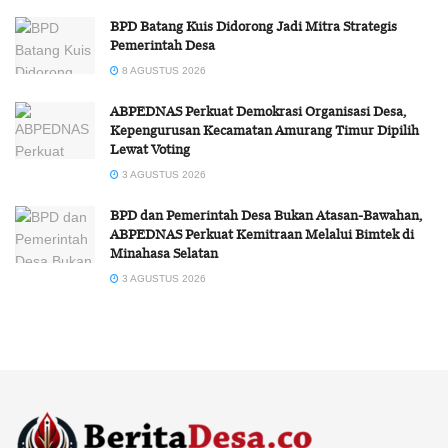
BPD Batang Kuis Didorong Jadi Mitra Strategis
Pemerintah Desa
8 AGUSTUS 2026
ABPEDNAS Perkuat Demokrasi Organisasi Desa,
Kepengurusan Kecamatan Amurang Timur Dipilih
Lewat Voting
3 AGUSTUS 2026
BPD dan Pemerintah Desa Bukan Atasan-Bawahan,
ABPEDNAS Perkuat Kemitraan Melalui Bimtek di
Minahasa Selatan
3 AGUSTUS 2026