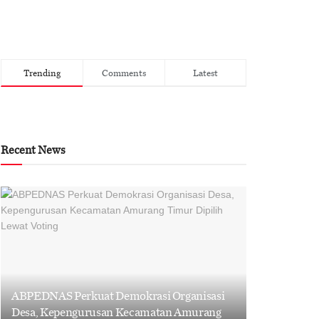
Trending
Comments
Latest
Recent News
ABPEDNAS Perkuat Demokrasi Organisasi
Desa, Kepengurusan Kecamatan Amurang