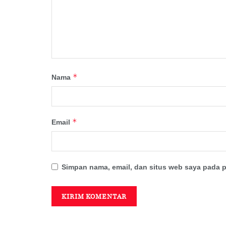
*
Nama
*
Email
Simpan nama, email, dan situs web saya pada p