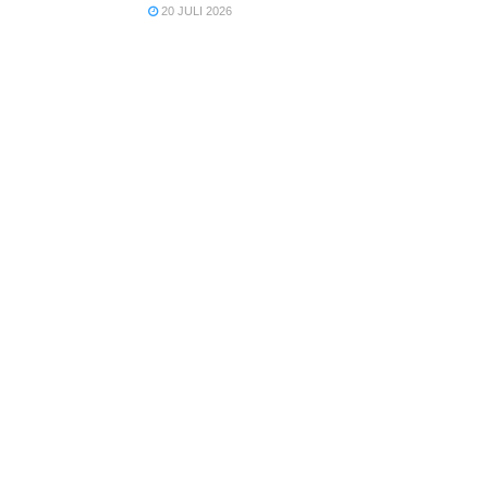
20 JULI 2026