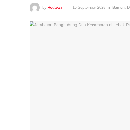
by
Redaksi
15 September 2025
in
Banten
,
D