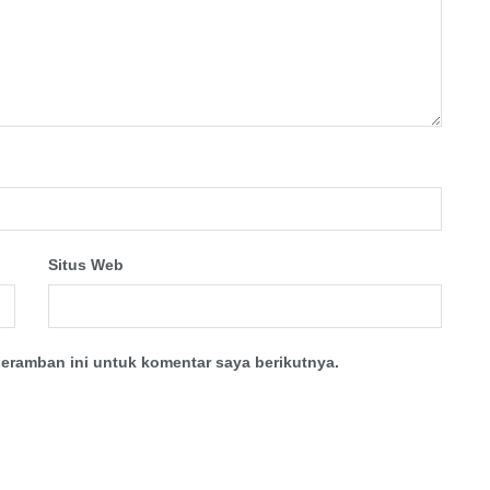
Situs Web
eramban ini untuk komentar saya berikutnya.