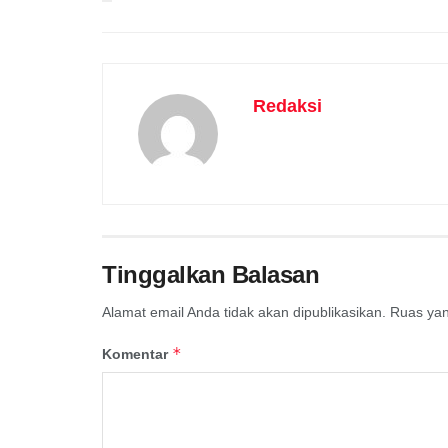
Redaksi
Tinggalkan Balasan
Alamat email Anda tidak akan dipublikasikan.
Ruas yan
*
Komentar