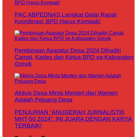
PAC ABPEDNAS Langkat Gelar Rapat
Koordinasi: BPD Harus Kompak!
Pembinaan Aparatur Desa 2024 Dihadiri
Camat, Kades dan Ketua BPD se-Kabupaten
Gresik
Aktivis Desa Minta Menteri dan Wamen
Adalah Pejuang Desa
PENJURIAN “ANUGERAH JURNALISTIK
MHT-50 2024”: INI JUARA DENGAN KARYA
TERBAIK!