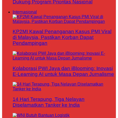
Dukung Program Prioritas Nasional
Internasional
KP2MI Kawal Penanganan Kasus PMI Viral
di Malaysia, Pastikan Korban Dapat
Pendampingan
Kolaborasi PWI Jaya dan iBlooming: Inovasi
E-Learning AI untuk Masa Depan Jurnalisme
14 Hari Terapung, Tiga Nelayan
Diselamatkan Tanker ke India