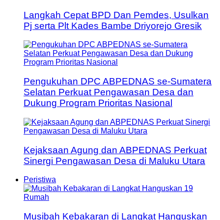
Langkah Cepat BPD Dan Pemdes, Usulkan
Pj serta Plt Kades Bambe Driyorejo Gresik
Pengukuhan DPC ABPEDNAS se-Sumatera
Selatan Perkuat Pengawasan Desa dan
Dukung Program Prioritas Nasional
Kejaksaan Agung dan ABPEDNAS Perkuat
Sinergi Pengawasan Desa di Maluku Utara
Peristiwa
Musibah Kebakaran di Langkat Hanguskan