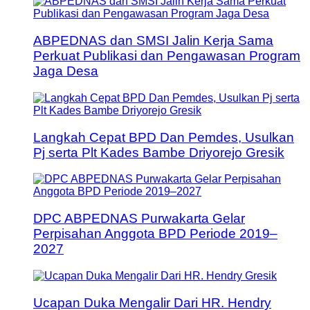
ABPEDNAS dan SMSI Jalin Kerja Sama
Perkuat Publikasi dan Pengawasan Program
Jaga Desa
Langkah Cepat BPD Dan Pemdes, Usulkan
Pj serta Plt Kades Bambe Driyorejo Gresik
DPC ABPEDNAS Purwakarta Gelar
Perpisahan Anggota BPD Periode 2019–
2027
Ucapan Duka Mengalir Dari HR. Hendry