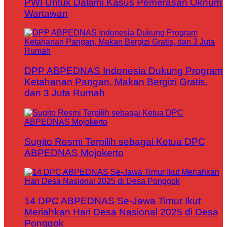
PWI Untuk Dalami Kasus Pemerasan Oknum
Wartawan
DPP ABPEDNAS Indonesia Dukung Program
Ketahanan Pangan, Makan Bergizi Gratis,
dan 3 Juta Rumah
Sugito Resmi Terpilih sebagai Ketua DPC
ABPEDNAS Mojokerto
14 DPC ABPEDNAS Se-Jawa Timur Ikut
Meriahkan Hari Desa Nasional 2025 di Desa
Ponggok