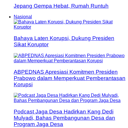
Jepang Gempa Hebat, Rumah Runtuh
Nasional
Bahaya Laten Korupsi, Dukung Presiden
Sikat Koruptor
ABPEDNAS Apresiasi Komitmen Presiden
Prabowo dalam Memperkuat Pemberantasan
Korupsi
Podcast Jaga Desa Hadirkan Kang Dedi
Mulyadi, Bahas Pembangunan Desa dan
Program Jaga Desa