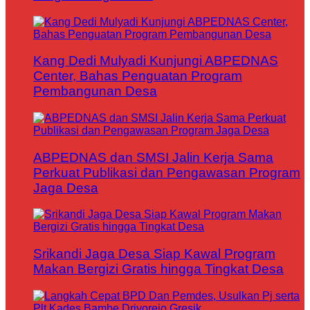
Kang Dedi Mulyadi Kunjungi ABPEDNAS
Center, Bahas Penguatan Program
Pembangunan Desa
ABPEDNAS dan SMSI Jalin Kerja Sama
Perkuat Publikasi dan Pengawasan Program
Jaga Desa
Srikandi Jaga Desa Siap Kawal Program
Makan Bergizi Gratis hingga Tingkat Desa