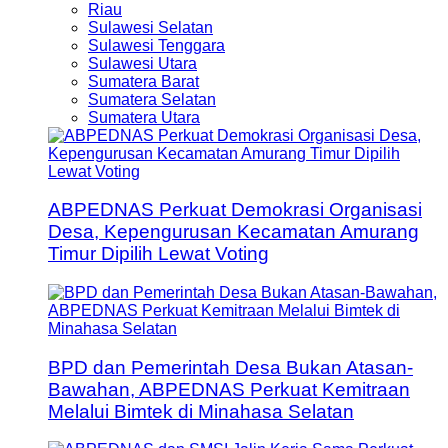
Riau
Sulawesi Selatan
Sulawesi Tenggara
Sulawesi Utara
Sumatera Barat
Sumatera Selatan
Sumatera Utara
ABPEDNAS Perkuat Demokrasi Organisasi
Desa, Kepengurusan Kecamatan Amurang
Timur Dipilih Lewat Voting
BPD dan Pemerintah Desa Bukan Atasan-
Bawahan, ABPEDNAS Perkuat Kemitraan
Melalui Bimtek di Minahasa Selatan