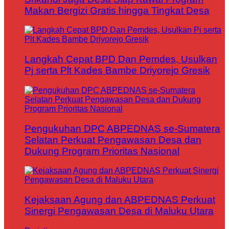
Makan Bergizi Gratis hingga Tingkat Desa
Langkah Cepat BPD Dan Pemdes, Usulkan
Pj serta Plt Kades Bambe Driyorejo Gresik
Pengukuhan DPC ABPEDNAS se-Sumatera
Selatan Perkuat Pengawasan Desa dan
Dukung Program Prioritas Nasional
Kejaksaan Agung dan ABPEDNAS Perkuat
Sinergi Pengawasan Desa di Maluku Utara