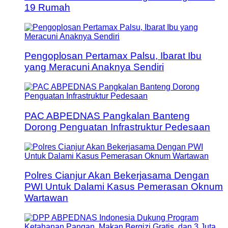
19 Rumah
Pengoplosan Pertamax Palsu, Ibarat Ibu
yang Meracuni Anaknya Sendiri
PAC ABPEDNAS Pangkalan Banteng
Dorong Penguatan Infrastruktur Pedesaan
Polres Cianjur Akan Bekerjasama Dengan
PWI Untuk Dalami Kasus Pemerasan Oknum
Wartawan