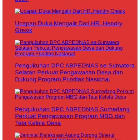
Ucapan Duka Mengalir Dari HR. Hendry
Gresik
Pengukuhan DPC ABPEDNAS se-Sumatera
Selatan Perkuat Pengawasan Desa dan
Dukung Program Prioritas Nasional
Pengukuhan DPC ABPEDNAS Sumedang
Perkuat Pengawasan Program MBG dan
Tata Kelola Desa