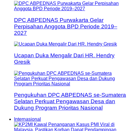
DPC ABPEDNAS Purwakarta Gelar
Perpisahan Anggota BPD Periode 2019–
2027
Ucapan Duka Mengalir Dari HR. Hendry
Gresik
Pengukuhan DPC ABPEDNAS se-Sumatera
Selatan Perkuat Pengawasan Desa dan
Dukung Program Prioritas Nasional
Internasional