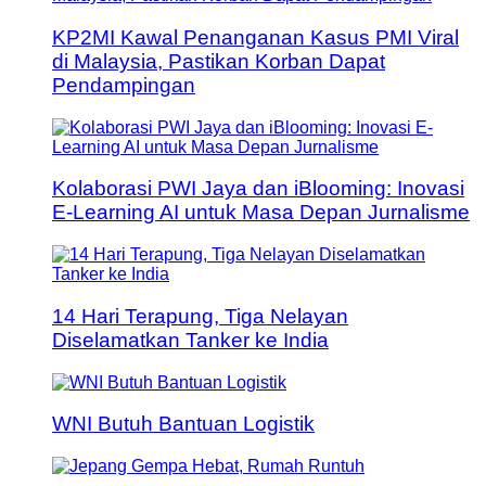
KP2MI Kawal Penanganan Kasus PMI Viral
di Malaysia, Pastikan Korban Dapat
Pendampingan
Kolaborasi PWI Jaya dan iBlooming: Inovasi
E-Learning AI untuk Masa Depan Jurnalisme
14 Hari Terapung, Tiga Nelayan
Diselamatkan Tanker ke India
WNI Butuh Bantuan Logistik