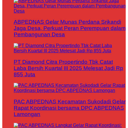
ABPEDNAS Gelar Munas Perdana Srikandi
Jaga Desa, Perkuat Peran Perempuan dalam
Pembangunan Desa
PT Diamond Citra Propertindo Tbk Catat
Laba Bersih Kuartal III 2025 Melesat Jadi Rp
855 Juta
PAC ABPEDNAS Kecamatan Sukodadi Gelar
Rapat Koordinasi bersama DPC ABPEDNAS
Lamongan