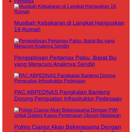
Peristiwa
Musibah Kebakaran di Langkat Hanguskan
19 Rumah
Pengoplosan Pertamax Palsu, Ibarat Ibu
yang Meracuni Anaknya Sendiri
PAC ABPEDNAS Pangkalan Banteng
Dorong Penguatan Infrastruktur Pedesaan
Polres Cianjur Akan Bekerjasama Dengan