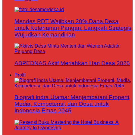
Mendes PDT Wajibkan 20% Dana Desa
untuk Ketahanan Pangan: Langkah Strategis
Wujudkan Kemandirian
ABPEDNAS Aktif Meriahkan Hari Desa 2025
Profil
Biografi Indra Utama: Menjembatani Properti,
Media, Kompetensi, dan Desa untuk
Indonesia Emas 2045