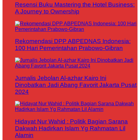
Resensi Buku Mastering the Hotel Business:
A Journey to Ownership
Rekomendasi DPP ABPEDNAS Indonesia:
100 Hari Pemerintahan Prabowo-Gibran
Jurnalis Jebolan Al-azhar Kairo Ini
Dinobatkan Jadi Abang Favorit Jakarta Pusat
2024
Hidayat Nur Wahid : Politik Bagian Sarana
Dakwah Hadirkan Islam Yg Rahmatan Lil
Alamin