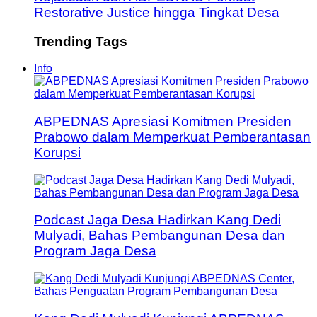
Restorative Justice hingga Tingkat Desa
Trending Tags
Info
ABPEDNAS Apresiasi Komitmen Presiden
Prabowo dalam Memperkuat Pemberantasan
Korupsi
Podcast Jaga Desa Hadirkan Kang Dedi
Mulyadi, Bahas Pembangunan Desa dan
Program Jaga Desa