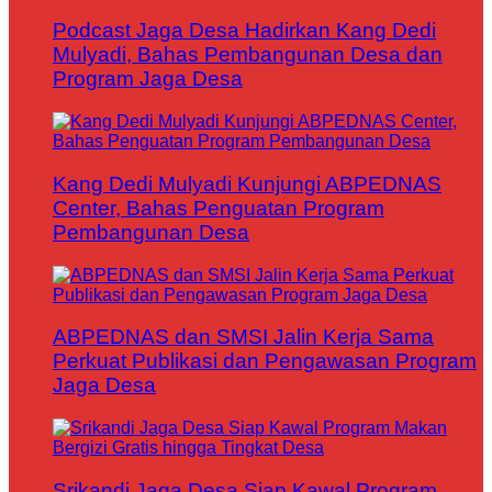
Podcast Jaga Desa Hadirkan Kang Dedi
Mulyadi, Bahas Pembangunan Desa dan
Program Jaga Desa
Kang Dedi Mulyadi Kunjungi ABPEDNAS
Center, Bahas Penguatan Program
Pembangunan Desa
ABPEDNAS dan SMSI Jalin Kerja Sama
Perkuat Publikasi dan Pengawasan Program
Jaga Desa
Srikandi Jaga Desa Siap Kawal Program