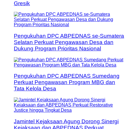
Gresik
Pengukuhan DPC ABPEDNAS se-Sumatera
Selatan Perkuat Pengawasan Desa dan
Dukung Program Prioritas Nasional
Pengukuhan DPC ABPEDNAS Sumedang
Perkuat Pengawasan Program MBG dan
Tata Kelola Desa
Jamintel Kejaksaan Agung Dorong Sinergi
Kejaksaan dan ABPEDNAS Perkuat