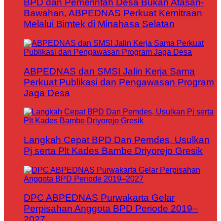
BPD dan Pemerintah Desa Bukan Atasan-
Bawahan, ABPEDNAS Perkuat Kemitraan
Melalui Bimtek di Minahasa Selatan
ABPEDNAS dan SMSI Jalin Kerja Sama
Perkuat Publikasi dan Pengawasan Program
Jaga Desa
Langkah Cepat BPD Dan Pemdes, Usulkan
Pj serta Plt Kades Bambe Driyorejo Gresik
DPC ABPEDNAS Purwakarta Gelar
Perpisahan Anggota BPD Periode 2019–
2027