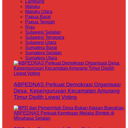
Lampung
Maluku
Maluku Utara
Papua Barat
Papua Tengah
Riau
Sulawesi Selatan
Sulawesi Tenggara
Sulawesi Utara
Sumatera Barat
Sumatera Selatan
Sumatera Utara
ABPEDNAS Perkuat Demokrasi Organisasi
Desa, Kepengurusan Kecamatan Amurang
Timur Dipilih Lewat Voting