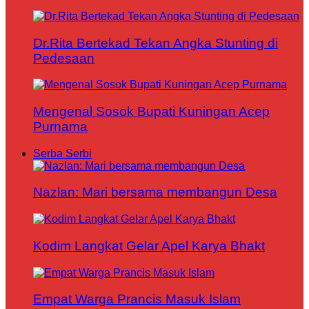
Dr.Rita Bertekad Tekan Angka Stunting di
Pedesaan
Mengenal Sosok Bupati Kuningan Acep
Purnama
Serba Serbi
Nazlan: Mari bersama membangun Desa
Kodim Langkat Gelar Apel Karya Bhakt
Empat Warga Prancis Masuk Islam