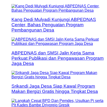
Kang Dedi Mulyadi Kunjungi ABPEDNAS
Center, Bahas Penguatan Program
Pembangunan Desa
ABPEDNAS dan SMSI Jalin Kerja Sama
Perkuat Publikasi dan Pengawasan Program
Jaga Desa
Srikandi Jaga Desa Siap Kawal Program
Makan Bergizi Gratis hingga Tingkat Desa