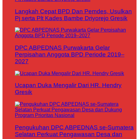
Langkah Cepat BPD Dan Pemdes, Usulkan
Pj serta Plt Kades Bambe Driyorejo Gresik
DPC ABPEDNAS Purwakarta Gelar
Perpisahan Anggota BPD Periode 2019–
2027
Ucapan Duka Mengalir Dari HR. Hendry
Gresik
Pengukuhan DPC ABPEDNAS se-Sumatera
Selatan Perkuat Pengawasan Desa dan