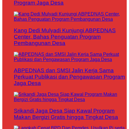
Program Jaga Desa
Kang Dedi Mulyadi Kunjungi ABPEDNAS
Center, Bahas Penguatan Program
Pembangunan Desa
ABPEDNAS dan SMSI Jalin Kerja Sama
Perkuat Publikasi dan Pengawasan Program
Jaga Desa
Srikandi Jaga Desa Siap Kawal Program
Makan Bergizi Gratis hingga Tingkat Desa