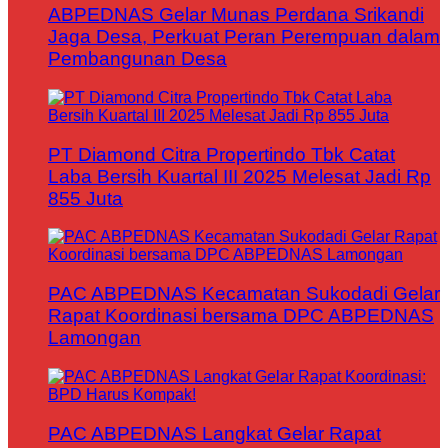
ABPEDNAS Gelar Munas Perdana Srikandi
Jaga Desa, Perkuat Peran Perempuan dalam
Pembangunan Desa
PT Diamond Citra Propertindo Tbk Catat
Laba Bersih Kuartal III 2025 Melesat Jadi Rp
855 Juta
PAC ABPEDNAS Kecamatan Sukodadi Gelar
Rapat Koordinasi bersama DPC ABPEDNAS
Lamongan
PAC ABPEDNAS Langkat Gelar Rapat