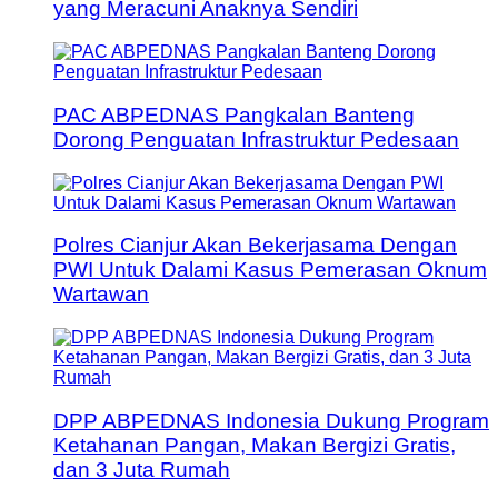
yang Meracuni Anaknya Sendiri
PAC ABPEDNAS Pangkalan Banteng
Dorong Penguatan Infrastruktur Pedesaan
Polres Cianjur Akan Bekerjasama Dengan
PWI Untuk Dalami Kasus Pemerasan Oknum
Wartawan
DPP ABPEDNAS Indonesia Dukung Program
Ketahanan Pangan, Makan Bergizi Gratis,
dan 3 Juta Rumah