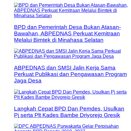
BPD dan Pemerintah Desa Bukan Atasan-
Bawahan, ABPEDNAS Perkuat Kemitraan
Melalui Bimtek di Minahasa Selatan
ABPEDNAS dan SMSI Jalin Kerja Sama
Perkuat Publikasi dan Pengawasan Program
Jaga Desa
Langkah Cepat BPD Dan Pemdes, Usulkan
Pj serta Plt Kades Bambe Driyorejo Gresik