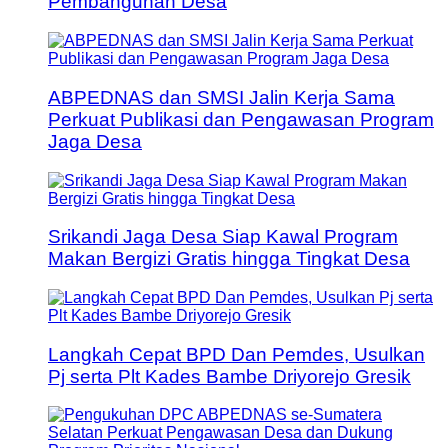
Pembangunan Desa
ABPEDNAS dan SMSI Jalin Kerja Sama
Perkuat Publikasi dan Pengawasan Program
Jaga Desa
Srikandi Jaga Desa Siap Kawal Program
Makan Bergizi Gratis hingga Tingkat Desa
Langkah Cepat BPD Dan Pemdes, Usulkan
Pj serta Plt Kades Bambe Driyorejo Gresik