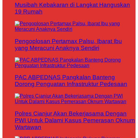
Musibah Kebakaran di Langkat Hanguskan
19 Rumah
Pengoplosan Pertamax Palsu, Ibarat Ibu
yang Meracuni Anaknya Sendiri
PAC ABPEDNAS Pangkalan Banteng
Dorong Penguatan Infrastruktur Pedesaan
Polres Cianjur Akan Bekerjasama Dengan
PWI Untuk Dalami Kasus Pemerasan Oknum
Wartawan