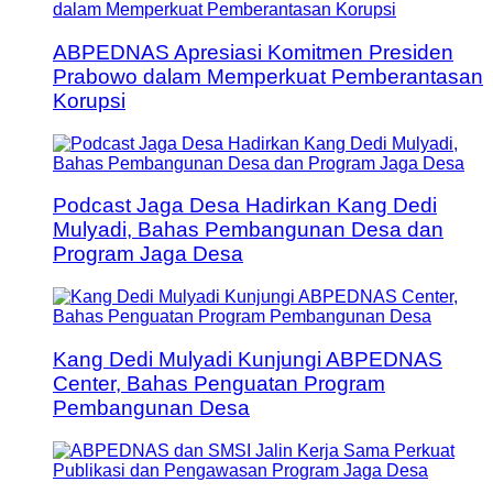
ABPEDNAS Apresiasi Komitmen Presiden
Prabowo dalam Memperkuat Pemberantasan
Korupsi
Podcast Jaga Desa Hadirkan Kang Dedi
Mulyadi, Bahas Pembangunan Desa dan
Program Jaga Desa
Kang Dedi Mulyadi Kunjungi ABPEDNAS
Center, Bahas Penguatan Program
Pembangunan Desa