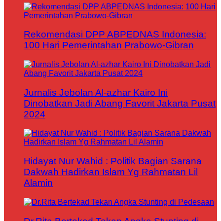
Rekomendasi DPP ABPEDNAS Indonesia:
100 Hari Pemerintahan Prabowo-Gibran
Jurnalis Jebolan Al-azhar Kairo Ini
Dinobatkan Jadi Abang Favorit Jakarta Pusat
2024
Hidayat Nur Wahid : Politik Bagian Sarana
Dakwah Hadirkan Islam Yg Rahmatan Lil
Alamin