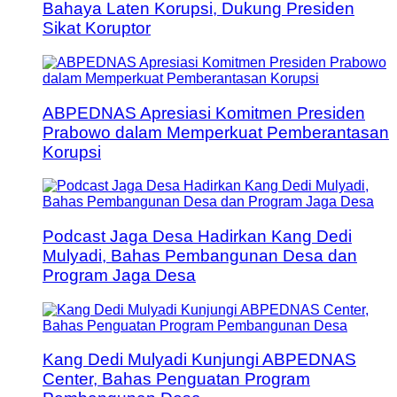
Bahaya Laten Korupsi, Dukung Presiden
Sikat Koruptor
ABPEDNAS Apresiasi Komitmen Presiden
Prabowo dalam Memperkuat Pemberantasan
Korupsi
Podcast Jaga Desa Hadirkan Kang Dedi
Mulyadi, Bahas Pembangunan Desa dan
Program Jaga Desa
Kang Dedi Mulyadi Kunjungi ABPEDNAS
Center, Bahas Penguatan Program