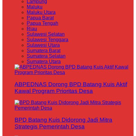
Lampung
Maluku
Maluku Utara
Papua Barat
Papua Tengah
Riau
Sulawesi Selatan
Sulawesi Tenggara
Sulawesi Utara
Sumatera Barat
Sumatera Selatan
Sumatera Utara
ABPEDNAS Dorong BPD Batang Kuis Aktif
Kawal Program Prioritas Desa
BPD Batang Kuis Didorong Jadi Mitra
Strategis Pemerintah Desa