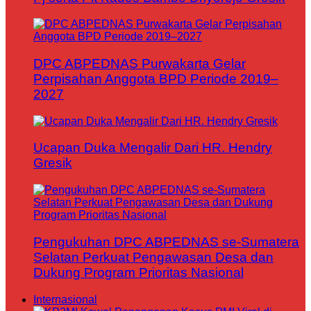
DPC ABPEDNAS Purwakarta Gelar
Perpisahan Anggota BPD Periode 2019–
2027
Ucapan Duka Mengalir Dari HR. Hendry
Gresik
Pengukuhan DPC ABPEDNAS se-Sumatera
Selatan Perkuat Pengawasan Desa dan
Dukung Program Prioritas Nasional
Internasional