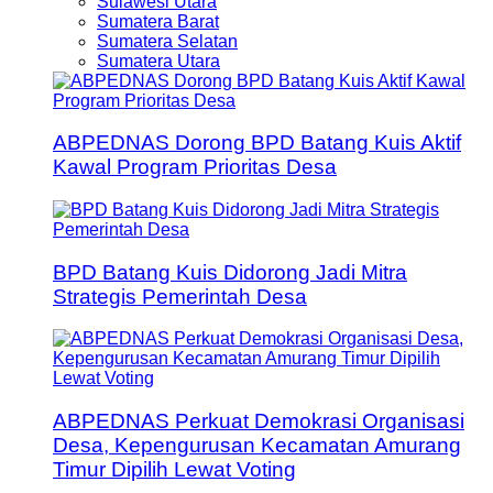
Sulawesi Utara
Sumatera Barat
Sumatera Selatan
Sumatera Utara
ABPEDNAS Dorong BPD Batang Kuis Aktif
Kawal Program Prioritas Desa
BPD Batang Kuis Didorong Jadi Mitra
Strategis Pemerintah Desa
ABPEDNAS Perkuat Demokrasi Organisasi
Desa, Kepengurusan Kecamatan Amurang
Timur Dipilih Lewat Voting