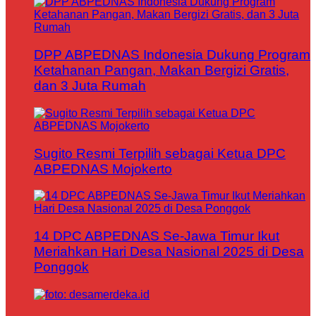
DPP ABPEDNAS Indonesia Dukung Program
Ketahanan Pangan, Makan Bergizi Gratis,
dan 3 Juta Rumah
Sugito Resmi Terpilih sebagai Ketua DPC
ABPEDNAS Mojokerto
14 DPC ABPEDNAS Se-Jawa Timur Ikut
Meriahkan Hari Desa Nasional 2025 di Desa
Ponggok