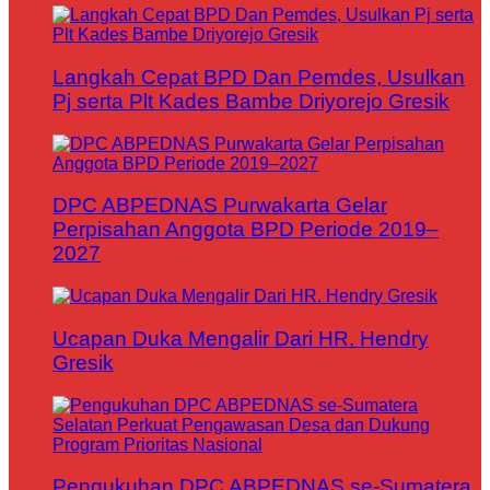
Langkah Cepat BPD Dan Pemdes, Usulkan
Pj serta Plt Kades Bambe Driyorejo Gresik
DPC ABPEDNAS Purwakarta Gelar
Perpisahan Anggota BPD Periode 2019–
2027
Ucapan Duka Mengalir Dari HR. Hendry
Gresik
Pengukuhan DPC ABPEDNAS se-Sumatera