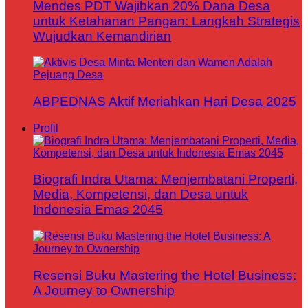
Mendes PDT Wajibkan 20% Dana Desa
untuk Ketahanan Pangan: Langkah Strategis
Wujudkan Kemandirian
ABPEDNAS Aktif Meriahkan Hari Desa 2025
Profil
Biografi Indra Utama: Menjembatani Properti,
Media, Kompetensi, dan Desa untuk
Indonesia Emas 2045
Resensi Buku Mastering the Hotel Business:
A Journey to Ownership