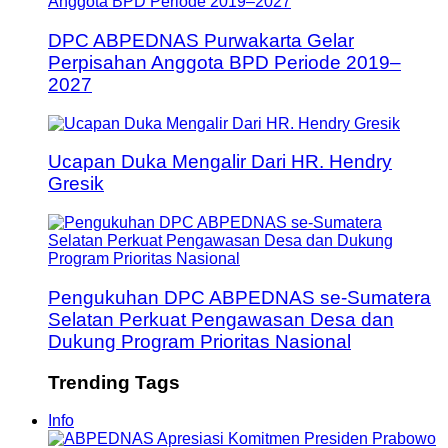
DPC ABPEDNAS Purwakarta Gelar
Perpisahan Anggota BPD Periode 2019–
2027
Ucapan Duka Mengalir Dari HR. Hendry
Gresik
Pengukuhan DPC ABPEDNAS se-Sumatera
Selatan Perkuat Pengawasan Desa dan
Dukung Program Prioritas Nasional
Trending Tags
Info