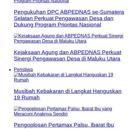
Pengukuhan DPC ABPEDNAS se-Sumatera
Selatan Perkuat Pengawasan Desa dan
Dukung Program Prioritas Nasional
Kejaksaan Agung dan ABPEDNAS Perkuat
Sinergi Pengawasan Desa di Maluku Utara
Peristiwa
Musibah Kebakaran di Langkat Hanguskan
19 Rumah
Pengoplosan Pertamax Palsu, Ibarat Ibu