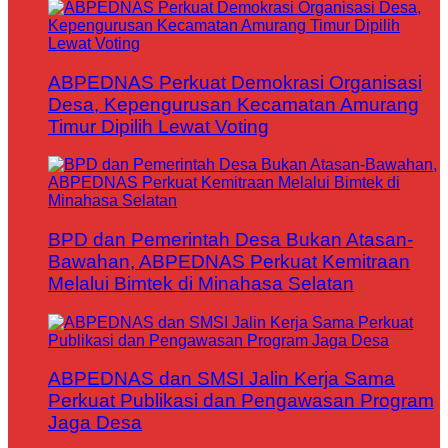
ABPEDNAS Perkuat Demokrasi Organisasi
Desa, Kepengurusan Kecamatan Amurang
Timur Dipilih Lewat Voting
BPD dan Pemerintah Desa Bukan Atasan-
Bawahan, ABPEDNAS Perkuat Kemitraan
Melalui Bimtek di Minahasa Selatan
ABPEDNAS dan SMSI Jalin Kerja Sama
Perkuat Publikasi dan Pengawasan Program
Jaga Desa