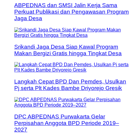
ABPEDNAS dan SMSI Jalin Kerja Sama
Perkuat Publikasi dan Pengawasan Program
Jaga Desa
Srikandi Jaga Desa Siap Kawal Program
Makan Bergizi Gratis hingga Tingkat Desa
Langkah Cepat BPD Dan Pemdes, Usulkan
Pj serta Plt Kades Bambe Driyorejo Gresik
DPC ABPEDNAS Purwakarta Gelar
Perpisahan Anggota BPD Periode 2019–
2027