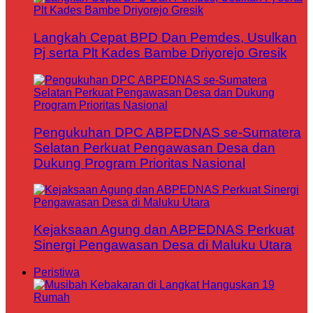
Langkah Cepat BPD Dan Pemdes, Usulkan
Pj serta Plt Kades Bambe Driyorejo Gresik
Pengukuhan DPC ABPEDNAS se-Sumatera
Selatan Perkuat Pengawasan Desa dan
Dukung Program Prioritas Nasional
Kejaksaan Agung dan ABPEDNAS Perkuat
Sinergi Pengawasan Desa di Maluku Utara
Peristiwa