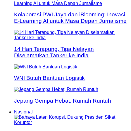
Kolaborasi PWI Jaya dan iBlooming: Inovasi
E-Learning AI untuk Masa Depan Jurnalisme
14 Hari Terapung, Tiga Nelayan
Diselamatkan Tanker ke India
WNI Butuh Bantuan Logistik
Jepang Gempa Hebat, Rumah Runtuh
Nasional