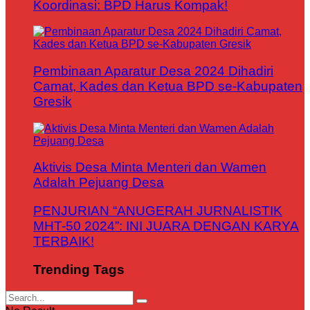
Koordinasi: BPD Harus Kompak!
Pembinaan Aparatur Desa 2024 Dihadiri
Camat, Kades dan Ketua BPD se-Kabupaten
Gresik
Aktivis Desa Minta Menteri dan Wamen
Adalah Pejuang Desa
PENJURIAN “ANUGERAH JURNALISTIK
MHT-50 2024”: INI JUARA DENGAN KARYA
TERBAIK!
Trending Tags