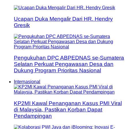
Ucapan Duka Mengalir Dari HR. Hendry
Gresik
Pengukuhan DPC ABPEDNAS se-Sumatera
Selatan Perkuat Pengawasan Desa dan
Dukung Program Prioritas Nasional
Internasional
KP2MI Kawal Penanganan Kasus PMI Viral
di Malaysia, Pastikan Korban Dapat
Pendampingan