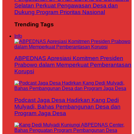
Selatan Perkuat Pengawasan Desa dan
Dukung Program Prioritas Nasional
Trending Tags
Info
ABPEDNAS Apresiasi Komitmen Presiden
Prabowo dalam Memperkuat Pemberantasan
Korupsi
Podcast Jaga Desa Hadirkan Kang Dedi
Mulyadi, Bahas Pembangunan Desa dan
Program Jaga Desa