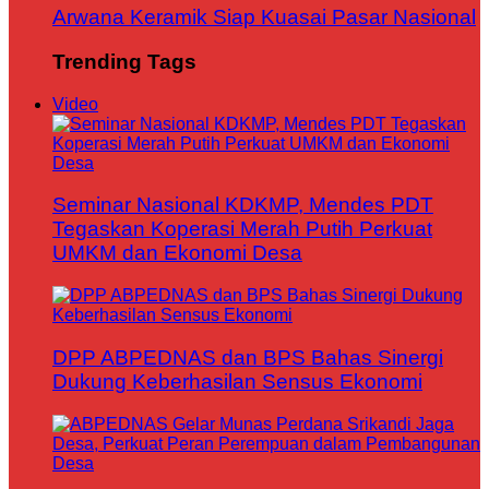
Arwana Keramik Siap Kuasai Pasar Nasional
Trending Tags
Video
Seminar Nasional KDKMP, Mendes PDT
Tegaskan Koperasi Merah Putih Perkuat
UMKM dan Ekonomi Desa
DPP ABPEDNAS dan BPS Bahas Sinergi
Dukung Keberhasilan Sensus Ekonomi