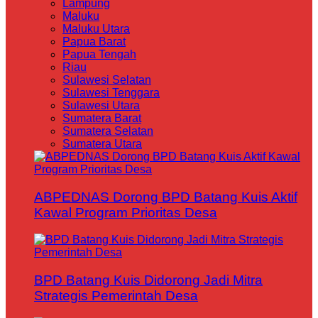
Lampung
Maluku
Maluku Utara
Papua Barat
Papua Tengah
Riau
Sulawesi Selatan
Sulawesi Tenggara
Sulawesi Utara
Sumatera Barat
Sumatera Selatan
Sumatera Utara
ABPEDNAS Dorong BPD Batang Kuis Aktif
Kawal Program Prioritas Desa
BPD Batang Kuis Didorong Jadi Mitra
Strategis Pemerintah Desa