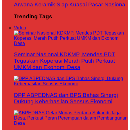
Arwana Keramik Siap Kuasai Pasar Nasional
Trending Tags
Video
Seminar Nasional KDKMP, Mendes PDT
Tegaskan Koperasi Merah Putih Perkuat
UMKM dan Ekonomi Desa
DPP ABPEDNAS dan BPS Bahas Sinergi
Dukung Keberhasilan Sensus Ekonomi