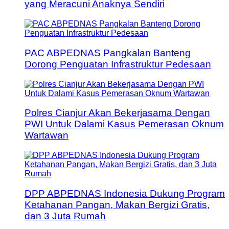
yang Meracuni Anaknya Sendiri
PAC ABPEDNAS Pangkalan Banteng
Dorong Penguatan Infrastruktur Pedesaan
Polres Cianjur Akan Bekerjasama Dengan
PWI Untuk Dalami Kasus Pemerasan Oknum
Wartawan
DPP ABPEDNAS Indonesia Dukung Program
Ketahanan Pangan, Makan Bergizi Gratis,
dan 3 Juta Rumah