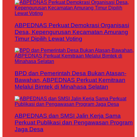
ABPEDNAS Perkuat Demokrasi Organisasi
Desa, Kepengurusan Kecamatan Amurang
Timur Dipilih Lewat Voting
BPD dan Pemerintah Desa Bukan Atasan-
Bawahan, ABPEDNAS Perkuat Kemitraan
Melalui Bimtek di Minahasa Selatan
ABPEDNAS dan SMSI Jalin Kerja Sama
Perkuat Publikasi dan Pengawasan Program
Jaga Desa