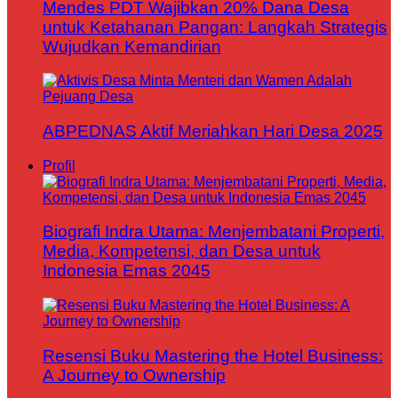
Mendes PDT Wajibkan 20% Dana Desa
untuk Ketahanan Pangan: Langkah Strategis
Wujudkan Kemandirian
ABPEDNAS Aktif Meriahkan Hari Desa 2025
Profil
Biografi Indra Utama: Menjembatani Properti,
Media, Kompetensi, dan Desa untuk
Indonesia Emas 2045
Resensi Buku Mastering the Hotel Business:
A Journey to Ownership