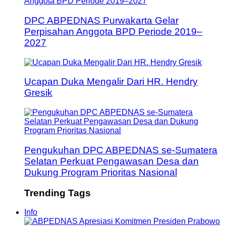
DPC ABPEDNAS Purwakarta Gelar
Perpisahan Anggota BPD Periode 2019–
2027
Ucapan Duka Mengalir Dari HR. Hendry
Gresik
Pengukuhan DPC ABPEDNAS se-Sumatera
Selatan Perkuat Pengawasan Desa dan
Dukung Program Prioritas Nasional
Trending Tags
Info