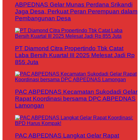
ABPEDNAS Gelar Munas Perdana Srikandi
Jaga Desa, Perkuat Peran Perempuan dalam
Pembangunan Desa
PT Diamond Citra Propertindo Tbk Catat
Laba Bersih Kuartal III 2025 Melesat Jadi Rp
855 Juta
PAC ABPEDNAS Kecamatan Sukodadi Gelar
Rapat Koordinasi bersama DPC ABPEDNAS
Lamongan
PAC ABPEDNAS Langkat Gelar Rapat