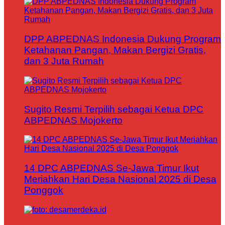
DPP ABPEDNAS Indonesia Dukung Program
Ketahanan Pangan, Makan Bergizi Gratis,
dan 3 Juta Rumah
Sugito Resmi Terpilih sebagai Ketua DPC
ABPEDNAS Mojokerto
14 DPC ABPEDNAS Se-Jawa Timur Ikut
Meriahkan Hari Desa Nasional 2025 di Desa
Ponggok