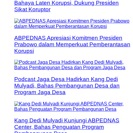
Bahaya Laten Korupsi, Dukung Presiden
Sikat Koruptor
ABPEDNAS Apresiasi Komitmen Presiden
Prabowo dalam Memperkuat Pemberantasan
Korupsi
Podcast Jaga Desa Hadirkan Kang Dedi
Mulyadi, Bahas Pembangunan Desa dan
Program Jaga Desa
Kang Dedi Mulyadi Kunjungi ABPEDNAS
Center, Bahas Penguatan Program