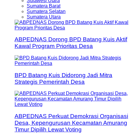
Sulawesi Utara
Sumatera Barat
Sumatera Selatan
Sumatera Utara
ABPEDNAS Dorong BPD Batang Kuis Aktif
Kawal Program Prioritas Desa
BPD Batang Kuis Didorong Jadi Mitra
Strategis Pemerintah Desa
ABPEDNAS Perkuat Demokrasi Organisasi
Desa, Kepengurusan Kecamatan Amurang
Timur Dipilih Lewat Voting