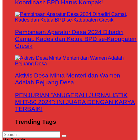
Koordinasi: BPD Harus Kompak!
Pembinaan Aparatur Desa 2024 Dihadiri
Camat, Kades dan Ketua BPD se-Kabupaten
Gresik
Aktivis Desa Minta Menteri dan Wamen
Adalah Pejuang Desa
PENJURIAN “ANUGERAH JURNALISTIK
MHT-50 2024”: INI JUARA DENGAN KARYA
TERBAIK!
Trending Tags