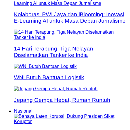
Kolaborasi PWI Jaya dan iBlooming: Inovasi
E-Learning AI untuk Masa Depan Jurnalisme
14 Hari Terapung, Tiga Nelayan
Diselamatkan Tanker ke India
WNI Butuh Bantuan Logistik
Jepang Gempa Hebat, Rumah Runtuh
Nasional