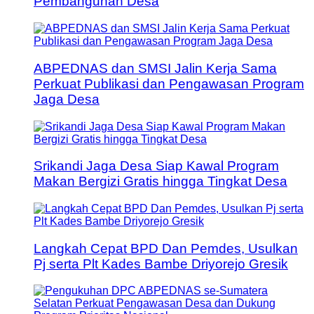
Pembangunan Desa
ABPEDNAS dan SMSI Jalin Kerja Sama
Perkuat Publikasi dan Pengawasan Program
Jaga Desa
Srikandi Jaga Desa Siap Kawal Program
Makan Bergizi Gratis hingga Tingkat Desa
Langkah Cepat BPD Dan Pemdes, Usulkan
Pj serta Plt Kades Bambe Driyorejo Gresik