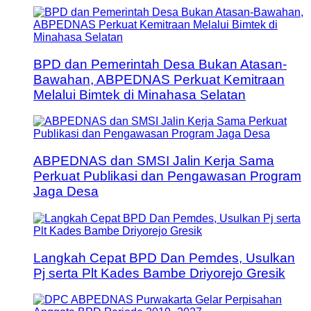
BPD dan Pemerintah Desa Bukan Atasan-
Bawahan, ABPEDNAS Perkuat Kemitraan
Melalui Bimtek di Minahasa Selatan
ABPEDNAS dan SMSI Jalin Kerja Sama
Perkuat Publikasi dan Pengawasan Program
Jaga Desa
Langkah Cepat BPD Dan Pemdes, Usulkan
Pj serta Plt Kades Bambe Driyorejo Gresik