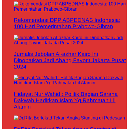
Rekomendasi DPP ABPEDNAS Indonesia:
100 Hari Pemerintahan Prabowo-Gibran
Jurnalis Jebolan Al-azhar Kairo Ini
Dinobatkan Jadi Abang Favorit Jakarta Pusat
2024
Hidayat Nur Wahid : Politik Bagian Sarana
Dakwah Hadirkan Islam Yg Rahmatan Lil
Alamin