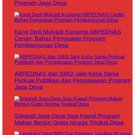
Program Jaga Desa
Kang Dedi Mulyadi Kunjungi ABPEDNAS
Center, Bahas Penguatan Program
Pembangunan Desa
ABPEDNAS dan SMSI Jalin Kerja Sama
Perkuat Publikasi dan Pengawasan Program
Jaga Desa
Srikandi Jaga Desa Siap Kawal Program
Makan Bergizi Gratis hingga Tingkat Desa