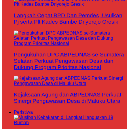
Langkah Cepat BPD Dan Pemdes, Usulkan
Pj serta Plt Kades Bambe Driyorejo Gresik
Pengukuhan DPC ABPEDNAS se-Sumatera
Selatan Perkuat Pengawasan Desa dan
Dukung Program Prioritas Nasional
Kejaksaan Agung dan ABPEDNAS Perkuat
Sinergi Pengawasan Desa di Maluku Utara
Peristiwa