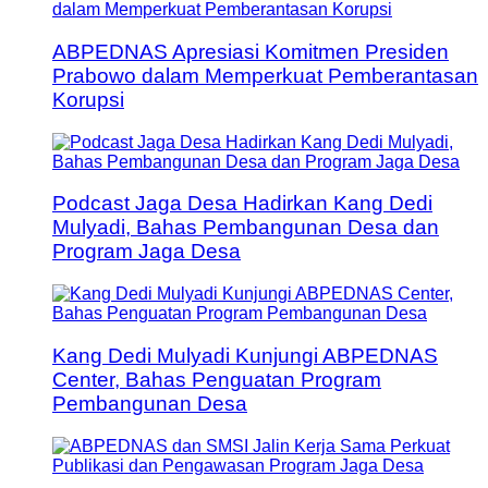
ABPEDNAS Apresiasi Komitmen Presiden
Prabowo dalam Memperkuat Pemberantasan
Korupsi
Podcast Jaga Desa Hadirkan Kang Dedi
Mulyadi, Bahas Pembangunan Desa dan
Program Jaga Desa
Kang Dedi Mulyadi Kunjungi ABPEDNAS
Center, Bahas Penguatan Program
Pembangunan Desa