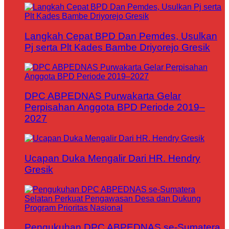
Langkah Cepat BPD Dan Pemdes, Usulkan
Pj serta Plt Kades Bambe Driyorejo Gresik
DPC ABPEDNAS Purwakarta Gelar
Perpisahan Anggota BPD Periode 2019–
2027
Ucapan Duka Mengalir Dari HR. Hendry
Gresik
Pengukuhan DPC ABPEDNAS se-Sumatera