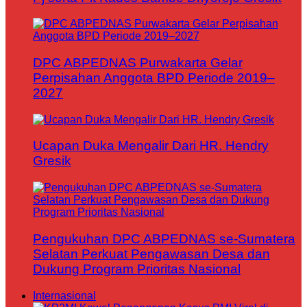
DPC ABPEDNAS Purwakarta Gelar
Perpisahan Anggota BPD Periode 2019–
2027
Ucapan Duka Mengalir Dari HR. Hendry
Gresik
Pengukuhan DPC ABPEDNAS se-Sumatera
Selatan Perkuat Pengawasan Desa dan
Dukung Program Prioritas Nasional
Internasional