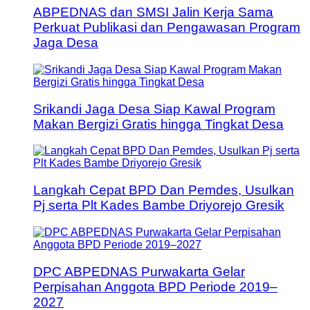
ABPEDNAS dan SMSI Jalin Kerja Sama
Perkuat Publikasi dan Pengawasan Program
Jaga Desa
Srikandi Jaga Desa Siap Kawal Program
Makan Bergizi Gratis hingga Tingkat Desa
Langkah Cepat BPD Dan Pemdes, Usulkan
Pj serta Plt Kades Bambe Driyorejo Gresik
DPC ABPEDNAS Purwakarta Gelar
Perpisahan Anggota BPD Periode 2019–
2027