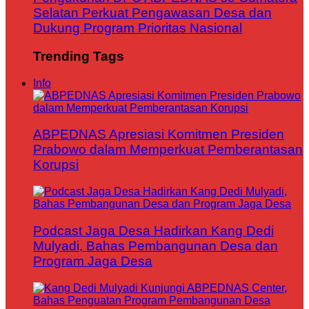
Selatan Perkuat Pengawasan Desa dan
Dukung Program Prioritas Nasional
Trending Tags
Info
ABPEDNAS Apresiasi Komitmen Presiden
Prabowo dalam Memperkuat Pemberantasan
Korupsi
Podcast Jaga Desa Hadirkan Kang Dedi
Mulyadi, Bahas Pembangunan Desa dan
Program Jaga Desa