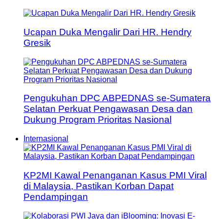
Ucapan Duka Mengalir Dari HR. Hendry
Gresik
Pengukuhan DPC ABPEDNAS se-Sumatera
Selatan Perkuat Pengawasan Desa dan
Dukung Program Prioritas Nasional
Internasional
KP2MI Kawal Penanganan Kasus PMI Viral
di Malaysia, Pastikan Korban Dapat
Pendampingan