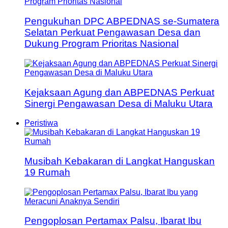
Pengukuhan DPC ABPEDNAS se-Sumatera
Selatan Perkuat Pengawasan Desa dan
Dukung Program Prioritas Nasional
Kejaksaan Agung dan ABPEDNAS Perkuat
Sinergi Pengawasan Desa di Maluku Utara
Peristiwa
Musibah Kebakaran di Langkat Hanguskan
19 Rumah
Pengoplosan Pertamax Palsu, Ibarat Ibu