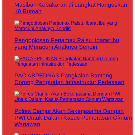
Musibah Kebakaran di Langkat Hanguskan
19 Rumah
Pengoplosan Pertamax Palsu, Ibarat Ibu
yang Meracuni Anaknya Sendiri
PAC ABPEDNAS Pangkalan Banteng
Dorong Penguatan Infrastruktur Pedesaan
Polres Cianjur Akan Bekerjasama Dengan
PWI Untuk Dalami Kasus Pemerasan Oknum
Wartawan