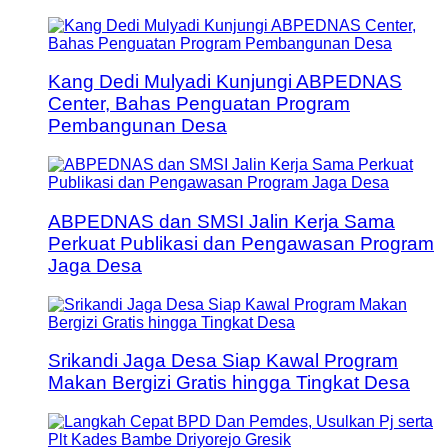
Kang Dedi Mulyadi Kunjungi ABPEDNAS
Center, Bahas Penguatan Program
Pembangunan Desa
ABPEDNAS dan SMSI Jalin Kerja Sama
Perkuat Publikasi dan Pengawasan Program
Jaga Desa
Srikandi Jaga Desa Siap Kawal Program
Makan Bergizi Gratis hingga Tingkat Desa