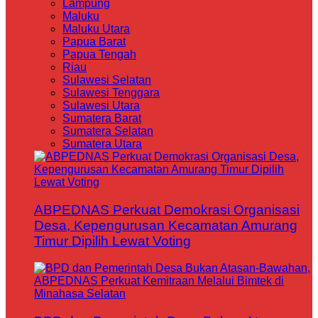
Lampung
Maluku
Maluku Utara
Papua Barat
Papua Tengah
Riau
Sulawesi Selatan
Sulawesi Tenggara
Sulawesi Utara
Sumatera Barat
Sumatera Selatan
Sumatera Utara
ABPEDNAS Perkuat Demokrasi Organisasi
Desa, Kepengurusan Kecamatan Amurang
Timur Dipilih Lewat Voting