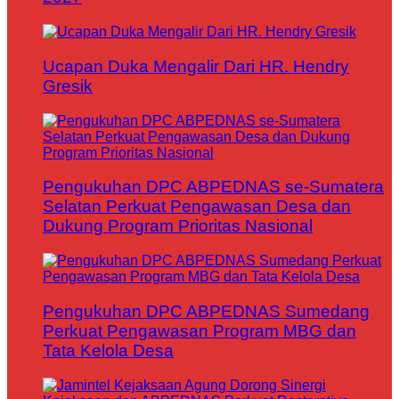
Ucapan Duka Mengalir Dari HR. Hendry
Gresik
Pengukuhan DPC ABPEDNAS se-Sumatera
Selatan Perkuat Pengawasan Desa dan
Dukung Program Prioritas Nasional
Pengukuhan DPC ABPEDNAS Sumedang
Perkuat Pengawasan Program MBG dan
Tata Kelola Desa