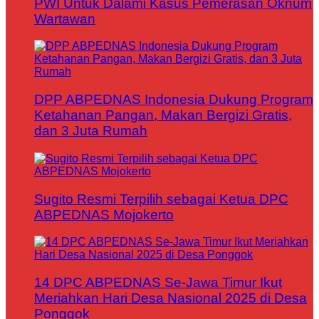
PWI Untuk Dalami Kasus Pemerasan Oknum
Wartawan
DPP ABPEDNAS Indonesia Dukung Program
Ketahanan Pangan, Makan Bergizi Gratis,
dan 3 Juta Rumah
Sugito Resmi Terpilih sebagai Ketua DPC
ABPEDNAS Mojokerto
14 DPC ABPEDNAS Se-Jawa Timur Ikut
Meriahkan Hari Desa Nasional 2025 di Desa
Ponggok