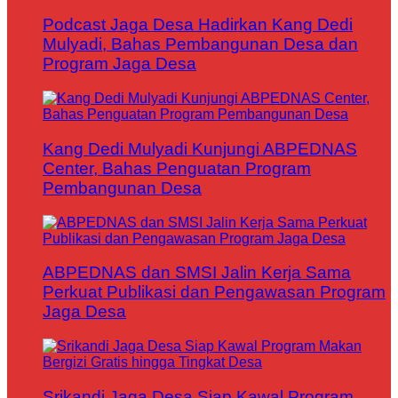
Podcast Jaga Desa Hadirkan Kang Dedi
Mulyadi, Bahas Pembangunan Desa dan
Program Jaga Desa
Kang Dedi Mulyadi Kunjungi ABPEDNAS
Center, Bahas Penguatan Program
Pembangunan Desa
ABPEDNAS dan SMSI Jalin Kerja Sama
Perkuat Publikasi dan Pengawasan Program
Jaga Desa
Srikandi Jaga Desa Siap Kawal Program