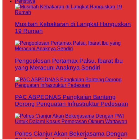
Peristiwa
Musibah Kebakaran di Langkat Hanguskan
19 Rumah
Pengoplosan Pertamax Palsu, Ibarat Ibu
yang Meracuni Anaknya Sendiri
PAC ABPEDNAS Pangkalan Banteng
Dorong Penguatan Infrastruktur Pedesaan
Polres Cianjur Akan Bekerjasama Dengan