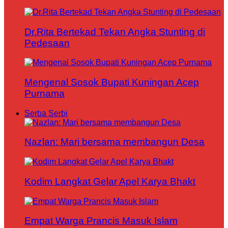
Dr.Rita Bertekad Tekan Angka Stunting di
Pedesaan
Mengenal Sosok Bupati Kuningan Acep
Purnama
Serba Serbi
Nazlan: Mari bersama membangun Desa
Kodim Langkat Gelar Apel Karya Bhakt
Empat Warga Prancis Masuk Islam