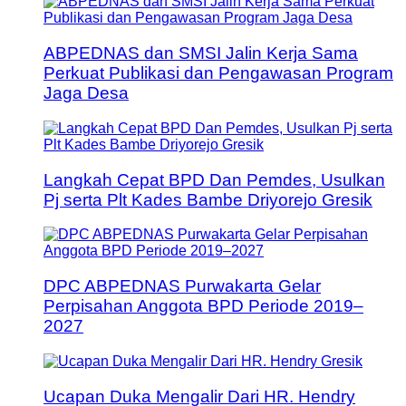
ABPEDNAS dan SMSI Jalin Kerja Sama
Perkuat Publikasi dan Pengawasan Program
Jaga Desa
Langkah Cepat BPD Dan Pemdes, Usulkan
Pj serta Plt Kades Bambe Driyorejo Gresik
DPC ABPEDNAS Purwakarta Gelar
Perpisahan Anggota BPD Periode 2019–
2027
Ucapan Duka Mengalir Dari HR. Hendry