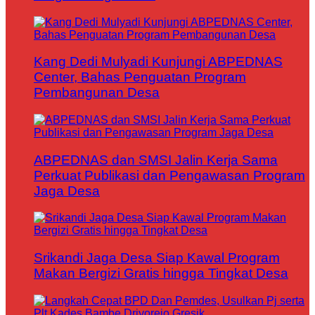
Kang Dedi Mulyadi Kunjungi ABPEDNAS
Center, Bahas Penguatan Program
Pembangunan Desa
ABPEDNAS dan SMSI Jalin Kerja Sama
Perkuat Publikasi dan Pengawasan Program
Jaga Desa
Srikandi Jaga Desa Siap Kawal Program
Makan Bergizi Gratis hingga Tingkat Desa