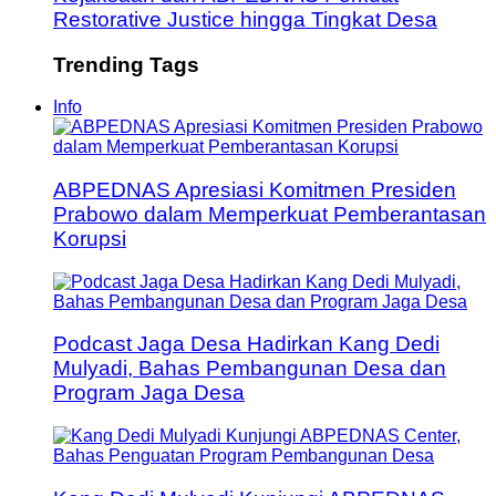
Restorative Justice hingga Tingkat Desa
Trending Tags
Info
ABPEDNAS Apresiasi Komitmen Presiden
Prabowo dalam Memperkuat Pemberantasan
Korupsi
Podcast Jaga Desa Hadirkan Kang Dedi
Mulyadi, Bahas Pembangunan Desa dan
Program Jaga Desa