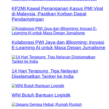
KP2MI Kawal Penanganan Kasus PMI Viral
di Malaysia, Pastikan Korban Dapat
Pendampingan
Kolaborasi PWI Jaya dan iBlooming: Inovasi
E-Learning AI untuk Masa Depan Jurnalisme
14 Hari Terapung, Tiga Nelayan
Diselamatkan Tanker ke India
WNI Butuh Bantuan Logistik