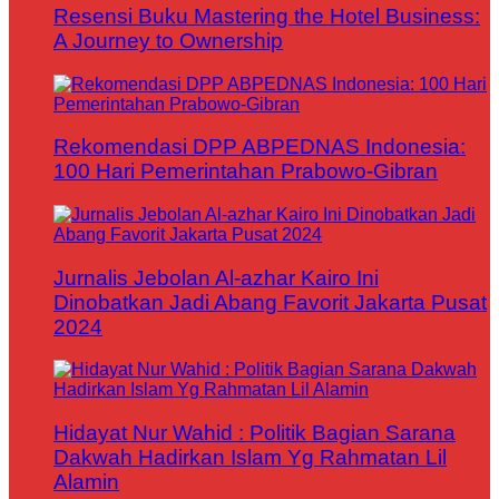
Resensi Buku Mastering the Hotel Business:
A Journey to Ownership
Rekomendasi DPP ABPEDNAS Indonesia:
100 Hari Pemerintahan Prabowo-Gibran
Jurnalis Jebolan Al-azhar Kairo Ini
Dinobatkan Jadi Abang Favorit Jakarta Pusat
2024
Hidayat Nur Wahid : Politik Bagian Sarana
Dakwah Hadirkan Islam Yg Rahmatan Lil
Alamin