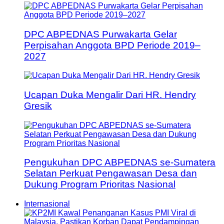
DPC ABPEDNAS Purwakarta Gelar
Perpisahan Anggota BPD Periode 2019–
2027
Ucapan Duka Mengalir Dari HR. Hendry
Gresik
Pengukuhan DPC ABPEDNAS se-Sumatera
Selatan Perkuat Pengawasan Desa dan
Dukung Program Prioritas Nasional
Internasional