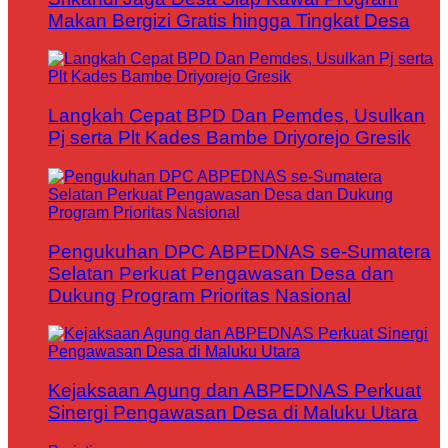
Makan Bergizi Gratis hingga Tingkat Desa
Langkah Cepat BPD Dan Pemdes, Usulkan
Pj serta Plt Kades Bambe Driyorejo Gresik
Pengukuhan DPC ABPEDNAS se-Sumatera
Selatan Perkuat Pengawasan Desa dan
Dukung Program Prioritas Nasional
Kejaksaan Agung dan ABPEDNAS Perkuat
Sinergi Pengawasan Desa di Maluku Utara