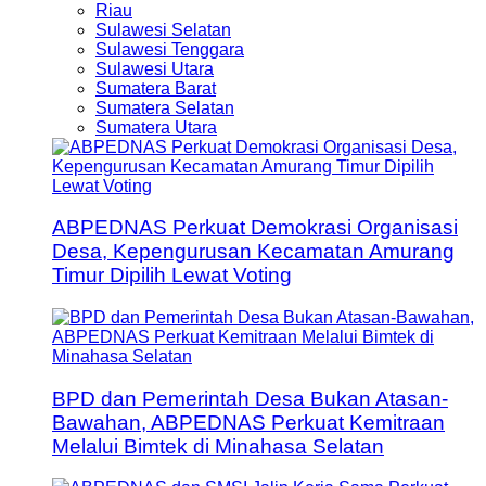
Riau
Sulawesi Selatan
Sulawesi Tenggara
Sulawesi Utara
Sumatera Barat
Sumatera Selatan
Sumatera Utara
ABPEDNAS Perkuat Demokrasi Organisasi
Desa, Kepengurusan Kecamatan Amurang
Timur Dipilih Lewat Voting
BPD dan Pemerintah Desa Bukan Atasan-
Bawahan, ABPEDNAS Perkuat Kemitraan
Melalui Bimtek di Minahasa Selatan