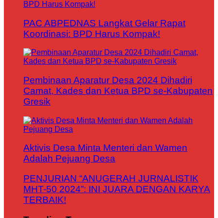
PAC ABPEDNAS Langkat Gelar Rapat
Koordinasi: BPD Harus Kompak!
Pembinaan Aparatur Desa 2024 Dihadiri
Camat, Kades dan Ketua BPD se-Kabupaten
Gresik
Aktivis Desa Minta Menteri dan Wamen
Adalah Pejuang Desa
PENJURIAN “ANUGERAH JURNALISTIK
MHT-50 2024”: INI JUARA DENGAN KARYA
TERBAIK!