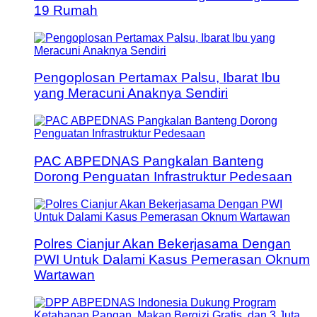
19 Rumah
Pengoplosan Pertamax Palsu, Ibarat Ibu
yang Meracuni Anaknya Sendiri
PAC ABPEDNAS Pangkalan Banteng
Dorong Penguatan Infrastruktur Pedesaan
Polres Cianjur Akan Bekerjasama Dengan
PWI Untuk Dalami Kasus Pemerasan Oknum
Wartawan