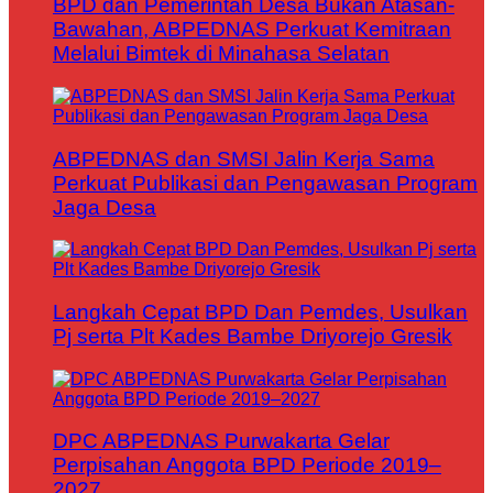
BPD dan Pemerintah Desa Bukan Atasan-
Bawahan, ABPEDNAS Perkuat Kemitraan
Melalui Bimtek di Minahasa Selatan
ABPEDNAS dan SMSI Jalin Kerja Sama
Perkuat Publikasi dan Pengawasan Program
Jaga Desa
Langkah Cepat BPD Dan Pemdes, Usulkan
Pj serta Plt Kades Bambe Driyorejo Gresik
DPC ABPEDNAS Purwakarta Gelar
Perpisahan Anggota BPD Periode 2019–
2027