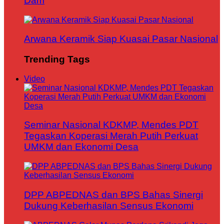
Dam
Arwana Keramik Siap Kuasai Pasar Nasional
Trending Tags
Video
Seminar Nasional KDKMP, Mendes PDT
Tegaskan Koperasi Merah Putih Perkuat
UMKM dan Ekonomi Desa
DPP ABPEDNAS dan BPS Bahas Sinergi
Dukung Keberhasilan Sensus Ekonomi