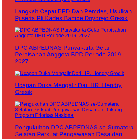
Langkah Cepat BPD Dan Pemdes, Usulkan
Pj serta Plt Kades Bambe Driyorejo Gresik
DPC ABPEDNAS Purwakarta Gelar
Perpisahan Anggota BPD Periode 2019–
2027
Ucapan Duka Mengalir Dari HR. Hendry
Gresik
Pengukuhan DPC ABPEDNAS se-Sumatera
Selatan Perkuat Pengawasan Desa dan