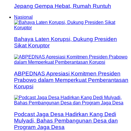
Jepang Gempa Hebat, Rumah Runtuh
Nasional
Bahaya Laten Korupsi, Dukung Presiden
Sikat Koruptor
ABPEDNAS Apresiasi Komitmen Presiden
Prabowo dalam Memperkuat Pemberantasan
Korupsi
Podcast Jaga Desa Hadirkan Kang Dedi
Mulyadi, Bahas Pembangunan Desa dan
Program Jaga Desa