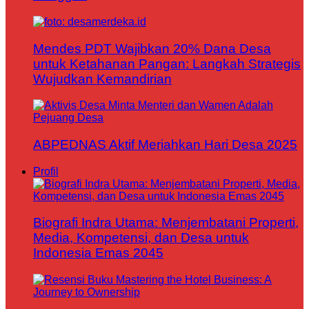
Mendes PDT Wajibkan 20% Dana Desa
untuk Ketahanan Pangan: Langkah Strategis
Wujudkan Kemandirian
ABPEDNAS Aktif Meriahkan Hari Desa 2025
Profil
Biografi Indra Utama: Menjembatani Properti,
Media, Kompetensi, dan Desa untuk
Indonesia Emas 2045