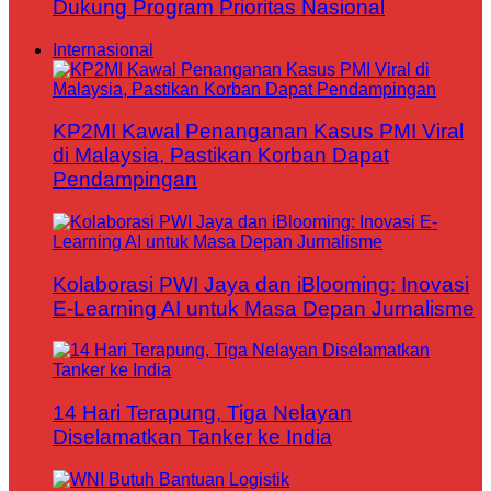
Dukung Program Prioritas Nasional
Internasional
KP2MI Kawal Penanganan Kasus PMI Viral
di Malaysia, Pastikan Korban Dapat
Pendampingan
Kolaborasi PWI Jaya dan iBlooming: Inovasi
E-Learning AI untuk Masa Depan Jurnalisme
14 Hari Terapung, Tiga Nelayan
Diselamatkan Tanker ke India