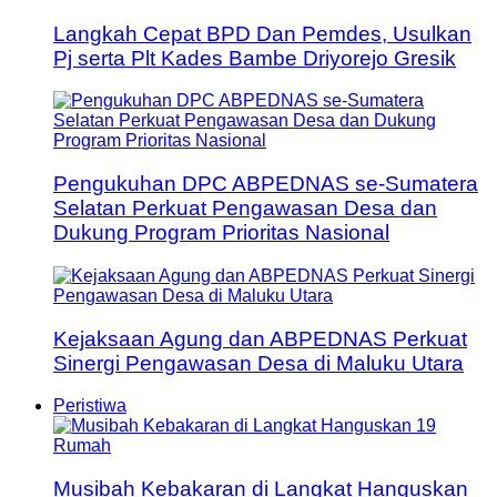
Langkah Cepat BPD Dan Pemdes, Usulkan
Pj serta Plt Kades Bambe Driyorejo Gresik
Pengukuhan DPC ABPEDNAS se-Sumatera
Selatan Perkuat Pengawasan Desa dan
Dukung Program Prioritas Nasional
Kejaksaan Agung dan ABPEDNAS Perkuat
Sinergi Pengawasan Desa di Maluku Utara
Peristiwa
Musibah Kebakaran di Langkat Hanguskan