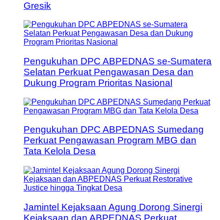
Gresik
Pengukuhan DPC ABPEDNAS se-Sumatera
Selatan Perkuat Pengawasan Desa dan
Dukung Program Prioritas Nasional
Pengukuhan DPC ABPEDNAS Sumedang
Perkuat Pengawasan Program MBG dan
Tata Kelola Desa
Jamintel Kejaksaan Agung Dorong Sinergi
Kejaksaan dan ABPEDNAS Perkuat