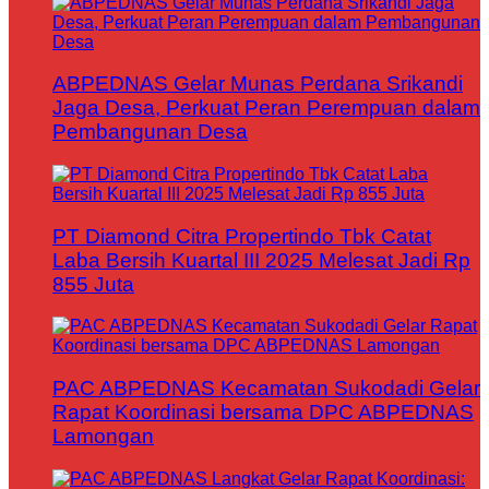
ABPEDNAS Gelar Munas Perdana Srikandi
Jaga Desa, Perkuat Peran Perempuan dalam
Pembangunan Desa
PT Diamond Citra Propertindo Tbk Catat
Laba Bersih Kuartal III 2025 Melesat Jadi Rp
855 Juta
PAC ABPEDNAS Kecamatan Sukodadi Gelar
Rapat Koordinasi bersama DPC ABPEDNAS
Lamongan