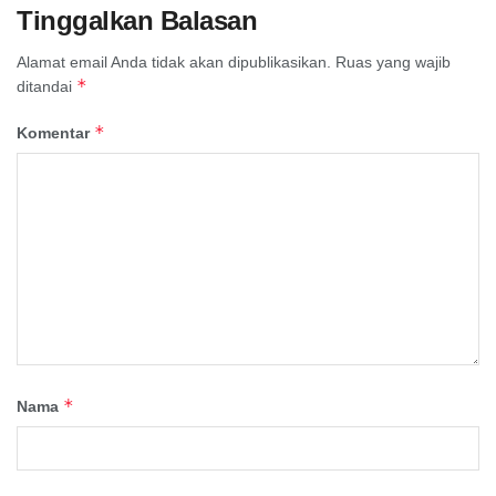
Tinggalkan Balasan
Alamat email Anda tidak akan dipublikasikan.
Ruas yang wajib
*
ditandai
*
Komentar
*
Nama