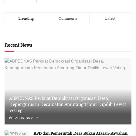
Trending
Comments
Latest
Recent News
ABPEDNAS Perkuat Demokrasi Organisasi Desa,
Kepengurusan Kecamatan Amurang Timur Dipilih Lewat
Voting
3 AGUSTUS 2026
BPD dan Pemerintah Desa Bukan Atasan-Bawahan,