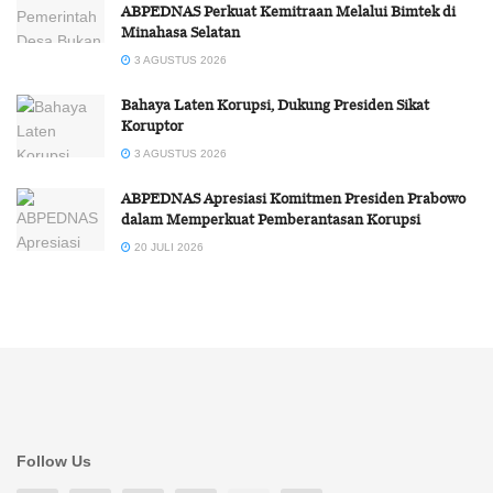
ABPEDNAS Perkuat Kemitraan Melalui Bimtek di
Minahasa Selatan
3 AGUSTUS 2026
Bahaya Laten Korupsi, Dukung Presiden Sikat
Koruptor
3 AGUSTUS 2026
ABPEDNAS Apresiasi Komitmen Presiden Prabowo
dalam Memperkuat Pemberantasan Korupsi
20 JULI 2026
Follow Us