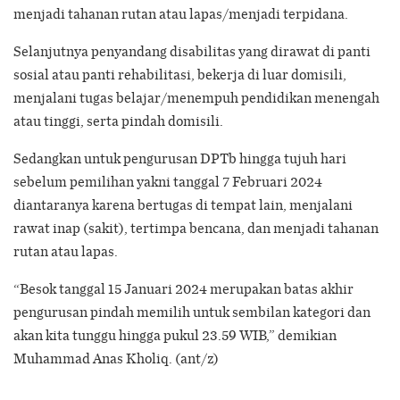
menjadi tahanan rutan atau lapas/menjadi terpidana.
Selanjutnya penyandang disabilitas yang dirawat di panti
sosial atau panti rehabilitasi, bekerja di luar domisili,
menjalani tugas belajar/menempuh pendidikan menengah
atau tinggi, serta pindah domisili.
Sedangkan untuk pengurusan DPTb hingga tujuh hari
sebelum pemilihan yakni tanggal 7 Februari 2024
diantaranya karena bertugas di tempat lain, menjalani
rawat inap (sakit), tertimpa bencana, dan menjadi tahanan
rutan atau lapas.
“Besok tanggal 15 Januari 2024 merupakan batas akhir
pengurusan pindah memilih untuk sembilan kategori dan
akan kita tunggu hingga pukul 23.59 WIB,” demikian
Muhammad Anas Kholiq. (ant/z)