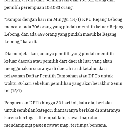
pemilih perempuan 103.083 orang.
“Sampai dengan hari ini Minggu (14/1) KPU Rejang Lebong
mencatat ada 706 orang yang pindah memilih keluar Rejang
Lebong, dan ada 488 orang yang pindah masuk ke Rejang
Lebong,” kata dia.
Dia menjelaskan, adanya pemilih yang pindah memilih
keluar daerah atau pemilih dari daerah luar yang akan
menggunakan suaranya di daerah itu diketahui dari
pelayanan Daftar Pemilih Tambahan atau DPTb untuk
waktu 30 hari sebelum pemilihan yang akan berakhir Senin
ini (15/1).
Pengurusan DPTb hingga 30 hari ini, kata dia, berlaku
untuk sembilan kategori diantaranya berlaku di antaranya
karena bertugas di tempat lain, rawat inap atau
mendampingi pasien rawat inap, tertimpa bencana,