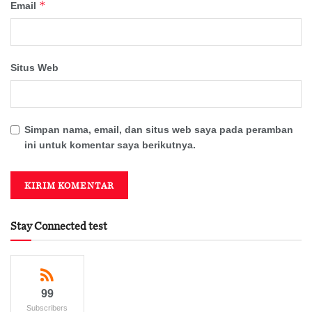
*
Email
Situs Web
Simpan nama, email, dan situs web saya pada peramban
ini untuk komentar saya berikutnya.
Stay Connected test
99
Subscribers