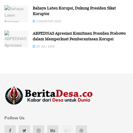
Bahaya Laten Korupsi, Dukung Presiden Sikat
Koruptor
3 AGUSTUS 2026
ABPEDNAS Apresiasi Komitmen Presiden Prabowo
dalam Memperkuat Pemberantasan Korupsi
20 JULI 2026
Follow Us