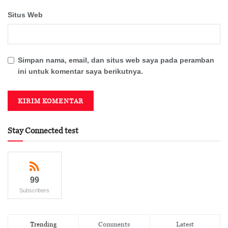
Situs Web
Simpan nama, email, dan situs web saya pada peramban
ini untuk komentar saya berikutnya.
Stay Connected test
99
Subscribers
Trending
Comments
Latest