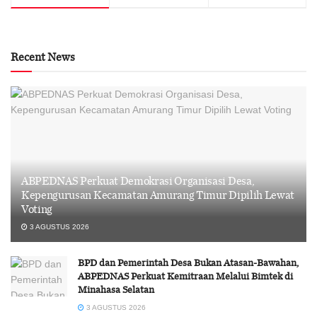
Recent News
ABPEDNAS Perkuat Demokrasi Organisasi Desa,
Kepengurusan Kecamatan Amurang Timur Dipilih Lewat
Voting
3 AGUSTUS 2026
BPD dan Pemerintah Desa Bukan Atasan-Bawahan,
ABPEDNAS Perkuat Kemitraan Melalui Bimtek di
Minahasa Selatan
3 AGUSTUS 2026