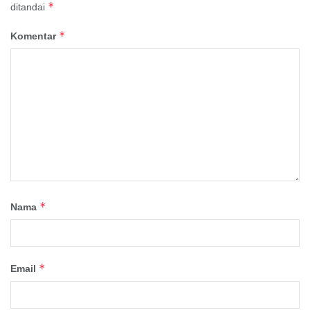
*
ditandai
*
Komentar
*
Nama
*
Email