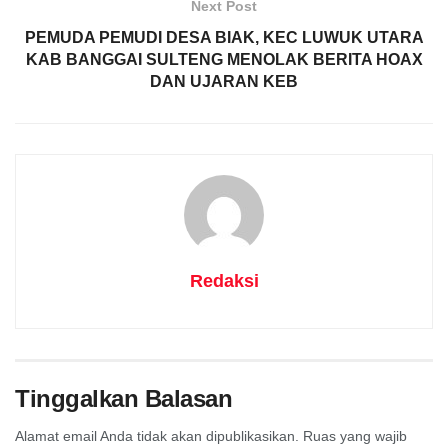
Next Post
PEMUDA PEMUDI DESA BIAK, KEC LUWUK UTARA
KAB BANGGAI SULTENG MENOLAK BERITA HOAX
DAN UJARAN KEB
Redaksi
Tinggalkan Balasan
Alamat email Anda tidak akan dipublikasikan.
Ruas yang wajib