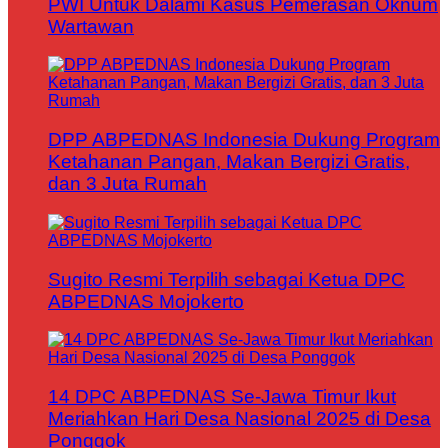
PWI Untuk Dalami Kasus Pemerasan Oknum
Wartawan
DPP ABPEDNAS Indonesia Dukung Program
Ketahanan Pangan, Makan Bergizi Gratis,
dan 3 Juta Rumah
Sugito Resmi Terpilih sebagai Ketua DPC
ABPEDNAS Mojokerto
14 DPC ABPEDNAS Se-Jawa Timur Ikut
Meriahkan Hari Desa Nasional 2025 di Desa
Ponggok