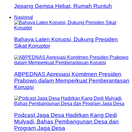
Jepang Gempa Hebat, Rumah Runtuh
Nasional
Bahaya Laten Korupsi, Dukung Presiden
Sikat Koruptor
ABPEDNAS Apresiasi Komitmen Presiden
Prabowo dalam Memperkuat Pemberantasan
Korupsi
Podcast Jaga Desa Hadirkan Kang Dedi
Mulyadi, Bahas Pembangunan Desa dan
Program Jaga Desa