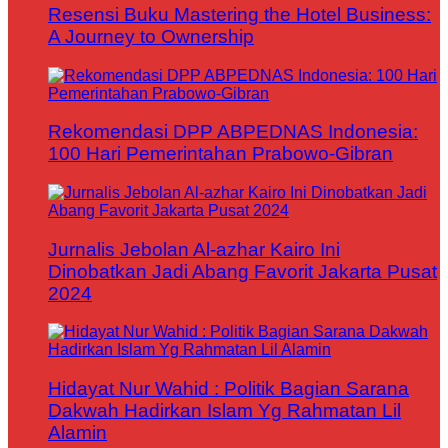
Resensi Buku Mastering the Hotel Business:
A Journey to Ownership
Rekomendasi DPP ABPEDNAS Indonesia:
100 Hari Pemerintahan Prabowo-Gibran
Jurnalis Jebolan Al-azhar Kairo Ini
Dinobatkan Jadi Abang Favorit Jakarta Pusat
2024
Hidayat Nur Wahid : Politik Bagian Sarana
Dakwah Hadirkan Islam Yg Rahmatan Lil
Alamin