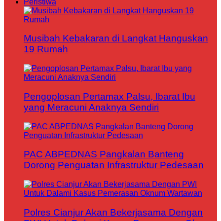
Peristiwa
Musibah Kebakaran di Langkat Hanguskan
19 Rumah
Pengoplosan Pertamax Palsu, Ibarat Ibu
yang Meracuni Anaknya Sendiri
PAC ABPEDNAS Pangkalan Banteng
Dorong Penguatan Infrastruktur Pedesaan
Polres Cianjur Akan Bekerjasama Dengan