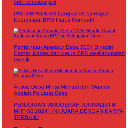
PAC ABPEDNAS Langkat Gelar Rapat
Koordinasi: BPD Harus Kompak!
Pembinaan Aparatur Desa 2024 Dihadiri
Camat, Kades dan Ketua BPD se-Kabupaten
Gresik
Aktivis Desa Minta Menteri dan Wamen
Adalah Pejuang Desa
PENJURIAN “ANUGERAH JURNALISTIK
MHT-50 2024”: INI JUARA DENGAN KARYA
TERBAIK!