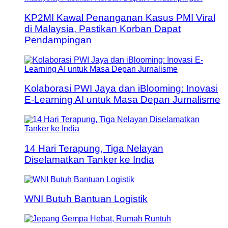
KP2MI Kawal Penanganan Kasus PMI Viral
di Malaysia, Pastikan Korban Dapat
Pendampingan
Kolaborasi PWI Jaya dan iBlooming: Inovasi
E-Learning AI untuk Masa Depan Jurnalisme
14 Hari Terapung, Tiga Nelayan
Diselamatkan Tanker ke India
WNI Butuh Bantuan Logistik