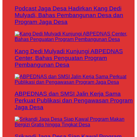
Podcast Jaga Desa Hadirkan Kang Dedi
Mulyadi, Bahas Pembangunan Desa dan
Program Jaga Desa
Kang Dedi Mulyadi Kunjungi ABPEDNAS
Center, Bahas Penguatan Program
Pembangunan Desa
ABPEDNAS dan SMSI Jalin Kerja Sama
Perkuat Publikasi dan Pengawasan Program
Jaga Desa
Srikandi Jaga Desa Siap Kawal Program