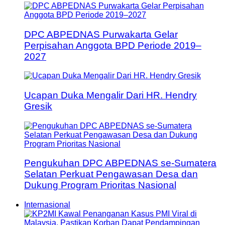
DPC ABPEDNAS Purwakarta Gelar
Perpisahan Anggota BPD Periode 2019–
2027
Ucapan Duka Mengalir Dari HR. Hendry
Gresik
Pengukuhan DPC ABPEDNAS se-Sumatera
Selatan Perkuat Pengawasan Desa dan
Dukung Program Prioritas Nasional
Internasional