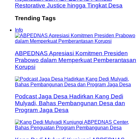
Restorative Justice hingga Tingkat Desa
Trending Tags
Info
ABPEDNAS Apresiasi Komitmen Presiden
Prabowo dalam Memperkuat Pemberantasan
Korupsi
Podcast Jaga Desa Hadirkan Kang Dedi
Mulyadi, Bahas Pembangunan Desa dan
Program Jaga Desa