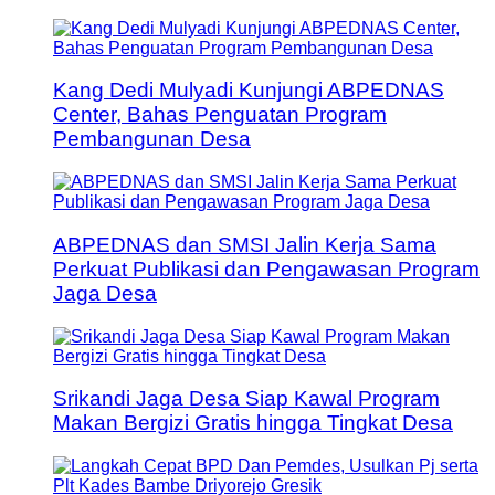
Kang Dedi Mulyadi Kunjungi ABPEDNAS
Center, Bahas Penguatan Program
Pembangunan Desa
ABPEDNAS dan SMSI Jalin Kerja Sama
Perkuat Publikasi dan Pengawasan Program
Jaga Desa
Srikandi Jaga Desa Siap Kawal Program
Makan Bergizi Gratis hingga Tingkat Desa