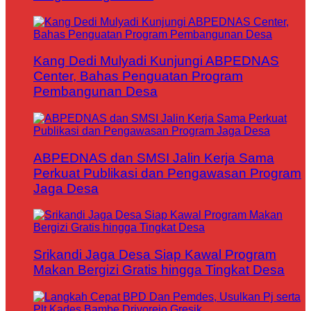
Kang Dedi Mulyadi Kunjungi ABPEDNAS
Center, Bahas Penguatan Program
Pembangunan Desa
ABPEDNAS dan SMSI Jalin Kerja Sama
Perkuat Publikasi dan Pengawasan Program
Jaga Desa
Srikandi Jaga Desa Siap Kawal Program
Makan Bergizi Gratis hingga Tingkat Desa