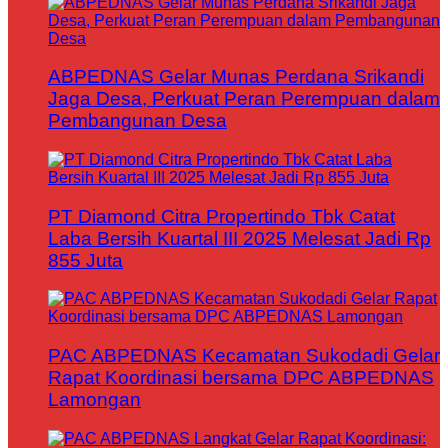
ABPEDNAS Gelar Munas Perdana Srikandi
Jaga Desa, Perkuat Peran Perempuan dalam
Pembangunan Desa
PT Diamond Citra Propertindo Tbk Catat
Laba Bersih Kuartal III 2025 Melesat Jadi Rp
855 Juta
PAC ABPEDNAS Kecamatan Sukodadi Gelar
Rapat Koordinasi bersama DPC ABPEDNAS
Lamongan