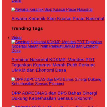
Dam
Arwana Keramik Siap Kuasai Pasar Nasional
Trending Tags
Video
Seminar Nasional KDKMP, Mendes PDT
Tegaskan Koperasi Merah Putih Perkuat
UMKM dan Ekonomi Desa
DPP ABPEDNAS dan BPS Bahas Sinergi
Dukung Keberhasilan Sensus Ekonomi