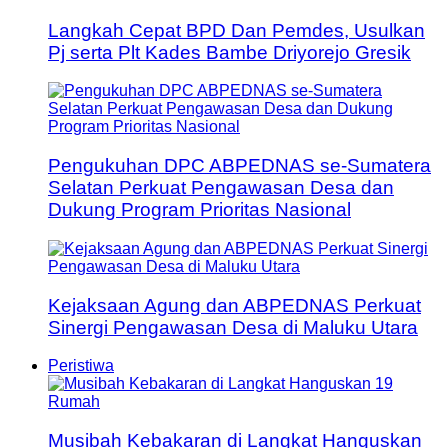
Langkah Cepat BPD Dan Pemdes, Usulkan
Pj serta Plt Kades Bambe Driyorejo Gresik
Pengukuhan DPC ABPEDNAS se-Sumatera
Selatan Perkuat Pengawasan Desa dan
Dukung Program Prioritas Nasional
Kejaksaan Agung dan ABPEDNAS Perkuat
Sinergi Pengawasan Desa di Maluku Utara
Peristiwa
Musibah Kebakaran di Langkat Hanguskan