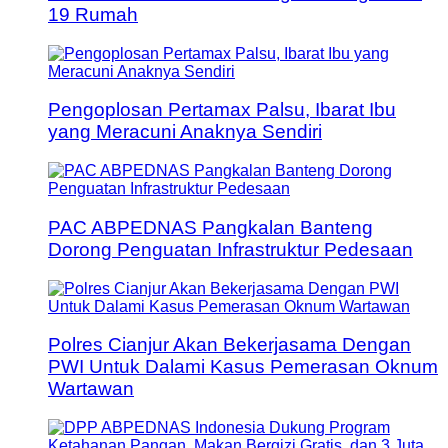
19 Rumah
Pengoplosan Pertamax Palsu, Ibarat Ibu
yang Meracuni Anaknya Sendiri
PAC ABPEDNAS Pangkalan Banteng
Dorong Penguatan Infrastruktur Pedesaan
Polres Cianjur Akan Bekerjasama Dengan
PWI Untuk Dalami Kasus Pemerasan Oknum
Wartawan