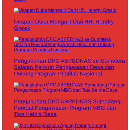
Ucapan Duka Mengalir Dari HR. Hendry
Gresik
Pengukuhan DPC ABPEDNAS se-Sumatera
Selatan Perkuat Pengawasan Desa dan
Dukung Program Prioritas Nasional
Pengukuhan DPC ABPEDNAS Sumedang
Perkuat Pengawasan Program MBG dan
Tata Kelola Desa