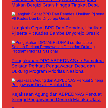
Makan Bergizi Gratis hingga Tingkat Desa
Langkah Cepat BPD Dan Pemdes, Usulkan
Pj serta Plt Kades Bambe Driyorejo Gresik
Pengukuhan DPC ABPEDNAS se-Sumatera
Selatan Perkuat Pengawasan Desa dan
Dukung Program Prioritas Nasional
Kejaksaan Agung dan ABPEDNAS Perkuat
Sinergi Pengawasan Desa di Maluku Utara