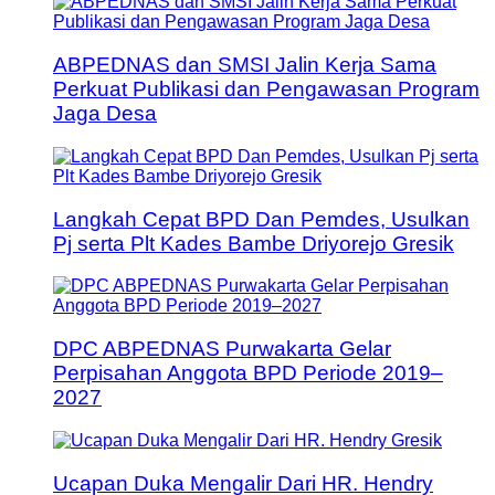
ABPEDNAS dan SMSI Jalin Kerja Sama
Perkuat Publikasi dan Pengawasan Program
Jaga Desa
Langkah Cepat BPD Dan Pemdes, Usulkan
Pj serta Plt Kades Bambe Driyorejo Gresik
DPC ABPEDNAS Purwakarta Gelar
Perpisahan Anggota BPD Periode 2019–
2027
Ucapan Duka Mengalir Dari HR. Hendry