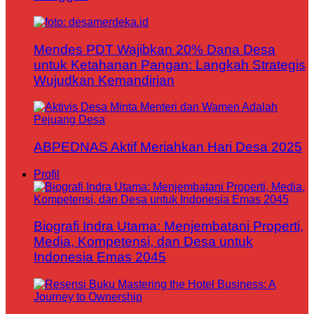
Mendes PDT Wajibkan 20% Dana Desa
untuk Ketahanan Pangan: Langkah Strategis
Wujudkan Kemandirian
ABPEDNAS Aktif Meriahkan Hari Desa 2025
Profil
Biografi Indra Utama: Menjembatani Properti,
Media, Kompetensi, dan Desa untuk
Indonesia Emas 2045