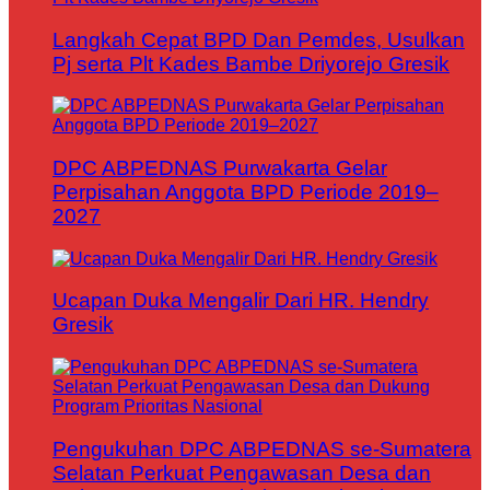
Langkah Cepat BPD Dan Pemdes, Usulkan
Pj serta Plt Kades Bambe Driyorejo Gresik
DPC ABPEDNAS Purwakarta Gelar
Perpisahan Anggota BPD Periode 2019–
2027
Ucapan Duka Mengalir Dari HR. Hendry
Gresik
Pengukuhan DPC ABPEDNAS se-Sumatera
Selatan Perkuat Pengawasan Desa dan