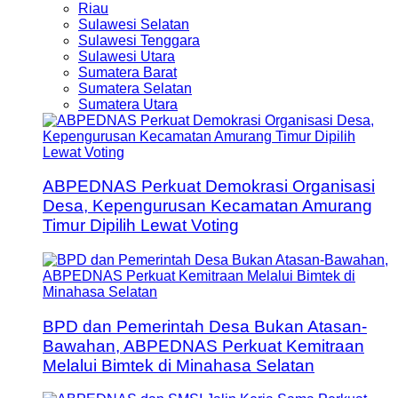
Riau
Sulawesi Selatan
Sulawesi Tenggara
Sulawesi Utara
Sumatera Barat
Sumatera Selatan
Sumatera Utara
ABPEDNAS Perkuat Demokrasi Organisasi
Desa, Kepengurusan Kecamatan Amurang
Timur Dipilih Lewat Voting
BPD dan Pemerintah Desa Bukan Atasan-
Bawahan, ABPEDNAS Perkuat Kemitraan
Melalui Bimtek di Minahasa Selatan