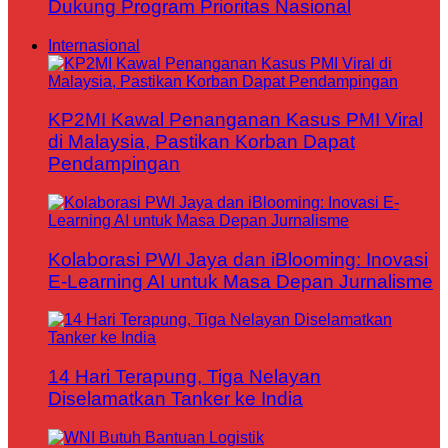
Dukung Program Prioritas Nasional
Internasional
KP2MI Kawal Penanganan Kasus PMI Viral
di Malaysia, Pastikan Korban Dapat
Pendampingan
Kolaborasi PWI Jaya dan iBlooming: Inovasi
E-Learning AI untuk Masa Depan Jurnalisme
14 Hari Terapung, Tiga Nelayan
Diselamatkan Tanker ke India