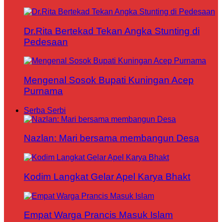
Dr.Rita Bertekad Tekan Angka Stunting di
Pedesaan
Mengenal Sosok Bupati Kuningan Acep
Purnama
Serba Serbi
Nazlan: Mari bersama membangun Desa
Kodim Langkat Gelar Apel Karya Bhakt
Empat Warga Prancis Masuk Islam