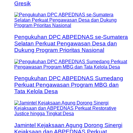
Gresik
Pengukuhan DPC ABPEDNAS se-Sumatera
Selatan Perkuat Pengawasan Desa dan
Dukung Program Prioritas Nasional
Pengukuhan DPC ABPEDNAS Sumedang
Perkuat Pengawasan Program MBG dan
Tata Kelola Desa
Jamintel Kejaksaan Agung Dorong Sinergi
Kejaksaan dan ABPEDNAS Perkuat