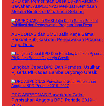
BPD dan Pemerintah Desa Bukan Atasan-
Bawahan, ABPEDNAS Perkuat Kemitraan
Melalui Bimtek di Minahasa Selatan
ABPEDNAS dan SMSI Jalin Kerja Sama
Perkuat Publikasi dan Pengawasan Program
Jaga Desa
Langkah Cepat BPD Dan Pemdes, Usulkan
Pj serta Plt Kades Bambe Driyorejo Gresik
DPC ABPEDNAS Purwakarta Gelar
Perpisahan Anggota BPD Periode 2019–
2027