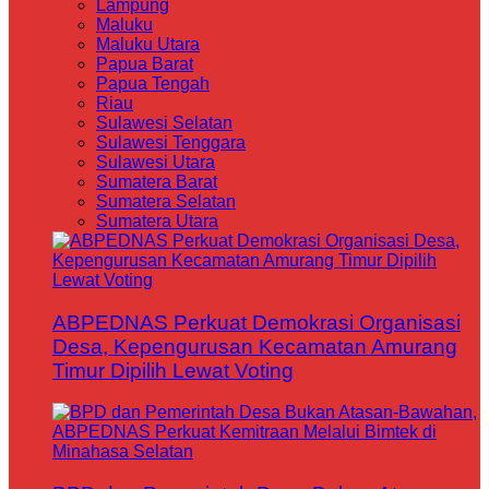
Lampung
Maluku
Maluku Utara
Papua Barat
Papua Tengah
Riau
Sulawesi Selatan
Sulawesi Tenggara
Sulawesi Utara
Sumatera Barat
Sumatera Selatan
Sumatera Utara
ABPEDNAS Perkuat Demokrasi Organisasi
Desa, Kepengurusan Kecamatan Amurang
Timur Dipilih Lewat Voting