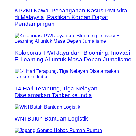
KP2MI Kawal Penanganan Kasus PMI Viral
di Malaysia, Pastikan Korban Dapat
Pendampingan
Kolaborasi PWI Jaya dan iBlooming: Inovasi
E-Learning AI untuk Masa Depan Jurnalisme
14 Hari Terapung, Tiga Nelayan
Diselamatkan Tanker ke India
WNI Butuh Bantuan Logistik