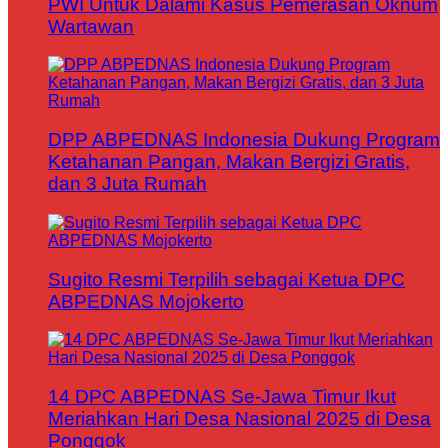
PWI Untuk Dalami Kasus Pemerasan Oknum
Wartawan
DPP ABPEDNAS Indonesia Dukung Program
Ketahanan Pangan, Makan Bergizi Gratis,
dan 3 Juta Rumah
Sugito Resmi Terpilih sebagai Ketua DPC
ABPEDNAS Mojokerto
14 DPC ABPEDNAS Se-Jawa Timur Ikut
Meriahkan Hari Desa Nasional 2025 di Desa
Ponggok