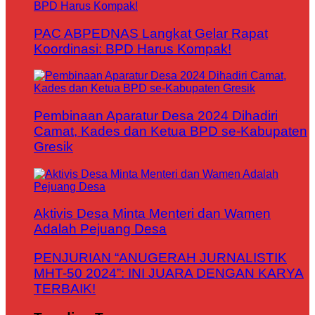
PAC ABPEDNAS Langkat Gelar Rapat
Koordinasi: BPD Harus Kompak!
Pembinaan Aparatur Desa 2024 Dihadiri
Camat, Kades dan Ketua BPD se-Kabupaten
Gresik
Aktivis Desa Minta Menteri dan Wamen
Adalah Pejuang Desa
PENJURIAN “ANUGERAH JURNALISTIK
MHT-50 2024”: INI JUARA DENGAN KARYA
TERBAIK!