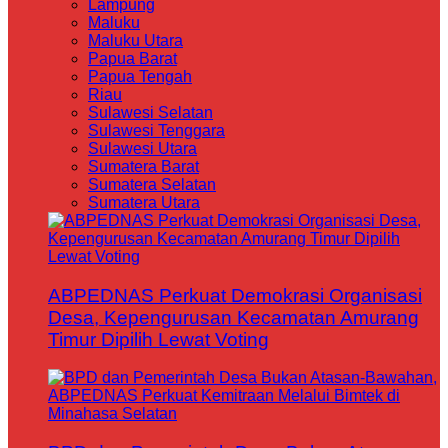
Lampung
Maluku
Maluku Utara
Papua Barat
Papua Tengah
Riau
Sulawesi Selatan
Sulawesi Tenggara
Sulawesi Utara
Sumatera Barat
Sumatera Selatan
Sumatera Utara
ABPEDNAS Perkuat Demokrasi Organisasi
Desa, Kepengurusan Kecamatan Amurang
Timur Dipilih Lewat Voting