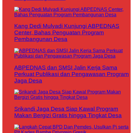
Kang Dedi Mulyadi Kunjungi ABPEDNAS
Center, Bahas Penguatan Program
Pembangunan Desa
ABPEDNAS dan SMSI Jalin Kerja Sama
Perkuat Publikasi dan Pengawasan Program
Jaga Desa
Srikandi Jaga Desa Siap Kawal Program
Makan Bergizi Gratis hingga Tingkat Desa