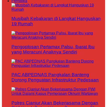
Peristiwa
Musibah Kebakaran di Langkat Hanguskan
19 Rumah
Pengoplosan Pertamax Palsu, Ibarat Ibu
yang Meracuni Anaknya Sendiri
PAC ABPEDNAS Pangkalan Banteng
Dorong Penguatan Infrastruktur Pedesaan
Polres Cianjur Akan Bekerjasama Dengan