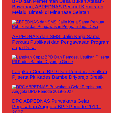
BPD dan Pemerintah Desa Bukan Atasan-
Bawahan, ABPEDNAS Perkuat Kemitraan
Melalui Bimtek di Minahasa Selatan
ABPEDNAS dan SMSI Jalin Kerja Sama
Perkuat Publikasi dan Pengawasan Program
Jaga Desa
Langkah Cepat BPD Dan Pemdes, Usulkan
Pj serta Plt Kades Bambe Driyorejo Gresik
DPC ABPEDNAS Purwakarta Gelar
Perpisahan Anggota BPD Periode 2019–
2027