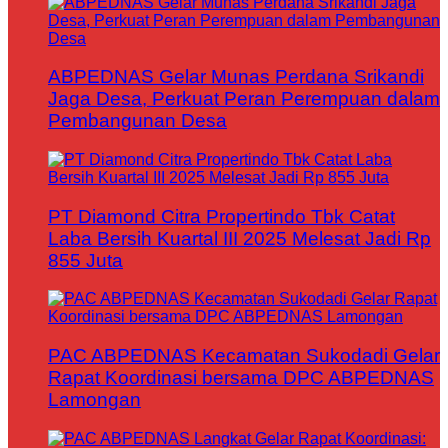
ABPEDNAS Gelar Munas Perdana Srikandi
Jaga Desa, Perkuat Peran Perempuan dalam
Pembangunan Desa
PT Diamond Citra Propertindo Tbk Catat
Laba Bersih Kuartal III 2025 Melesat Jadi Rp
855 Juta
PAC ABPEDNAS Kecamatan Sukodadi Gelar
Rapat Koordinasi bersama DPC ABPEDNAS
Lamongan