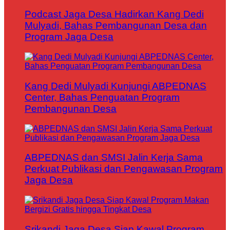
Podcast Jaga Desa Hadirkan Kang Dedi
Mulyadi, Bahas Pembangunan Desa dan
Program Jaga Desa
Kang Dedi Mulyadi Kunjungi ABPEDNAS
Center, Bahas Penguatan Program
Pembangunan Desa
ABPEDNAS dan SMSI Jalin Kerja Sama
Perkuat Publikasi dan Pengawasan Program
Jaga Desa
Srikandi Jaga Desa Siap Kawal Program