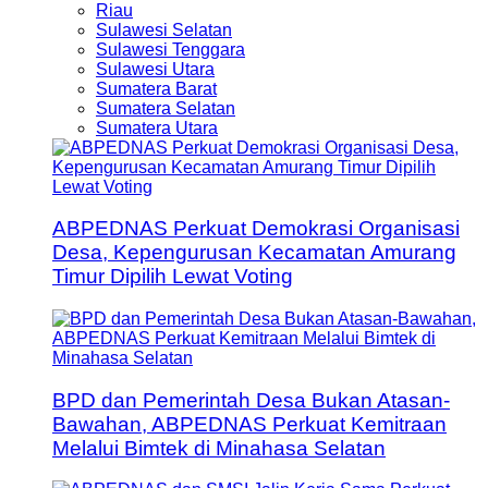
Riau
Sulawesi Selatan
Sulawesi Tenggara
Sulawesi Utara
Sumatera Barat
Sumatera Selatan
Sumatera Utara
ABPEDNAS Perkuat Demokrasi Organisasi
Desa, Kepengurusan Kecamatan Amurang
Timur Dipilih Lewat Voting
BPD dan Pemerintah Desa Bukan Atasan-
Bawahan, ABPEDNAS Perkuat Kemitraan
Melalui Bimtek di Minahasa Selatan