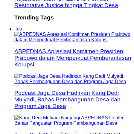
Restorative Justice hingga Tingkat Desa
Trending Tags
Info
ABPEDNAS Apresiasi Komitmen Presiden
Prabowo dalam Memperkuat Pemberantasan
Korupsi
Podcast Jaga Desa Hadirkan Kang Dedi
Mulyadi, Bahas Pembangunan Desa dan
Program Jaga Desa