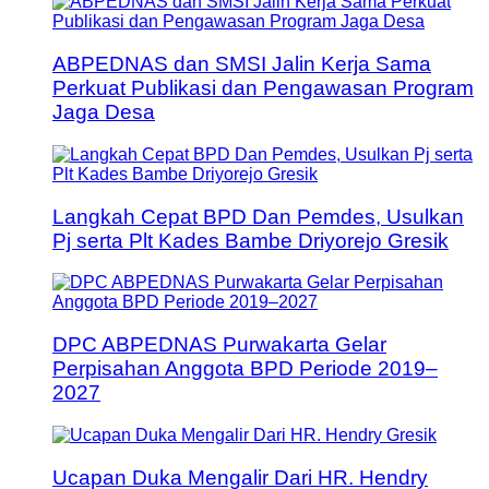
ABPEDNAS dan SMSI Jalin Kerja Sama
Perkuat Publikasi dan Pengawasan Program
Jaga Desa
Langkah Cepat BPD Dan Pemdes, Usulkan
Pj serta Plt Kades Bambe Driyorejo Gresik
DPC ABPEDNAS Purwakarta Gelar
Perpisahan Anggota BPD Periode 2019–
2027
Ucapan Duka Mengalir Dari HR. Hendry