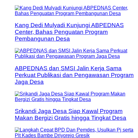
Kang Dedi Mulyadi Kunjungi ABPEDNAS
Center, Bahas Penguatan Program
Pembangunan Desa
ABPEDNAS dan SMSI Jalin Kerja Sama
Perkuat Publikasi dan Pengawasan Program
Jaga Desa
Srikandi Jaga Desa Siap Kawal Program
Makan Bergizi Gratis hingga Tingkat Desa