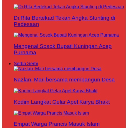
Dr.Rita Bertekad Tekan Angka Stunting di
Pedesaan
Mengenal Sosok Bupati Kuningan Acep
Purnama
Serba Serbi
Nazlan: Mari bersama membangun Desa
Kodim Langkat Gelar Apel Karya Bhakt
Empat Warga Prancis Masuk Islam