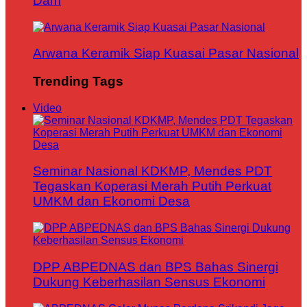
Dam
Arwana Keramik Siap Kuasai Pasar Nasional
Trending Tags
Video
Seminar Nasional KDKMP, Mendes PDT
Tegaskan Koperasi Merah Putih Perkuat
UMKM dan Ekonomi Desa
DPP ABPEDNAS dan BPS Bahas Sinergi
Dukung Keberhasilan Sensus Ekonomi