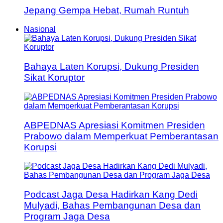
Jepang Gempa Hebat, Rumah Runtuh
Nasional
Bahaya Laten Korupsi, Dukung Presiden
Sikat Koruptor
ABPEDNAS Apresiasi Komitmen Presiden
Prabowo dalam Memperkuat Pemberantasan
Korupsi
Podcast Jaga Desa Hadirkan Kang Dedi
Mulyadi, Bahas Pembangunan Desa dan
Program Jaga Desa