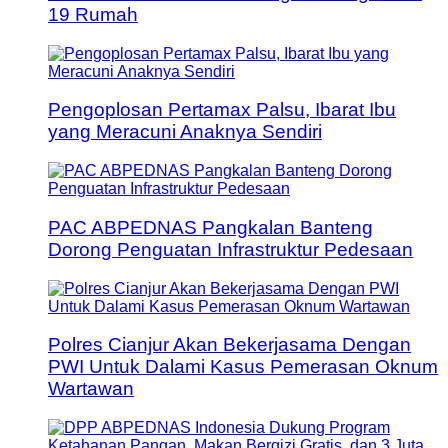
19 Rumah
Pengoplosan Pertamax Palsu, Ibarat Ibu
yang Meracuni Anaknya Sendiri
PAC ABPEDNAS Pangkalan Banteng
Dorong Penguatan Infrastruktur Pedesaan
Polres Cianjur Akan Bekerjasama Dengan
PWI Untuk Dalami Kasus Pemerasan Oknum
Wartawan