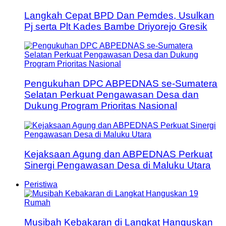
Langkah Cepat BPD Dan Pemdes, Usulkan
Pj serta Plt Kades Bambe Driyorejo Gresik
Pengukuhan DPC ABPEDNAS se-Sumatera
Selatan Perkuat Pengawasan Desa dan
Dukung Program Prioritas Nasional
Kejaksaan Agung dan ABPEDNAS Perkuat
Sinergi Pengawasan Desa di Maluku Utara
Peristiwa
Musibah Kebakaran di Langkat Hanguskan