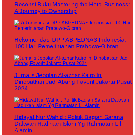
Resensi Buku Mastering the Hotel Business:
A Journey to Ownership
Rekomendasi DPP ABPEDNAS Indonesia:
100 Hari Pemerintahan Prabowo-Gibran
Jurnalis Jebolan Al-azhar Kairo Ini
Dinobatkan Jadi Abang Favorit Jakarta Pusat
2024
Hidayat Nur Wahid : Politik Bagian Sarana
Dakwah Hadirkan Islam Yg Rahmatan Lil
Alamin