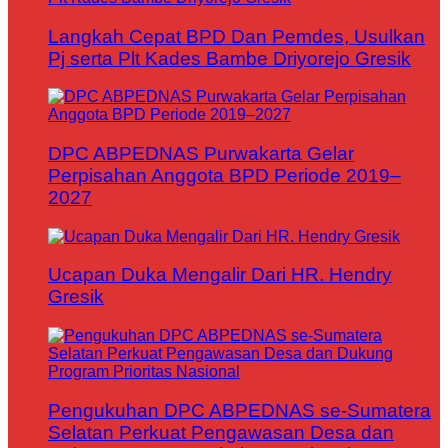
Langkah Cepat BPD Dan Pemdes, Usulkan
Pj serta Plt Kades Bambe Driyorejo Gresik
DPC ABPEDNAS Purwakarta Gelar
Perpisahan Anggota BPD Periode 2019–
2027
Ucapan Duka Mengalir Dari HR. Hendry
Gresik
Pengukuhan DPC ABPEDNAS se-Sumatera
Selatan Perkuat Pengawasan Desa dan