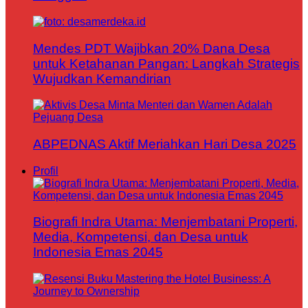
Mendes PDT Wajibkan 20% Dana Desa
untuk Ketahanan Pangan: Langkah Strategis
Wujudkan Kemandirian
ABPEDNAS Aktif Meriahkan Hari Desa 2025
Profil
Biografi Indra Utama: Menjembatani Properti,
Media, Kompetensi, dan Desa untuk
Indonesia Emas 2045