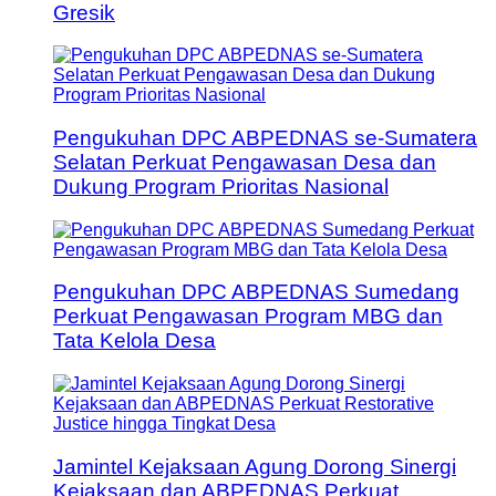
Gresik
Pengukuhan DPC ABPEDNAS se-Sumatera
Selatan Perkuat Pengawasan Desa dan
Dukung Program Prioritas Nasional
Pengukuhan DPC ABPEDNAS Sumedang
Perkuat Pengawasan Program MBG dan
Tata Kelola Desa
Jamintel Kejaksaan Agung Dorong Sinergi
Kejaksaan dan ABPEDNAS Perkuat