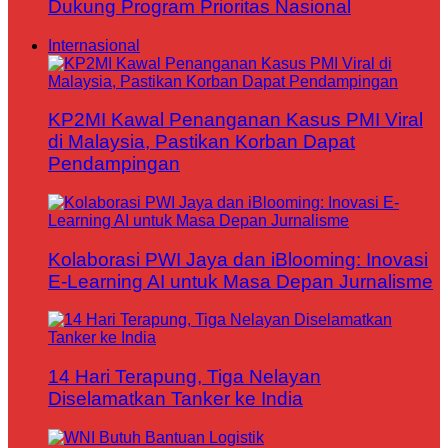
Dukung Program Prioritas Nasional
Internasional
KP2MI Kawal Penanganan Kasus PMI Viral
di Malaysia, Pastikan Korban Dapat
Pendampingan
Kolaborasi PWI Jaya dan iBlooming: Inovasi
E-Learning AI untuk Masa Depan Jurnalisme
14 Hari Terapung, Tiga Nelayan
Diselamatkan Tanker ke India