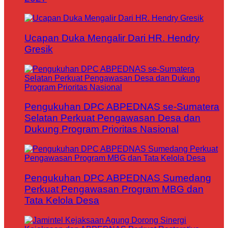
Ucapan Duka Mengalir Dari HR. Hendry
Gresik
Pengukuhan DPC ABPEDNAS se-Sumatera
Selatan Perkuat Pengawasan Desa dan
Dukung Program Prioritas Nasional
Pengukuhan DPC ABPEDNAS Sumedang
Perkuat Pengawasan Program MBG dan
Tata Kelola Desa