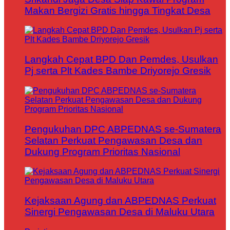
Makan Bergizi Gratis hingga Tingkat Desa
Langkah Cepat BPD Dan Pemdes, Usulkan
Pj serta Plt Kades Bambe Driyorejo Gresik
Pengukuhan DPC ABPEDNAS se-Sumatera
Selatan Perkuat Pengawasan Desa dan
Dukung Program Prioritas Nasional
Kejaksaan Agung dan ABPEDNAS Perkuat
Sinergi Pengawasan Desa di Maluku Utara