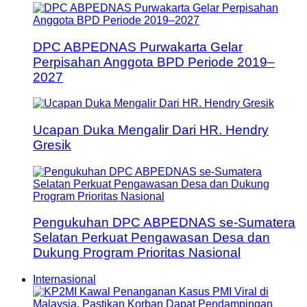
DPC ABPEDNAS Purwakarta Gelar
Perpisahan Anggota BPD Periode 2019–
2027
Ucapan Duka Mengalir Dari HR. Hendry
Gresik
Pengukuhan DPC ABPEDNAS se-Sumatera
Selatan Perkuat Pengawasan Desa dan
Dukung Program Prioritas Nasional
Internasional