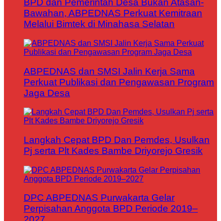
BPD dan Pemerintah Desa Bukan Atasan-
Bawahan, ABPEDNAS Perkuat Kemitraan
Melalui Bimtek di Minahasa Selatan
ABPEDNAS dan SMSI Jalin Kerja Sama
Perkuat Publikasi dan Pengawasan Program
Jaga Desa
Langkah Cepat BPD Dan Pemdes, Usulkan
Pj serta Plt Kades Bambe Driyorejo Gresik
DPC ABPEDNAS Purwakarta Gelar
Perpisahan Anggota BPD Periode 2019–
2027