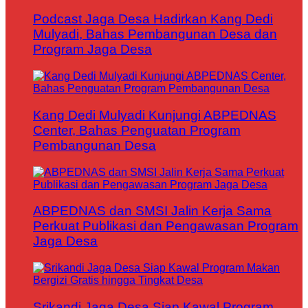
Podcast Jaga Desa Hadirkan Kang Dedi
Mulyadi, Bahas Pembangunan Desa dan
Program Jaga Desa
Kang Dedi Mulyadi Kunjungi ABPEDNAS
Center, Bahas Penguatan Program
Pembangunan Desa
ABPEDNAS dan SMSI Jalin Kerja Sama
Perkuat Publikasi dan Pengawasan Program
Jaga Desa
Srikandi Jaga Desa Siap Kawal Program