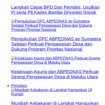
Langkah Cepat BPD Dan Pemdes, Usulkan
Pj serta Plt Kades Bambe Driyorejo Gresik
Pengukuhan DPC ABPEDNAS se-Sumatera
Selatan Perkuat Pengawasan Desa dan
Dukung Program Prioritas Nasional
Kejaksaan Agung dan ABPEDNAS Perkuat
Sinergi Pengawasan Desa di Maluku Utara
Peristiwa
Musibah Kebakaran di Langkat Hanguskan