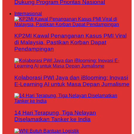
Dukung Program Prioritas Nasional
Internasional
KP2MI Kawal Penanganan Kasus PMI Viral
di Malaysia, Pastikan Korban Dapat
Pendampingan
Kolaborasi PWI Jaya dan iBlooming: Inovasi
E-Learning AI untuk Masa Depan Jurnalisme
14 Hari Terapung, Tiga Nelayan
Diselamatkan Tanker ke India