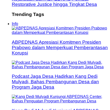
Restorative Justice hingga Tingkat Desa
Trending Tags
Info
ABPEDNAS Apresiasi Komitmen Presiden
Prabowo dalam Memperkuat Pemberantasan
Korupsi
Podcast Jaga Desa Hadirkan Kang Dedi
Mulyadi, Bahas Pembangunan Desa dan
Program Jaga Desa