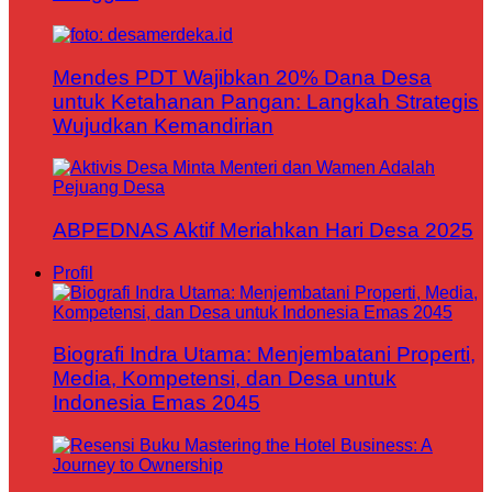
Mendes PDT Wajibkan 20% Dana Desa
untuk Ketahanan Pangan: Langkah Strategis
Wujudkan Kemandirian
ABPEDNAS Aktif Meriahkan Hari Desa 2025
Profil
Biografi Indra Utama: Menjembatani Properti,
Media, Kompetensi, dan Desa untuk
Indonesia Emas 2045