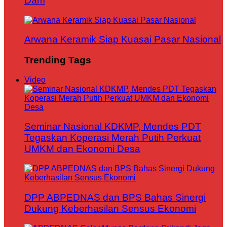
Dam
Arwana Keramik Siap Kuasai Pasar Nasional
Trending Tags
Video
Seminar Nasional KDKMP, Mendes PDT
Tegaskan Koperasi Merah Putih Perkuat
UMKM dan Ekonomi Desa
DPP ABPEDNAS dan BPS Bahas Sinergi
Dukung Keberhasilan Sensus Ekonomi