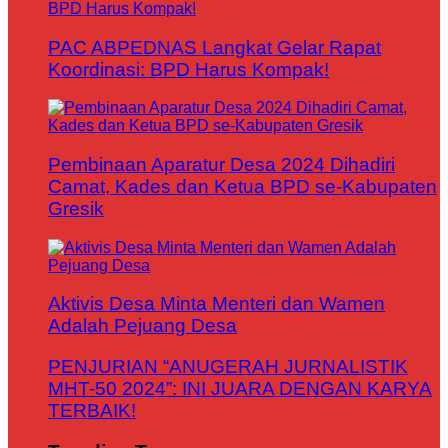
PAC ABPEDNAS Langkat Gelar Rapat
Koordinasi: BPD Harus Kompak!
Pembinaan Aparatur Desa 2024 Dihadiri
Camat, Kades dan Ketua BPD se-Kabupaten
Gresik
Aktivis Desa Minta Menteri dan Wamen
Adalah Pejuang Desa
PENJURIAN “ANUGERAH JURNALISTIK
MHT-50 2024”: INI JUARA DENGAN KARYA
TERBAIK!