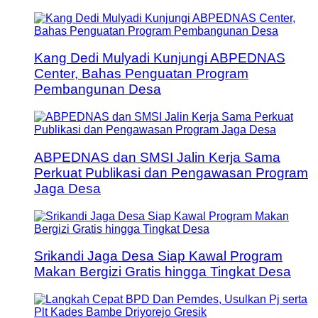
Kang Dedi Mulyadi Kunjungi ABPEDNAS
Center, Bahas Penguatan Program
Pembangunan Desa
ABPEDNAS dan SMSI Jalin Kerja Sama
Perkuat Publikasi dan Pengawasan Program
Jaga Desa
Srikandi Jaga Desa Siap Kawal Program
Makan Bergizi Gratis hingga Tingkat Desa