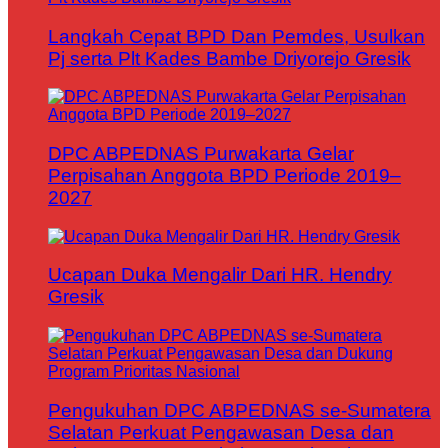
Langkah Cepat BPD Dan Pemdes, Usulkan
Pj serta Plt Kades Bambe Driyorejo Gresik
DPC ABPEDNAS Purwakarta Gelar
Perpisahan Anggota BPD Periode 2019–
2027
Ucapan Duka Mengalir Dari HR. Hendry
Gresik
Pengukuhan DPC ABPEDNAS se-Sumatera
Selatan Perkuat Pengawasan Desa dan