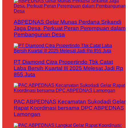
ABPEDNAS Gelar Munas Perdana Srikandi
Jaga Desa, Perkuat Peran Perempuan dalam
Pembangunan Desa
PT Diamond Citra Propertindo Tbk Catat
Laba Bersih Kuartal III 2025 Melesat Jadi Rp
855 Juta
PAC ABPEDNAS Kecamatan Sukodadi Gelar
Rapat Koordinasi bersama DPC ABPEDNAS
Lamongan