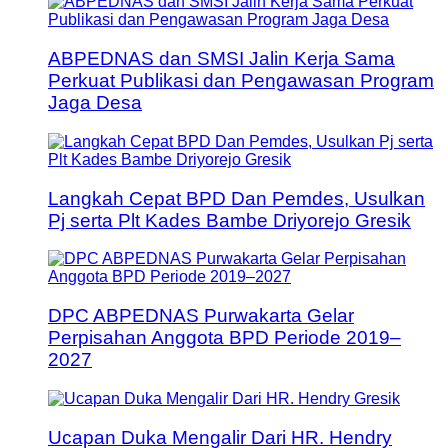
ABPEDNAS dan SMSI Jalin Kerja Sama
Perkuat Publikasi dan Pengawasan Program
Jaga Desa
Langkah Cepat BPD Dan Pemdes, Usulkan
Pj serta Plt Kades Bambe Driyorejo Gresik
DPC ABPEDNAS Purwakarta Gelar
Perpisahan Anggota BPD Periode 2019–
2027
Ucapan Duka Mengalir Dari HR. Hendry