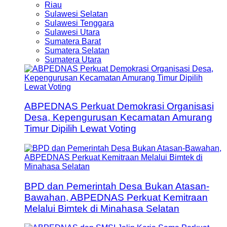
Riau
Sulawesi Selatan
Sulawesi Tenggara
Sulawesi Utara
Sumatera Barat
Sumatera Selatan
Sumatera Utara
ABPEDNAS Perkuat Demokrasi Organisasi
Desa, Kepengurusan Kecamatan Amurang
Timur Dipilih Lewat Voting
BPD dan Pemerintah Desa Bukan Atasan-
Bawahan, ABPEDNAS Perkuat Kemitraan
Melalui Bimtek di Minahasa Selatan