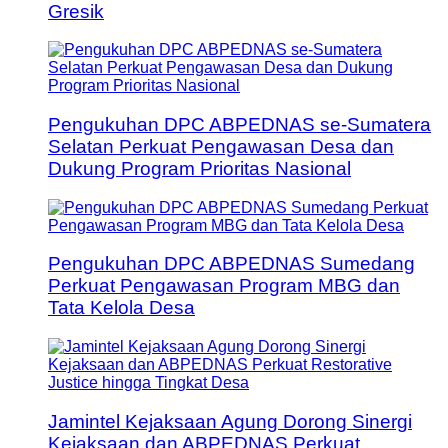
Gresik
Pengukuhan DPC ABPEDNAS se-Sumatera
Selatan Perkuat Pengawasan Desa dan
Dukung Program Prioritas Nasional
Pengukuhan DPC ABPEDNAS Sumedang
Perkuat Pengawasan Program MBG dan
Tata Kelola Desa
Jamintel Kejaksaan Agung Dorong Sinergi
Kejaksaan dan ABPEDNAS Perkuat