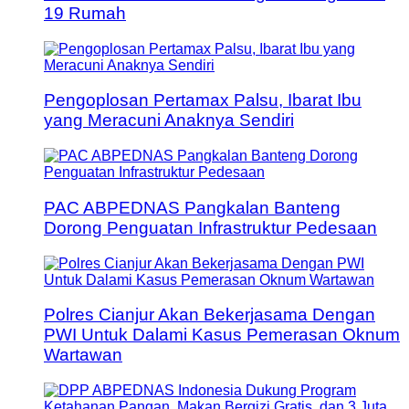
19 Rumah
Pengoplosan Pertamax Palsu, Ibarat Ibu
yang Meracuni Anaknya Sendiri
PAC ABPEDNAS Pangkalan Banteng
Dorong Penguatan Infrastruktur Pedesaan
Polres Cianjur Akan Bekerjasama Dengan
PWI Untuk Dalami Kasus Pemerasan Oknum
Wartawan