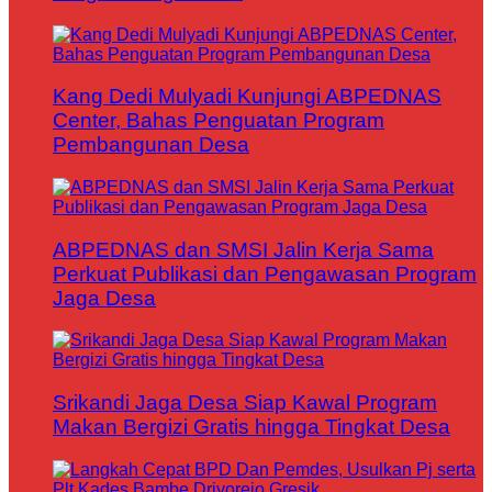
Kang Dedi Mulyadi Kunjungi ABPEDNAS
Center, Bahas Penguatan Program
Pembangunan Desa
ABPEDNAS dan SMSI Jalin Kerja Sama
Perkuat Publikasi dan Pengawasan Program
Jaga Desa
Srikandi Jaga Desa Siap Kawal Program
Makan Bergizi Gratis hingga Tingkat Desa