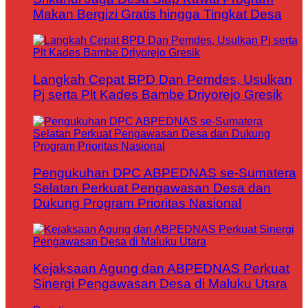
Makan Bergizi Gratis hingga Tingkat Desa
Langkah Cepat BPD Dan Pemdes, Usulkan
Pj serta Plt Kades Bambe Driyorejo Gresik
Pengukuhan DPC ABPEDNAS se-Sumatera
Selatan Perkuat Pengawasan Desa dan
Dukung Program Prioritas Nasional
Kejaksaan Agung dan ABPEDNAS Perkuat
Sinergi Pengawasan Desa di Maluku Utara