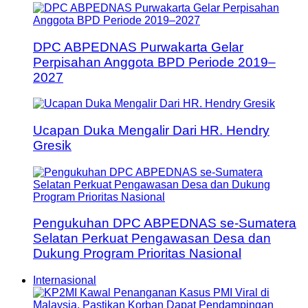
DPC ABPEDNAS Purwakarta Gelar
Perpisahan Anggota BPD Periode 2019–
2027
Ucapan Duka Mengalir Dari HR. Hendry
Gresik
Pengukuhan DPC ABPEDNAS se-Sumatera
Selatan Perkuat Pengawasan Desa dan
Dukung Program Prioritas Nasional
Internasional