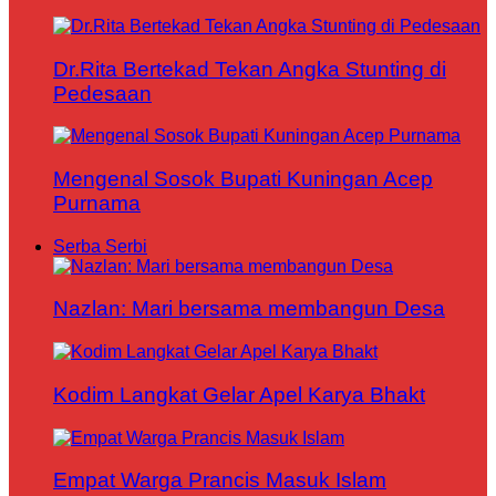
Dr.Rita Bertekad Tekan Angka Stunting di
Pedesaan
Mengenal Sosok Bupati Kuningan Acep
Purnama
Serba Serbi
Nazlan: Mari bersama membangun Desa
Kodim Langkat Gelar Apel Karya Bhakt
Empat Warga Prancis Masuk Islam