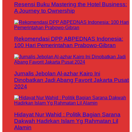
Resensi Buku Mastering the Hotel Business:
A Journey to Ownership
Rekomendasi DPP ABPEDNAS Indonesia:
100 Hari Pemerintahan Prabowo-Gibran
Jurnalis Jebolan Al-azhar Kairo Ini
Dinobatkan Jadi Abang Favorit Jakarta Pusat
2024
Hidayat Nur Wahid : Politik Bagian Sarana
Dakwah Hadirkan Islam Yg Rahmatan Lil
Alamin