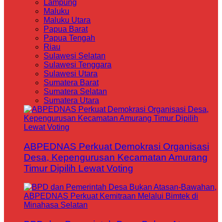
Lampung
Maluku
Maluku Utara
Papua Barat
Papua Tengah
Riau
Sulawesi Selatan
Sulawesi Tenggara
Sulawesi Utara
Sumatera Barat
Sumatera Selatan
Sumatera Utara
ABPEDNAS Perkuat Demokrasi Organisasi
Desa, Kepengurusan Kecamatan Amurang
Timur Dipilih Lewat Voting