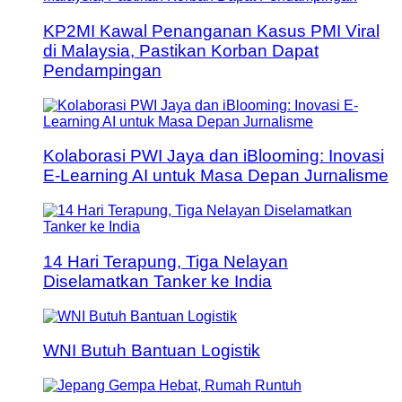
KP2MI Kawal Penanganan Kasus PMI Viral
di Malaysia, Pastikan Korban Dapat
Pendampingan
Kolaborasi PWI Jaya dan iBlooming: Inovasi
E-Learning AI untuk Masa Depan Jurnalisme
14 Hari Terapung, Tiga Nelayan
Diselamatkan Tanker ke India
WNI Butuh Bantuan Logistik