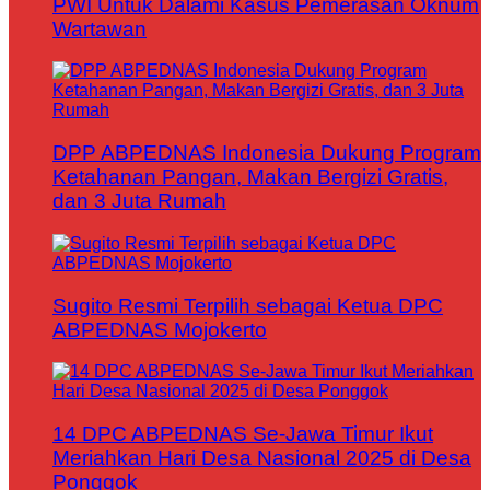
PWI Untuk Dalami Kasus Pemerasan Oknum
Wartawan
DPP ABPEDNAS Indonesia Dukung Program
Ketahanan Pangan, Makan Bergizi Gratis,
dan 3 Juta Rumah
Sugito Resmi Terpilih sebagai Ketua DPC
ABPEDNAS Mojokerto
14 DPC ABPEDNAS Se-Jawa Timur Ikut
Meriahkan Hari Desa Nasional 2025 di Desa
Ponggok