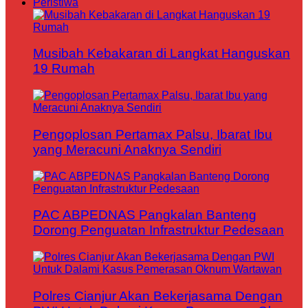
Peristiwa
Musibah Kebakaran di Langkat Hanguskan
19 Rumah
Pengoplosan Pertamax Palsu, Ibarat Ibu
yang Meracuni Anaknya Sendiri
PAC ABPEDNAS Pangkalan Banteng
Dorong Penguatan Infrastruktur Pedesaan
Polres Cianjur Akan Bekerjasama Dengan