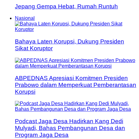
Jepang Gempa Hebat, Rumah Runtuh
Nasional
Bahaya Laten Korupsi, Dukung Presiden
Sikat Koruptor
ABPEDNAS Apresiasi Komitmen Presiden
Prabowo dalam Memperkuat Pemberantasan
Korupsi
Podcast Jaga Desa Hadirkan Kang Dedi
Mulyadi, Bahas Pembangunan Desa dan
Program Jaga Desa