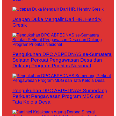
Ucapan Duka Mengalir Dari HR. Hendry
Gresik
Pengukuhan DPC ABPEDNAS se-Sumatera
Selatan Perkuat Pengawasan Desa dan
Dukung Program Prioritas Nasional
Pengukuhan DPC ABPEDNAS Sumedang
Perkuat Pengawasan Program MBG dan
Tata Kelola Desa