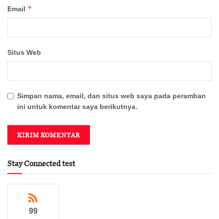
*
Email
Situs Web
Simpan nama, email, dan situs web saya pada peramban
ini untuk komentar saya berikutnya.
Stay Connected test
99