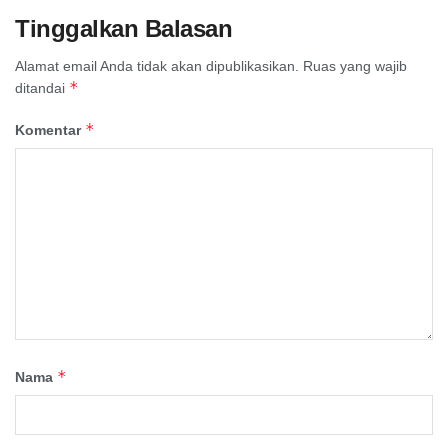
Tinggalkan Balasan
Alamat email Anda tidak akan dipublikasikan.
Ruas yang wajib
*
ditandai
*
Komentar
*
Nama