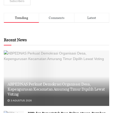
Subscribers
Trending
Comments
Latest
Recent News
ABPEDNAS Perkuat Demokrasi Organisasi Desa,
Kepengurusan Kecamatan Amurang Timur Dipilih Lewat
Voting
3 AGUSTUS 2026