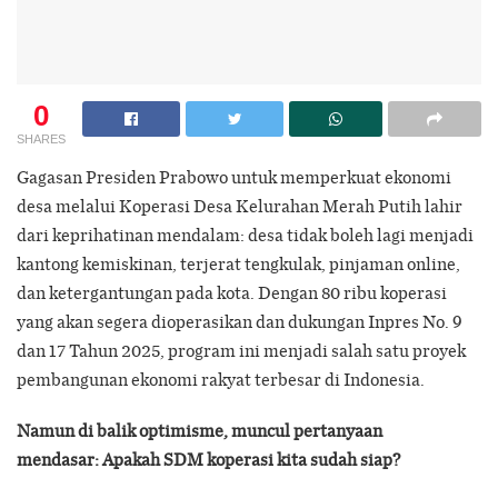
0
SHARES
Gagasan Presiden Prabowo untuk memperkuat ekonomi
desa melalui Koperasi Desa Kelurahan Merah Putih lahir
dari keprihatinan mendalam: desa tidak boleh lagi menjadi
kantong kemiskinan, terjerat tengkulak, pinjaman online,
dan ketergantungan pada kota. Dengan 80 ribu koperasi
yang akan segera dioperasikan dan dukungan Inpres No. 9
dan 17 Tahun 2025, program ini menjadi salah satu proyek
pembangunan ekonomi rakyat terbesar di Indonesia.
Namun di balik optimisme, muncul pertanyaan
mendasar: Apakah SDM koperasi kita sudah siap?