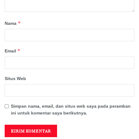
*
Nama
*
Email
Situs Web
Simpan nama, email, dan situs web saya pada peramban
ini untuk komentar saya berikutnya.