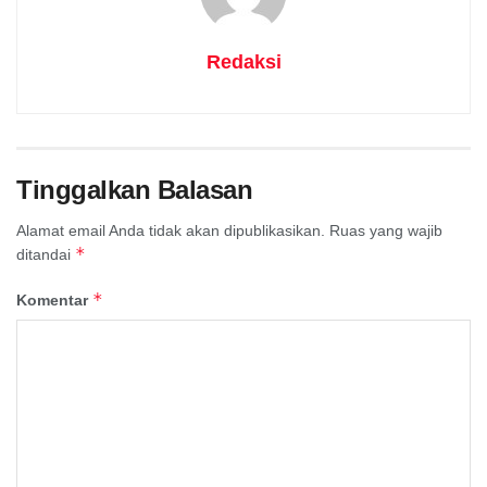
Redaksi
Tinggalkan Balasan
Alamat email Anda tidak akan dipublikasikan.
Ruas yang wajib
*
ditandai
*
Komentar