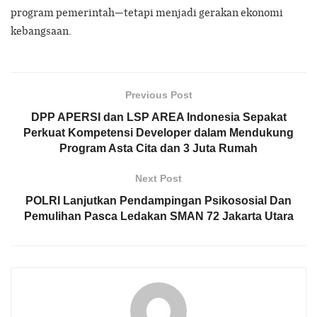
program pemerintah—tetapi menjadi gerakan ekonomi
kebangsaan.
Previous Post
DPP APERSI dan LSP AREA Indonesia Sepakat
Perkuat Kompetensi Developer dalam Mendukung
Program Asta Cita dan 3 Juta Rumah
Next Post
POLRI Lanjutkan Pendampingan Psikososial Dan
Pemulihan Pasca Ledakan SMAN 72 Jakarta Utara