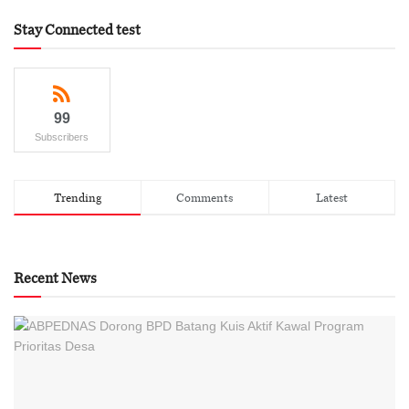
Stay Connected test
99
Subscribers
Trending
Comments
Latest
Recent News