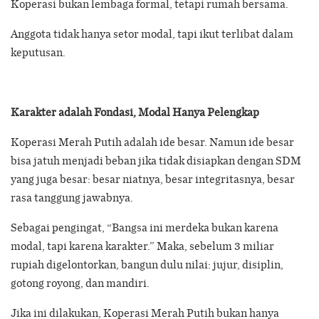
Koperasi bukan lembaga formal, tetapi rumah bersama.
Anggota tidak hanya setor modal, tapi ikut terlibat dalam
keputusan.
Karakter adalah Fondasi, Modal Hanya Pelengkap
Koperasi Merah Putih adalah ide besar. Namun ide besar
bisa jatuh menjadi beban jika tidak disiapkan dengan SDM
yang juga besar: besar niatnya, besar integritasnya, besar
rasa tanggung jawabnya.
Sebagai pengingat, “Bangsa ini merdeka bukan karena
modal, tapi karena karakter.” Maka, sebelum 3 miliar
rupiah digelontorkan, bangun dulu nilai: jujur, disiplin,
gotong royong, dan mandiri.
Jika ini dilakukan, Koperasi Merah Putih bukan hanya