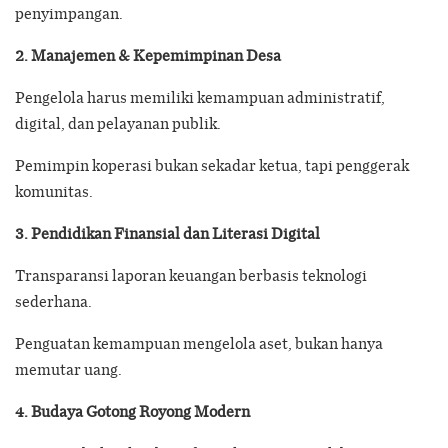
penyimpangan.
2. Manajemen & Kepemimpinan Desa
Pengelola harus memiliki kemampuan administratif,
digital, dan pelayanan publik.
Pemimpin koperasi bukan sekadar ketua, tapi penggerak
komunitas.
3. Pendidikan Finansial dan Literasi Digital
Transparansi laporan keuangan berbasis teknologi
sederhana.
Penguatan kemampuan mengelola aset, bukan hanya
memutar uang.
4. Budaya Gotong Royong Modern