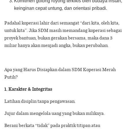
Komitmen gotong royong terkikis oleh budaya instan,
keinginan cepat untung, dan orientasi pribadi.
Padahal koperasi lahir dari semangat “dari kita, oleh kita,
untuk kita”. Jika SDM masih memandang koperasi sebagai
proyek bantuan, bukan gerakan bersama, maka dana 3
miliar hanya akan menjadi angka, bukan perubahan.
Apa yang Harus Disiapkan dalam SDM Koperasi Merah
Putih?
1. Karakter & Integritas
Latihan disiplin tanpa pengawasan.
Jujur dalam mengelola uang yang bukan miliknya.
Berani berkata “tidak” pada praktik titipan atau