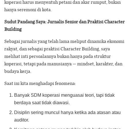
koperasi harus menyentuh petani dan akar rumput, bukan
hanya seremoni di kota.
Sudut Pandang Saya: Jurnalis Senior dan Praktisi Character
Building
Sebagai jurnalis yang telah lama meliput dinamika ekonomi
rakyat, dan sebagai praktisi Character Building, saya
melihat inti persoalannya bukan hanya pada struktur
koperasi, tetapi pada manusianya — mindset, karakter, dan
budaya kerja.
Saat ini kita menghadapi fenomena:
Banyak SDM koperasi menguasai teori, tapi tidak
berdaya saat tidak diawasi.
Disiplin sering muncul hanya ketika ada atasan atau
auditor.