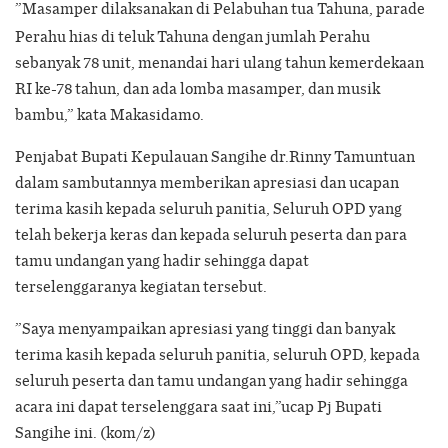
”Masamper dilaksanakan di Pelabuhan tua Tahuna, parade
Perahu hias di teluk Tahuna dengan jumlah Perahu
sebanyak 78 unit, menandai hari ulang tahun kemerdekaan
RI ke-78 tahun, dan ada lomba masamper, dan musik
bambu,” kata Makasidamo.
Penjabat Bupati Kepulauan Sangihe dr.Rinny Tamuntuan
dalam sambutannya memberikan apresiasi dan ucapan
terima kasih kepada seluruh panitia, Seluruh OPD yang
telah bekerja keras dan kepada seluruh peserta dan para
tamu undangan yang hadir sehingga dapat
terselenggaranya kegiatan tersebut.
”Saya menyampaikan apresiasi yang tinggi dan banyak
terima kasih kepada seluruh panitia, seluruh OPD, kepada
seluruh peserta dan tamu undangan yang hadir sehingga
acara ini dapat terselenggara saat ini,”ucap Pj Bupati
Sangihe ini. (kom/z)