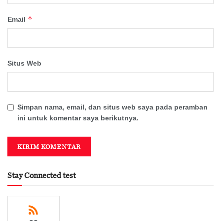
*
Email
Situs Web
Simpan nama, email, dan situs web saya pada peramban
ini untuk komentar saya berikutnya.
Stay Connected test