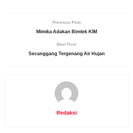
Previous Post
Mimika Adakan Bimtek KIM
Next Post
Secanggang Tergenang Air Hujan
Redaksi