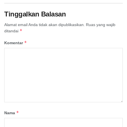
Tinggalkan Balasan
Alamat email Anda tidak akan dipublikasikan.
Ruas yang wajib
*
ditandai
*
Komentar
*
Nama