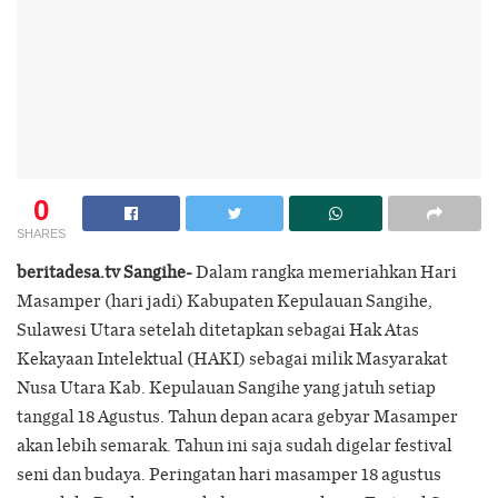
0
SHARES
beritadesa.tv Sangihe-
Dalam rangka memeriahkan Hari
Masamper (hari jadi) Kabupaten Kepulauan Sangihe,
Sulawesi Utara setelah ditetapkan sebagai Hak Atas
Kekayaan Intelektual (HAKI) sebagai milik Masyarakat
Nusa Utara Kab. Kepulauan Sangihe yang jatuh setiap
tanggal 18 Agustus. Tahun depan acara gebyar Masamper
akan lebih semarak. Tahun ini saja sudah digelar festival
seni dan budaya. Peringatan hari masamper 18 agustus