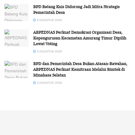
BPD Batang Kuis Didorong Jadi Mitra Strategis
Pemerintah Desa
8 AGUSTUS 2026
ABPEDNAS Perkuat Demokrasi Organisasi Desa,
Kepengurusan Kecamatan Amurang Timur Dipilih
Lewat Voting
3 AGUSTUS 2026
BPD dan Pemerintah Desa Bukan Atasan-Bawahan,
ABPEDNAS Perkuat Kemitraan Melalui Bimtek di
Minahasa Selatan
3 AGUSTUS 2026