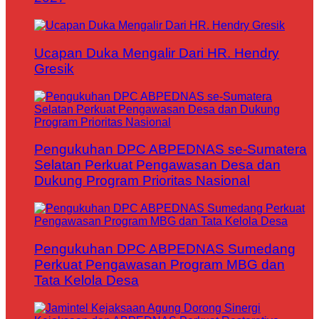
Ucapan Duka Mengalir Dari HR. Hendry
Gresik
Pengukuhan DPC ABPEDNAS se-Sumatera
Selatan Perkuat Pengawasan Desa dan
Dukung Program Prioritas Nasional
Pengukuhan DPC ABPEDNAS Sumedang
Perkuat Pengawasan Program MBG dan
Tata Kelola Desa