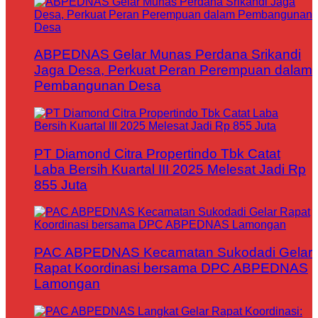
ABPEDNAS Gelar Munas Perdana Srikandi
Jaga Desa, Perkuat Peran Perempuan dalam
Pembangunan Desa
PT Diamond Citra Propertindo Tbk Catat
Laba Bersih Kuartal III 2025 Melesat Jadi Rp
855 Juta
PAC ABPEDNAS Kecamatan Sukodadi Gelar
Rapat Koordinasi bersama DPC ABPEDNAS
Lamongan