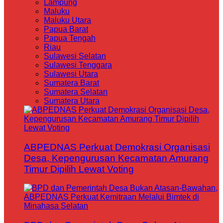
Lampung
Maluku
Maluku Utara
Papua Barat
Papua Tengah
Riau
Sulawesi Selatan
Sulawesi Tenggara
Sulawesi Utara
Sumatera Barat
Sumatera Selatan
Sumatera Utara
ABPEDNAS Perkuat Demokrasi Organisasi
Desa, Kepengurusan Kecamatan Amurang
Timur Dipilih Lewat Voting