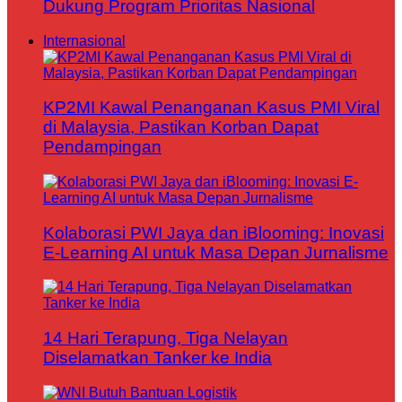
Dukung Program Prioritas Nasional
Internasional
KP2MI Kawal Penanganan Kasus PMI Viral
di Malaysia, Pastikan Korban Dapat
Pendampingan
Kolaborasi PWI Jaya dan iBlooming: Inovasi
E-Learning AI untuk Masa Depan Jurnalisme
14 Hari Terapung, Tiga Nelayan
Diselamatkan Tanker ke India