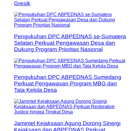
Gresik
Pengukuhan DPC ABPEDNAS se-Sumatera
Selatan Perkuat Pengawasan Desa dan
Dukung Program Prioritas Nasional
Pengukuhan DPC ABPEDNAS Sumedang
Perkuat Pengawasan Program MBG dan
Tata Kelola Desa
Jamintel Kejaksaan Agung Dorong Sinergi
Kejaksaan dan ABPEDNAS Perkuat