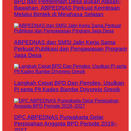
BPD dan Pemerintah Desa Bukan Atasan-
Bawahan, ABPEDNAS Perkuat Kemitraan
Melalui Bimtek di Minahasa Selatan
ABPEDNAS dan SMSI Jalin Kerja Sama
Perkuat Publikasi dan Pengawasan Program
Jaga Desa
Langkah Cepat BPD Dan Pemdes, Usulkan
Pj serta Plt Kades Bambe Driyorejo Gresik
DPC ABPEDNAS Purwakarta Gelar
Perpisahan Anggota BPD Periode 2019–
2027