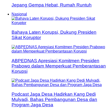
Jepang Gempa Hebat, Rumah Runtuh
Nasional
Bahaya Laten Korupsi, Dukung Presiden
Sikat Koruptor
ABPEDNAS Apresiasi Komitmen Presiden
Prabowo dalam Memperkuat Pemberantasan
Korupsi
Podcast Jaga Desa Hadirkan Kang Dedi
Mulyadi, Bahas Pembangunan Desa dan
Program Jaga Desa