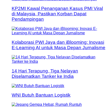
KP2MI Kawal Penanganan Kasus PMI Viral
di Malaysia, Pastikan Korban Dapat
Pendampingan
Kolaborasi PWI Jaya dan iBlooming: Inovasi
E-Learning AI untuk Masa Depan Jurnalisme
14 Hari Terapung, Tiga Nelayan
Diselamatkan Tanker ke India
WNI Butuh Bantuan Logistik