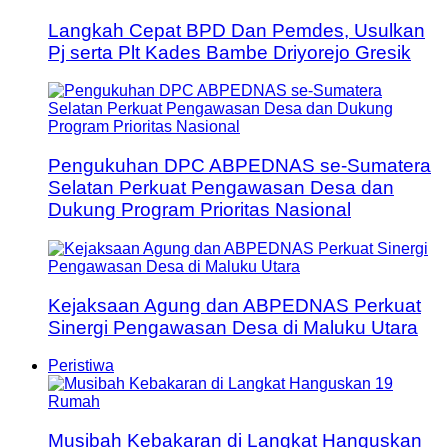
Langkah Cepat BPD Dan Pemdes, Usulkan
Pj serta Plt Kades Bambe Driyorejo Gresik
Pengukuhan DPC ABPEDNAS se-Sumatera
Selatan Perkuat Pengawasan Desa dan
Dukung Program Prioritas Nasional
Kejaksaan Agung dan ABPEDNAS Perkuat
Sinergi Pengawasan Desa di Maluku Utara
Peristiwa
Musibah Kebakaran di Langkat Hanguskan