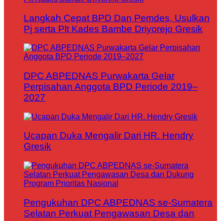
Langkah Cepat BPD Dan Pemdes, Usulkan
Pj serta Plt Kades Bambe Driyorejo Gresik
DPC ABPEDNAS Purwakarta Gelar
Perpisahan Anggota BPD Periode 2019–
2027
Ucapan Duka Mengalir Dari HR. Hendry
Gresik
Pengukuhan DPC ABPEDNAS se-Sumatera
Selatan Perkuat Pengawasan Desa dan