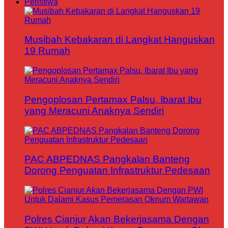
Peristiwa
Musibah Kebakaran di Langkat Hanguskan
19 Rumah
Pengoplosan Pertamax Palsu, Ibarat Ibu
yang Meracuni Anaknya Sendiri
PAC ABPEDNAS Pangkalan Banteng
Dorong Penguatan Infrastruktur Pedesaan
Polres Cianjur Akan Bekerjasama Dengan