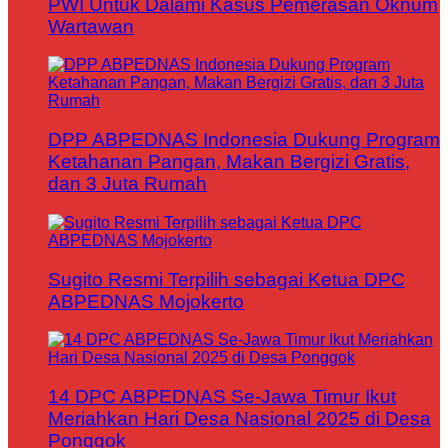
PWI Untuk Dalami Kasus Pemerasan Oknum
Wartawan
DPP ABPEDNAS Indonesia Dukung Program
Ketahanan Pangan, Makan Bergizi Gratis,
dan 3 Juta Rumah
Sugito Resmi Terpilih sebagai Ketua DPC
ABPEDNAS Mojokerto
14 DPC ABPEDNAS Se-Jawa Timur Ikut
Meriahkan Hari Desa Nasional 2025 di Desa
Ponggok