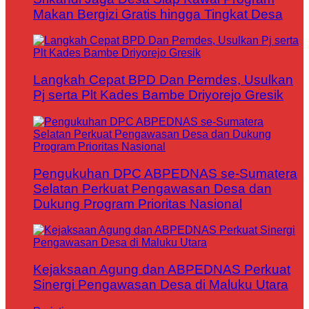
Makan Bergizi Gratis hingga Tingkat Desa
Langkah Cepat BPD Dan Pemdes, Usulkan
Pj serta Plt Kades Bambe Driyorejo Gresik
Pengukuhan DPC ABPEDNAS se-Sumatera
Selatan Perkuat Pengawasan Desa dan
Dukung Program Prioritas Nasional
Kejaksaan Agung dan ABPEDNAS Perkuat
Sinergi Pengawasan Desa di Maluku Utara