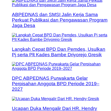
ABPEDNAS dan SMSI Jalin Kerja Sama
Perkuat Publikasi dan Pengawasan Program
Jaga Desa
Langkah Cepat BPD Dan Pemdes, Usulkan
Pj serta Plt Kades Bambe Driyorejo Gresik
DPC ABPEDNAS Purwakarta Gelar
Perpisahan Anggota BPD Periode 2019–
2027
Ucapan Duka Mengalir Dari HR. Hendry