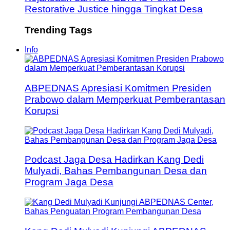
Restorative Justice hingga Tingkat Desa
Trending Tags
Info
ABPEDNAS Apresiasi Komitmen Presiden
Prabowo dalam Memperkuat Pemberantasan
Korupsi
Podcast Jaga Desa Hadirkan Kang Dedi
Mulyadi, Bahas Pembangunan Desa dan
Program Jaga Desa