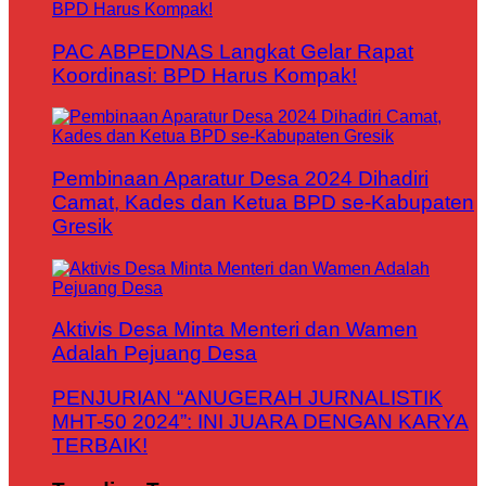
PAC ABPEDNAS Langkat Gelar Rapat
Koordinasi: BPD Harus Kompak!
Pembinaan Aparatur Desa 2024 Dihadiri
Camat, Kades dan Ketua BPD se-Kabupaten
Gresik
Aktivis Desa Minta Menteri dan Wamen
Adalah Pejuang Desa
PENJURIAN “ANUGERAH JURNALISTIK
MHT-50 2024”: INI JUARA DENGAN KARYA
TERBAIK!