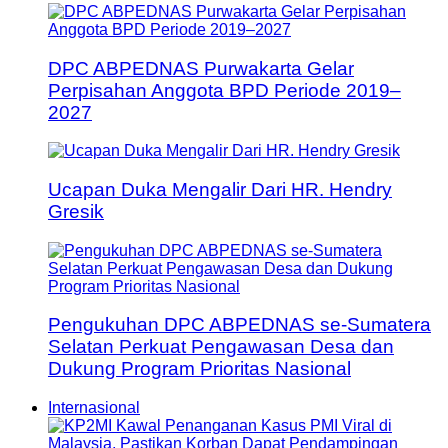
DPC ABPEDNAS Purwakarta Gelar
Perpisahan Anggota BPD Periode 2019–
2027
Ucapan Duka Mengalir Dari HR. Hendry
Gresik
Pengukuhan DPC ABPEDNAS se-Sumatera
Selatan Perkuat Pengawasan Desa dan
Dukung Program Prioritas Nasional
Internasional