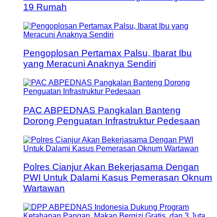
19 Rumah
Pengoplosan Pertamax Palsu, Ibarat Ibu
yang Meracuni Anaknya Sendiri
PAC ABPEDNAS Pangkalan Banteng
Dorong Penguatan Infrastruktur Pedesaan
Polres Cianjur Akan Bekerjasama Dengan
PWI Untuk Dalami Kasus Pemerasan Oknum
Wartawan