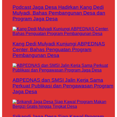
Podcast Jaga Desa Hadirkan Kang Dedi
Mulyadi, Bahas Pembangunan Desa dan
Program Jaga Desa
Kang Dedi Mulyadi Kunjungi ABPEDNAS
Center, Bahas Penguatan Program
Pembangunan Desa
ABPEDNAS dan SMSI Jalin Kerja Sama
Perkuat Publikasi dan Pengawasan Program
Jaga Desa
Srikandi Jaga Desa Siap Kawal Program