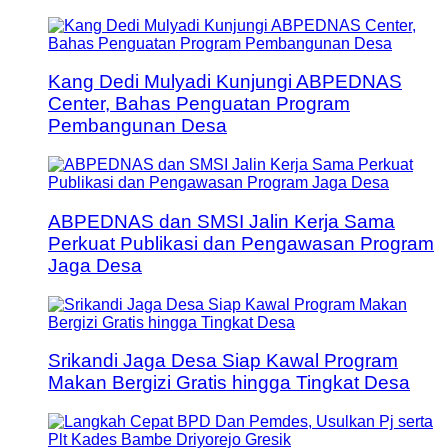
Kang Dedi Mulyadi Kunjungi ABPEDNAS
Center, Bahas Penguatan Program
Pembangunan Desa
ABPEDNAS dan SMSI Jalin Kerja Sama
Perkuat Publikasi dan Pengawasan Program
Jaga Desa
Srikandi Jaga Desa Siap Kawal Program
Makan Bergizi Gratis hingga Tingkat Desa