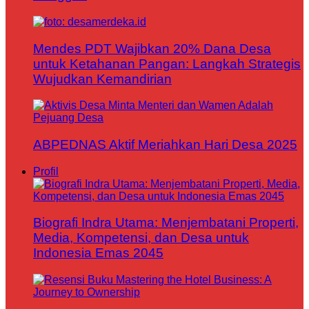
Mendes PDT Wajibkan 20% Dana Desa
untuk Ketahanan Pangan: Langkah Strategis
Wujudkan Kemandirian
ABPEDNAS Aktif Meriahkan Hari Desa 2025
Profil
Biografi Indra Utama: Menjembatani Properti,
Media, Kompetensi, dan Desa untuk
Indonesia Emas 2045