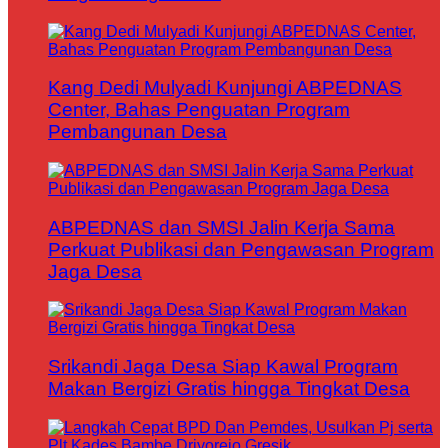
Kang Dedi Mulyadi Kunjungi ABPEDNAS
Center, Bahas Penguatan Program
Pembangunan Desa
ABPEDNAS dan SMSI Jalin Kerja Sama
Perkuat Publikasi dan Pengawasan Program
Jaga Desa
Srikandi Jaga Desa Siap Kawal Program
Makan Bergizi Gratis hingga Tingkat Desa