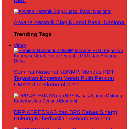
Dam
Arwana Keramik Siap Kuasai Pasar Nasional
Trending Tags
Video
Seminar Nasional KDKMP, Mendes PDT
Tegaskan Koperasi Merah Putih Perkuat
UMKM dan Ekonomi Desa
DPP ABPEDNAS dan BPS Bahas Sinergi
Dukung Keberhasilan Sensus Ekonomi