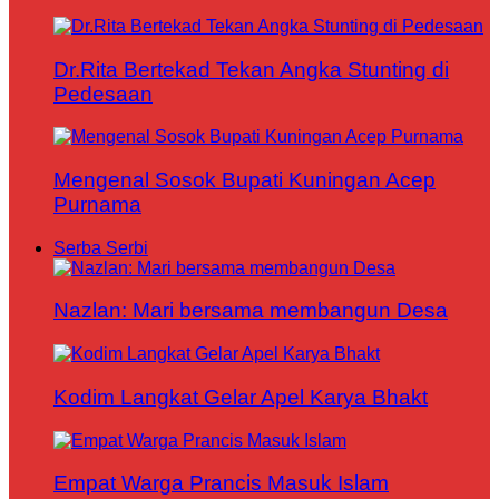
Dr.Rita Bertekad Tekan Angka Stunting di
Pedesaan
Mengenal Sosok Bupati Kuningan Acep
Purnama
Serba Serbi
Nazlan: Mari bersama membangun Desa
Kodim Langkat Gelar Apel Karya Bhakt
Empat Warga Prancis Masuk Islam