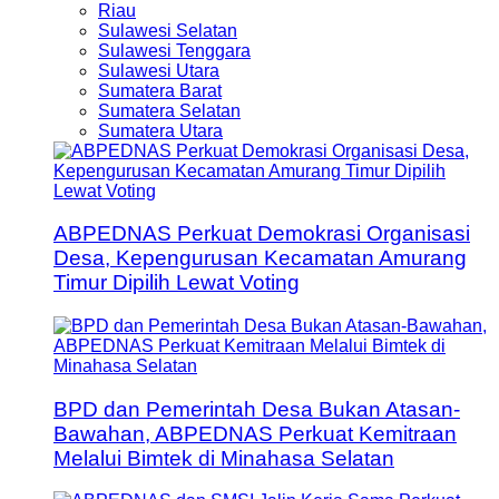
Riau
Sulawesi Selatan
Sulawesi Tenggara
Sulawesi Utara
Sumatera Barat
Sumatera Selatan
Sumatera Utara
ABPEDNAS Perkuat Demokrasi Organisasi
Desa, Kepengurusan Kecamatan Amurang
Timur Dipilih Lewat Voting
BPD dan Pemerintah Desa Bukan Atasan-
Bawahan, ABPEDNAS Perkuat Kemitraan
Melalui Bimtek di Minahasa Selatan