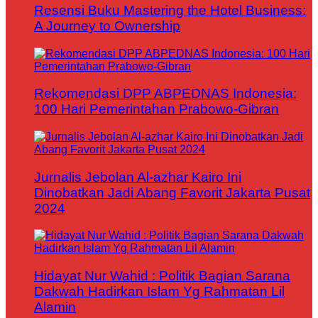
Resensi Buku Mastering the Hotel Business:
A Journey to Ownership
Rekomendasi DPP ABPEDNAS Indonesia:
100 Hari Pemerintahan Prabowo-Gibran
Jurnalis Jebolan Al-azhar Kairo Ini
Dinobatkan Jadi Abang Favorit Jakarta Pusat
2024
Hidayat Nur Wahid : Politik Bagian Sarana
Dakwah Hadirkan Islam Yg Rahmatan Lil
Alamin