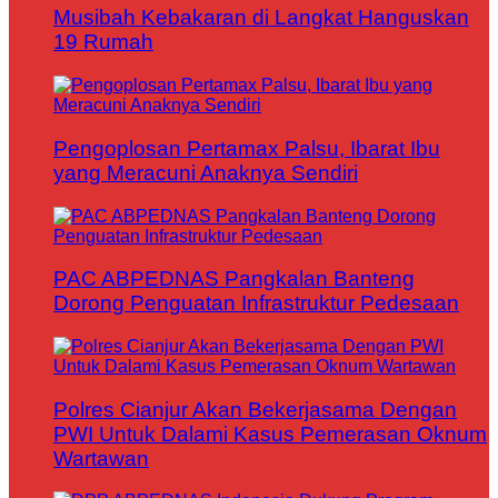
Musibah Kebakaran di Langkat Hanguskan
19 Rumah
Pengoplosan Pertamax Palsu, Ibarat Ibu
yang Meracuni Anaknya Sendiri
PAC ABPEDNAS Pangkalan Banteng
Dorong Penguatan Infrastruktur Pedesaan
Polres Cianjur Akan Bekerjasama Dengan
PWI Untuk Dalami Kasus Pemerasan Oknum
Wartawan