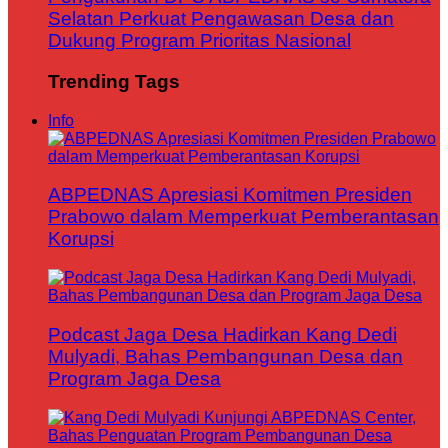
Selatan Perkuat Pengawasan Desa dan
Dukung Program Prioritas Nasional
Trending Tags
Info
ABPEDNAS Apresiasi Komitmen Presiden
Prabowo dalam Memperkuat Pemberantasan
Korupsi
Podcast Jaga Desa Hadirkan Kang Dedi
Mulyadi, Bahas Pembangunan Desa dan
Program Jaga Desa