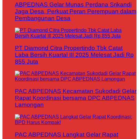
ABPEDNAS Gelar Munas Perdana Srikandi
Jaga Desa, Perkuat Peran Perempuan dalam
Pembangunan Desa
PT Diamond Citra Propertindo Tbk Catat
Laba Bersih Kuartal III 2025 Melesat Jadi Rp
855 Juta
PAC ABPEDNAS Kecamatan Sukodadi Gelar
Rapat Koordinasi bersama DPC ABPEDNAS
Lamongan
PAC ABPEDNAS Langkat Gelar Rapat