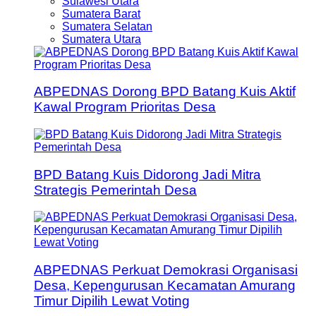
Sulawesi Utara
Sumatera Barat
Sumatera Selatan
Sumatera Utara
ABPEDNAS Dorong BPD Batang Kuis Aktif
Kawal Program Prioritas Desa
BPD Batang Kuis Didorong Jadi Mitra
Strategis Pemerintah Desa
ABPEDNAS Perkuat Demokrasi Organisasi
Desa, Kepengurusan Kecamatan Amurang
Timur Dipilih Lewat Voting