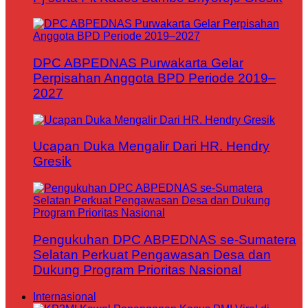
DPC ABPEDNAS Purwakarta Gelar
Perpisahan Anggota BPD Periode 2019–
2027
Ucapan Duka Mengalir Dari HR. Hendry
Gresik
Pengukuhan DPC ABPEDNAS se-Sumatera
Selatan Perkuat Pengawasan Desa dan
Dukung Program Prioritas Nasional
Internasional