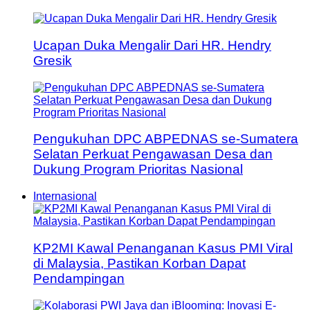
Ucapan Duka Mengalir Dari HR. Hendry
Gresik
Pengukuhan DPC ABPEDNAS se-Sumatera
Selatan Perkuat Pengawasan Desa dan
Dukung Program Prioritas Nasional
Internasional
KP2MI Kawal Penanganan Kasus PMI Viral
di Malaysia, Pastikan Korban Dapat
Pendampingan