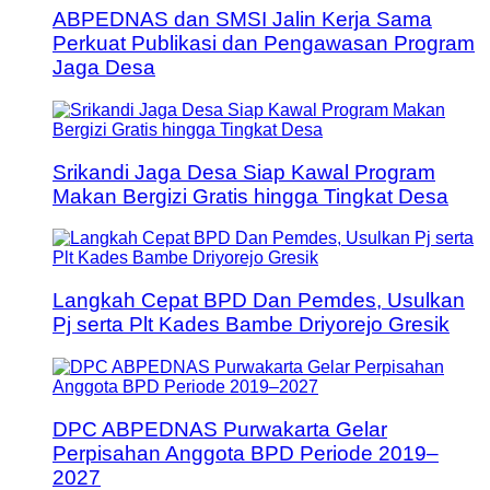
ABPEDNAS dan SMSI Jalin Kerja Sama
Perkuat Publikasi dan Pengawasan Program
Jaga Desa
Srikandi Jaga Desa Siap Kawal Program
Makan Bergizi Gratis hingga Tingkat Desa
Langkah Cepat BPD Dan Pemdes, Usulkan
Pj serta Plt Kades Bambe Driyorejo Gresik
DPC ABPEDNAS Purwakarta Gelar
Perpisahan Anggota BPD Periode 2019–
2027