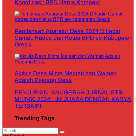
Koordinasi: BPD Harus Kompak!
Pembinaan Aparatur Desa 2024 Dihadiri
Camat, Kades dan Ketua BPD se-Kabupaten
Gresik
Aktivis Desa Minta Menteri dan Wamen
Adalah Pejuang Desa
PENJURIAN “ANUGERAH JURNALISTIK
MHT-50 2024”: INI JUARA DENGAN KARYA
TERBAIK!
Trending Tags