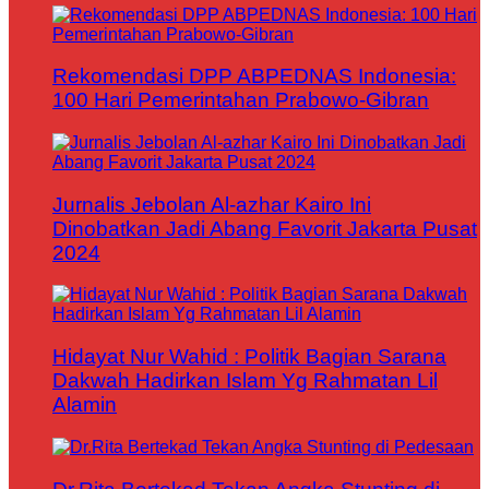
Rekomendasi DPP ABPEDNAS Indonesia:
100 Hari Pemerintahan Prabowo-Gibran
Jurnalis Jebolan Al-azhar Kairo Ini
Dinobatkan Jadi Abang Favorit Jakarta Pusat
2024
Hidayat Nur Wahid : Politik Bagian Sarana
Dakwah Hadirkan Islam Yg Rahmatan Lil
Alamin