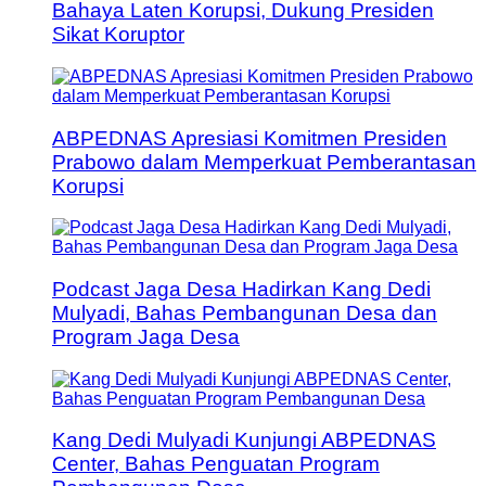
Bahaya Laten Korupsi, Dukung Presiden
Sikat Koruptor
ABPEDNAS Apresiasi Komitmen Presiden
Prabowo dalam Memperkuat Pemberantasan
Korupsi
Podcast Jaga Desa Hadirkan Kang Dedi
Mulyadi, Bahas Pembangunan Desa dan
Program Jaga Desa
Kang Dedi Mulyadi Kunjungi ABPEDNAS
Center, Bahas Penguatan Program