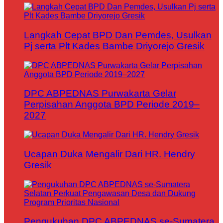
Langkah Cepat BPD Dan Pemdes, Usulkan
Pj serta Plt Kades Bambe Driyorejo Gresik
DPC ABPEDNAS Purwakarta Gelar
Perpisahan Anggota BPD Periode 2019–
2027
Ucapan Duka Mengalir Dari HR. Hendry
Gresik
Pengukuhan DPC ABPEDNAS se-Sumatera