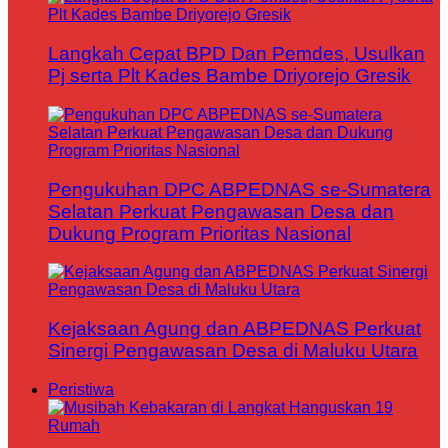
Langkah Cepat BPD Dan Pemdes, Usulkan
Pj serta Plt Kades Bambe Driyorejo Gresik
Pengukuhan DPC ABPEDNAS se-Sumatera
Selatan Perkuat Pengawasan Desa dan
Dukung Program Prioritas Nasional
Kejaksaan Agung dan ABPEDNAS Perkuat
Sinergi Pengawasan Desa di Maluku Utara
Peristiwa