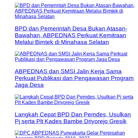
BPD dan Pemerintah Desa Bukan Atasan-
Bawahan, ABPEDNAS Perkuat Kemitraan
Melalui Bimtek di Minahasa Selatan
ABPEDNAS dan SMSI Jalin Kerja Sama
Perkuat Publikasi dan Pengawasan Program
Jaga Desa
Langkah Cepat BPD Dan Pemdes, Usulkan
Pj serta Plt Kades Bambe Driyorejo Gresik