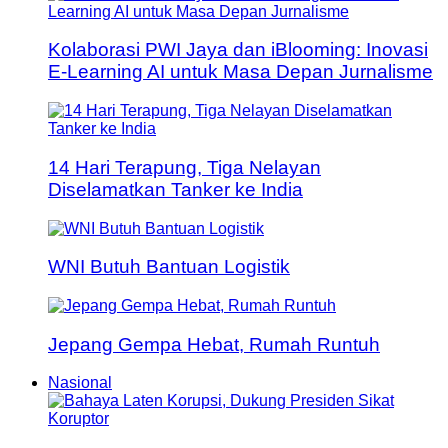
Kolaborasi PWI Jaya dan iBlooming: Inovasi
E-Learning AI untuk Masa Depan Jurnalisme
14 Hari Terapung, Tiga Nelayan
Diselamatkan Tanker ke India
WNI Butuh Bantuan Logistik
Jepang Gempa Hebat, Rumah Runtuh
Nasional