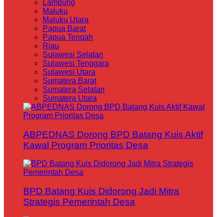
Lampung
Maluku
Maluku Utara
Papua Barat
Papua Tengah
Riau
Sulawesi Selatan
Sulawesi Tenggara
Sulawesi Utara
Sumatera Barat
Sumatera Selatan
Sumatera Utara
ABPEDNAS Dorong BPD Batang Kuis Aktif
Kawal Program Prioritas Desa
BPD Batang Kuis Didorong Jadi Mitra
Strategis Pemerintah Desa