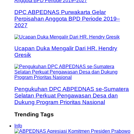
DPC ABPEDNAS Purwakarta Gelar
Perpisahan Anggota BPD Periode 2019–
2027
Ucapan Duka Mengalir Dari HR. Hendry
Gresik
Pengukuhan DPC ABPEDNAS se-Sumatera
Selatan Perkuat Pengawasan Desa dan
Dukung Program Prioritas Nasional
Trending Tags
Info