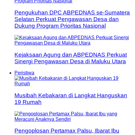
Pengukuhan DPC ABPEDNAS se-Sumatera
Selatan Perkuat Pengawasan Desa dan
Dukung Program Prioritas Nasional
Kejaksaan Agung dan ABPEDNAS Perkuat
Sinergi Pengawasan Desa di Maluku Utara
Peristiwa
Musibah Kebakaran di Langkat Hanguskan
19 Rumah
Pengoplosan Pertamax Palsu, Ibarat Ibu