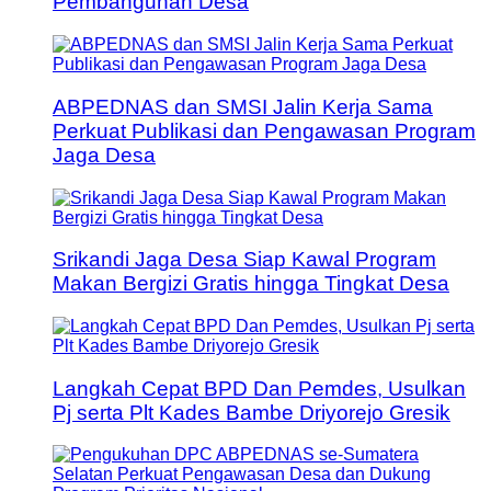
Pembangunan Desa
ABPEDNAS dan SMSI Jalin Kerja Sama
Perkuat Publikasi dan Pengawasan Program
Jaga Desa
Srikandi Jaga Desa Siap Kawal Program
Makan Bergizi Gratis hingga Tingkat Desa
Langkah Cepat BPD Dan Pemdes, Usulkan
Pj serta Plt Kades Bambe Driyorejo Gresik