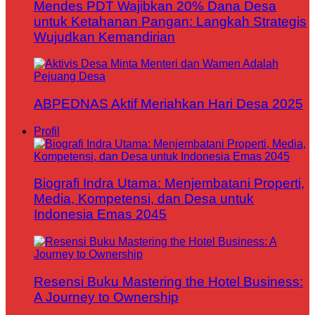
Mendes PDT Wajibkan 20% Dana Desa
untuk Ketahanan Pangan: Langkah Strategis
Wujudkan Kemandirian
ABPEDNAS Aktif Meriahkan Hari Desa 2025
Profil
Biografi Indra Utama: Menjembatani Properti,
Media, Kompetensi, dan Desa untuk
Indonesia Emas 2045
Resensi Buku Mastering the Hotel Business:
A Journey to Ownership