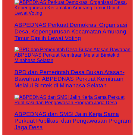
ABPEDNAS Perkuat Demokrasi Organisasi
Desa, Kepengurusan Kecamatan Amurang
Timur Dipilih Lewat Voting
BPD dan Pemerintah Desa Bukan Atasan-
Bawahan, ABPEDNAS Perkuat Kemitraan
Melalui Bimtek di Minahasa Selatan
ABPEDNAS dan SMSI Jalin Kerja Sama
Perkuat Publikasi dan Pengawasan Program
Jaga Desa