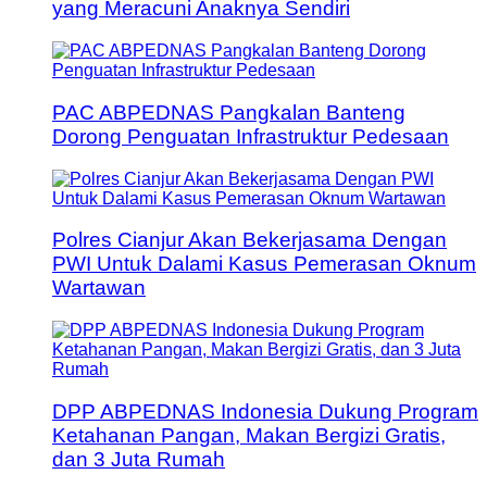
yang Meracuni Anaknya Sendiri
PAC ABPEDNAS Pangkalan Banteng
Dorong Penguatan Infrastruktur Pedesaan
Polres Cianjur Akan Bekerjasama Dengan
PWI Untuk Dalami Kasus Pemerasan Oknum
Wartawan
DPP ABPEDNAS Indonesia Dukung Program
Ketahanan Pangan, Makan Bergizi Gratis,
dan 3 Juta Rumah