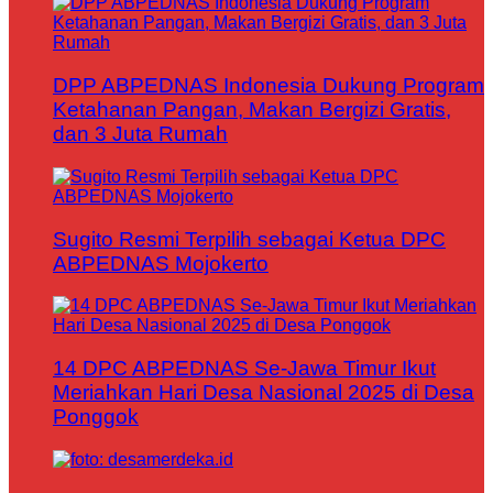
DPP ABPEDNAS Indonesia Dukung Program
Ketahanan Pangan, Makan Bergizi Gratis,
dan 3 Juta Rumah
Sugito Resmi Terpilih sebagai Ketua DPC
ABPEDNAS Mojokerto
14 DPC ABPEDNAS Se-Jawa Timur Ikut
Meriahkan Hari Desa Nasional 2025 di Desa
Ponggok