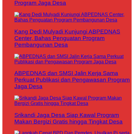
Program Jaga Desa
Kang Dedi Mulyadi Kunjungi ABPEDNAS
Center, Bahas Penguatan Program
Pembangunan Desa
ABPEDNAS dan SMSI Jalin Kerja Sama
Perkuat Publikasi dan Pengawasan Program
Jaga Desa
Srikandi Jaga Desa Siap Kawal Program
Makan Bergizi Gratis hingga Tingkat Desa