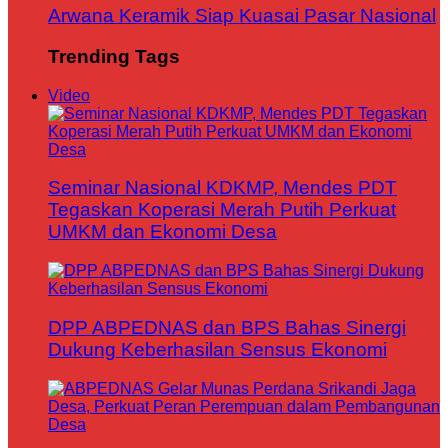
Arwana Keramik Siap Kuasai Pasar Nasional
Trending Tags
Video
Seminar Nasional KDKMP, Mendes PDT
Tegaskan Koperasi Merah Putih Perkuat
UMKM dan Ekonomi Desa
DPP ABPEDNAS dan BPS Bahas Sinergi
Dukung Keberhasilan Sensus Ekonomi