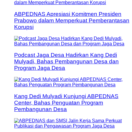
ABPEDNAS Apresiasi Komitmen Presiden
Prabowo dalam Memperkuat Pemberantasan
Korupsi
Podcast Jaga Desa Hadirkan Kang Dedi
Mulyadi, Bahas Pembangunan Desa dan
Program Jaga Desa
Kang Dedi Mulyadi Kunjungi ABPEDNAS
Center, Bahas Penguatan Program
Pembangunan Desa