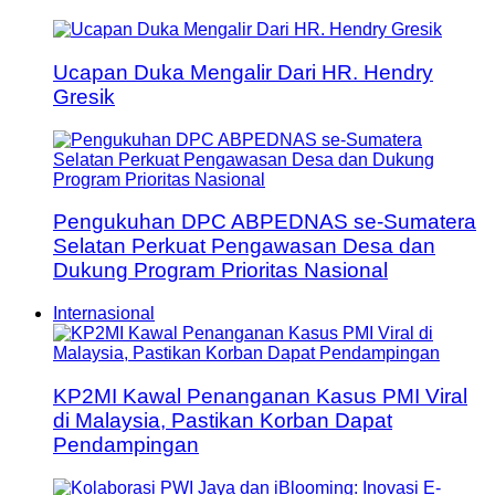
Ucapan Duka Mengalir Dari HR. Hendry
Gresik
Pengukuhan DPC ABPEDNAS se-Sumatera
Selatan Perkuat Pengawasan Desa dan
Dukung Program Prioritas Nasional
Internasional
KP2MI Kawal Penanganan Kasus PMI Viral
di Malaysia, Pastikan Korban Dapat
Pendampingan