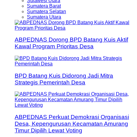
Sulawesi Utara
Sumatera Barat
Sumatera Selatan
Sumatera Utara
ABPEDNAS Dorong BPD Batang Kuis Aktif
Kawal Program Prioritas Desa
BPD Batang Kuis Didorong Jadi Mitra
Strategis Pemerintah Desa
ABPEDNAS Perkuat Demokrasi Organisasi
Desa, Kepengurusan Kecamatan Amurang
Timur Dipilih Lewat Voting