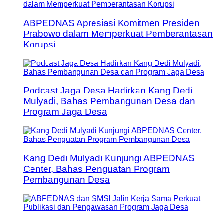
ABPEDNAS Apresiasi Komitmen Presiden
Prabowo dalam Memperkuat Pemberantasan
Korupsi
Podcast Jaga Desa Hadirkan Kang Dedi
Mulyadi, Bahas Pembangunan Desa dan
Program Jaga Desa
Kang Dedi Mulyadi Kunjungi ABPEDNAS
Center, Bahas Penguatan Program
Pembangunan Desa