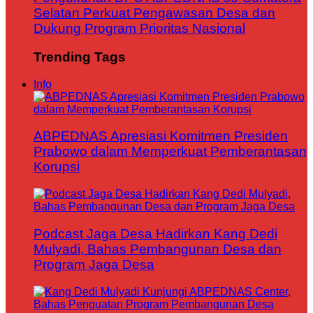
Selatan Perkuat Pengawasan Desa dan
Dukung Program Prioritas Nasional
Trending Tags
Info
ABPEDNAS Apresiasi Komitmen Presiden
Prabowo dalam Memperkuat Pemberantasan
Korupsi
Podcast Jaga Desa Hadirkan Kang Dedi
Mulyadi, Bahas Pembangunan Desa dan
Program Jaga Desa