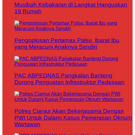
Musibah Kebakaran di Langkat Hanguskan
19 Rumah
Pengoplosan Pertamax Palsu, Ibarat Ibu
yang Meracuni Anaknya Sendiri
PAC ABPEDNAS Pangkalan Banteng
Dorong Penguatan Infrastruktur Pedesaan
Polres Cianjur Akan Bekerjasama Dengan
PWI Untuk Dalami Kasus Pemerasan Oknum
Wartawan