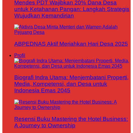
Mendes PDT Wajibkan 20% Dana Desa
untuk Ketahanan Pangan: Langkah Strategis
Wujudkan Kemandirian
ABPEDNAS Aktif Meriahkan Hari Desa 2025
Profil
Biografi Indra Utama: Menjembatani Properti,
Media, Kompetensi, dan Desa untuk
Indonesia Emas 2045
Resensi Buku Mastering the Hotel Business:
A Journey to Ownership