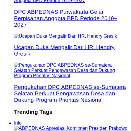
DPC ABPEDNAS Purwakarta Gelar
Perpisahan Anggota BPD Periode 2019–
2027
Ucapan Duka Mengalir Dari HR. Hendry
Gresik
Pengukuhan DPC ABPEDNAS se-Sumatera
Selatan Perkuat Pengawasan Desa dan
Dukung Program Prioritas Nasional
Trending Tags
Info