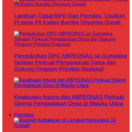
Langkah Cepat BPD Dan Pemdes, Usulkan
Pj serta Plt Kades Bambe Driyorejo Gresik
Pengukuhan DPC ABPEDNAS se-Sumatera
Selatan Perkuat Pengawasan Desa dan
Dukung Program Prioritas Nasional
Kejaksaan Agung dan ABPEDNAS Perkuat
Sinergi Pengawasan Desa di Maluku Utara
Peristiwa