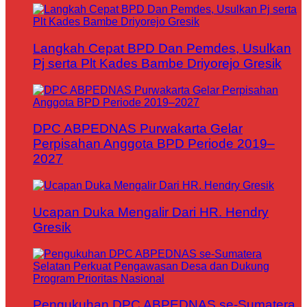
Langkah Cepat BPD Dan Pemdes, Usulkan
Pj serta Plt Kades Bambe Driyorejo Gresik
DPC ABPEDNAS Purwakarta Gelar
Perpisahan Anggota BPD Periode 2019–
2027
Ucapan Duka Mengalir Dari HR. Hendry
Gresik
Pengukuhan DPC ABPEDNAS se-Sumatera