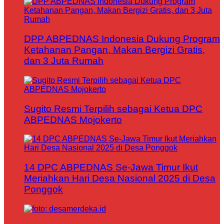
DPP ABPEDNAS Indonesia Dukung Program
Ketahanan Pangan, Makan Bergizi Gratis,
dan 3 Juta Rumah
Sugito Resmi Terpilih sebagai Ketua DPC
ABPEDNAS Mojokerto
14 DPC ABPEDNAS Se-Jawa Timur Ikut
Meriahkan Hari Desa Nasional 2025 di Desa
Ponggok