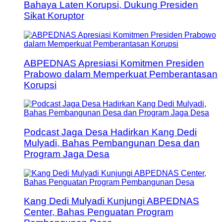
Bahaya Laten Korupsi, Dukung Presiden
Sikat Koruptor
ABPEDNAS Apresiasi Komitmen Presiden
Prabowo dalam Memperkuat Pemberantasan
Korupsi
Podcast Jaga Desa Hadirkan Kang Dedi
Mulyadi, Bahas Pembangunan Desa dan
Program Jaga Desa
Kang Dedi Mulyadi Kunjungi ABPEDNAS
Center, Bahas Penguatan Program