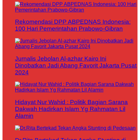
Rekomendasi DPP ABPEDNAS Indonesia:
100 Hari Pemerintahan Prabowo-Gibran
Jurnalis Jebolan Al-azhar Kairo Ini
Dinobatkan Jadi Abang Favorit Jakarta Pusat
2024
Hidayat Nur Wahid : Politik Bagian Sarana
Dakwah Hadirkan Islam Yg Rahmatan Lil
Alamin