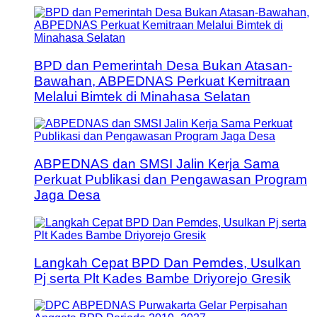
BPD dan Pemerintah Desa Bukan Atasan-
Bawahan, ABPEDNAS Perkuat Kemitraan
Melalui Bimtek di Minahasa Selatan
ABPEDNAS dan SMSI Jalin Kerja Sama
Perkuat Publikasi dan Pengawasan Program
Jaga Desa
Langkah Cepat BPD Dan Pemdes, Usulkan
Pj serta Plt Kades Bambe Driyorejo Gresik