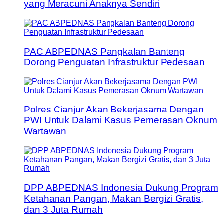
yang Meracuni Anaknya Sendiri
PAC ABPEDNAS Pangkalan Banteng
Dorong Penguatan Infrastruktur Pedesaan
Polres Cianjur Akan Bekerjasama Dengan
PWI Untuk Dalami Kasus Pemerasan Oknum
Wartawan
DPP ABPEDNAS Indonesia Dukung Program
Ketahanan Pangan, Makan Bergizi Gratis,
dan 3 Juta Rumah