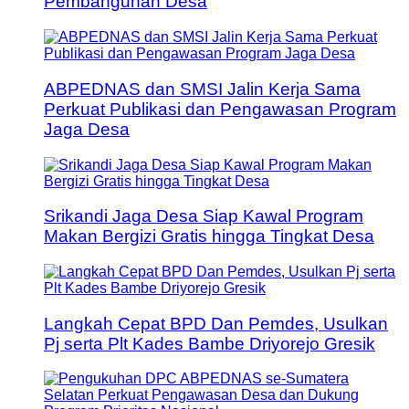
Pembangunan Desa
ABPEDNAS dan SMSI Jalin Kerja Sama
Perkuat Publikasi dan Pengawasan Program
Jaga Desa
Srikandi Jaga Desa Siap Kawal Program
Makan Bergizi Gratis hingga Tingkat Desa
Langkah Cepat BPD Dan Pemdes, Usulkan
Pj serta Plt Kades Bambe Driyorejo Gresik