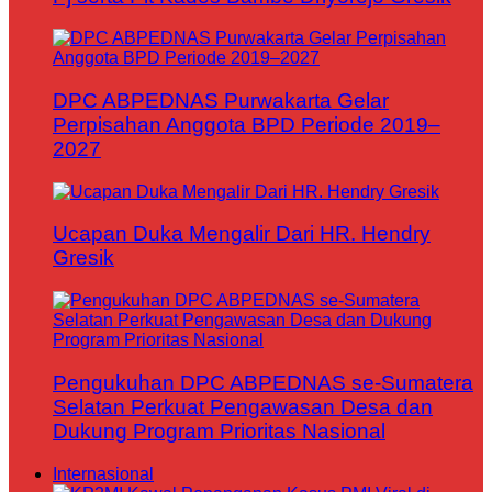
DPC ABPEDNAS Purwakarta Gelar
Perpisahan Anggota BPD Periode 2019–
2027
Ucapan Duka Mengalir Dari HR. Hendry
Gresik
Pengukuhan DPC ABPEDNAS se-Sumatera
Selatan Perkuat Pengawasan Desa dan
Dukung Program Prioritas Nasional
Internasional