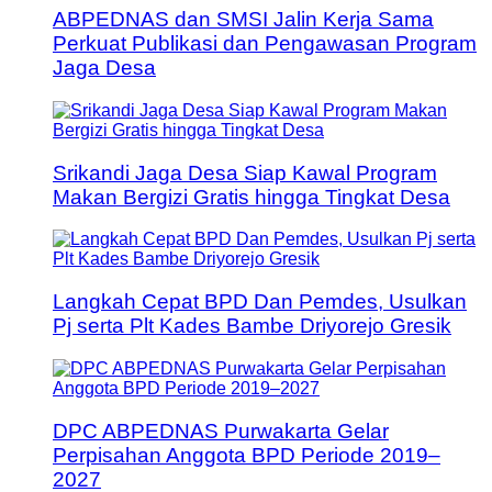
ABPEDNAS dan SMSI Jalin Kerja Sama
Perkuat Publikasi dan Pengawasan Program
Jaga Desa
Srikandi Jaga Desa Siap Kawal Program
Makan Bergizi Gratis hingga Tingkat Desa
Langkah Cepat BPD Dan Pemdes, Usulkan
Pj serta Plt Kades Bambe Driyorejo Gresik
DPC ABPEDNAS Purwakarta Gelar
Perpisahan Anggota BPD Periode 2019–
2027