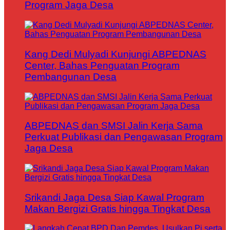
Program Jaga Desa
Kang Dedi Mulyadi Kunjungi ABPEDNAS
Center, Bahas Penguatan Program
Pembangunan Desa
ABPEDNAS dan SMSI Jalin Kerja Sama
Perkuat Publikasi dan Pengawasan Program
Jaga Desa
Srikandi Jaga Desa Siap Kawal Program
Makan Bergizi Gratis hingga Tingkat Desa