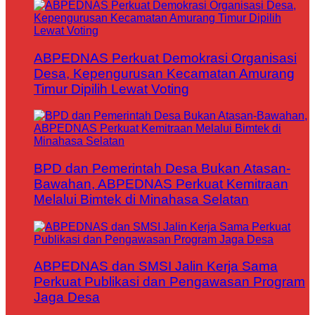
ABPEDNAS Perkuat Demokrasi Organisasi
Desa, Kepengurusan Kecamatan Amurang
Timur Dipilih Lewat Voting
BPD dan Pemerintah Desa Bukan Atasan-
Bawahan, ABPEDNAS Perkuat Kemitraan
Melalui Bimtek di Minahasa Selatan
ABPEDNAS dan SMSI Jalin Kerja Sama
Perkuat Publikasi dan Pengawasan Program
Jaga Desa