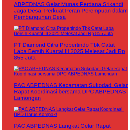
ABPEDNAS Gelar Munas Perdana Srikandi
Jaga Desa, Perkuat Peran Perempuan dalam
Pembangunan Desa
PT Diamond Citra Propertindo Tbk Catat
Laba Bersih Kuartal III 2025 Melesat Jadi Rp
855 Juta
PAC ABPEDNAS Kecamatan Sukodadi Gelar
Rapat Koordinasi bersama DPC ABPEDNAS
Lamongan
PAC ABPEDNAS Langkat Gelar Rapat