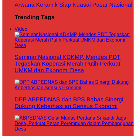
Arwana Keramik Siap Kuasai Pasar Nasional
Trending Tags
Video
Seminar Nasional KDKMP, Mendes PDT
Tegaskan Koperasi Merah Putih Perkuat
UMKM dan Ekonomi Desa
DPP ABPEDNAS dan BPS Bahas Sinergi
Dukung Keberhasilan Sensus Ekonomi