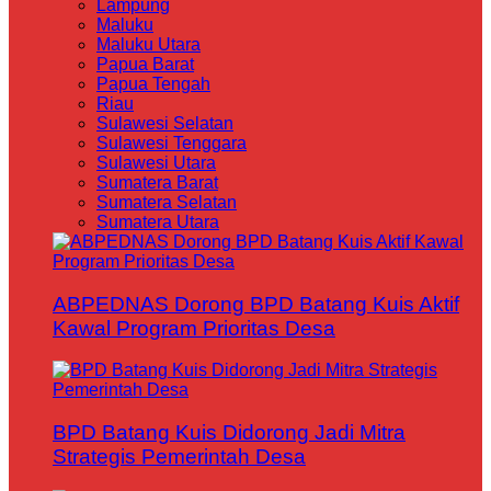
Lampung
Maluku
Maluku Utara
Papua Barat
Papua Tengah
Riau
Sulawesi Selatan
Sulawesi Tenggara
Sulawesi Utara
Sumatera Barat
Sumatera Selatan
Sumatera Utara
ABPEDNAS Dorong BPD Batang Kuis Aktif
Kawal Program Prioritas Desa
BPD Batang Kuis Didorong Jadi Mitra
Strategis Pemerintah Desa