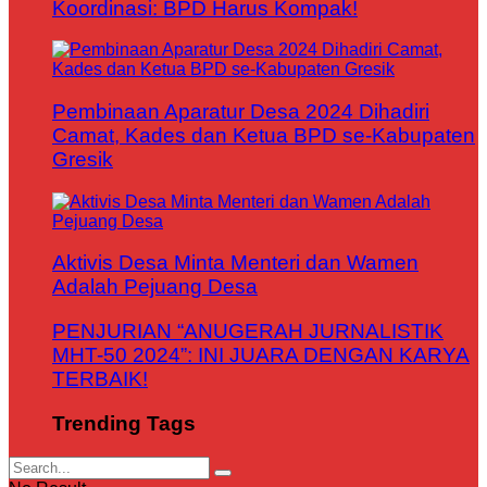
Koordinasi: BPD Harus Kompak!
Pembinaan Aparatur Desa 2024 Dihadiri
Camat, Kades dan Ketua BPD se-Kabupaten
Gresik
Aktivis Desa Minta Menteri dan Wamen
Adalah Pejuang Desa
PENJURIAN “ANUGERAH JURNALISTIK
MHT-50 2024”: INI JUARA DENGAN KARYA
TERBAIK!
Trending Tags