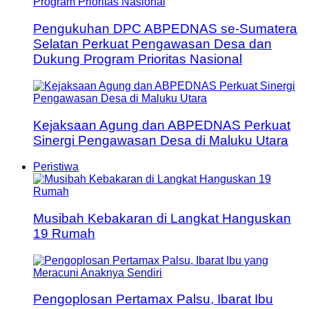
Pengukuhan DPC ABPEDNAS se-Sumatera
Selatan Perkuat Pengawasan Desa dan
Dukung Program Prioritas Nasional
Kejaksaan Agung dan ABPEDNAS Perkuat
Sinergi Pengawasan Desa di Maluku Utara
Peristiwa
Musibah Kebakaran di Langkat Hanguskan
19 Rumah
Pengoplosan Pertamax Palsu, Ibarat Ibu