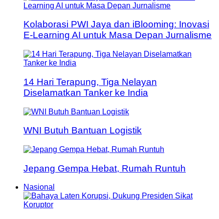
Kolaborasi PWI Jaya dan iBlooming: Inovasi
E-Learning AI untuk Masa Depan Jurnalisme
14 Hari Terapung, Tiga Nelayan
Diselamatkan Tanker ke India
WNI Butuh Bantuan Logistik
Jepang Gempa Hebat, Rumah Runtuh
Nasional