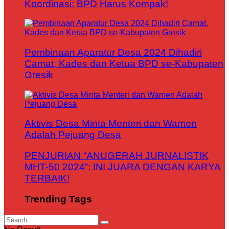
Koordinasi: BPD Harus Kompak!
Pembinaan Aparatur Desa 2024 Dihadiri
Camat, Kades dan Ketua BPD se-Kabupaten
Gresik
Aktivis Desa Minta Menteri dan Wamen
Adalah Pejuang Desa
PENJURIAN “ANUGERAH JURNALISTIK
MHT-50 2024”: INI JUARA DENGAN KARYA
TERBAIK!
Trending Tags