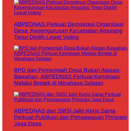
ABPEDNAS Perkuat Demokrasi Organisasi
Desa, Kepengurusan Kecamatan Amurang
Timur Dipilih Lewat Voting
BPD dan Pemerintah Desa Bukan Atasan-
Bawahan, ABPEDNAS Perkuat Kemitraan
Melalui Bimtek di Minahasa Selatan
ABPEDNAS dan SMSI Jalin Kerja Sama
Perkuat Publikasi dan Pengawasan Program
Jaga Desa