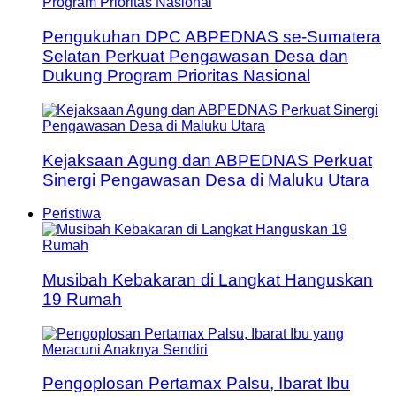
Pengukuhan DPC ABPEDNAS se-Sumatera
Selatan Perkuat Pengawasan Desa dan
Dukung Program Prioritas Nasional
Kejaksaan Agung dan ABPEDNAS Perkuat
Sinergi Pengawasan Desa di Maluku Utara
Peristiwa
Musibah Kebakaran di Langkat Hanguskan
19 Rumah
Pengoplosan Pertamax Palsu, Ibarat Ibu