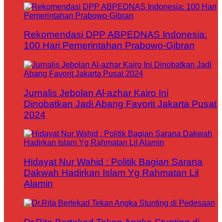
Rekomendasi DPP ABPEDNAS Indonesia:
100 Hari Pemerintahan Prabowo-Gibran
Jurnalis Jebolan Al-azhar Kairo Ini
Dinobatkan Jadi Abang Favorit Jakarta Pusat
2024
Hidayat Nur Wahid : Politik Bagian Sarana
Dakwah Hadirkan Islam Yg Rahmatan Lil
Alamin