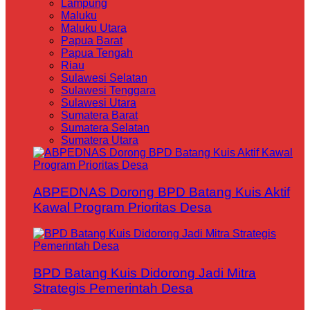
Lampung
Maluku
Maluku Utara
Papua Barat
Papua Tengah
Riau
Sulawesi Selatan
Sulawesi Tenggara
Sulawesi Utara
Sumatera Barat
Sumatera Selatan
Sumatera Utara
ABPEDNAS Dorong BPD Batang Kuis Aktif
Kawal Program Prioritas Desa
BPD Batang Kuis Didorong Jadi Mitra
Strategis Pemerintah Desa