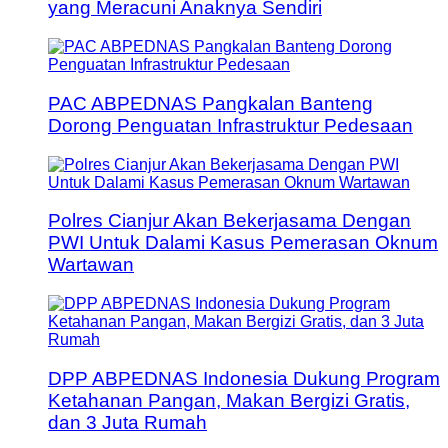
yang Meracuni Anaknya Sendiri
PAC ABPEDNAS Pangkalan Banteng
Dorong Penguatan Infrastruktur Pedesaan
Polres Cianjur Akan Bekerjasama Dengan
PWI Untuk Dalami Kasus Pemerasan Oknum
Wartawan
DPP ABPEDNAS Indonesia Dukung Program
Ketahanan Pangan, Makan Bergizi Gratis,
dan 3 Juta Rumah