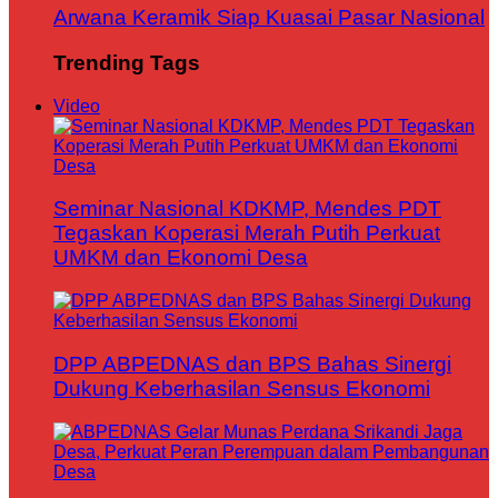
Arwana Keramik Siap Kuasai Pasar Nasional
Trending Tags
Video
Seminar Nasional KDKMP, Mendes PDT
Tegaskan Koperasi Merah Putih Perkuat
UMKM dan Ekonomi Desa
DPP ABPEDNAS dan BPS Bahas Sinergi
Dukung Keberhasilan Sensus Ekonomi