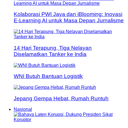
Kolaborasi PWI Jaya dan iBlooming: Inovasi
E-Learning AI untuk Masa Depan Jurnalisme
14 Hari Terapung, Tiga Nelayan
Diselamatkan Tanker ke India
WNI Butuh Bantuan Logistik
Jepang Gempa Hebat, Rumah Runtuh
Nasional