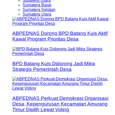
Sulawesi Utara
Sumatera Barat
Sumatera Selatan
Sumatera Utara
ABPEDNAS Dorong BPD Batang Kuis Aktif
Kawal Program Prioritas Desa
BPD Batang Kuis Didorong Jadi Mitra
Strategis Pemerintah Desa
ABPEDNAS Perkuat Demokrasi Organisasi
Desa, Kepengurusan Kecamatan Amurang
Timur Dipilih Lewat Voting