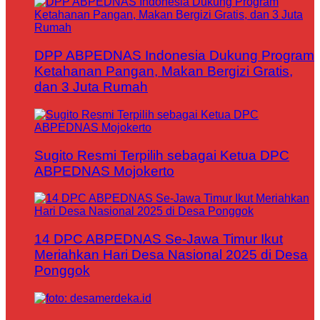
DPP ABPEDNAS Indonesia Dukung Program
Ketahanan Pangan, Makan Bergizi Gratis,
dan 3 Juta Rumah
Sugito Resmi Terpilih sebagai Ketua DPC
ABPEDNAS Mojokerto
14 DPC ABPEDNAS Se-Jawa Timur Ikut
Meriahkan Hari Desa Nasional 2025 di Desa
Ponggok