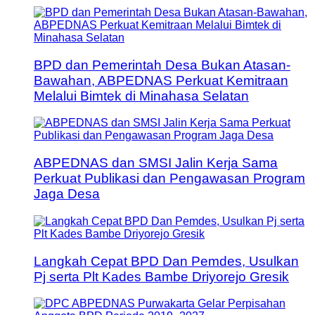
BPD dan Pemerintah Desa Bukan Atasan-
Bawahan, ABPEDNAS Perkuat Kemitraan
Melalui Bimtek di Minahasa Selatan
ABPEDNAS dan SMSI Jalin Kerja Sama
Perkuat Publikasi dan Pengawasan Program
Jaga Desa
Langkah Cepat BPD Dan Pemdes, Usulkan
Pj serta Plt Kades Bambe Driyorejo Gresik