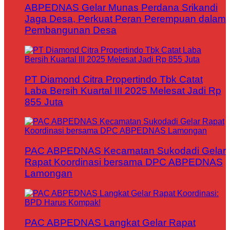
ABPEDNAS Gelar Munas Perdana Srikandi
Jaga Desa, Perkuat Peran Perempuan dalam
Pembangunan Desa
PT Diamond Citra Propertindo Tbk Catat
Laba Bersih Kuartal III 2025 Melesat Jadi Rp
855 Juta
PAC ABPEDNAS Kecamatan Sukodadi Gelar
Rapat Koordinasi bersama DPC ABPEDNAS
Lamongan
PAC ABPEDNAS Langkat Gelar Rapat