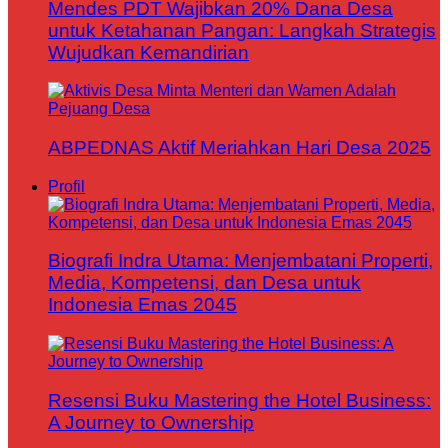
Mendes PDT Wajibkan 20% Dana Desa
untuk Ketahanan Pangan: Langkah Strategis
Wujudkan Kemandirian
ABPEDNAS Aktif Meriahkan Hari Desa 2025
Profil
Biografi Indra Utama: Menjembatani Properti,
Media, Kompetensi, dan Desa untuk
Indonesia Emas 2045
Resensi Buku Mastering the Hotel Business:
A Journey to Ownership