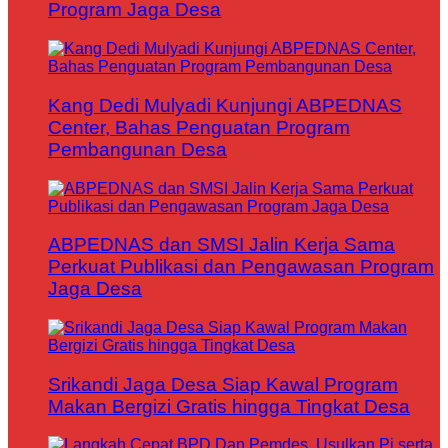
Program Jaga Desa
Kang Dedi Mulyadi Kunjungi ABPEDNAS
Center, Bahas Penguatan Program
Pembangunan Desa
ABPEDNAS dan SMSI Jalin Kerja Sama
Perkuat Publikasi dan Pengawasan Program
Jaga Desa
Srikandi Jaga Desa Siap Kawal Program
Makan Bergizi Gratis hingga Tingkat Desa