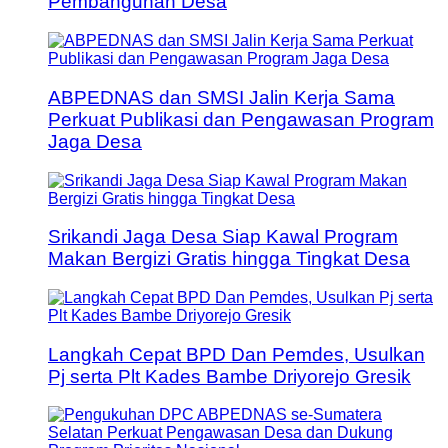
Pembangunan Desa
ABPEDNAS dan SMSI Jalin Kerja Sama
Perkuat Publikasi dan Pengawasan Program
Jaga Desa
Srikandi Jaga Desa Siap Kawal Program
Makan Bergizi Gratis hingga Tingkat Desa
Langkah Cepat BPD Dan Pemdes, Usulkan
Pj serta Plt Kades Bambe Driyorejo Gresik