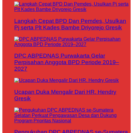
Langkah Cepat BPD Dan Pemdes, Usulkan
Pj serta Plt Kades Bambe Driyorejo Gresik
DPC ABPEDNAS Purwakarta Gelar
Perpisahan Anggota BPD Periode 2019–
2027
Ucapan Duka Mengalir Dari HR. Hendry
Gresik
Pengukuhan DPC ABPEDNAS se-Sumatera