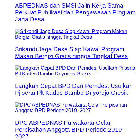
ABPEDNAS dan SMSI Jalin Kerja Sama
Perkuat Publikasi dan Pengawasan Program
Jaga Desa
Srikandi Jaga Desa Siap Kawal Program
Makan Bergizi Gratis hingga Tingkat Desa
Langkah Cepat BPD Dan Pemdes, Usulkan
Pj serta Plt Kades Bambe Driyorejo Gresik
DPC ABPEDNAS Purwakarta Gelar
Perpisahan Anggota BPD Periode 2019–
2027