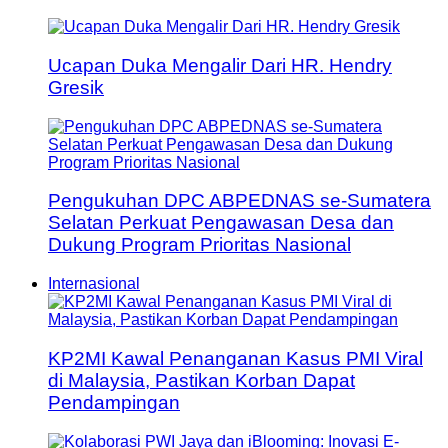
Ucapan Duka Mengalir Dari HR. Hendry
Gresik
Pengukuhan DPC ABPEDNAS se-Sumatera
Selatan Perkuat Pengawasan Desa dan
Dukung Program Prioritas Nasional
Internasional
KP2MI Kawal Penanganan Kasus PMI Viral
di Malaysia, Pastikan Korban Dapat
Pendampingan