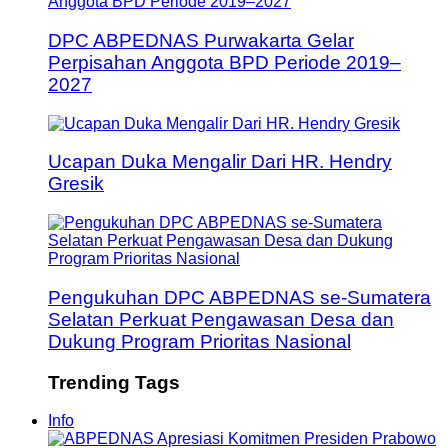
DPC ABPEDNAS Purwakarta Gelar
Perpisahan Anggota BPD Periode 2019–
2027
Ucapan Duka Mengalir Dari HR. Hendry
Gresik
Pengukuhan DPC ABPEDNAS se-Sumatera
Selatan Perkuat Pengawasan Desa dan
Dukung Program Prioritas Nasional
Trending Tags
Info