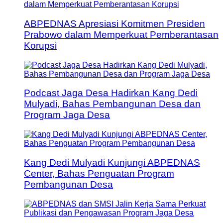
ABPEDNAS Apresiasi Komitmen Presiden
Prabowo dalam Memperkuat Pemberantasan
Korupsi
Podcast Jaga Desa Hadirkan Kang Dedi
Mulyadi, Bahas Pembangunan Desa dan
Program Jaga Desa
Kang Dedi Mulyadi Kunjungi ABPEDNAS
Center, Bahas Penguatan Program
Pembangunan Desa