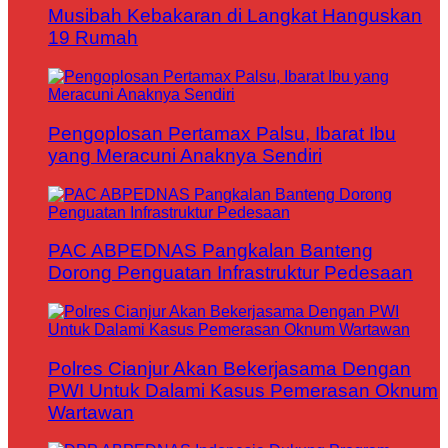
Musibah Kebakaran di Langkat Hanguskan
19 Rumah
Pengoplosan Pertamax Palsu, Ibarat Ibu
yang Meracuni Anaknya Sendiri
PAC ABPEDNAS Pangkalan Banteng
Dorong Penguatan Infrastruktur Pedesaan
Polres Cianjur Akan Bekerjasama Dengan
PWI Untuk Dalami Kasus Pemerasan Oknum
Wartawan