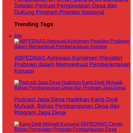
Selatan Perkuat Pengawasan Desa dan
Dukung Program Prioritas Nasional
Trending Tags
Info
ABPEDNAS Apresiasi Komitmen Presiden
Prabowo dalam Memperkuat Pemberantasan
Korupsi
Podcast Jaga Desa Hadirkan Kang Dedi
Mulyadi, Bahas Pembangunan Desa dan
Program Jaga Desa