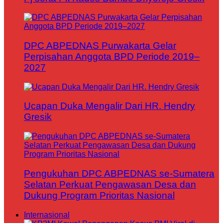
DPC ABPEDNAS Purwakarta Gelar
Perpisahan Anggota BPD Periode 2019–
2027
Ucapan Duka Mengalir Dari HR. Hendry
Gresik
Pengukuhan DPC ABPEDNAS se-Sumatera
Selatan Perkuat Pengawasan Desa dan
Dukung Program Prioritas Nasional
Internasional