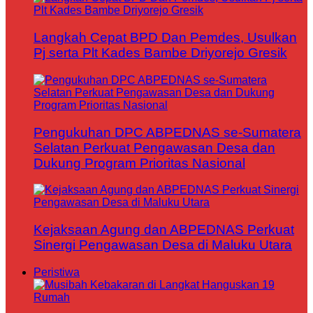
Langkah Cepat BPD Dan Pemdes, Usulkan
Pj serta Plt Kades Bambe Driyorejo Gresik
Pengukuhan DPC ABPEDNAS se-Sumatera
Selatan Perkuat Pengawasan Desa dan
Dukung Program Prioritas Nasional
Kejaksaan Agung dan ABPEDNAS Perkuat
Sinergi Pengawasan Desa di Maluku Utara
Peristiwa