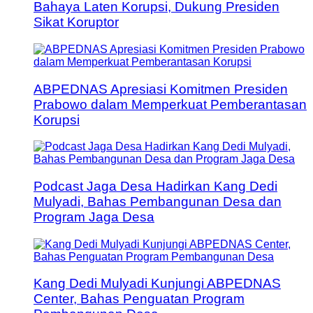
Bahaya Laten Korupsi, Dukung Presiden
Sikat Koruptor
ABPEDNAS Apresiasi Komitmen Presiden
Prabowo dalam Memperkuat Pemberantasan
Korupsi
Podcast Jaga Desa Hadirkan Kang Dedi
Mulyadi, Bahas Pembangunan Desa dan
Program Jaga Desa
Kang Dedi Mulyadi Kunjungi ABPEDNAS
Center, Bahas Penguatan Program