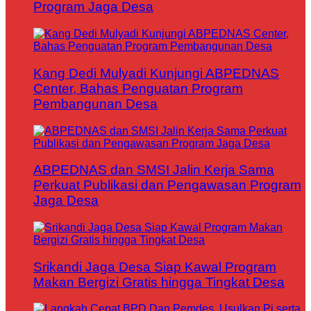
Program Jaga Desa
Kang Dedi Mulyadi Kunjungi ABPEDNAS
Center, Bahas Penguatan Program
Pembangunan Desa
ABPEDNAS dan SMSI Jalin Kerja Sama
Perkuat Publikasi dan Pengawasan Program
Jaga Desa
Srikandi Jaga Desa Siap Kawal Program
Makan Bergizi Gratis hingga Tingkat Desa