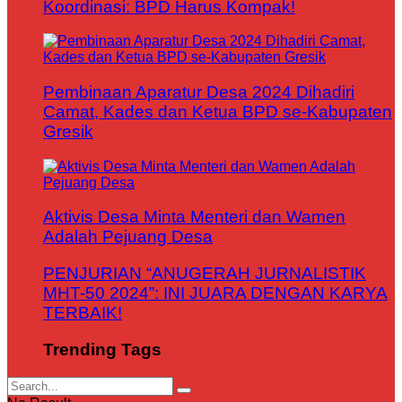
Koordinasi: BPD Harus Kompak!
Pembinaan Aparatur Desa 2024 Dihadiri
Camat, Kades dan Ketua BPD se-Kabupaten
Gresik
Aktivis Desa Minta Menteri dan Wamen
Adalah Pejuang Desa
PENJURIAN “ANUGERAH JURNALISTIK
MHT-50 2024”: INI JUARA DENGAN KARYA
TERBAIK!
Trending Tags