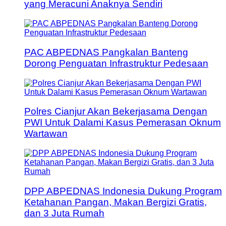
yang Meracuni Anaknya Sendiri
PAC ABPEDNAS Pangkalan Banteng
Dorong Penguatan Infrastruktur Pedesaan
Polres Cianjur Akan Bekerjasama Dengan
PWI Untuk Dalami Kasus Pemerasan Oknum
Wartawan
DPP ABPEDNAS Indonesia Dukung Program
Ketahanan Pangan, Makan Bergizi Gratis,
dan 3 Juta Rumah