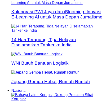
Kolaborasi PWI Jaya dan iBlooming: Inovasi
E-Learning AI untuk Masa Depan Jurnalisme
14 Hari Terapung, Tiga Nelayan
Diselamatkan Tanker ke India
WNI Butuh Bantuan Logistik
Jepang Gempa Hebat, Rumah Runtuh
Nasional