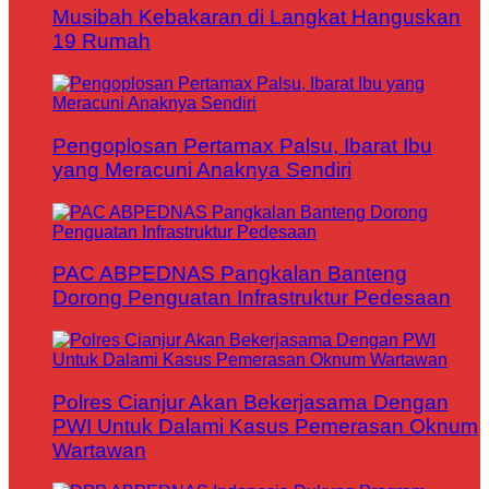
Musibah Kebakaran di Langkat Hanguskan
19 Rumah
Pengoplosan Pertamax Palsu, Ibarat Ibu
yang Meracuni Anaknya Sendiri
PAC ABPEDNAS Pangkalan Banteng
Dorong Penguatan Infrastruktur Pedesaan
Polres Cianjur Akan Bekerjasama Dengan
PWI Untuk Dalami Kasus Pemerasan Oknum
Wartawan