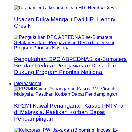
Ucapan Duka Mengalir Dari HR. Hendry
Gresik
Pengukuhan DPC ABPEDNAS se-Sumatera
Selatan Perkuat Pengawasan Desa dan
Dukung Program Prioritas Nasional
Internasional
KP2MI Kawal Penanganan Kasus PMI Viral
di Malaysia, Pastikan Korban Dapat
Pendampingan