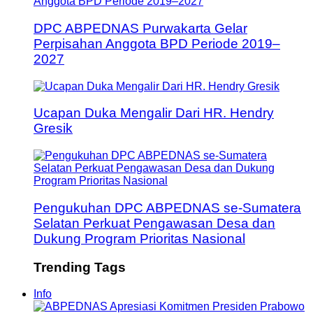
DPC ABPEDNAS Purwakarta Gelar
Perpisahan Anggota BPD Periode 2019–
2027
Ucapan Duka Mengalir Dari HR. Hendry
Gresik
Pengukuhan DPC ABPEDNAS se-Sumatera
Selatan Perkuat Pengawasan Desa dan
Dukung Program Prioritas Nasional
Trending Tags
Info