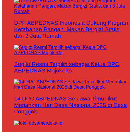
DPP ABPEDNAS Indonesia Dukung Program
Ketahanan Pangan, Makan Bergizi Gratis,
dan 3 Juta Rumah
Sugito Resmi Terpilih sebagai Ketua DPC
ABPEDNAS Mojokerto
14 DPC ABPEDNAS Se-Jawa Timur Ikut
Meriahkan Hari Desa Nasional 2025 di Desa
Ponggok