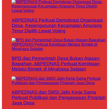
ABPEDNAS Perkuat Demokrasi Organisasi
Desa, Kepengurusan Kecamatan Amurang
Timur Dipilih Lewat Voting
BPD dan Pemerintah Desa Bukan Atasan-
Bawahan, ABPEDNAS Perkuat Kemitraan
Melalui Bimtek di Minahasa Selatan
ABPEDNAS dan SMSI Jalin Kerja Sama
Perkuat Publikasi dan Pengawasan Program
Jaga Desa