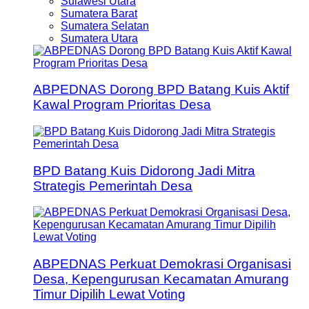
Sulawesi Utara
Sumatera Barat
Sumatera Selatan
Sumatera Utara
ABPEDNAS Dorong BPD Batang Kuis Aktif
Kawal Program Prioritas Desa
BPD Batang Kuis Didorong Jadi Mitra
Strategis Pemerintah Desa
ABPEDNAS Perkuat Demokrasi Organisasi
Desa, Kepengurusan Kecamatan Amurang
Timur Dipilih Lewat Voting