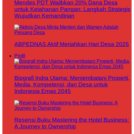
Mendes PDT Wajibkan 20% Dana Desa
untuk Ketahanan Pangan: Langkah Strategis
Wujudkan Kemandirian
ABPEDNAS Aktif Meriahkan Hari Desa 2025
Profil
Biografi Indra Utama: Menjembatani Properti,
Media, Kompetensi, dan Desa untuk
Indonesia Emas 2045
Resensi Buku Mastering the Hotel Business:
A Journey to Ownership