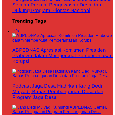
Selatan Perkuat Pengawasan Desa dan
Dukung Program Prioritas Nasional
Trending Tags
Info
ABPEDNAS Apresiasi Komitmen Presiden
Prabowo dalam Memperkuat Pemberantasan
Korupsi
Podcast Jaga Desa Hadirkan Kang Dedi
Mulyadi, Bahas Pembangunan Desa dan
Program Jaga Desa