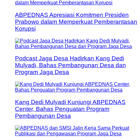
ABPEDNAS Apresiasi Komitmen Presiden
Prabowo dalam Memperkuat Pemberantasan
Korupsi
Podcast Jaga Desa Hadirkan Kang Dedi
Mulyadi, Bahas Pembangunan Desa dan
Program Jaga Desa
Kang Dedi Mulyadi Kunjungi ABPEDNAS
Center, Bahas Penguatan Program
Pembangunan Desa