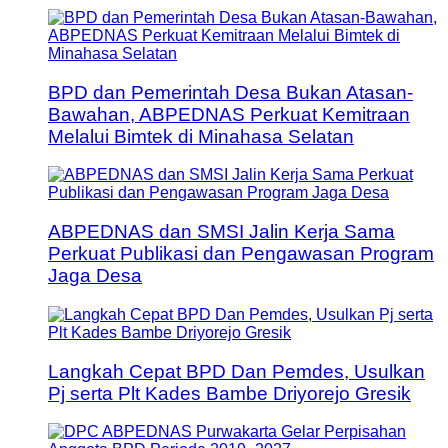
BPD dan Pemerintah Desa Bukan Atasan-
Bawahan, ABPEDNAS Perkuat Kemitraan
Melalui Bimtek di Minahasa Selatan
ABPEDNAS dan SMSI Jalin Kerja Sama
Perkuat Publikasi dan Pengawasan Program
Jaga Desa
Langkah Cepat BPD Dan Pemdes, Usulkan
Pj serta Plt Kades Bambe Driyorejo Gresik