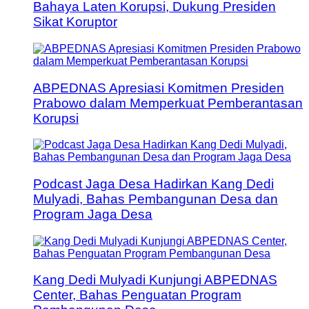
Bahaya Laten Korupsi, Dukung Presiden
Sikat Koruptor
ABPEDNAS Apresiasi Komitmen Presiden
Prabowo dalam Memperkuat Pemberantasan
Korupsi
Podcast Jaga Desa Hadirkan Kang Dedi
Mulyadi, Bahas Pembangunan Desa dan
Program Jaga Desa
Kang Dedi Mulyadi Kunjungi ABPEDNAS
Center, Bahas Penguatan Program