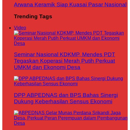
Arwana Keramik Siap Kuasai Pasar Nasional
Trending Tags
Video
Seminar Nasional KDKMP, Mendes PDT
Tegaskan Koperasi Merah Putih Perkuat
UMKM dan Ekonomi Desa
DPP ABPEDNAS dan BPS Bahas Sinergi
Dukung Keberhasilan Sensus Ekonomi