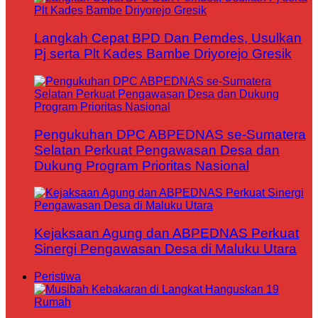
Langkah Cepat BPD Dan Pemdes, Usulkan
Pj serta Plt Kades Bambe Driyorejo Gresik
Pengukuhan DPC ABPEDNAS se-Sumatera
Selatan Perkuat Pengawasan Desa dan
Dukung Program Prioritas Nasional
Kejaksaan Agung dan ABPEDNAS Perkuat
Sinergi Pengawasan Desa di Maluku Utara
Peristiwa