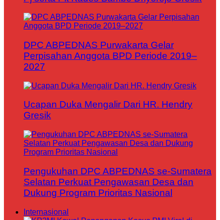
DPC ABPEDNAS Purwakarta Gelar
Perpisahan Anggota BPD Periode 2019–
2027
Ucapan Duka Mengalir Dari HR. Hendry
Gresik
Pengukuhan DPC ABPEDNAS se-Sumatera
Selatan Perkuat Pengawasan Desa dan
Dukung Program Prioritas Nasional
Internasional