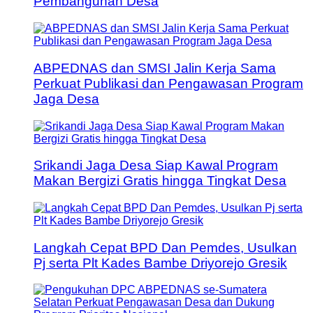
Pembangunan Desa
ABPEDNAS dan SMSI Jalin Kerja Sama
Perkuat Publikasi dan Pengawasan Program
Jaga Desa
Srikandi Jaga Desa Siap Kawal Program
Makan Bergizi Gratis hingga Tingkat Desa
Langkah Cepat BPD Dan Pemdes, Usulkan
Pj serta Plt Kades Bambe Driyorejo Gresik