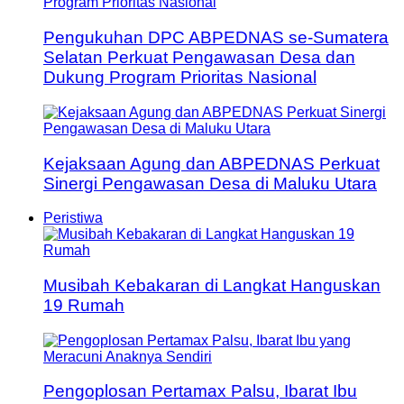
Pengukuhan DPC ABPEDNAS se-Sumatera
Selatan Perkuat Pengawasan Desa dan
Dukung Program Prioritas Nasional
Kejaksaan Agung dan ABPEDNAS Perkuat
Sinergi Pengawasan Desa di Maluku Utara
Peristiwa
Musibah Kebakaran di Langkat Hanguskan
19 Rumah
Pengoplosan Pertamax Palsu, Ibarat Ibu