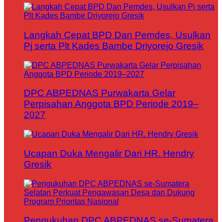
Langkah Cepat BPD Dan Pemdes, Usulkan
Pj serta Plt Kades Bambe Driyorejo Gresik
DPC ABPEDNAS Purwakarta Gelar
Perpisahan Anggota BPD Periode 2019–
2027
Ucapan Duka Mengalir Dari HR. Hendry
Gresik
Pengukuhan DPC ABPEDNAS se-Sumatera