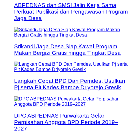
ABPEDNAS dan SMSI Jalin Kerja Sama
Perkuat Publikasi dan Pengawasan Program
Jaga Desa
Srikandi Jaga Desa Siap Kawal Program
Makan Bergizi Gratis hingga Tingkat Desa
Langkah Cepat BPD Dan Pemdes, Usulkan
Pj serta Plt Kades Bambe Driyorejo Gresik
DPC ABPEDNAS Purwakarta Gelar
Perpisahan Anggota BPD Periode 2019–
2027