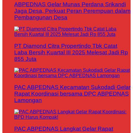
ABPEDNAS Gelar Munas Perdana Srikandi
Jaga Desa, Perkuat Peran Perempuan dalam
Pembangunan Desa
PT Diamond Citra Propertindo Tbk Catat
Laba Bersih Kuartal III 2025 Melesat Jadi Rp
855 Juta
PAC ABPEDNAS Kecamatan Sukodadi Gelar
Rapat Koordinasi bersama DPC ABPEDNAS
Lamongan
PAC ABPEDNAS Langkat Gelar Rapat