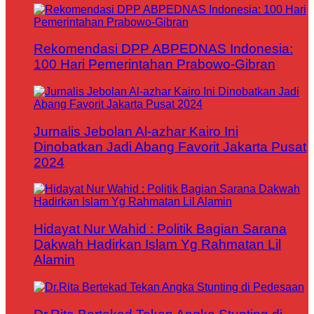
Rekomendasi DPP ABPEDNAS Indonesia:
100 Hari Pemerintahan Prabowo-Gibran
Jurnalis Jebolan Al-azhar Kairo Ini
Dinobatkan Jadi Abang Favorit Jakarta Pusat
2024
Hidayat Nur Wahid : Politik Bagian Sarana
Dakwah Hadirkan Islam Yg Rahmatan Lil
Alamin