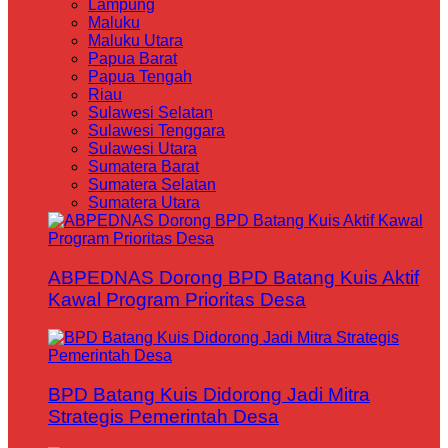
Lampung
Maluku
Maluku Utara
Papua Barat
Papua Tengah
Riau
Sulawesi Selatan
Sulawesi Tenggara
Sulawesi Utara
Sumatera Barat
Sumatera Selatan
Sumatera Utara
ABPEDNAS Dorong BPD Batang Kuis Aktif
Kawal Program Prioritas Desa
BPD Batang Kuis Didorong Jadi Mitra
Strategis Pemerintah Desa