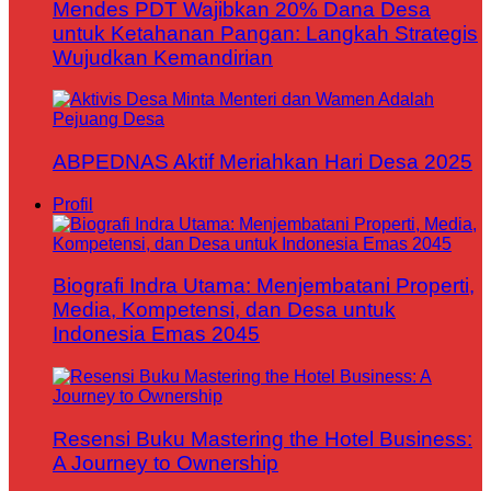
Mendes PDT Wajibkan 20% Dana Desa
untuk Ketahanan Pangan: Langkah Strategis
Wujudkan Kemandirian
ABPEDNAS Aktif Meriahkan Hari Desa 2025
Profil
Biografi Indra Utama: Menjembatani Properti,
Media, Kompetensi, dan Desa untuk
Indonesia Emas 2045
Resensi Buku Mastering the Hotel Business:
A Journey to Ownership