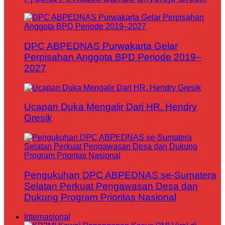
DPC ABPEDNAS Purwakarta Gelar
Perpisahan Anggota BPD Periode 2019–
2027
Ucapan Duka Mengalir Dari HR. Hendry
Gresik
Pengukuhan DPC ABPEDNAS se-Sumatera
Selatan Perkuat Pengawasan Desa dan
Dukung Program Prioritas Nasional
Internasional