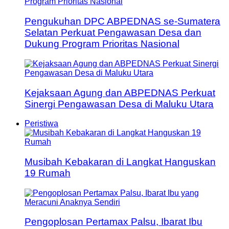
Pengukuhan DPC ABPEDNAS se-Sumatera
Selatan Perkuat Pengawasan Desa dan
Dukung Program Prioritas Nasional
Kejaksaan Agung dan ABPEDNAS Perkuat
Sinergi Pengawasan Desa di Maluku Utara
Peristiwa
Musibah Kebakaran di Langkat Hanguskan
19 Rumah
Pengoplosan Pertamax Palsu, Ibarat Ibu