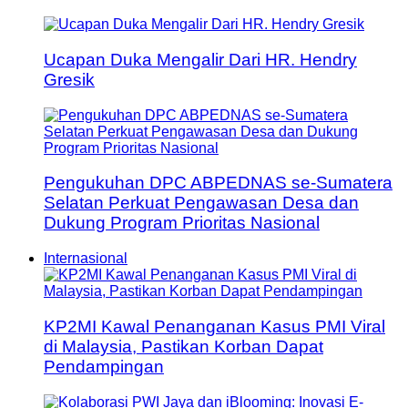
Ucapan Duka Mengalir Dari HR. Hendry
Gresik
Pengukuhan DPC ABPEDNAS se-Sumatera
Selatan Perkuat Pengawasan Desa dan
Dukung Program Prioritas Nasional
Internasional
KP2MI Kawal Penanganan Kasus PMI Viral
di Malaysia, Pastikan Korban Dapat
Pendampingan