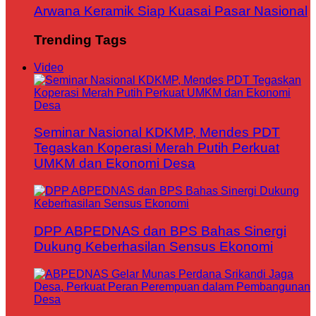
Arwana Keramik Siap Kuasai Pasar Nasional
Trending Tags
Video
Seminar Nasional KDKMP, Mendes PDT
Tegaskan Koperasi Merah Putih Perkuat
UMKM dan Ekonomi Desa
DPP ABPEDNAS dan BPS Bahas Sinergi
Dukung Keberhasilan Sensus Ekonomi