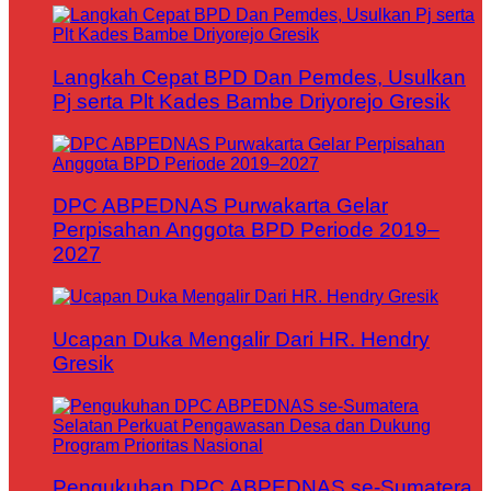
Langkah Cepat BPD Dan Pemdes, Usulkan
Pj serta Plt Kades Bambe Driyorejo Gresik
DPC ABPEDNAS Purwakarta Gelar
Perpisahan Anggota BPD Periode 2019–
2027
Ucapan Duka Mengalir Dari HR. Hendry
Gresik
Pengukuhan DPC ABPEDNAS se-Sumatera