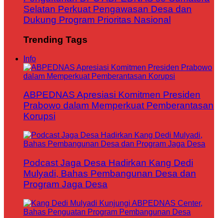
Selatan Perkuat Pengawasan Desa dan
Dukung Program Prioritas Nasional
Trending Tags
Info
ABPEDNAS Apresiasi Komitmen Presiden
Prabowo dalam Memperkuat Pemberantasan
Korupsi
Podcast Jaga Desa Hadirkan Kang Dedi
Mulyadi, Bahas Pembangunan Desa dan
Program Jaga Desa