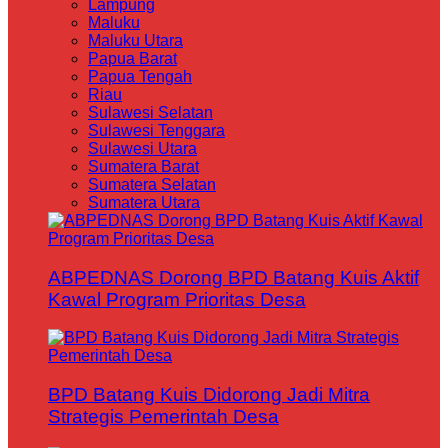
Lampung
Maluku
Maluku Utara
Papua Barat
Papua Tengah
Riau
Sulawesi Selatan
Sulawesi Tenggara
Sulawesi Utara
Sumatera Barat
Sumatera Selatan
Sumatera Utara
ABPEDNAS Dorong BPD Batang Kuis Aktif
Kawal Program Prioritas Desa
BPD Batang Kuis Didorong Jadi Mitra
Strategis Pemerintah Desa