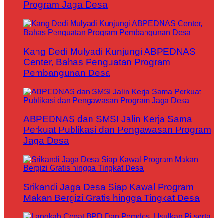
Program Jaga Desa
Kang Dedi Mulyadi Kunjungi ABPEDNAS
Center, Bahas Penguatan Program
Pembangunan Desa
ABPEDNAS dan SMSI Jalin Kerja Sama
Perkuat Publikasi dan Pengawasan Program
Jaga Desa
Srikandi Jaga Desa Siap Kawal Program
Makan Bergizi Gratis hingga Tingkat Desa