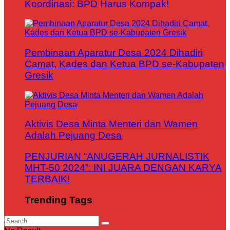
Koordinasi: BPD Harus Kompak!
Pembinaan Aparatur Desa 2024 Dihadiri
Camat, Kades dan Ketua BPD se-Kabupaten
Gresik
Aktivis Desa Minta Menteri dan Wamen
Adalah Pejuang Desa
PENJURIAN “ANUGERAH JURNALISTIK
MHT-50 2024”: INI JUARA DENGAN KARYA
TERBAIK!
Trending Tags