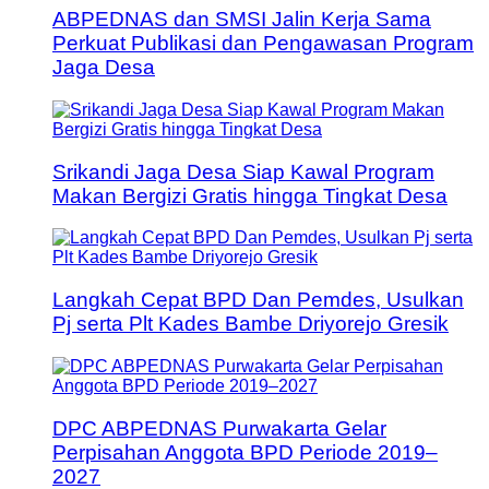
ABPEDNAS dan SMSI Jalin Kerja Sama
Perkuat Publikasi dan Pengawasan Program
Jaga Desa
Srikandi Jaga Desa Siap Kawal Program
Makan Bergizi Gratis hingga Tingkat Desa
Langkah Cepat BPD Dan Pemdes, Usulkan
Pj serta Plt Kades Bambe Driyorejo Gresik
DPC ABPEDNAS Purwakarta Gelar
Perpisahan Anggota BPD Periode 2019–
2027