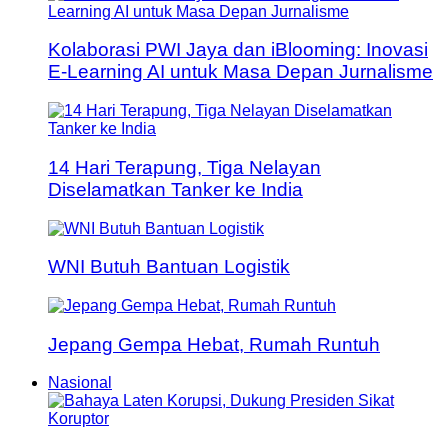
Kolaborasi PWI Jaya dan iBlooming: Inovasi
E-Learning AI untuk Masa Depan Jurnalisme
14 Hari Terapung, Tiga Nelayan
Diselamatkan Tanker ke India
WNI Butuh Bantuan Logistik
Jepang Gempa Hebat, Rumah Runtuh
Nasional