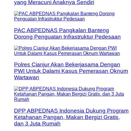
yang Meracuni Anaknya Sendiri
PAC ABPEDNAS Pangkalan Banteng
Dorong Penguatan Infrastruktur Pedesaan
Polres Cianjur Akan Bekerjasama Dengan
PWI Untuk Dalami Kasus Pemerasan Oknum
Wartawan
DPP ABPEDNAS Indonesia Dukung Program
Ketahanan Pangan, Makan Bergizi Gratis,
dan 3 Juta Rumah