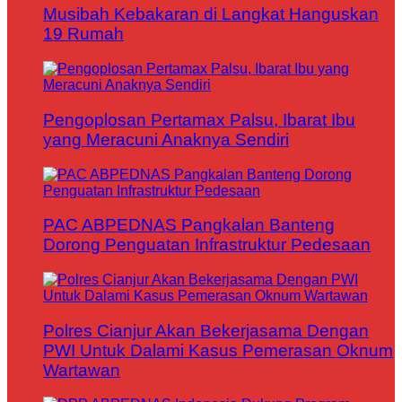
Musibah Kebakaran di Langkat Hanguskan
19 Rumah
Pengoplosan Pertamax Palsu, Ibarat Ibu
yang Meracuni Anaknya Sendiri
PAC ABPEDNAS Pangkalan Banteng
Dorong Penguatan Infrastruktur Pedesaan
Polres Cianjur Akan Bekerjasama Dengan
PWI Untuk Dalami Kasus Pemerasan Oknum
Wartawan