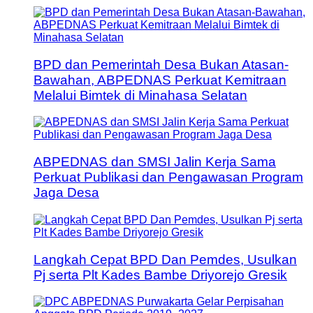
BPD dan Pemerintah Desa Bukan Atasan-
Bawahan, ABPEDNAS Perkuat Kemitraan
Melalui Bimtek di Minahasa Selatan
ABPEDNAS dan SMSI Jalin Kerja Sama
Perkuat Publikasi dan Pengawasan Program
Jaga Desa
Langkah Cepat BPD Dan Pemdes, Usulkan
Pj serta Plt Kades Bambe Driyorejo Gresik