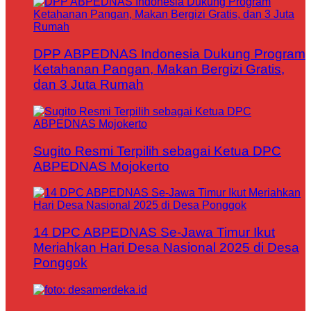
DPP ABPEDNAS Indonesia Dukung Program
Ketahanan Pangan, Makan Bergizi Gratis,
dan 3 Juta Rumah
Sugito Resmi Terpilih sebagai Ketua DPC
ABPEDNAS Mojokerto
14 DPC ABPEDNAS Se-Jawa Timur Ikut
Meriahkan Hari Desa Nasional 2025 di Desa
Ponggok