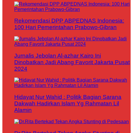
Rekomendasi DPP ABPEDNAS Indonesia:
100 Hari Pemerintahan Prabowo-Gibran
Jurnalis Jebolan Al-azhar Kairo Ini
Dinobatkan Jadi Abang Favorit Jakarta Pusat
2024
Hidayat Nur Wahid : Politik Bagian Sarana
Dakwah Hadirkan Islam Yg Rahmatan Lil
Alamin