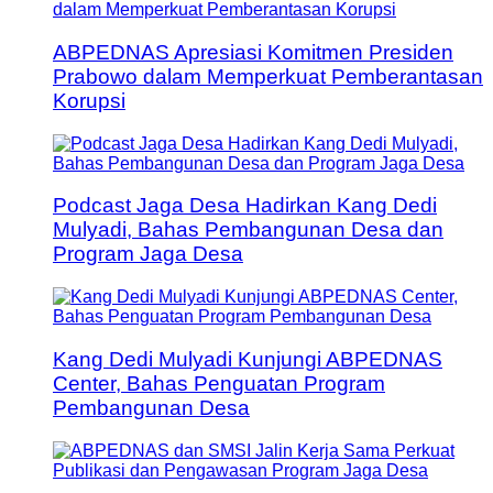
ABPEDNAS Apresiasi Komitmen Presiden
Prabowo dalam Memperkuat Pemberantasan
Korupsi
Podcast Jaga Desa Hadirkan Kang Dedi
Mulyadi, Bahas Pembangunan Desa dan
Program Jaga Desa
Kang Dedi Mulyadi Kunjungi ABPEDNAS
Center, Bahas Penguatan Program
Pembangunan Desa