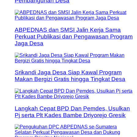
Pembangunan Desa
ABPEDNAS dan SMSI Jalin Kerja Sama
Perkuat Publikasi dan Pengawasan Program
Jaga Desa
Srikandi Jaga Desa Siap Kawal Program
Makan Bergizi Gratis hingga Tingkat Desa
Langkah Cepat BPD Dan Pemdes, Usulkan
Pj serta Plt Kades Bambe Driyorejo Gresik