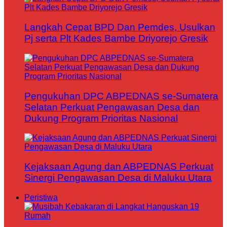
Langkah Cepat BPD Dan Pemdes, Usulkan
Pj serta Plt Kades Bambe Driyorejo Gresik
Pengukuhan DPC ABPEDNAS se-Sumatera
Selatan Perkuat Pengawasan Desa dan
Dukung Program Prioritas Nasional
Kejaksaan Agung dan ABPEDNAS Perkuat
Sinergi Pengawasan Desa di Maluku Utara
Peristiwa