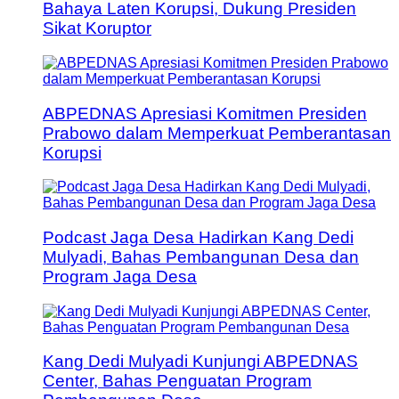
Bahaya Laten Korupsi, Dukung Presiden
Sikat Koruptor
ABPEDNAS Apresiasi Komitmen Presiden
Prabowo dalam Memperkuat Pemberantasan
Korupsi
Podcast Jaga Desa Hadirkan Kang Dedi
Mulyadi, Bahas Pembangunan Desa dan
Program Jaga Desa
Kang Dedi Mulyadi Kunjungi ABPEDNAS
Center, Bahas Penguatan Program