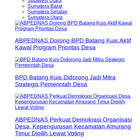
Sulawesi Utara
Sumatera Barat
Sumatera Selatan
Sumatera Utara
ABPEDNAS Dorong BPD Batang Kuis Aktif
Kawal Program Prioritas Desa
BPD Batang Kuis Didorong Jadi Mitra
Strategis Pemerintah Desa
ABPEDNAS Perkuat Demokrasi Organisasi
Desa, Kepengurusan Kecamatan Amurang
Timur Dipilih Lewat Voting