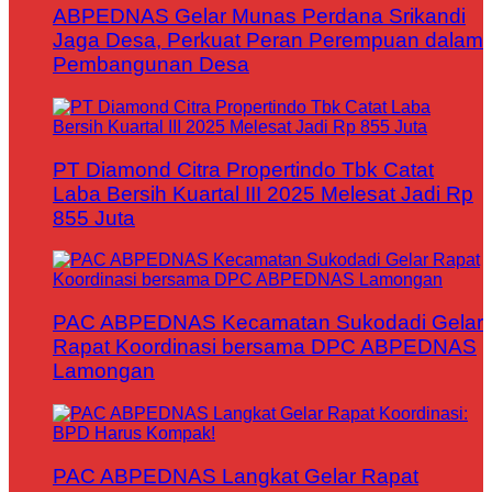
ABPEDNAS Gelar Munas Perdana Srikandi
Jaga Desa, Perkuat Peran Perempuan dalam
Pembangunan Desa
PT Diamond Citra Propertindo Tbk Catat
Laba Bersih Kuartal III 2025 Melesat Jadi Rp
855 Juta
PAC ABPEDNAS Kecamatan Sukodadi Gelar
Rapat Koordinasi bersama DPC ABPEDNAS
Lamongan
PAC ABPEDNAS Langkat Gelar Rapat