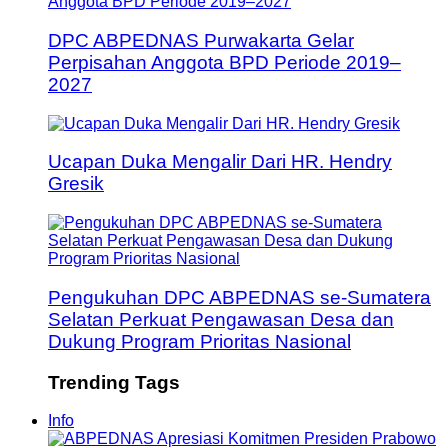
DPC ABPEDNAS Purwakarta Gelar
Perpisahan Anggota BPD Periode 2019–
2027
Ucapan Duka Mengalir Dari HR. Hendry
Gresik
Pengukuhan DPC ABPEDNAS se-Sumatera
Selatan Perkuat Pengawasan Desa dan
Dukung Program Prioritas Nasional
Trending Tags
Info