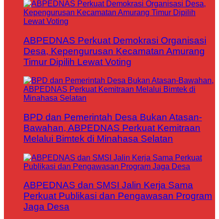
ABPEDNAS Perkuat Demokrasi Organisasi
Desa, Kepengurusan Kecamatan Amurang
Timur Dipilih Lewat Voting
BPD dan Pemerintah Desa Bukan Atasan-
Bawahan, ABPEDNAS Perkuat Kemitraan
Melalui Bimtek di Minahasa Selatan
ABPEDNAS dan SMSI Jalin Kerja Sama
Perkuat Publikasi dan Pengawasan Program
Jaga Desa