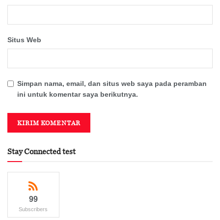
Situs Web
Simpan nama, email, dan situs web saya pada peramban
ini untuk komentar saya berikutnya.
Stay Connected test
99
Subscribers