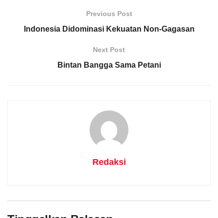
Previous Post
Indonesia Didominasi Kekuatan Non-Gagasan
Next Post
Bintan Bangga Sama Petani
Redaksi