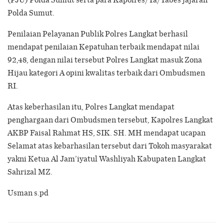
Polda Sumut.
Penilaian Pelayanan Publik Polres Langkat berhasil
mendapat penilaian Kepatuhan terbaik mendapat nilai
92,48, dengan nilai tersebut Polres Langkat masuk Zona
Hijau kategori A opini kwalitas terbaik dari Ombudsmen
RI.
Atas keberhasilan itu, Polres Langkat mendapat
penghargaan dari Ombudsmen tersebut, Kapolres Langkat
AKBP Faisal Rahmat HS, SIK. SH. MH mendapat ucapan
Selamat atas kebarhasilan tersebut dari Tokoh masyarakat
yakni Ketua Al Jam’iyatul Washliyah Kabupaten Langkat
Sahrizal MZ.
Usman s.pd