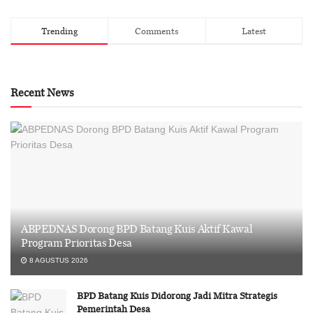
Trending
Comments
Latest
Recent News
ABPEDNAS Dorong BPD Batang Kuis Aktif Kawal
Program Prioritas Desa
8 AGUSTUS 2026
BPD Batang Kuis Didorong Jadi Mitra Strategis
Pemerintah Desa