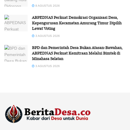
8 AGUSTUS 2026
ABPEDNAS Perkuat Demokrasi Organisasi Desa,
Kepengurusan Kecamatan Amurang Timur Dipilih
Lewat Voting
3 AGUSTUS 2026
BPD dan Pemerintah Desa Bukan Atasan-Bawahan,
ABPEDNAS Perkuat Kemitraan Melalui Bimtek di
Minahasa Selatan
3 AGUSTUS 2026