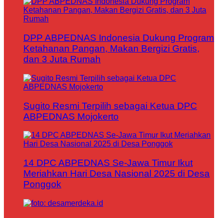
DPP ABPEDNAS Indonesia Dukung Program
Ketahanan Pangan, Makan Bergizi Gratis,
dan 3 Juta Rumah
Sugito Resmi Terpilih sebagai Ketua DPC
ABPEDNAS Mojokerto
14 DPC ABPEDNAS Se-Jawa Timur Ikut
Meriahkan Hari Desa Nasional 2025 di Desa
Ponggok