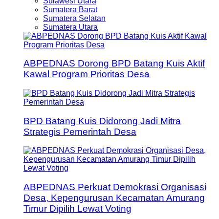
Sulawesi Utara
Sumatera Barat
Sumatera Selatan
Sumatera Utara
ABPEDNAS Dorong BPD Batang Kuis Aktif
Kawal Program Prioritas Desa
BPD Batang Kuis Didorong Jadi Mitra
Strategis Pemerintah Desa
ABPEDNAS Perkuat Demokrasi Organisasi
Desa, Kepengurusan Kecamatan Amurang
Timur Dipilih Lewat Voting