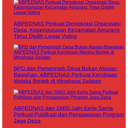
ABPEDNAS Perkuat Demokrasi Organisasi
Desa, Kepengurusan Kecamatan Amurang
Timur Dipilih Lewat Voting
BPD dan Pemerintah Desa Bukan Atasan-
Bawahan, ABPEDNAS Perkuat Kemitraan
Melalui Bimtek di Minahasa Selatan
ABPEDNAS dan SMSI Jalin Kerja Sama
Perkuat Publikasi dan Pengawasan Program
Jaga Desa