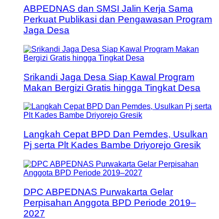
ABPEDNAS dan SMSI Jalin Kerja Sama
Perkuat Publikasi dan Pengawasan Program
Jaga Desa
Srikandi Jaga Desa Siap Kawal Program
Makan Bergizi Gratis hingga Tingkat Desa
Langkah Cepat BPD Dan Pemdes, Usulkan
Pj serta Plt Kades Bambe Driyorejo Gresik
DPC ABPEDNAS Purwakarta Gelar
Perpisahan Anggota BPD Periode 2019–
2027