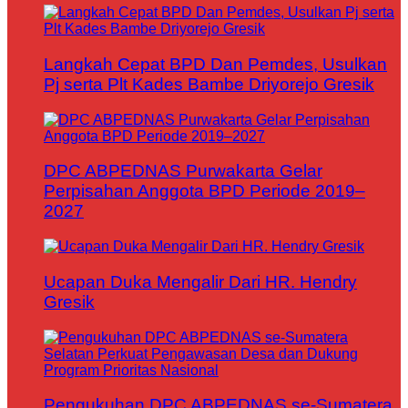
Langkah Cepat BPD Dan Pemdes, Usulkan
Pj serta Plt Kades Bambe Driyorejo Gresik
DPC ABPEDNAS Purwakarta Gelar
Perpisahan Anggota BPD Periode 2019–
2027
Ucapan Duka Mengalir Dari HR. Hendry
Gresik
Pengukuhan DPC ABPEDNAS se-Sumatera