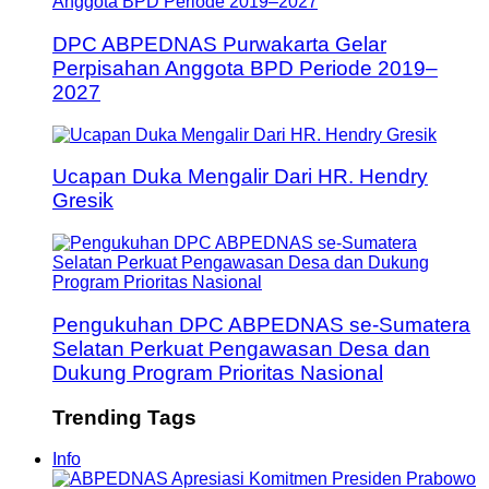
DPC ABPEDNAS Purwakarta Gelar
Perpisahan Anggota BPD Periode 2019–
2027
Ucapan Duka Mengalir Dari HR. Hendry
Gresik
Pengukuhan DPC ABPEDNAS se-Sumatera
Selatan Perkuat Pengawasan Desa dan
Dukung Program Prioritas Nasional
Trending Tags
Info