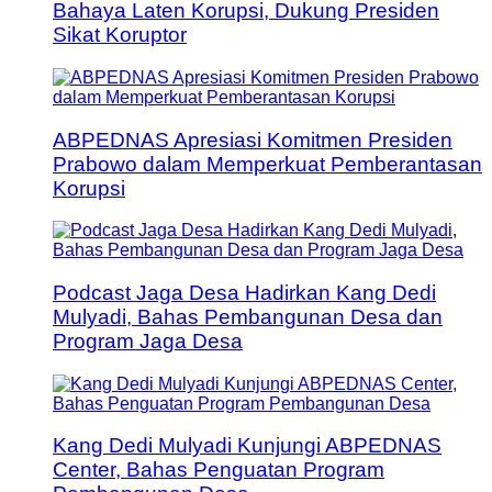
Bahaya Laten Korupsi, Dukung Presiden
Sikat Koruptor
ABPEDNAS Apresiasi Komitmen Presiden
Prabowo dalam Memperkuat Pemberantasan
Korupsi
Podcast Jaga Desa Hadirkan Kang Dedi
Mulyadi, Bahas Pembangunan Desa dan
Program Jaga Desa
Kang Dedi Mulyadi Kunjungi ABPEDNAS
Center, Bahas Penguatan Program