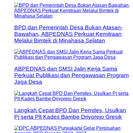
BPD dan Pemerintah Desa Bukan Atasan-
Bawahan, ABPEDNAS Perkuat Kemitraan
Melalui Bimtek di Minahasa Selatan
ABPEDNAS dan SMSI Jalin Kerja Sama
Perkuat Publikasi dan Pengawasan Program
Jaga Desa
Langkah Cepat BPD Dan Pemdes, Usulkan
Pj serta Plt Kades Bambe Driyorejo Gresik