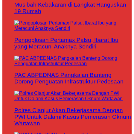
Musibah Kebakaran di Langkat Hanguskan
19 Rumah
Pengoplosan Pertamax Palsu, Ibarat Ibu
yang Meracuni Anaknya Sendiri
PAC ABPEDNAS Pangkalan Banteng
Dorong Penguatan Infrastruktur Pedesaan
Polres Cianjur Akan Bekerjasama Dengan
PWI Untuk Dalami Kasus Pemerasan Oknum
Wartawan