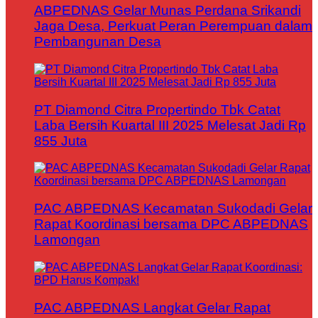
ABPEDNAS Gelar Munas Perdana Srikandi
Jaga Desa, Perkuat Peran Perempuan dalam
Pembangunan Desa
PT Diamond Citra Propertindo Tbk Catat
Laba Bersih Kuartal III 2025 Melesat Jadi Rp
855 Juta
PAC ABPEDNAS Kecamatan Sukodadi Gelar
Rapat Koordinasi bersama DPC ABPEDNAS
Lamongan
PAC ABPEDNAS Langkat Gelar Rapat