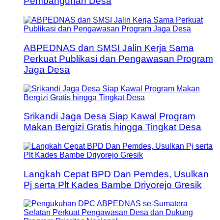
Pembangunan Desa
ABPEDNAS dan SMSI Jalin Kerja Sama
Perkuat Publikasi dan Pengawasan Program
Jaga Desa
Srikandi Jaga Desa Siap Kawal Program
Makan Bergizi Gratis hingga Tingkat Desa
Langkah Cepat BPD Dan Pemdes, Usulkan
Pj serta Plt Kades Bambe Driyorejo Gresik