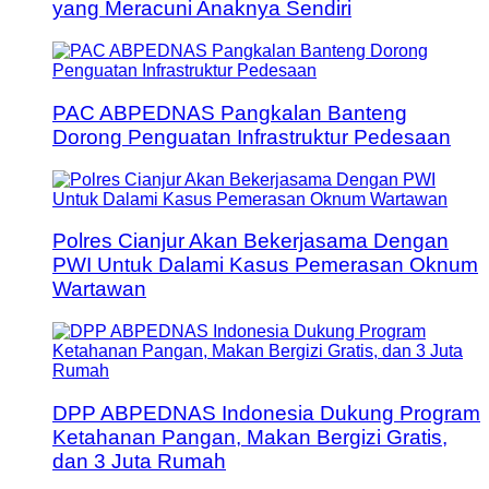
yang Meracuni Anaknya Sendiri
PAC ABPEDNAS Pangkalan Banteng
Dorong Penguatan Infrastruktur Pedesaan
Polres Cianjur Akan Bekerjasama Dengan
PWI Untuk Dalami Kasus Pemerasan Oknum
Wartawan
DPP ABPEDNAS Indonesia Dukung Program
Ketahanan Pangan, Makan Bergizi Gratis,
dan 3 Juta Rumah