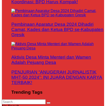
Koordinasi: BPD Harus Kompak!
Pembinaan Aparatur Desa 2024 Dihadiri
Camat, Kades dan Ketua BPD se-Kabupaten
Gresik
Aktivis Desa Minta Menteri dan Wamen
Adalah Pejuang Desa
PENJURIAN “ANUGERAH JURNALISTIK
MHT-50 2024”: INI JUARA DENGAN KARYA
TERBAIK!
Trending Tags