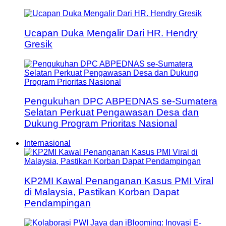
Ucapan Duka Mengalir Dari HR. Hendry
Gresik
Pengukuhan DPC ABPEDNAS se-Sumatera
Selatan Perkuat Pengawasan Desa dan
Dukung Program Prioritas Nasional
Internasional
KP2MI Kawal Penanganan Kasus PMI Viral
di Malaysia, Pastikan Korban Dapat
Pendampingan