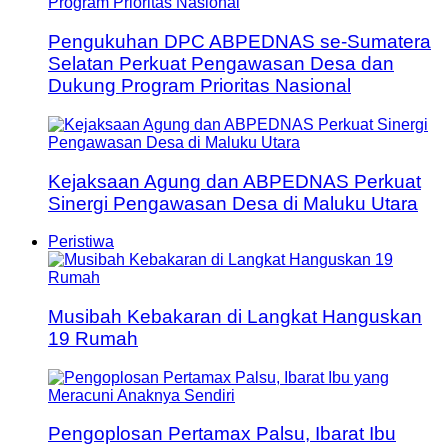
Pengukuhan DPC ABPEDNAS se-Sumatera
Selatan Perkuat Pengawasan Desa dan
Dukung Program Prioritas Nasional
Kejaksaan Agung dan ABPEDNAS Perkuat
Sinergi Pengawasan Desa di Maluku Utara
Peristiwa
Musibah Kebakaran di Langkat Hanguskan
19 Rumah
Pengoplosan Pertamax Palsu, Ibarat Ibu