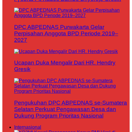
DPC ABPEDNAS Purwakarta Gelar
Perpisahan Anggota BPD Periode 2019–
2027
Ucapan Duka Mengalir Dari HR. Hendry
Gresik
Pengukuhan DPC ABPEDNAS se-Sumatera
Selatan Perkuat Pengawasan Desa dan
Dukung Program Prioritas Nasional
Internasional