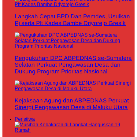
Langkah Cepat BPD Dan Pemdes, Usulkan
Pj serta Plt Kades Bambe Driyorejo Gresik
Pengukuhan DPC ABPEDNAS se-Sumatera
Selatan Perkuat Pengawasan Desa dan
Dukung Program Prioritas Nasional
Kejaksaan Agung dan ABPEDNAS Perkuat
Sinergi Pengawasan Desa di Maluku Utara
Peristiwa