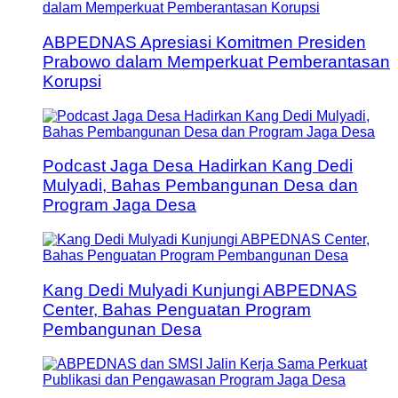
ABPEDNAS Apresiasi Komitmen Presiden
Prabowo dalam Memperkuat Pemberantasan
Korupsi
Podcast Jaga Desa Hadirkan Kang Dedi
Mulyadi, Bahas Pembangunan Desa dan
Program Jaga Desa
Kang Dedi Mulyadi Kunjungi ABPEDNAS
Center, Bahas Penguatan Program
Pembangunan Desa