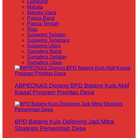
Lampung
Maluku
Maluku Utara
Papua Barat
Papua Tengah
Riau
Sulawesi Selatan
Sulawesi Tenggara
Sulawesi Utara
Sumatera Barat
Sumatera Selatan
Sumatera Utara
ABPEDNAS Dorong BPD Batang Kuis Aktif
Kawal Program Prioritas Desa
BPD Batang Kuis Didorong Jadi Mitra
Strategis Pemerintah Desa