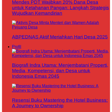
Mendes PDT Wajibkan 20% Dana Desa
untuk Ketahanan Pangan: Langkah Strategis
Wujudkan Kemandirian
ABPEDNAS Aktif Meriahkan Hari Desa 2025
Profil
Biografi Indra Utama: Menjembatani Properti,
Media, Kompetensi, dan Desa untuk
Indonesia Emas 2045
Resensi Buku Mastering the Hotel Business:
A Journey to Ownership