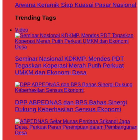
Arwana Keramik Siap Kuasai Pasar Nasional
Trending Tags
Video
Seminar Nasional KDKMP, Mendes PDT
Tegaskan Koperasi Merah Putih Perkuat
UMKM dan Ekonomi Desa
DPP ABPEDNAS dan BPS Bahas Sinergi
Dukung Keberhasilan Sensus Ekonomi