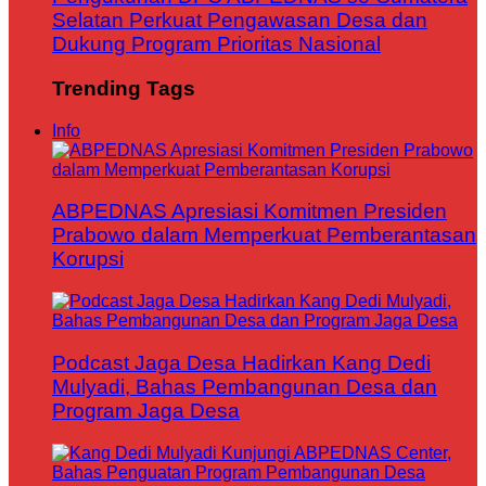
Selatan Perkuat Pengawasan Desa dan
Dukung Program Prioritas Nasional
Trending Tags
Info
ABPEDNAS Apresiasi Komitmen Presiden
Prabowo dalam Memperkuat Pemberantasan
Korupsi
Podcast Jaga Desa Hadirkan Kang Dedi
Mulyadi, Bahas Pembangunan Desa dan
Program Jaga Desa