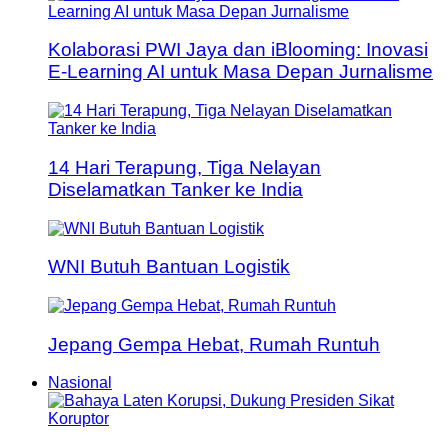
Kolaborasi PWI Jaya dan iBlooming: Inovasi
E-Learning AI untuk Masa Depan Jurnalisme
14 Hari Terapung, Tiga Nelayan
Diselamatkan Tanker ke India
WNI Butuh Bantuan Logistik
Jepang Gempa Hebat, Rumah Runtuh
Nasional