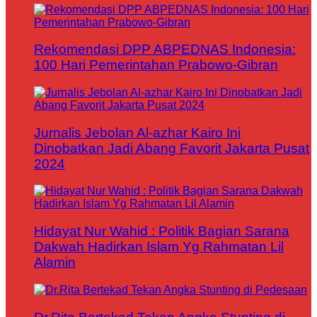
Rekomendasi DPP ABPEDNAS Indonesia:
100 Hari Pemerintahan Prabowo-Gibran
Jurnalis Jebolan Al-azhar Kairo Ini
Dinobatkan Jadi Abang Favorit Jakarta Pusat
2024
Hidayat Nur Wahid : Politik Bagian Sarana
Dakwah Hadirkan Islam Yg Rahmatan Lil
Alamin