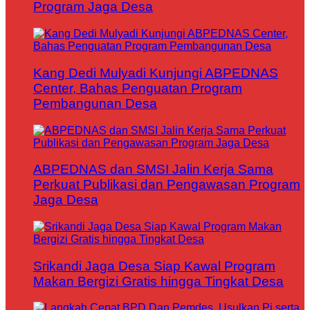
Program Jaga Desa
Kang Dedi Mulyadi Kunjungi ABPEDNAS
Center, Bahas Penguatan Program
Pembangunan Desa
ABPEDNAS dan SMSI Jalin Kerja Sama
Perkuat Publikasi dan Pengawasan Program
Jaga Desa
Srikandi Jaga Desa Siap Kawal Program
Makan Bergizi Gratis hingga Tingkat Desa