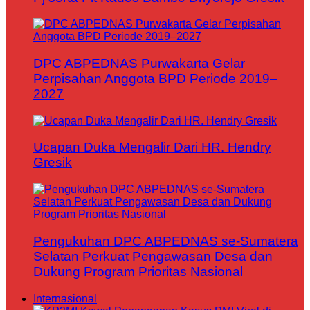
DPC ABPEDNAS Purwakarta Gelar
Perpisahan Anggota BPD Periode 2019–
2027
Ucapan Duka Mengalir Dari HR. Hendry
Gresik
Pengukuhan DPC ABPEDNAS se-Sumatera
Selatan Perkuat Pengawasan Desa dan
Dukung Program Prioritas Nasional
Internasional