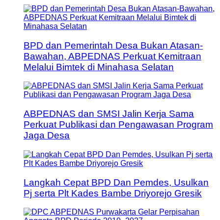
BPD dan Pemerintah Desa Bukan Atasan-
Bawahan, ABPEDNAS Perkuat Kemitraan
Melalui Bimtek di Minahasa Selatan
ABPEDNAS dan SMSI Jalin Kerja Sama
Perkuat Publikasi dan Pengawasan Program
Jaga Desa
Langkah Cepat BPD Dan Pemdes, Usulkan
Pj serta Plt Kades Bambe Driyorejo Gresik