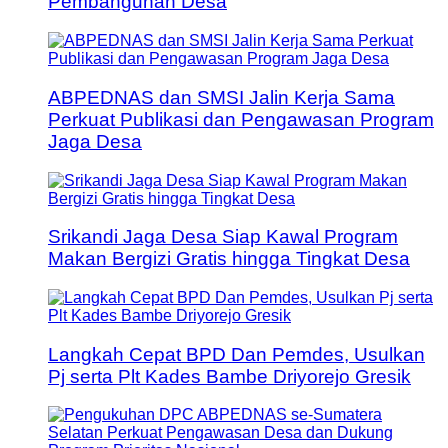
Pembangunan Desa
ABPEDNAS dan SMSI Jalin Kerja Sama
Perkuat Publikasi dan Pengawasan Program
Jaga Desa
Srikandi Jaga Desa Siap Kawal Program
Makan Bergizi Gratis hingga Tingkat Desa
Langkah Cepat BPD Dan Pemdes, Usulkan
Pj serta Plt Kades Bambe Driyorejo Gresik