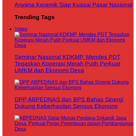
Arwana Keramik Siap Kuasai Pasar Nasional
Trending Tags
Video
Seminar Nasional KDKMP, Mendes PDT
Tegaskan Koperasi Merah Putih Perkuat
UMKM dan Ekonomi Desa
DPP ABPEDNAS dan BPS Bahas Sinergi
Dukung Keberhasilan Sensus Ekonomi