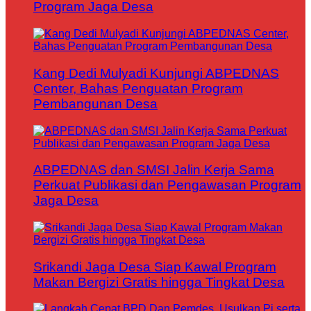
Program Jaga Desa
Kang Dedi Mulyadi Kunjungi ABPEDNAS
Center, Bahas Penguatan Program
Pembangunan Desa
ABPEDNAS dan SMSI Jalin Kerja Sama
Perkuat Publikasi dan Pengawasan Program
Jaga Desa
Srikandi Jaga Desa Siap Kawal Program
Makan Bergizi Gratis hingga Tingkat Desa