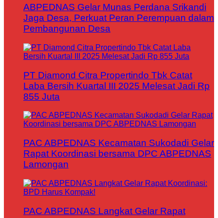
ABPEDNAS Gelar Munas Perdana Srikandi
Jaga Desa, Perkuat Peran Perempuan dalam
Pembangunan Desa
PT Diamond Citra Propertindo Tbk Catat
Laba Bersih Kuartal III 2025 Melesat Jadi Rp
855 Juta
PAC ABPEDNAS Kecamatan Sukodadi Gelar
Rapat Koordinasi bersama DPC ABPEDNAS
Lamongan
PAC ABPEDNAS Langkat Gelar Rapat