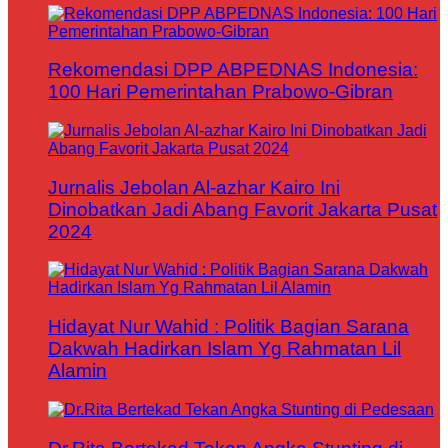
Rekomendasi DPP ABPEDNAS Indonesia:
100 Hari Pemerintahan Prabowo-Gibran
Jurnalis Jebolan Al-azhar Kairo Ini
Dinobatkan Jadi Abang Favorit Jakarta Pusat
2024
Hidayat Nur Wahid : Politik Bagian Sarana
Dakwah Hadirkan Islam Yg Rahmatan Lil
Alamin