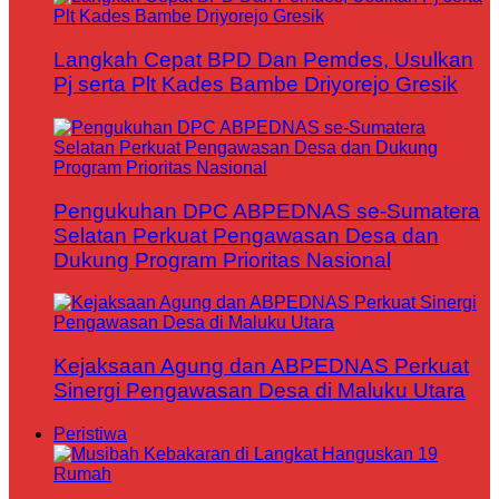
Langkah Cepat BPD Dan Pemdes, Usulkan
Pj serta Plt Kades Bambe Driyorejo Gresik
Pengukuhan DPC ABPEDNAS se-Sumatera
Selatan Perkuat Pengawasan Desa dan
Dukung Program Prioritas Nasional
Kejaksaan Agung dan ABPEDNAS Perkuat
Sinergi Pengawasan Desa di Maluku Utara
Peristiwa