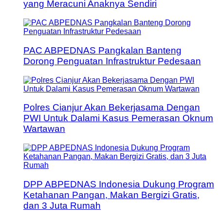
yang Meracuni Anaknya Sendiri
PAC ABPEDNAS Pangkalan Banteng
Dorong Penguatan Infrastruktur Pedesaan
Polres Cianjur Akan Bekerjasama Dengan
PWI Untuk Dalami Kasus Pemerasan Oknum
Wartawan
DPP ABPEDNAS Indonesia Dukung Program
Ketahanan Pangan, Makan Bergizi Gratis,
dan 3 Juta Rumah