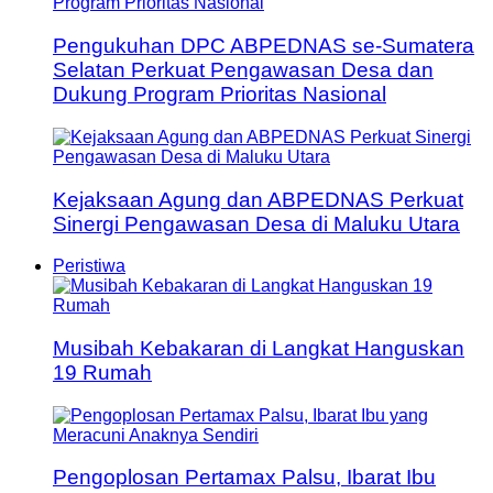
Pengukuhan DPC ABPEDNAS se-Sumatera
Selatan Perkuat Pengawasan Desa dan
Dukung Program Prioritas Nasional
Kejaksaan Agung dan ABPEDNAS Perkuat
Sinergi Pengawasan Desa di Maluku Utara
Peristiwa
Musibah Kebakaran di Langkat Hanguskan
19 Rumah
Pengoplosan Pertamax Palsu, Ibarat Ibu