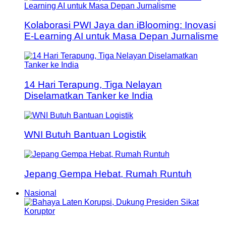
Kolaborasi PWI Jaya dan iBlooming: Inovasi
E-Learning AI untuk Masa Depan Jurnalisme
14 Hari Terapung, Tiga Nelayan
Diselamatkan Tanker ke India
WNI Butuh Bantuan Logistik
Jepang Gempa Hebat, Rumah Runtuh
Nasional