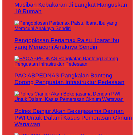
Musibah Kebakaran di Langkat Hanguskan
19 Rumah
Pengoplosan Pertamax Palsu, Ibarat Ibu
yang Meracuni Anaknya Sendiri
PAC ABPEDNAS Pangkalan Banteng
Dorong Penguatan Infrastruktur Pedesaan
Polres Cianjur Akan Bekerjasama Dengan
PWI Untuk Dalami Kasus Pemerasan Oknum
Wartawan