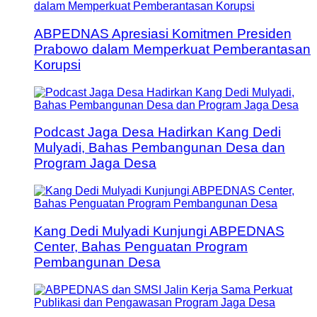
ABPEDNAS Apresiasi Komitmen Presiden
Prabowo dalam Memperkuat Pemberantasan
Korupsi
Podcast Jaga Desa Hadirkan Kang Dedi
Mulyadi, Bahas Pembangunan Desa dan
Program Jaga Desa
Kang Dedi Mulyadi Kunjungi ABPEDNAS
Center, Bahas Penguatan Program
Pembangunan Desa