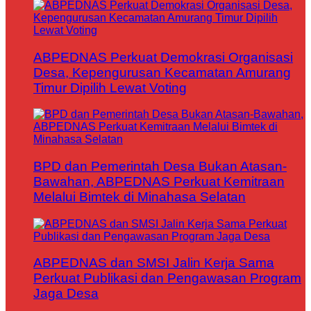
ABPEDNAS Perkuat Demokrasi Organisasi
Desa, Kepengurusan Kecamatan Amurang
Timur Dipilih Lewat Voting
BPD dan Pemerintah Desa Bukan Atasan-
Bawahan, ABPEDNAS Perkuat Kemitraan
Melalui Bimtek di Minahasa Selatan
ABPEDNAS dan SMSI Jalin Kerja Sama
Perkuat Publikasi dan Pengawasan Program
Jaga Desa