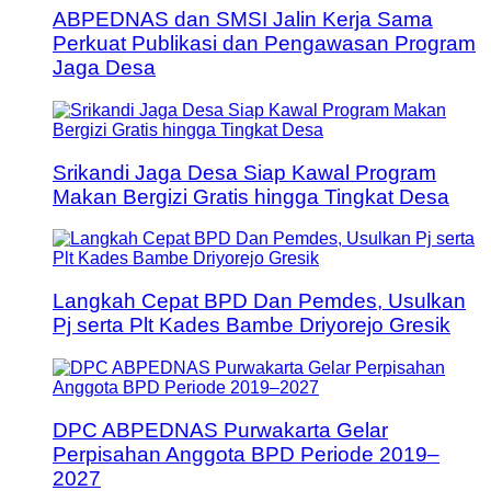
ABPEDNAS dan SMSI Jalin Kerja Sama
Perkuat Publikasi dan Pengawasan Program
Jaga Desa
Srikandi Jaga Desa Siap Kawal Program
Makan Bergizi Gratis hingga Tingkat Desa
Langkah Cepat BPD Dan Pemdes, Usulkan
Pj serta Plt Kades Bambe Driyorejo Gresik
DPC ABPEDNAS Purwakarta Gelar
Perpisahan Anggota BPD Periode 2019–
2027