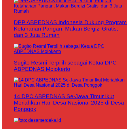
DPP ABPEDNAS Indonesia Dukung Program
Ketahanan Pangan, Makan Bergizi Gratis,
dan 3 Juta Rumah
Sugito Resmi Terpilih sebagai Ketua DPC
ABPEDNAS Mojokerto
14 DPC ABPEDNAS Se-Jawa Timur Ikut
Meriahkan Hari Desa Nasional 2025 di Desa
Ponggok