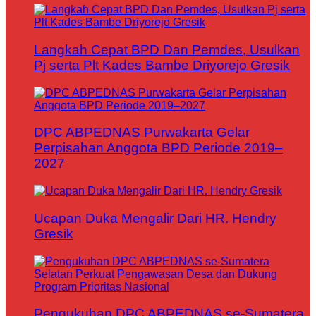
Langkah Cepat BPD Dan Pemdes, Usulkan
Pj serta Plt Kades Bambe Driyorejo Gresik
DPC ABPEDNAS Purwakarta Gelar
Perpisahan Anggota BPD Periode 2019–
2027
Ucapan Duka Mengalir Dari HR. Hendry
Gresik
Pengukuhan DPC ABPEDNAS se-Sumatera