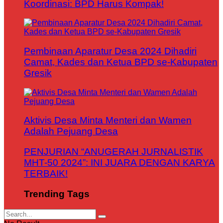
Koordinasi: BPD Harus Kompak!
Pembinaan Aparatur Desa 2024 Dihadiri
Camat, Kades dan Ketua BPD se-Kabupaten
Gresik
Aktivis Desa Minta Menteri dan Wamen
Adalah Pejuang Desa
PENJURIAN “ANUGERAH JURNALISTIK
MHT-50 2024”: INI JUARA DENGAN KARYA
TERBAIK!
Trending Tags