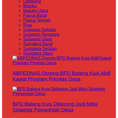
Lampung
Maluku
Maluku Utara
Papua Barat
Papua Tengah
Riau
Sulawesi Selatan
Sulawesi Tenggara
Sulawesi Utara
Sumatera Barat
Sumatera Selatan
Sumatera Utara
ABPEDNAS Dorong BPD Batang Kuis Aktif
Kawal Program Prioritas Desa
BPD Batang Kuis Didorong Jadi Mitra
Strategis Pemerintah Desa