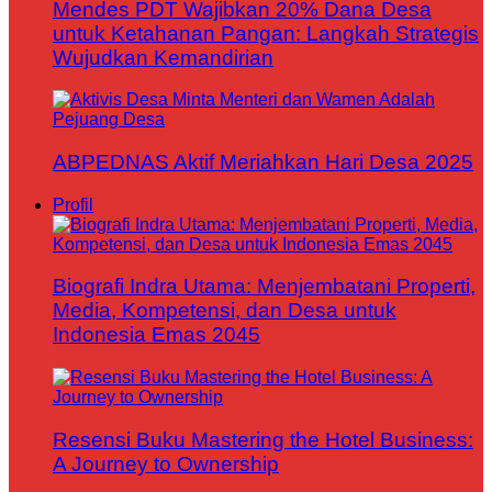
Mendes PDT Wajibkan 20% Dana Desa
untuk Ketahanan Pangan: Langkah Strategis
Wujudkan Kemandirian
ABPEDNAS Aktif Meriahkan Hari Desa 2025
Profil
Biografi Indra Utama: Menjembatani Properti,
Media, Kompetensi, dan Desa untuk
Indonesia Emas 2045
Resensi Buku Mastering the Hotel Business:
A Journey to Ownership