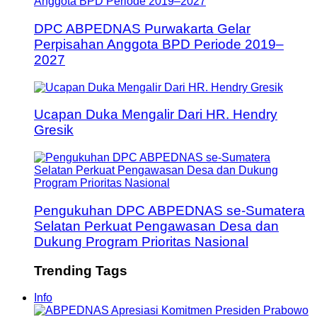
DPC ABPEDNAS Purwakarta Gelar
Perpisahan Anggota BPD Periode 2019–
2027
Ucapan Duka Mengalir Dari HR. Hendry
Gresik
Pengukuhan DPC ABPEDNAS se-Sumatera
Selatan Perkuat Pengawasan Desa dan
Dukung Program Prioritas Nasional
Trending Tags
Info