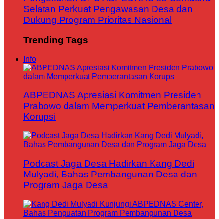
Selatan Perkuat Pengawasan Desa dan
Dukung Program Prioritas Nasional
Trending Tags
Info
ABPEDNAS Apresiasi Komitmen Presiden
Prabowo dalam Memperkuat Pemberantasan
Korupsi
Podcast Jaga Desa Hadirkan Kang Dedi
Mulyadi, Bahas Pembangunan Desa dan
Program Jaga Desa