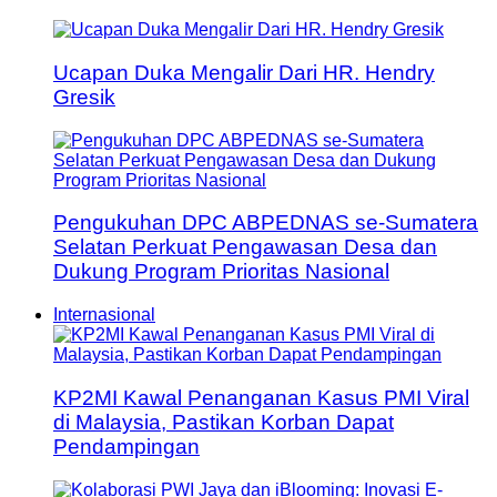
Ucapan Duka Mengalir Dari HR. Hendry
Gresik
Pengukuhan DPC ABPEDNAS se-Sumatera
Selatan Perkuat Pengawasan Desa dan
Dukung Program Prioritas Nasional
Internasional
KP2MI Kawal Penanganan Kasus PMI Viral
di Malaysia, Pastikan Korban Dapat
Pendampingan