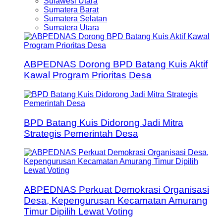
Sulawesi Utara
Sumatera Barat
Sumatera Selatan
Sumatera Utara
ABPEDNAS Dorong BPD Batang Kuis Aktif
Kawal Program Prioritas Desa
BPD Batang Kuis Didorong Jadi Mitra
Strategis Pemerintah Desa
ABPEDNAS Perkuat Demokrasi Organisasi
Desa, Kepengurusan Kecamatan Amurang
Timur Dipilih Lewat Voting