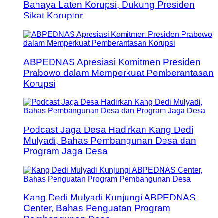
Bahaya Laten Korupsi, Dukung Presiden
Sikat Koruptor
ABPEDNAS Apresiasi Komitmen Presiden
Prabowo dalam Memperkuat Pemberantasan
Korupsi
Podcast Jaga Desa Hadirkan Kang Dedi
Mulyadi, Bahas Pembangunan Desa dan
Program Jaga Desa
Kang Dedi Mulyadi Kunjungi ABPEDNAS
Center, Bahas Penguatan Program