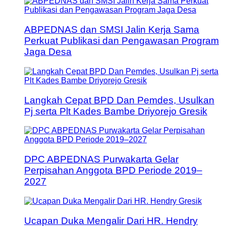
ABPEDNAS dan SMSI Jalin Kerja Sama
Perkuat Publikasi dan Pengawasan Program
Jaga Desa
Langkah Cepat BPD Dan Pemdes, Usulkan
Pj serta Plt Kades Bambe Driyorejo Gresik
DPC ABPEDNAS Purwakarta Gelar
Perpisahan Anggota BPD Periode 2019–
2027
Ucapan Duka Mengalir Dari HR. Hendry