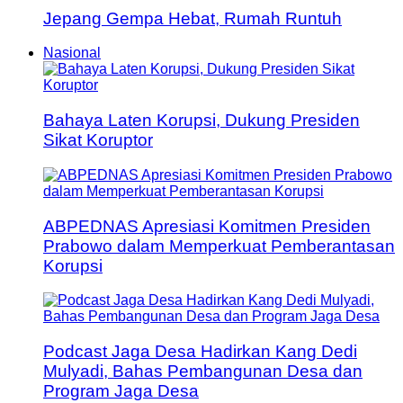
Jepang Gempa Hebat, Rumah Runtuh
Nasional
Bahaya Laten Korupsi, Dukung Presiden
Sikat Koruptor
ABPEDNAS Apresiasi Komitmen Presiden
Prabowo dalam Memperkuat Pemberantasan
Korupsi
Podcast Jaga Desa Hadirkan Kang Dedi
Mulyadi, Bahas Pembangunan Desa dan
Program Jaga Desa