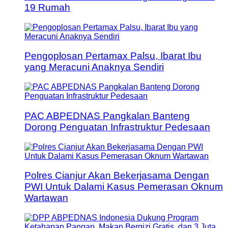
19 Rumah
Pengoplosan Pertamax Palsu, Ibarat Ibu
yang Meracuni Anaknya Sendiri
PAC ABPEDNAS Pangkalan Banteng
Dorong Penguatan Infrastruktur Pedesaan
Polres Cianjur Akan Bekerjasama Dengan
PWI Untuk Dalami Kasus Pemerasan Oknum
Wartawan