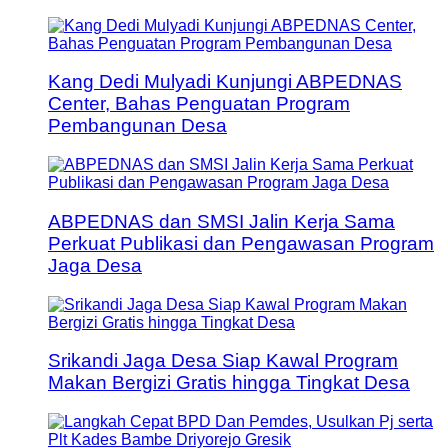
Kang Dedi Mulyadi Kunjungi ABPEDNAS
Center, Bahas Penguatan Program
Pembangunan Desa
ABPEDNAS dan SMSI Jalin Kerja Sama
Perkuat Publikasi dan Pengawasan Program
Jaga Desa
Srikandi Jaga Desa Siap Kawal Program
Makan Bergizi Gratis hingga Tingkat Desa