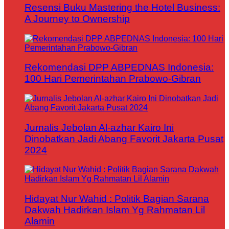
Resensi Buku Mastering the Hotel Business:
A Journey to Ownership
Rekomendasi DPP ABPEDNAS Indonesia:
100 Hari Pemerintahan Prabowo-Gibran
Jurnalis Jebolan Al-azhar Kairo Ini
Dinobatkan Jadi Abang Favorit Jakarta Pusat
2024
Hidayat Nur Wahid : Politik Bagian Sarana
Dakwah Hadirkan Islam Yg Rahmatan Lil
Alamin