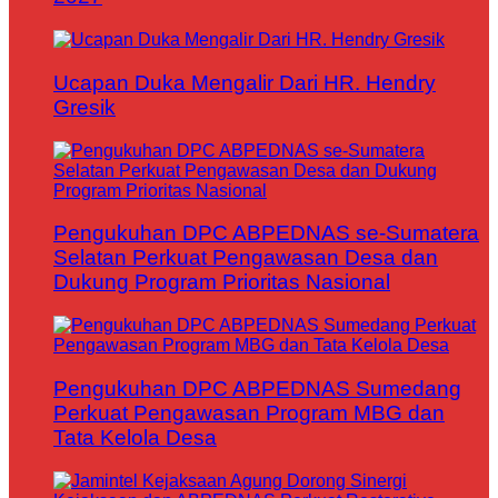
Ucapan Duka Mengalir Dari HR. Hendry
Gresik
Pengukuhan DPC ABPEDNAS se-Sumatera
Selatan Perkuat Pengawasan Desa dan
Dukung Program Prioritas Nasional
Pengukuhan DPC ABPEDNAS Sumedang
Perkuat Pengawasan Program MBG dan
Tata Kelola Desa