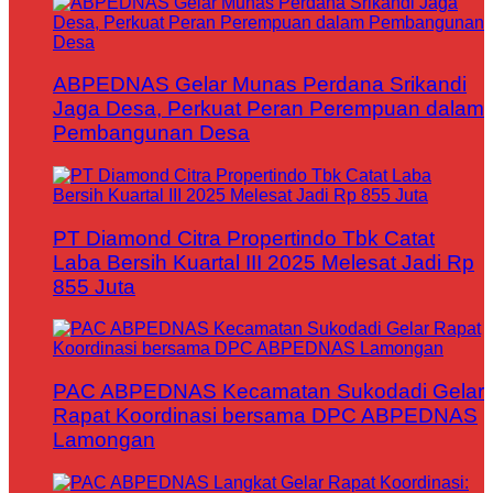
ABPEDNAS Gelar Munas Perdana Srikandi
Jaga Desa, Perkuat Peran Perempuan dalam
Pembangunan Desa
PT Diamond Citra Propertindo Tbk Catat
Laba Bersih Kuartal III 2025 Melesat Jadi Rp
855 Juta
PAC ABPEDNAS Kecamatan Sukodadi Gelar
Rapat Koordinasi bersama DPC ABPEDNAS
Lamongan