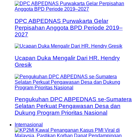
DPC ABPEDNAS Purwakarta Gelar
Perpisahan Anggota BPD Periode 2019–
2027
Ucapan Duka Mengalir Dari HR. Hendry
Gresik
Pengukuhan DPC ABPEDNAS se-Sumatera
Selatan Perkuat Pengawasan Desa dan
Dukung Program Prioritas Nasional
Internasional