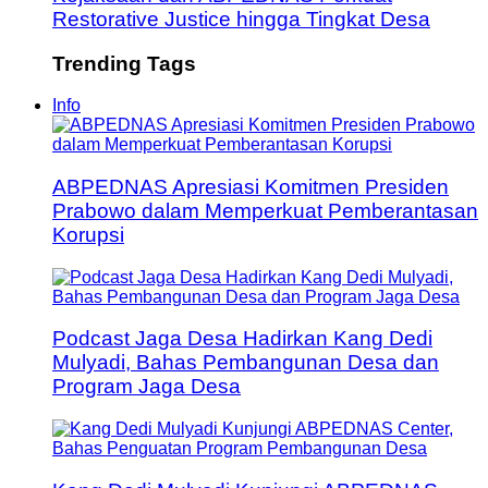
Restorative Justice hingga Tingkat Desa
Trending Tags
Info
ABPEDNAS Apresiasi Komitmen Presiden
Prabowo dalam Memperkuat Pemberantasan
Korupsi
Podcast Jaga Desa Hadirkan Kang Dedi
Mulyadi, Bahas Pembangunan Desa dan
Program Jaga Desa