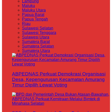
Lampung
Maluku
Maluku Utara
Papua Barat
Papua Tengah
Riau
Sulawesi Selatan
Sulawesi Tenggara
Sulawesi Utara
Sumatera Barat
Sumatera Selatan
Sumatera Utara
ABPEDNAS Perkuat Demokrasi Organisasi
Desa, Kepengurusan Kecamatan Amurang
Timur Dipilih Lewat Voting