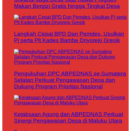
Makan Bergizi Gratis hingga Tingkat Desa
Langkah Cepat BPD Dan Pemdes, Usulkan
Pj serta Plt Kades Bambe Driyorejo Gresik
Pengukuhan DPC ABPEDNAS se-Sumatera
Selatan Perkuat Pengawasan Desa dan
Dukung Program Prioritas Nasional
Kejaksaan Agung dan ABPEDNAS Perkuat
Sinergi Pengawasan Desa di Maluku Utara