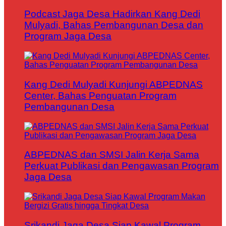
Podcast Jaga Desa Hadirkan Kang Dedi
Mulyadi, Bahas Pembangunan Desa dan
Program Jaga Desa
Kang Dedi Mulyadi Kunjungi ABPEDNAS
Center, Bahas Penguatan Program
Pembangunan Desa
ABPEDNAS dan SMSI Jalin Kerja Sama
Perkuat Publikasi dan Pengawasan Program
Jaga Desa
Srikandi Jaga Desa Siap Kawal Program