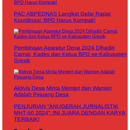
PAC ABPEDNAS Langkat Gelar Rapat
Koordinasi: BPD Harus Kompak!
Pembinaan Aparatur Desa 2024 Dihadiri
Camat, Kades dan Ketua BPD se-Kabupaten
Gresik
Aktivis Desa Minta Menteri dan Wamen
Adalah Pejuang Desa
PENJURIAN “ANUGERAH JURNALISTIK
MHT-50 2024”: INI JUARA DENGAN KARYA
TERBAIK!