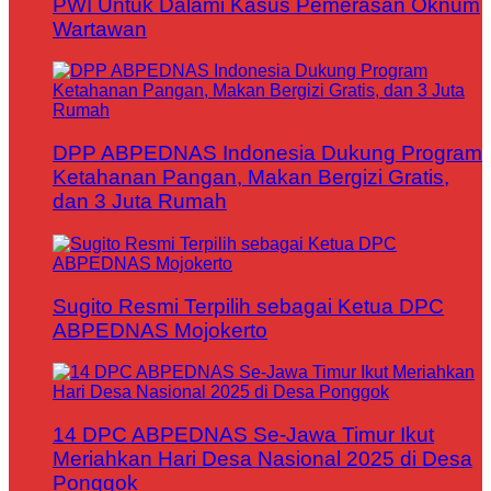
PWI Untuk Dalami Kasus Pemerasan Oknum
Wartawan
DPP ABPEDNAS Indonesia Dukung Program
Ketahanan Pangan, Makan Bergizi Gratis,
dan 3 Juta Rumah
Sugito Resmi Terpilih sebagai Ketua DPC
ABPEDNAS Mojokerto
14 DPC ABPEDNAS Se-Jawa Timur Ikut
Meriahkan Hari Desa Nasional 2025 di Desa
Ponggok