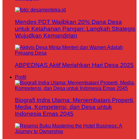
Mendes PDT Wajibkan 20% Dana Desa
untuk Ketahanan Pangan: Langkah Strategis
Wujudkan Kemandirian
ABPEDNAS Aktif Meriahkan Hari Desa 2025
Profil
Biografi Indra Utama: Menjembatani Properti,
Media, Kompetensi, dan Desa untuk
Indonesia Emas 2045