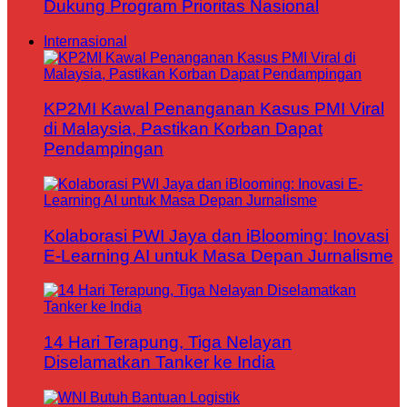
Dukung Program Prioritas Nasional
Internasional
KP2MI Kawal Penanganan Kasus PMI Viral
di Malaysia, Pastikan Korban Dapat
Pendampingan
Kolaborasi PWI Jaya dan iBlooming: Inovasi
E-Learning AI untuk Masa Depan Jurnalisme
14 Hari Terapung, Tiga Nelayan
Diselamatkan Tanker ke India