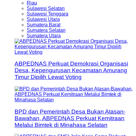
Riau
Sulawesi Selatan
Sulawesi Tenggara
Sulawesi Utara
Sumatera Barat
Sumatera Selatan
Sumatera Utara
ABPEDNAS Perkuat Demokrasi Organisasi
Desa, Kepengurusan Kecamatan Amurang
Timur Dipilih Lewat Voting
BPD dan Pemerintah Desa Bukan Atasan-
Bawahan, ABPEDNAS Perkuat Kemitraan
Melalui Bimtek di Minahasa Selatan