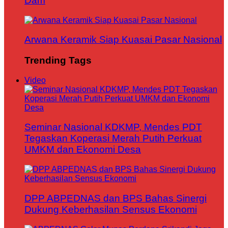
Dam
Arwana Keramik Siap Kuasai Pasar Nasional
Trending Tags
Video
Seminar Nasional KDKMP, Mendes PDT
Tegaskan Koperasi Merah Putih Perkuat
UMKM dan Ekonomi Desa
DPP ABPEDNAS dan BPS Bahas Sinergi
Dukung Keberhasilan Sensus Ekonomi