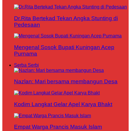
Dr.Rita Bertekad Tekan Angka Stunting di
Pedesaan
Mengenal Sosok Bupati Kuningan Acep
Purnama
Serba Serbi
Nazlan: Mari bersama membangun Desa
Kodim Langkat Gelar Apel Karya Bhakt
Empat Warga Prancis Masuk Islam