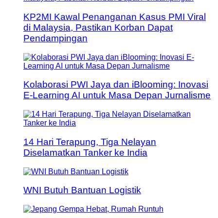
KP2MI Kawal Penanganan Kasus PMI Viral
di Malaysia, Pastikan Korban Dapat
Pendampingan
Kolaborasi PWI Jaya dan iBlooming: Inovasi
E-Learning AI untuk Masa Depan Jurnalisme
14 Hari Terapung, Tiga Nelayan
Diselamatkan Tanker ke India
WNI Butuh Bantuan Logistik