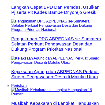
Langkah Cepat BPD Dan Pemdes, Usulkan
Pj serta Plt Kades Bambe Driyorejo Gresik
Pengukuhan DPC ABPEDNAS se-Sumatera
Selatan Perkuat Pengawasan Desa dan
Dukung Program Prioritas Nasional
Kejaksaan Agung dan ABPEDNAS Perkuat
Sinergi Pengawasan Desa di Maluku Utara
Peristiwa
Musibah Kebakaran di Langkat Hanguskan