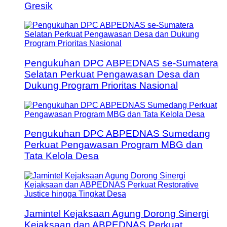
Gresik
Pengukuhan DPC ABPEDNAS se-Sumatera
Selatan Perkuat Pengawasan Desa dan
Dukung Program Prioritas Nasional
Pengukuhan DPC ABPEDNAS Sumedang
Perkuat Pengawasan Program MBG dan
Tata Kelola Desa
Jamintel Kejaksaan Agung Dorong Sinergi
Kejaksaan dan ABPEDNAS Perkuat