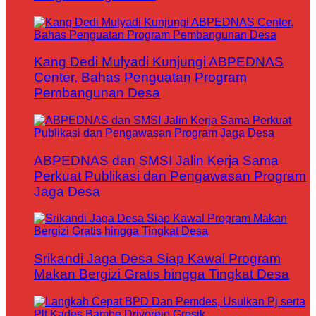
Kang Dedi Mulyadi Kunjungi ABPEDNAS
Center, Bahas Penguatan Program
Pembangunan Desa
ABPEDNAS dan SMSI Jalin Kerja Sama
Perkuat Publikasi dan Pengawasan Program
Jaga Desa
Srikandi Jaga Desa Siap Kawal Program
Makan Bergizi Gratis hingga Tingkat Desa