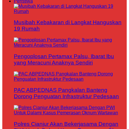
Peristiwa
Musibah Kebakaran di Langkat Hanguskan
19 Rumah
Pengoplosan Pertamax Palsu, Ibarat Ibu
yang Meracuni Anaknya Sendiri
PAC ABPEDNAS Pangkalan Banteng
Dorong Penguatan Infrastruktur Pedesaan
Polres Cianjur Akan Bekerjasama Dengan