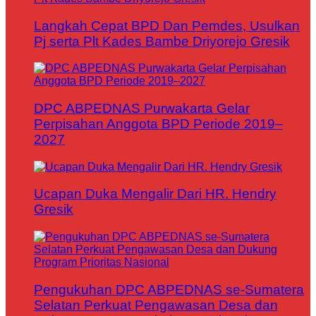
Langkah Cepat BPD Dan Pemdes, Usulkan
Pj serta Plt Kades Bambe Driyorejo Gresik
DPC ABPEDNAS Purwakarta Gelar
Perpisahan Anggota BPD Periode 2019–
2027
Ucapan Duka Mengalir Dari HR. Hendry
Gresik
Pengukuhan DPC ABPEDNAS se-Sumatera
Selatan Perkuat Pengawasan Desa dan