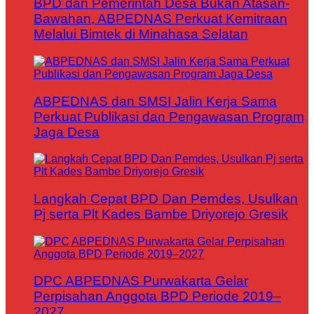
BPD dan Pemerintah Desa Bukan Atasan-
Bawahan, ABPEDNAS Perkuat Kemitraan
Melalui Bimtek di Minahasa Selatan
ABPEDNAS dan SMSI Jalin Kerja Sama
Perkuat Publikasi dan Pengawasan Program
Jaga Desa
Langkah Cepat BPD Dan Pemdes, Usulkan
Pj serta Plt Kades Bambe Driyorejo Gresik
DPC ABPEDNAS Purwakarta Gelar
Perpisahan Anggota BPD Periode 2019–
2027