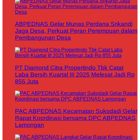
ABPEDNAS Gelar Munas Perdana Srikandi
Jaga Desa, Perkuat Peran Perempuan dalam
Pembangunan Desa
PT Diamond Citra Propertindo Tbk Catat
Laba Bersih Kuartal III 2025 Melesat Jadi Rp
855 Juta
PAC ABPEDNAS Kecamatan Sukodadi Gelar
Rapat Koordinasi bersama DPC ABPEDNAS
Lamongan