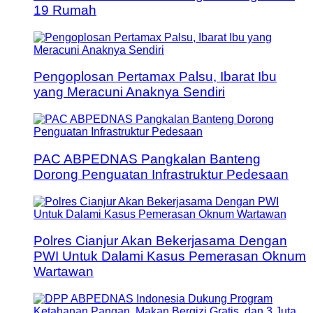
19 Rumah
Pengoplosan Pertamax Palsu, Ibarat Ibu
yang Meracuni Anaknya Sendiri
PAC ABPEDNAS Pangkalan Banteng
Dorong Penguatan Infrastruktur Pedesaan
Polres Cianjur Akan Bekerjasama Dengan
PWI Untuk Dalami Kasus Pemerasan Oknum
Wartawan