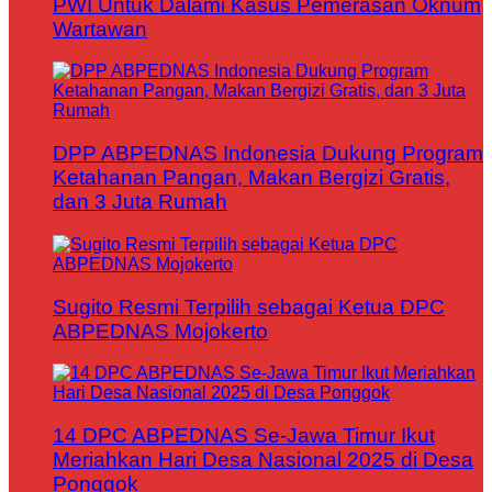
PWI Untuk Dalami Kasus Pemerasan Oknum
Wartawan
DPP ABPEDNAS Indonesia Dukung Program
Ketahanan Pangan, Makan Bergizi Gratis,
dan 3 Juta Rumah
Sugito Resmi Terpilih sebagai Ketua DPC
ABPEDNAS Mojokerto
14 DPC ABPEDNAS Se-Jawa Timur Ikut
Meriahkan Hari Desa Nasional 2025 di Desa
Ponggok