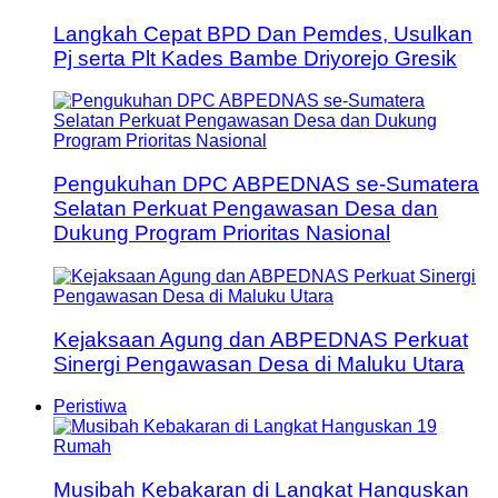
Langkah Cepat BPD Dan Pemdes, Usulkan
Pj serta Plt Kades Bambe Driyorejo Gresik
Pengukuhan DPC ABPEDNAS se-Sumatera
Selatan Perkuat Pengawasan Desa dan
Dukung Program Prioritas Nasional
Kejaksaan Agung dan ABPEDNAS Perkuat
Sinergi Pengawasan Desa di Maluku Utara
Peristiwa
Musibah Kebakaran di Langkat Hanguskan