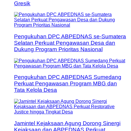
Gresik
Pengukuhan DPC ABPEDNAS se-Sumatera
Selatan Perkuat Pengawasan Desa dan
Dukung Program Prioritas Nasional
Pengukuhan DPC ABPEDNAS Sumedang
Perkuat Pengawasan Program MBG dan
Tata Kelola Desa
Jamintel Kejaksaan Agung Dorong Sinergi
Kejaksaan dan ABPEDNAS Perkuat