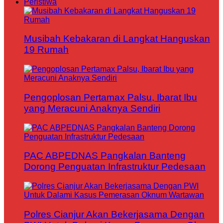
Peristiwa
Musibah Kebakaran di Langkat Hanguskan
19 Rumah
Pengoplosan Pertamax Palsu, Ibarat Ibu
yang Meracuni Anaknya Sendiri
PAC ABPEDNAS Pangkalan Banteng
Dorong Penguatan Infrastruktur Pedesaan
Polres Cianjur Akan Bekerjasama Dengan