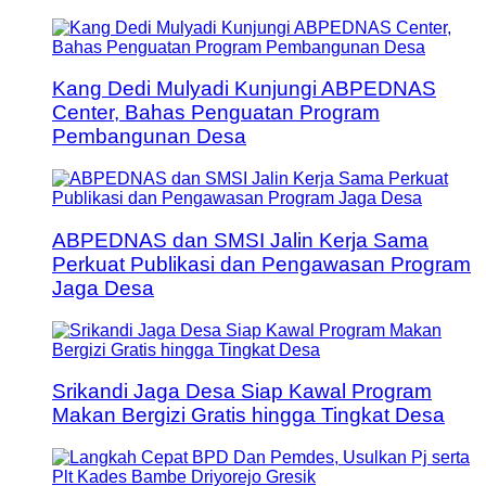
Kang Dedi Mulyadi Kunjungi ABPEDNAS
Center, Bahas Penguatan Program
Pembangunan Desa
ABPEDNAS dan SMSI Jalin Kerja Sama
Perkuat Publikasi dan Pengawasan Program
Jaga Desa
Srikandi Jaga Desa Siap Kawal Program
Makan Bergizi Gratis hingga Tingkat Desa