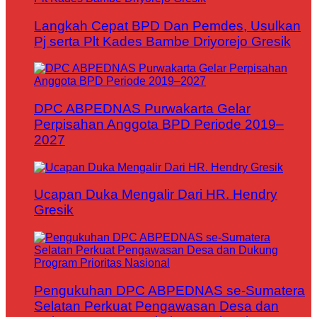
Langkah Cepat BPD Dan Pemdes, Usulkan
Pj serta Plt Kades Bambe Driyorejo Gresik
DPC ABPEDNAS Purwakarta Gelar
Perpisahan Anggota BPD Periode 2019–
2027
Ucapan Duka Mengalir Dari HR. Hendry
Gresik
Pengukuhan DPC ABPEDNAS se-Sumatera
Selatan Perkuat Pengawasan Desa dan