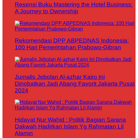
Resensi Buku Mastering the Hotel Business:
A Journey to Ownership
Rekomendasi DPP ABPEDNAS Indonesia:
100 Hari Pemerintahan Prabowo-Gibran
Jurnalis Jebolan Al-azhar Kairo Ini
Dinobatkan Jadi Abang Favorit Jakarta Pusat
2024
Hidayat Nur Wahid : Politik Bagian Sarana
Dakwah Hadirkan Islam Yg Rahmatan Lil
Alamin