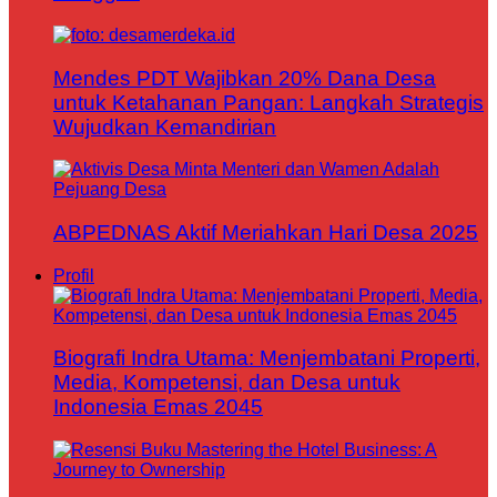
Mendes PDT Wajibkan 20% Dana Desa
untuk Ketahanan Pangan: Langkah Strategis
Wujudkan Kemandirian
ABPEDNAS Aktif Meriahkan Hari Desa 2025
Profil
Biografi Indra Utama: Menjembatani Properti,
Media, Kompetensi, dan Desa untuk
Indonesia Emas 2045