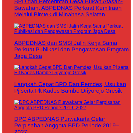
BPD dan Pemerintah Desa Bukan Atasan-
Bawahan, ABPEDNAS Perkuat Kemitraan
Melalui Bimtek di Minahasa Selatan
ABPEDNAS dan SMSI Jalin Kerja Sama
Perkuat Publikasi dan Pengawasan Program
Jaga Desa
Langkah Cepat BPD Dan Pemdes, Usulkan
Pj serta Plt Kades Bambe Driyorejo Gresik
DPC ABPEDNAS Purwakarta Gelar
Perpisahan Anggota BPD Periode 2019–
2027