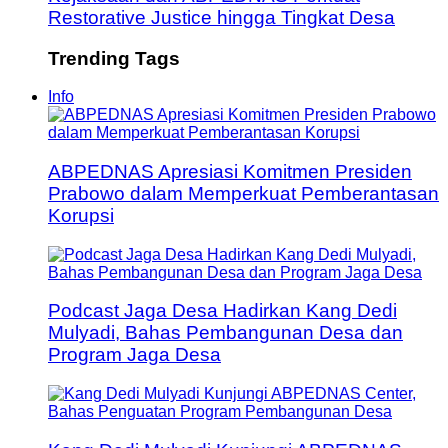
Restorative Justice hingga Tingkat Desa
Trending Tags
Info
ABPEDNAS Apresiasi Komitmen Presiden
Prabowo dalam Memperkuat Pemberantasan
Korupsi
Podcast Jaga Desa Hadirkan Kang Dedi
Mulyadi, Bahas Pembangunan Desa dan
Program Jaga Desa