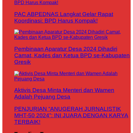
PAC ABPEDNAS Langkat Gelar Rapat
Koordinasi: BPD Harus Kompak!
Pembinaan Aparatur Desa 2024 Dihadiri
Camat, Kades dan Ketua BPD se-Kabupaten
Gresik
Aktivis Desa Minta Menteri dan Wamen
Adalah Pejuang Desa
PENJURIAN “ANUGERAH JURNALISTIK
MHT-50 2024”: INI JUARA DENGAN KARYA
TERBAIK!