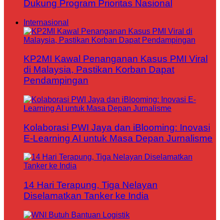
Dukung Program Prioritas Nasional
Internasional
KP2MI Kawal Penanganan Kasus PMI Viral
di Malaysia, Pastikan Korban Dapat
Pendampingan
Kolaborasi PWI Jaya dan iBlooming: Inovasi
E-Learning AI untuk Masa Depan Jurnalisme
14 Hari Terapung, Tiga Nelayan
Diselamatkan Tanker ke India