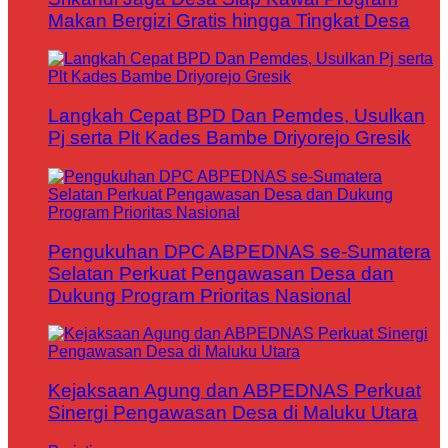
Makan Bergizi Gratis hingga Tingkat Desa
Langkah Cepat BPD Dan Pemdes, Usulkan
Pj serta Plt Kades Bambe Driyorejo Gresik
Pengukuhan DPC ABPEDNAS se-Sumatera
Selatan Perkuat Pengawasan Desa dan
Dukung Program Prioritas Nasional
Kejaksaan Agung dan ABPEDNAS Perkuat
Sinergi Pengawasan Desa di Maluku Utara