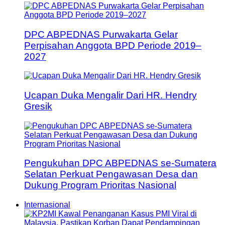
DPC ABPEDNAS Purwakarta Gelar
Perpisahan Anggota BPD Periode 2019–
2027
Ucapan Duka Mengalir Dari HR. Hendry
Gresik
Pengukuhan DPC ABPEDNAS se-Sumatera
Selatan Perkuat Pengawasan Desa dan
Dukung Program Prioritas Nasional
Internasional