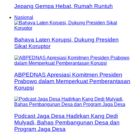
Jepang Gempa Hebat, Rumah Runtuh
Nasional
Bahaya Laten Korupsi, Dukung Presiden
Sikat Koruptor
ABPEDNAS Apresiasi Komitmen Presiden
Prabowo dalam Memperkuat Pemberantasan
Korupsi
Podcast Jaga Desa Hadirkan Kang Dedi
Mulyadi, Bahas Pembangunan Desa dan
Program Jaga Desa