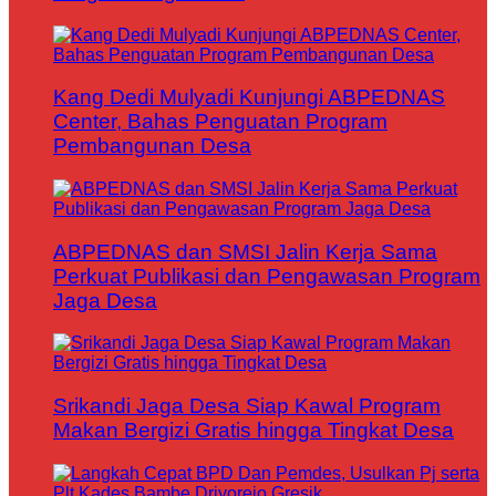
Kang Dedi Mulyadi Kunjungi ABPEDNAS
Center, Bahas Penguatan Program
Pembangunan Desa
ABPEDNAS dan SMSI Jalin Kerja Sama
Perkuat Publikasi dan Pengawasan Program
Jaga Desa
Srikandi Jaga Desa Siap Kawal Program
Makan Bergizi Gratis hingga Tingkat Desa