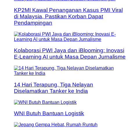
KP2MI Kawal Penanganan Kasus PMI Viral
di Malaysia, Pastikan Korban Dapat
Pendampingan
Kolaborasi PWI Jaya dan iBlooming: Inovasi
E-Learning AI untuk Masa Depan Jurnalisme
14 Hari Terapung, Tiga Nelayan
Diselamatkan Tanker ke India
WNI Butuh Bantuan Logistik