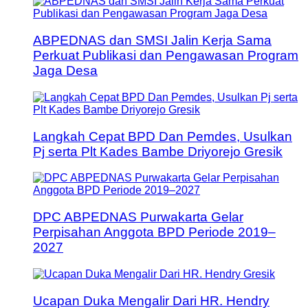
ABPEDNAS dan SMSI Jalin Kerja Sama
Perkuat Publikasi dan Pengawasan Program
Jaga Desa
Langkah Cepat BPD Dan Pemdes, Usulkan
Pj serta Plt Kades Bambe Driyorejo Gresik
DPC ABPEDNAS Purwakarta Gelar
Perpisahan Anggota BPD Periode 2019–
2027
Ucapan Duka Mengalir Dari HR. Hendry