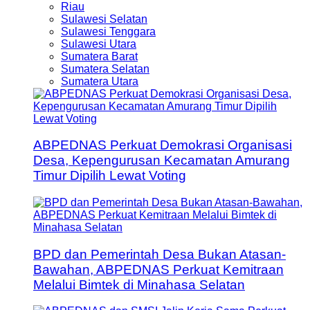
Riau
Sulawesi Selatan
Sulawesi Tenggara
Sulawesi Utara
Sumatera Barat
Sumatera Selatan
Sumatera Utara
ABPEDNAS Perkuat Demokrasi Organisasi
Desa, Kepengurusan Kecamatan Amurang
Timur Dipilih Lewat Voting
BPD dan Pemerintah Desa Bukan Atasan-
Bawahan, ABPEDNAS Perkuat Kemitraan
Melalui Bimtek di Minahasa Selatan