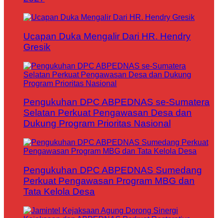
Ucapan Duka Mengalir Dari HR. Hendry
Gresik
Pengukuhan DPC ABPEDNAS se-Sumatera
Selatan Perkuat Pengawasan Desa dan
Dukung Program Prioritas Nasional
Pengukuhan DPC ABPEDNAS Sumedang
Perkuat Pengawasan Program MBG dan
Tata Kelola Desa