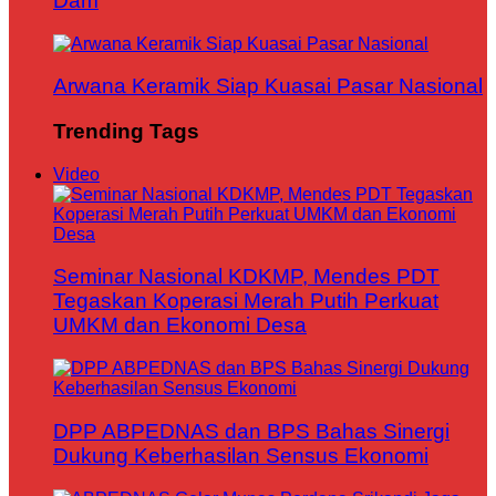
Dam
Arwana Keramik Siap Kuasai Pasar Nasional
Trending Tags
Video
Seminar Nasional KDKMP, Mendes PDT
Tegaskan Koperasi Merah Putih Perkuat
UMKM dan Ekonomi Desa
DPP ABPEDNAS dan BPS Bahas Sinergi
Dukung Keberhasilan Sensus Ekonomi