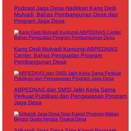
Podcast Jaga Desa Hadirkan Kang Dedi
Mulyadi, Bahas Pembangunan Desa dan
Program Jaga Desa
Kang Dedi Mulyadi Kunjungi ABPEDNAS
Center, Bahas Penguatan Program
Pembangunan Desa
ABPEDNAS dan SMSI Jalin Kerja Sama
Perkuat Publikasi dan Pengawasan Program
Jaga Desa
Srikandi Jaga Desa Siap Kawal Program