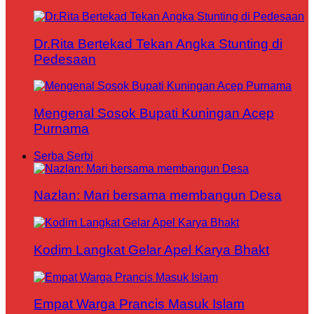
Dr.Rita Bertekad Tekan Angka Stunting di
Pedesaan
Mengenal Sosok Bupati Kuningan Acep
Purnama
Serba Serbi
Nazlan: Mari bersama membangun Desa
Kodim Langkat Gelar Apel Karya Bhakt
Empat Warga Prancis Masuk Islam