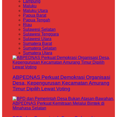
Lampung
Maluku
Maluku Utara
Papua Barat
Papua Tengah
Riau
Sulawesi Selatan
Sulawesi Tenggara
Sulawesi Utara
Sumatera Barat
Sumatera Selatan
Sumatera Utara
ABPEDNAS Perkuat Demokrasi Organisasi
Desa, Kepengurusan Kecamatan Amurang
Timur Dipilih Lewat Voting