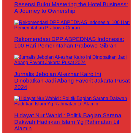
Resensi Buku Mastering the Hotel Business:
A Journey to Ownership
Rekomendasi DPP ABPEDNAS Indonesia:
100 Hari Pemerintahan Prabowo-Gibran
Jurnalis Jebolan Al-azhar Kairo Ini
Dinobatkan Jadi Abang Favorit Jakarta Pusat
2024
Hidayat Nur Wahid : Politik Bagian Sarana
Dakwah Hadirkan Islam Yg Rahmatan Lil
Alamin