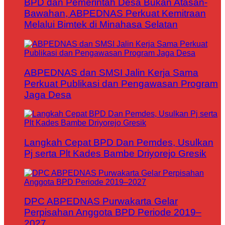
BPD dan Pemerintah Desa Bukan Atasan-
Bawahan, ABPEDNAS Perkuat Kemitraan
Melalui Bimtek di Minahasa Selatan
ABPEDNAS dan SMSI Jalin Kerja Sama
Perkuat Publikasi dan Pengawasan Program
Jaga Desa
Langkah Cepat BPD Dan Pemdes, Usulkan
Pj serta Plt Kades Bambe Driyorejo Gresik
DPC ABPEDNAS Purwakarta Gelar
Perpisahan Anggota BPD Periode 2019–
2027