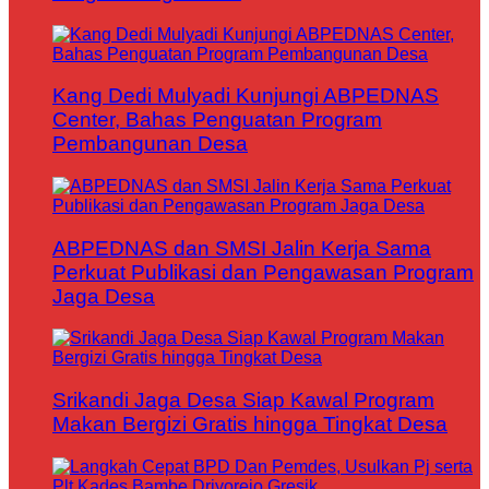
Kang Dedi Mulyadi Kunjungi ABPEDNAS
Center, Bahas Penguatan Program
Pembangunan Desa
ABPEDNAS dan SMSI Jalin Kerja Sama
Perkuat Publikasi dan Pengawasan Program
Jaga Desa
Srikandi Jaga Desa Siap Kawal Program
Makan Bergizi Gratis hingga Tingkat Desa