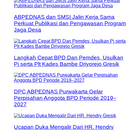
ABPEDNAS dan SMSI Jalin Kerja Sama
Perkuat Publikasi dan Pengawasan Program
Jaga Desa
Langkah Cepat BPD Dan Pemdes, Usulkan
Pj serta Plt Kades Bambe Driyorejo Gresik
DPC ABPEDNAS Purwakarta Gelar
Perpisahan Anggota BPD Periode 2019–
2027
Ucapan Duka Mengalir Dari HR. Hendry