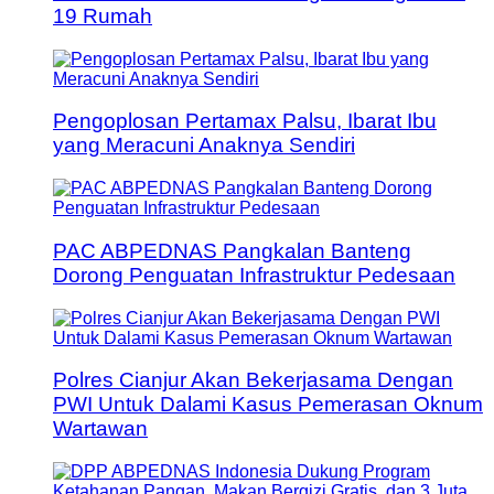
19 Rumah
Pengoplosan Pertamax Palsu, Ibarat Ibu
yang Meracuni Anaknya Sendiri
PAC ABPEDNAS Pangkalan Banteng
Dorong Penguatan Infrastruktur Pedesaan
Polres Cianjur Akan Bekerjasama Dengan
PWI Untuk Dalami Kasus Pemerasan Oknum
Wartawan