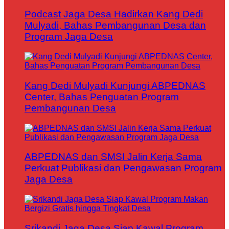
Podcast Jaga Desa Hadirkan Kang Dedi
Mulyadi, Bahas Pembangunan Desa dan
Program Jaga Desa
Kang Dedi Mulyadi Kunjungi ABPEDNAS
Center, Bahas Penguatan Program
Pembangunan Desa
ABPEDNAS dan SMSI Jalin Kerja Sama
Perkuat Publikasi dan Pengawasan Program
Jaga Desa
Srikandi Jaga Desa Siap Kawal Program