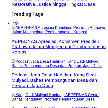
Restorative Justice hingga Tingkat Desa
Trending Tags
Info
ABPEDNAS Apresiasi Komitmen Presiden
Prabowo dalam Memperkuat Pemberantasan
Korupsi
Podcast Jaga Desa Hadirkan Kang Dedi
Mulyadi, Bahas Pembangunan Desa dan
Program Jaga Desa