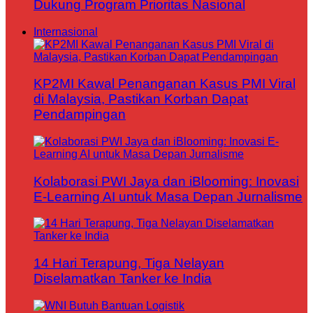
Dukung Program Prioritas Nasional
Internasional
KP2MI Kawal Penanganan Kasus PMI Viral
di Malaysia, Pastikan Korban Dapat
Pendampingan
Kolaborasi PWI Jaya dan iBlooming: Inovasi
E-Learning AI untuk Masa Depan Jurnalisme
14 Hari Terapung, Tiga Nelayan
Diselamatkan Tanker ke India