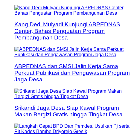
Kang Dedi Mulyadi Kunjungi ABPEDNAS
Center, Bahas Penguatan Program
Pembangunan Desa
ABPEDNAS dan SMSI Jalin Kerja Sama
Perkuat Publikasi dan Pengawasan Program
Jaga Desa
Srikandi Jaga Desa Siap Kawal Program
Makan Bergizi Gratis hingga Tingkat Desa