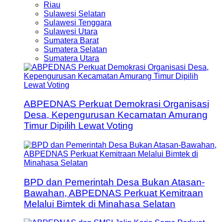
Riau
Sulawesi Selatan
Sulawesi Tenggara
Sulawesi Utara
Sumatera Barat
Sumatera Selatan
Sumatera Utara
ABPEDNAS Perkuat Demokrasi Organisasi
Desa, Kepengurusan Kecamatan Amurang
Timur Dipilih Lewat Voting
BPD dan Pemerintah Desa Bukan Atasan-
Bawahan, ABPEDNAS Perkuat Kemitraan
Melalui Bimtek di Minahasa Selatan