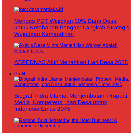
Mendes PDT Wajibkan 20% Dana Desa
untuk Ketahanan Pangan: Langkah Strategis
Wujudkan Kemandirian
ABPEDNAS Aktif Meriahkan Hari Desa 2025
Profil
Biografi Indra Utama: Menjembatani Properti,
Media, Kompetensi, dan Desa untuk
Indonesia Emas 2045