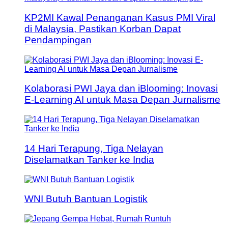
KP2MI Kawal Penanganan Kasus PMI Viral
di Malaysia, Pastikan Korban Dapat
Pendampingan
Kolaborasi PWI Jaya dan iBlooming: Inovasi
E-Learning AI untuk Masa Depan Jurnalisme
14 Hari Terapung, Tiga Nelayan
Diselamatkan Tanker ke India
WNI Butuh Bantuan Logistik