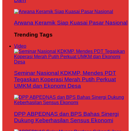
Dam
Arwana Keramik Siap Kuasai Pasar Nasional
Trending Tags
Video
Seminar Nasional KDKMP, Mendes PDT
Tegaskan Koperasi Merah Putih Perkuat
UMKM dan Ekonomi Desa
DPP ABPEDNAS dan BPS Bahas Sinergi
Dukung Keberhasilan Sensus Ekonomi