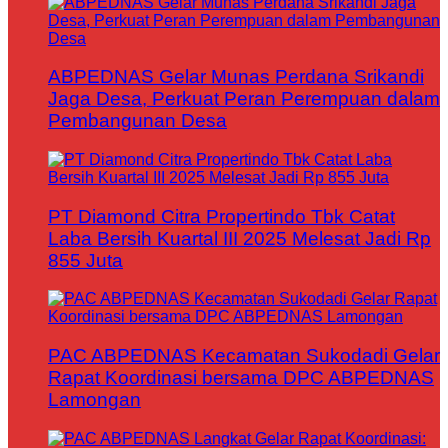
ABPEDNAS Gelar Munas Perdana Srikandi
Jaga Desa, Perkuat Peran Perempuan dalam
Pembangunan Desa
PT Diamond Citra Propertindo Tbk Catat
Laba Bersih Kuartal III 2025 Melesat Jadi Rp
855 Juta
PAC ABPEDNAS Kecamatan Sukodadi Gelar
Rapat Koordinasi bersama DPC ABPEDNAS
Lamongan