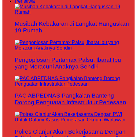
Peristiwa
Musibah Kebakaran di Langkat Hanguskan
19 Rumah
Pengoplosan Pertamax Palsu, Ibarat Ibu
yang Meracuni Anaknya Sendiri
PAC ABPEDNAS Pangkalan Banteng
Dorong Penguatan Infrastruktur Pedesaan
Polres Cianjur Akan Bekerjasama Dengan