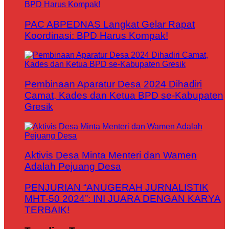
PAC ABPEDNAS Langkat Gelar Rapat
Koordinasi: BPD Harus Kompak!
Pembinaan Aparatur Desa 2024 Dihadiri
Camat, Kades dan Ketua BPD se-Kabupaten
Gresik
Aktivis Desa Minta Menteri dan Wamen
Adalah Pejuang Desa
PENJURIAN “ANUGERAH JURNALISTIK
MHT-50 2024”: INI JUARA DENGAN KARYA
TERBAIK!