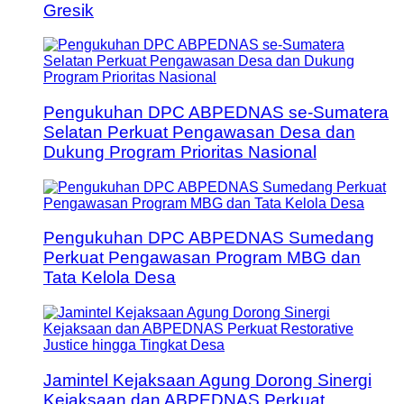
Gresik
Pengukuhan DPC ABPEDNAS se-Sumatera
Selatan Perkuat Pengawasan Desa dan
Dukung Program Prioritas Nasional
Pengukuhan DPC ABPEDNAS Sumedang
Perkuat Pengawasan Program MBG dan
Tata Kelola Desa
Jamintel Kejaksaan Agung Dorong Sinergi
Kejaksaan dan ABPEDNAS Perkuat