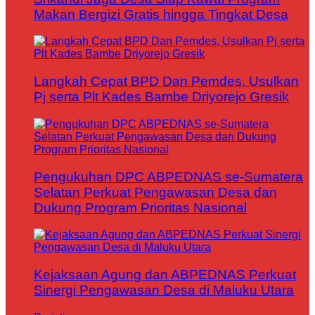
Makan Bergizi Gratis hingga Tingkat Desa
Langkah Cepat BPD Dan Pemdes, Usulkan
Pj serta Plt Kades Bambe Driyorejo Gresik
Pengukuhan DPC ABPEDNAS se-Sumatera
Selatan Perkuat Pengawasan Desa dan
Dukung Program Prioritas Nasional
Kejaksaan Agung dan ABPEDNAS Perkuat
Sinergi Pengawasan Desa di Maluku Utara