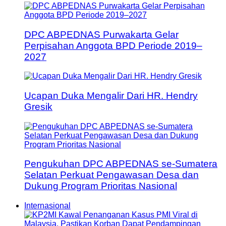
DPC ABPEDNAS Purwakarta Gelar
Perpisahan Anggota BPD Periode 2019–
2027
Ucapan Duka Mengalir Dari HR. Hendry
Gresik
Pengukuhan DPC ABPEDNAS se-Sumatera
Selatan Perkuat Pengawasan Desa dan
Dukung Program Prioritas Nasional
Internasional