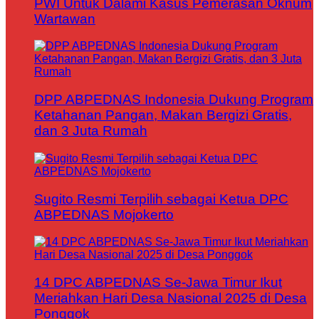
PWI Untuk Dalami Kasus Pemerasan Oknum
Wartawan
DPP ABPEDNAS Indonesia Dukung Program
Ketahanan Pangan, Makan Bergizi Gratis,
dan 3 Juta Rumah
Sugito Resmi Terpilih sebagai Ketua DPC
ABPEDNAS Mojokerto
14 DPC ABPEDNAS Se-Jawa Timur Ikut
Meriahkan Hari Desa Nasional 2025 di Desa
Ponggok