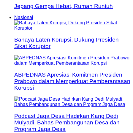
Jepang Gempa Hebat, Rumah Runtuh
Nasional
Bahaya Laten Korupsi, Dukung Presiden
Sikat Koruptor
ABPEDNAS Apresiasi Komitmen Presiden
Prabowo dalam Memperkuat Pemberantasan
Korupsi
Podcast Jaga Desa Hadirkan Kang Dedi
Mulyadi, Bahas Pembangunan Desa dan
Program Jaga Desa