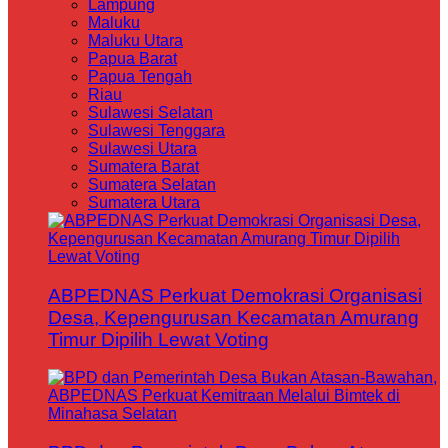
Lampung
Maluku
Maluku Utara
Papua Barat
Papua Tengah
Riau
Sulawesi Selatan
Sulawesi Tenggara
Sulawesi Utara
Sumatera Barat
Sumatera Selatan
Sumatera Utara
ABPEDNAS Perkuat Demokrasi Organisasi
Desa, Kepengurusan Kecamatan Amurang
Timur Dipilih Lewat Voting