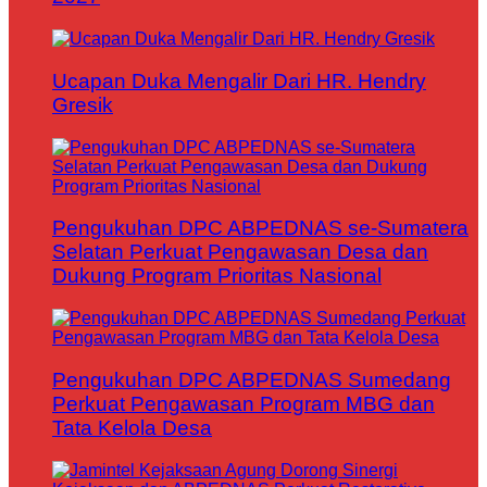
Ucapan Duka Mengalir Dari HR. Hendry
Gresik
Pengukuhan DPC ABPEDNAS se-Sumatera
Selatan Perkuat Pengawasan Desa dan
Dukung Program Prioritas Nasional
Pengukuhan DPC ABPEDNAS Sumedang
Perkuat Pengawasan Program MBG dan
Tata Kelola Desa