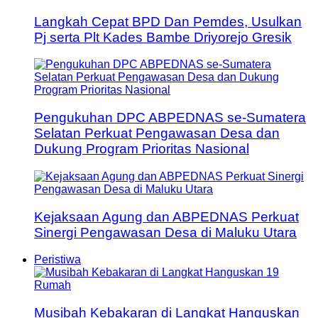
Langkah Cepat BPD Dan Pemdes, Usulkan
Pj serta Plt Kades Bambe Driyorejo Gresik
Pengukuhan DPC ABPEDNAS se-Sumatera
Selatan Perkuat Pengawasan Desa dan
Dukung Program Prioritas Nasional
Kejaksaan Agung dan ABPEDNAS Perkuat
Sinergi Pengawasan Desa di Maluku Utara
Peristiwa
Musibah Kebakaran di Langkat Hanguskan