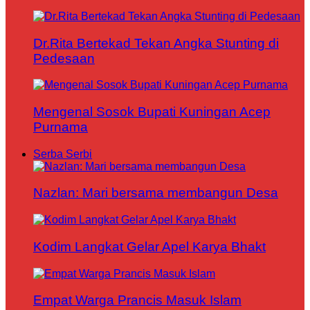
Dr.Rita Bertekad Tekan Angka Stunting di
Pedesaan
Mengenal Sosok Bupati Kuningan Acep
Purnama
Serba Serbi
Nazlan: Mari bersama membangun Desa
Kodim Langkat Gelar Apel Karya Bhakt
Empat Warga Prancis Masuk Islam