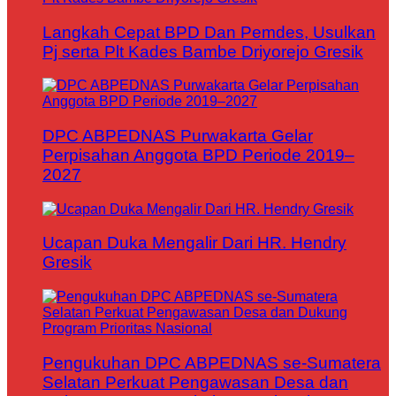
Langkah Cepat BPD Dan Pemdes, Usulkan
Pj serta Plt Kades Bambe Driyorejo Gresik
DPC ABPEDNAS Purwakarta Gelar
Perpisahan Anggota BPD Periode 2019–
2027
Ucapan Duka Mengalir Dari HR. Hendry
Gresik
Pengukuhan DPC ABPEDNAS se-Sumatera
Selatan Perkuat Pengawasan Desa dan