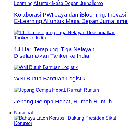
Kolaborasi PWI Jaya dan iBlooming: Inovasi
E-Learning AI untuk Masa Depan Jurnalisme
14 Hari Terapung, Tiga Nelayan
Diselamatkan Tanker ke India
WNI Butuh Bantuan Logistik
Jepang Gempa Hebat, Rumah Runtuh
Nasional