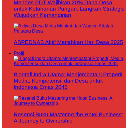
Mendes PDT Wajibkan 20% Dana Desa
untuk Ketahanan Pangan: Langkah Strategis
Wujudkan Kemandirian
ABPEDNAS Aktif Meriahkan Hari Desa 2025
Profil
Biografi Indra Utama: Menjembatani Properti,
Media, Kompetensi, dan Desa untuk
Indonesia Emas 2045
Resensi Buku Mastering the Hotel Business:
A Journey to Ownership