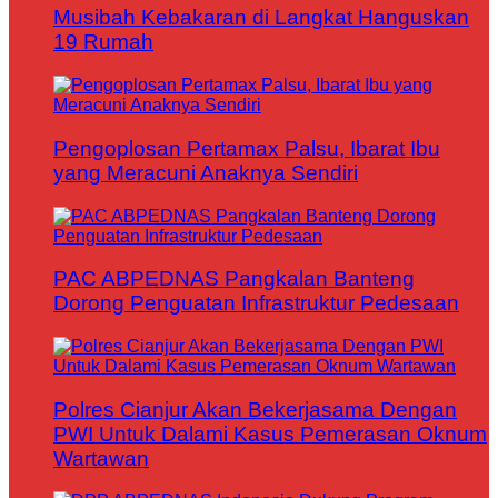
Musibah Kebakaran di Langkat Hanguskan
19 Rumah
Pengoplosan Pertamax Palsu, Ibarat Ibu
yang Meracuni Anaknya Sendiri
PAC ABPEDNAS Pangkalan Banteng
Dorong Penguatan Infrastruktur Pedesaan
Polres Cianjur Akan Bekerjasama Dengan
PWI Untuk Dalami Kasus Pemerasan Oknum
Wartawan