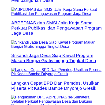
Pembangunan Desa
ABPEDNAS dan SMSI Jalin Kerja Sama
Perkuat Publikasi dan Pengawasan Program
Jaga Desa
Srikandi Jaga Desa Siap Kawal Program
Makan Bergizi Gratis hingga Tingkat Desa
Langkah Cepat BPD Dan Pemdes, Usulkan
Pj serta Plt Kades Bambe Driyorejo Gresik