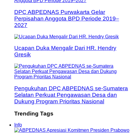
DPC ABPEDNAS Purwakarta Gelar
Perpisahan Anggota BPD Periode 2019–
2027
Ucapan Duka Mengalir Dari HR. Hendry
Gresik
Pengukuhan DPC ABPEDNAS se-Sumatera
Selatan Perkuat Pengawasan Desa dan
Dukung Program Prioritas Nasional
Trending Tags
Info