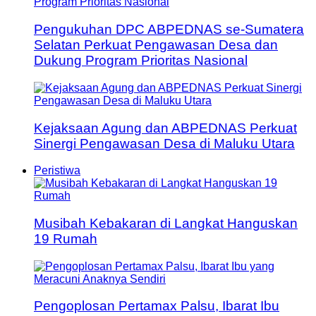
Pengukuhan DPC ABPEDNAS se-Sumatera
Selatan Perkuat Pengawasan Desa dan
Dukung Program Prioritas Nasional
Kejaksaan Agung dan ABPEDNAS Perkuat
Sinergi Pengawasan Desa di Maluku Utara
Peristiwa
Musibah Kebakaran di Langkat Hanguskan
19 Rumah
Pengoplosan Pertamax Palsu, Ibarat Ibu