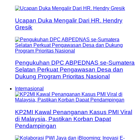
Ucapan Duka Mengalir Dari HR. Hendry
Gresik
Pengukuhan DPC ABPEDNAS se-Sumatera
Selatan Perkuat Pengawasan Desa dan
Dukung Program Prioritas Nasional
Internasional
KP2MI Kawal Penanganan Kasus PMI Viral
di Malaysia, Pastikan Korban Dapat
Pendampingan