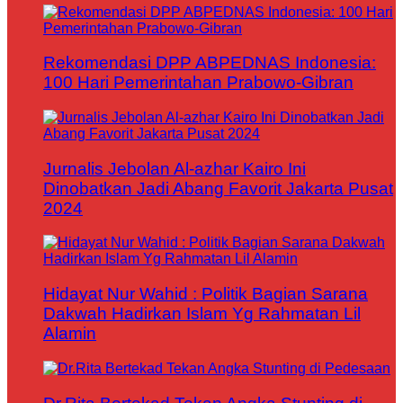
Rekomendasi DPP ABPEDNAS Indonesia:
100 Hari Pemerintahan Prabowo-Gibran
Jurnalis Jebolan Al-azhar Kairo Ini
Dinobatkan Jadi Abang Favorit Jakarta Pusat
2024
Hidayat Nur Wahid : Politik Bagian Sarana
Dakwah Hadirkan Islam Yg Rahmatan Lil
Alamin