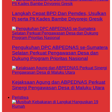
Langkah Cepat BPD Dan Pemdes, Usulkan
Pj serta Plt Kades Bambe Driyorejo Gresik
Pengukuhan DPC ABPEDNAS se-Sumatera
Selatan Perkuat Pengawasan Desa dan
Dukung Program Prioritas Nasional
Kejaksaan Agung dan ABPEDNAS Perkuat
Sinergi Pengawasan Desa di Maluku Utara
Peristiwa