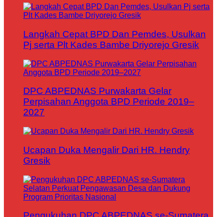
Langkah Cepat BPD Dan Pemdes, Usulkan
Pj serta Plt Kades Bambe Driyorejo Gresik
DPC ABPEDNAS Purwakarta Gelar
Perpisahan Anggota BPD Periode 2019–
2027
Ucapan Duka Mengalir Dari HR. Hendry
Gresik
Pengukuhan DPC ABPEDNAS se-Sumatera