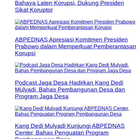
Bahaya Laten Korupsi, Dukung Presiden
Sikat Koruptor
ABPEDNAS Apresiasi Komitmen Presiden
Prabowo dalam Memperkuat Pemberantasan
Korupsi
Podcast Jaga Desa Hadirkan Kang Dedi
Mulyadi, Bahas Pembangunan Desa dan
Program Jaga Desa
Kang Dedi Mulyadi Kunjungi ABPEDNAS
Center, Bahas Penguatan Program