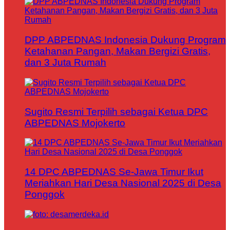
DPP ABPEDNAS Indonesia Dukung Program
Ketahanan Pangan, Makan Bergizi Gratis,
dan 3 Juta Rumah
Sugito Resmi Terpilih sebagai Ketua DPC
ABPEDNAS Mojokerto
14 DPC ABPEDNAS Se-Jawa Timur Ikut
Meriahkan Hari Desa Nasional 2025 di Desa
Ponggok