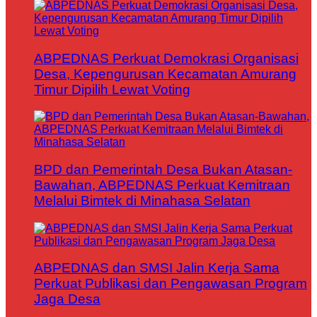
ABPEDNAS Perkuat Demokrasi Organisasi
Desa, Kepengurusan Kecamatan Amurang
Timur Dipilih Lewat Voting
BPD dan Pemerintah Desa Bukan Atasan-
Bawahan, ABPEDNAS Perkuat Kemitraan
Melalui Bimtek di Minahasa Selatan
ABPEDNAS dan SMSI Jalin Kerja Sama
Perkuat Publikasi dan Pengawasan Program
Jaga Desa