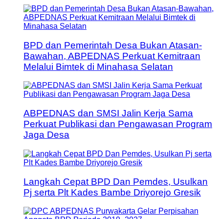
BPD dan Pemerintah Desa Bukan Atasan-
Bawahan, ABPEDNAS Perkuat Kemitraan
Melalui Bimtek di Minahasa Selatan
ABPEDNAS dan SMSI Jalin Kerja Sama
Perkuat Publikasi dan Pengawasan Program
Jaga Desa
Langkah Cepat BPD Dan Pemdes, Usulkan
Pj serta Plt Kades Bambe Driyorejo Gresik