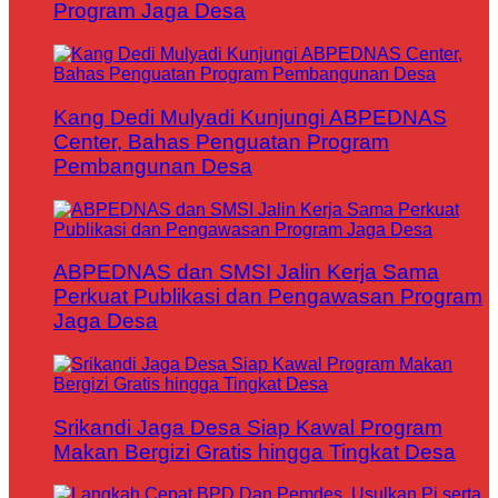
Program Jaga Desa
Kang Dedi Mulyadi Kunjungi ABPEDNAS
Center, Bahas Penguatan Program
Pembangunan Desa
ABPEDNAS dan SMSI Jalin Kerja Sama
Perkuat Publikasi dan Pengawasan Program
Jaga Desa
Srikandi Jaga Desa Siap Kawal Program
Makan Bergizi Gratis hingga Tingkat Desa