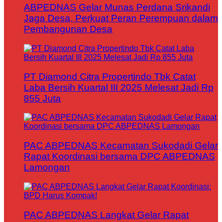
ABPEDNAS Gelar Munas Perdana Srikandi
Jaga Desa, Perkuat Peran Perempuan dalam
Pembangunan Desa
PT Diamond Citra Propertindo Tbk Catat
Laba Bersih Kuartal III 2025 Melesat Jadi Rp
855 Juta
PAC ABPEDNAS Kecamatan Sukodadi Gelar
Rapat Koordinasi bersama DPC ABPEDNAS
Lamongan
PAC ABPEDNAS Langkat Gelar Rapat