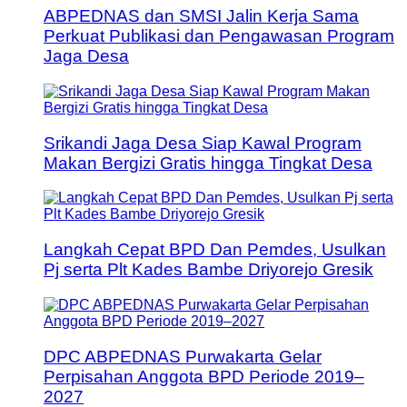
ABPEDNAS dan SMSI Jalin Kerja Sama
Perkuat Publikasi dan Pengawasan Program
Jaga Desa
Srikandi Jaga Desa Siap Kawal Program
Makan Bergizi Gratis hingga Tingkat Desa
Langkah Cepat BPD Dan Pemdes, Usulkan
Pj serta Plt Kades Bambe Driyorejo Gresik
DPC ABPEDNAS Purwakarta Gelar
Perpisahan Anggota BPD Periode 2019–
2027