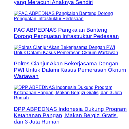
yang Meracuni Anaknya Sendiri
PAC ABPEDNAS Pangkalan Banteng
Dorong Penguatan Infrastruktur Pedesaan
Polres Cianjur Akan Bekerjasama Dengan
PWI Untuk Dalami Kasus Pemerasan Oknum
Wartawan
DPP ABPEDNAS Indonesia Dukung Program
Ketahanan Pangan, Makan Bergizi Gratis,
dan 3 Juta Rumah