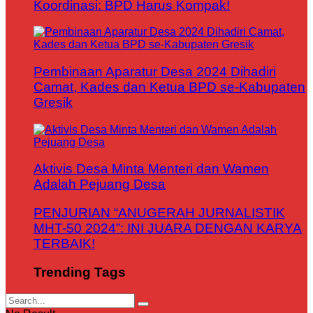
Koordinasi: BPD Harus Kompak!
Pembinaan Aparatur Desa 2024 Dihadiri
Camat, Kades dan Ketua BPD se-Kabupaten
Gresik
Aktivis Desa Minta Menteri dan Wamen
Adalah Pejuang Desa
PENJURIAN “ANUGERAH JURNALISTIK
MHT-50 2024”: INI JUARA DENGAN KARYA
TERBAIK!
Trending Tags