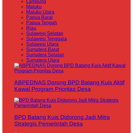
Lampung
Maluku
Maluku Utara
Papua Barat
Papua Tengah
Riau
Sulawesi Selatan
Sulawesi Tenggara
Sulawesi Utara
Sumatera Barat
Sumatera Selatan
Sumatera Utara
ABPEDNAS Dorong BPD Batang Kuis Aktif
Kawal Program Prioritas Desa
BPD Batang Kuis Didorong Jadi Mitra
Strategis Pemerintah Desa