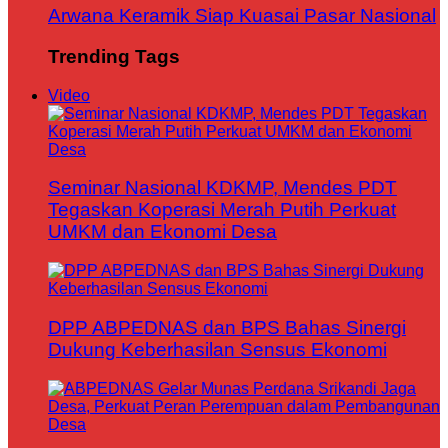
Arwana Keramik Siap Kuasai Pasar Nasional
Trending Tags
Video
Seminar Nasional KDKMP, Mendes PDT
Tegaskan Koperasi Merah Putih Perkuat
UMKM dan Ekonomi Desa
DPP ABPEDNAS dan BPS Bahas Sinergi
Dukung Keberhasilan Sensus Ekonomi