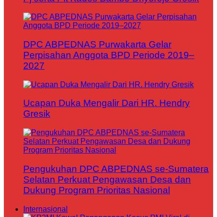
DPC ABPEDNAS Purwakarta Gelar
Perpisahan Anggota BPD Periode 2019–
2027
Ucapan Duka Mengalir Dari HR. Hendry
Gresik
Pengukuhan DPC ABPEDNAS se-Sumatera
Selatan Perkuat Pengawasan Desa dan
Dukung Program Prioritas Nasional
Internasional