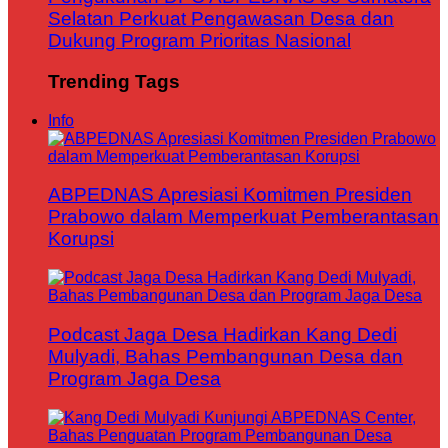
Selatan Perkuat Pengawasan Desa dan
Dukung Program Prioritas Nasional
Trending Tags
Info
ABPEDNAS Apresiasi Komitmen Presiden
Prabowo dalam Memperkuat Pemberantasan
Korupsi
Podcast Jaga Desa Hadirkan Kang Dedi
Mulyadi, Bahas Pembangunan Desa dan
Program Jaga Desa