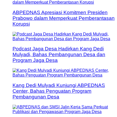
ABPEDNAS Apresiasi Komitmen Presiden
Prabowo dalam Memperkuat Pemberantasan
Korupsi
Podcast Jaga Desa Hadirkan Kang Dedi
Mulyadi, Bahas Pembangunan Desa dan
Program Jaga Desa
Kang Dedi Mulyadi Kunjungi ABPEDNAS
Center, Bahas Penguatan Program
Pembangunan Desa