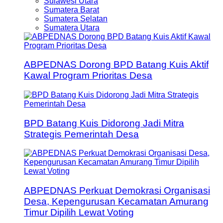
Sulawesi Utara
Sumatera Barat
Sumatera Selatan
Sumatera Utara
ABPEDNAS Dorong BPD Batang Kuis Aktif
Kawal Program Prioritas Desa
BPD Batang Kuis Didorong Jadi Mitra
Strategis Pemerintah Desa
ABPEDNAS Perkuat Demokrasi Organisasi
Desa, Kepengurusan Kecamatan Amurang
Timur Dipilih Lewat Voting