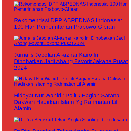
Rekomendasi DPP ABPEDNAS Indonesia:
100 Hari Pemerintahan Prabowo-Gibran
Jurnalis Jebolan Al-azhar Kairo Ini
Dinobatkan Jadi Abang Favorit Jakarta Pusat
2024
Hidayat Nur Wahid : Politik Bagian Sarana
Dakwah Hadirkan Islam Yg Rahmatan Lil
Alamin