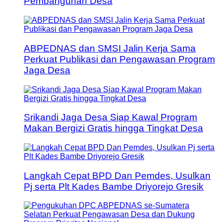
Pembangunan Desa
ABPEDNAS dan SMSI Jalin Kerja Sama
Perkuat Publikasi dan Pengawasan Program
Jaga Desa
Srikandi Jaga Desa Siap Kawal Program
Makan Bergizi Gratis hingga Tingkat Desa
Langkah Cepat BPD Dan Pemdes, Usulkan
Pj serta Plt Kades Bambe Driyorejo Gresik