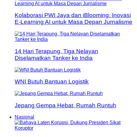
Kolaborasi PWI Jaya dan iBlooming: Inovasi
E-Learning AI untuk Masa Depan Jurnalisme
14 Hari Terapung, Tiga Nelayan
Diselamatkan Tanker ke India
WNI Butuh Bantuan Logistik
Jepang Gempa Hebat, Rumah Runtuh
Nasional