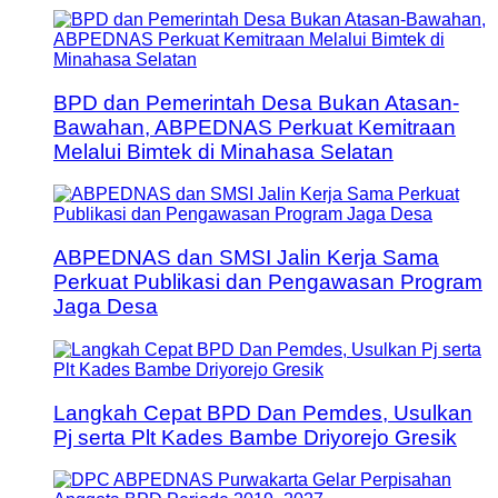
BPD dan Pemerintah Desa Bukan Atasan-
Bawahan, ABPEDNAS Perkuat Kemitraan
Melalui Bimtek di Minahasa Selatan
ABPEDNAS dan SMSI Jalin Kerja Sama
Perkuat Publikasi dan Pengawasan Program
Jaga Desa
Langkah Cepat BPD Dan Pemdes, Usulkan
Pj serta Plt Kades Bambe Driyorejo Gresik