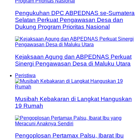
Pengukuhan DPC ABPEDNAS se-Sumatera
Selatan Perkuat Pengawasan Desa dan
Dukung Program Prioritas Nasional
Kejaksaan Agung dan ABPEDNAS Perkuat
Sinergi Pengawasan Desa di Maluku Utara
Peristiwa
Musibah Kebakaran di Langkat Hanguskan
19 Rumah
Pengoplosan Pertamax Palsu, Ibarat Ibu