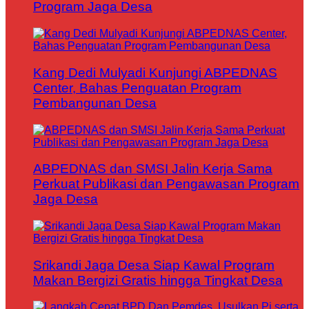
Program Jaga Desa
Kang Dedi Mulyadi Kunjungi ABPEDNAS
Center, Bahas Penguatan Program
Pembangunan Desa
ABPEDNAS dan SMSI Jalin Kerja Sama
Perkuat Publikasi dan Pengawasan Program
Jaga Desa
Srikandi Jaga Desa Siap Kawal Program
Makan Bergizi Gratis hingga Tingkat Desa