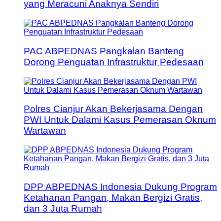
yang Meracuni Anaknya Sendiri
PAC ABPEDNAS Pangkalan Banteng
Dorong Penguatan Infrastruktur Pedesaan
Polres Cianjur Akan Bekerjasama Dengan
PWI Untuk Dalami Kasus Pemerasan Oknum
Wartawan
DPP ABPEDNAS Indonesia Dukung Program
Ketahanan Pangan, Makan Bergizi Gratis,
dan 3 Juta Rumah