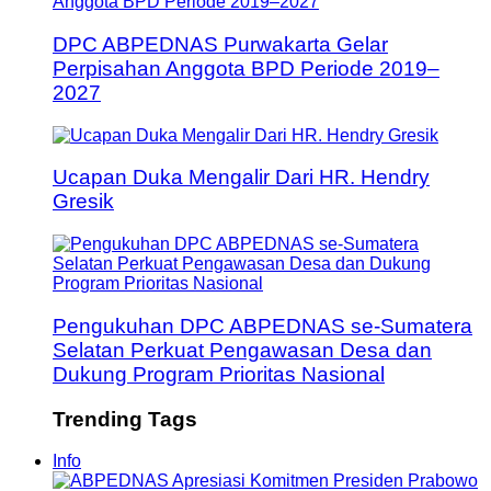
DPC ABPEDNAS Purwakarta Gelar
Perpisahan Anggota BPD Periode 2019–
2027
Ucapan Duka Mengalir Dari HR. Hendry
Gresik
Pengukuhan DPC ABPEDNAS se-Sumatera
Selatan Perkuat Pengawasan Desa dan
Dukung Program Prioritas Nasional
Trending Tags
Info