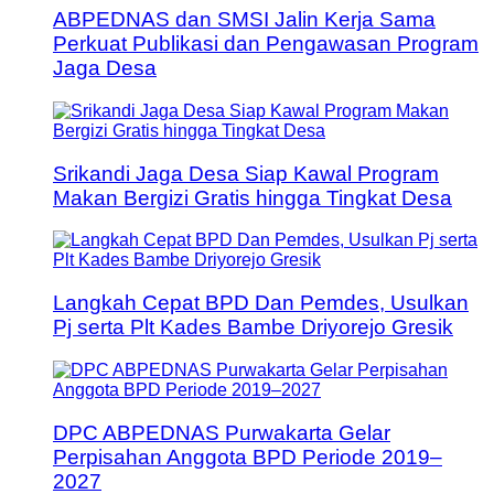
ABPEDNAS dan SMSI Jalin Kerja Sama
Perkuat Publikasi dan Pengawasan Program
Jaga Desa
Srikandi Jaga Desa Siap Kawal Program
Makan Bergizi Gratis hingga Tingkat Desa
Langkah Cepat BPD Dan Pemdes, Usulkan
Pj serta Plt Kades Bambe Driyorejo Gresik
DPC ABPEDNAS Purwakarta Gelar
Perpisahan Anggota BPD Periode 2019–
2027