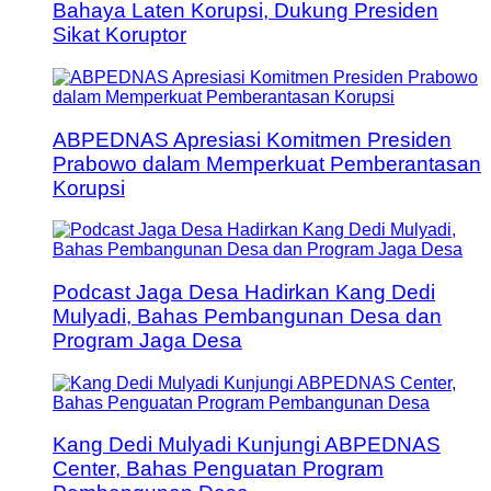
Bahaya Laten Korupsi, Dukung Presiden
Sikat Koruptor
ABPEDNAS Apresiasi Komitmen Presiden
Prabowo dalam Memperkuat Pemberantasan
Korupsi
Podcast Jaga Desa Hadirkan Kang Dedi
Mulyadi, Bahas Pembangunan Desa dan
Program Jaga Desa
Kang Dedi Mulyadi Kunjungi ABPEDNAS
Center, Bahas Penguatan Program