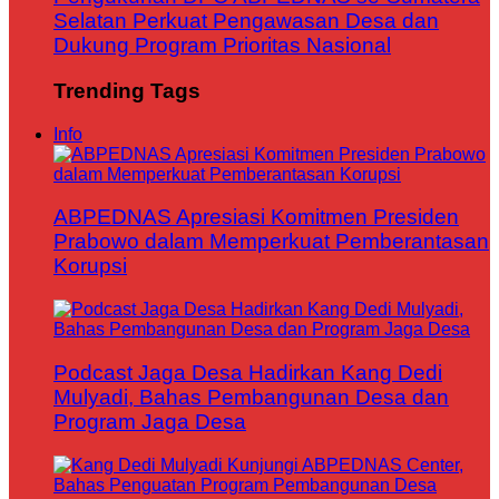
Selatan Perkuat Pengawasan Desa dan
Dukung Program Prioritas Nasional
Trending Tags
Info
ABPEDNAS Apresiasi Komitmen Presiden
Prabowo dalam Memperkuat Pemberantasan
Korupsi
Podcast Jaga Desa Hadirkan Kang Dedi
Mulyadi, Bahas Pembangunan Desa dan
Program Jaga Desa