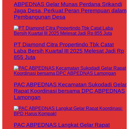
ABPEDNAS Gelar Munas Perdana Srikandi
Jaga Desa, Perkuat Peran Perempuan dalam
Pembangunan Desa
PT Diamond Citra Propertindo Tbk Catat
Laba Bersih Kuartal III 2025 Melesat Jadi Rp
855 Juta
PAC ABPEDNAS Kecamatan Sukodadi Gelar
Rapat Koordinasi bersama DPC ABPEDNAS
Lamongan
PAC ABPEDNAS Langkat Gelar Rapat