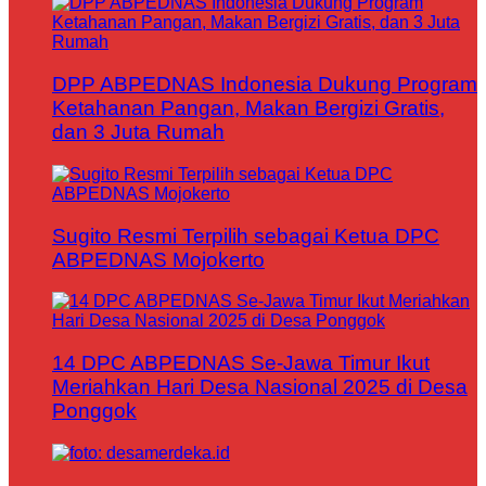
DPP ABPEDNAS Indonesia Dukung Program
Ketahanan Pangan, Makan Bergizi Gratis,
dan 3 Juta Rumah
Sugito Resmi Terpilih sebagai Ketua DPC
ABPEDNAS Mojokerto
14 DPC ABPEDNAS Se-Jawa Timur Ikut
Meriahkan Hari Desa Nasional 2025 di Desa
Ponggok