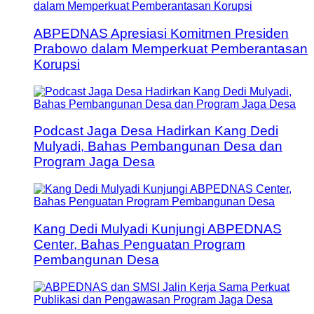
ABPEDNAS Apresiasi Komitmen Presiden
Prabowo dalam Memperkuat Pemberantasan
Korupsi
Podcast Jaga Desa Hadirkan Kang Dedi
Mulyadi, Bahas Pembangunan Desa dan
Program Jaga Desa
Kang Dedi Mulyadi Kunjungi ABPEDNAS
Center, Bahas Penguatan Program
Pembangunan Desa