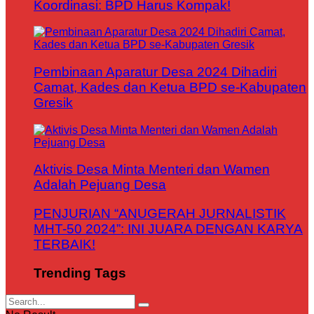
Koordinasi: BPD Harus Kompak!
Pembinaan Aparatur Desa 2024 Dihadiri
Camat, Kades dan Ketua BPD se-Kabupaten
Gresik
Aktivis Desa Minta Menteri dan Wamen
Adalah Pejuang Desa
PENJURIAN “ANUGERAH JURNALISTIK
MHT-50 2024”: INI JUARA DENGAN KARYA
TERBAIK!
Trending Tags