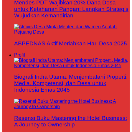
Mendes PDT Wajibkan 20% Dana Desa
untuk Ketahanan Pangan: Langkah Strategis
Wujudkan Kemandirian
ABPEDNAS Aktif Meriahkan Hari Desa 2025
Profil
Biografi Indra Utama: Menjembatani Properti,
Media, Kompetensi, dan Desa untuk
Indonesia Emas 2045
Resensi Buku Mastering the Hotel Business:
A Journey to Ownership