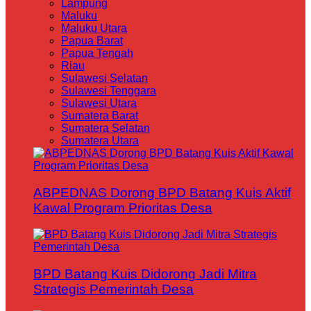
Lampung
Maluku
Maluku Utara
Papua Barat
Papua Tengah
Riau
Sulawesi Selatan
Sulawesi Tenggara
Sulawesi Utara
Sumatera Barat
Sumatera Selatan
Sumatera Utara
ABPEDNAS Dorong BPD Batang Kuis Aktif
Kawal Program Prioritas Desa
BPD Batang Kuis Didorong Jadi Mitra
Strategis Pemerintah Desa