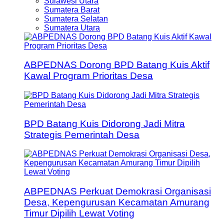
Sulawesi Utara
Sumatera Barat
Sumatera Selatan
Sumatera Utara
ABPEDNAS Dorong BPD Batang Kuis Aktif
Kawal Program Prioritas Desa
BPD Batang Kuis Didorong Jadi Mitra
Strategis Pemerintah Desa
ABPEDNAS Perkuat Demokrasi Organisasi
Desa, Kepengurusan Kecamatan Amurang
Timur Dipilih Lewat Voting