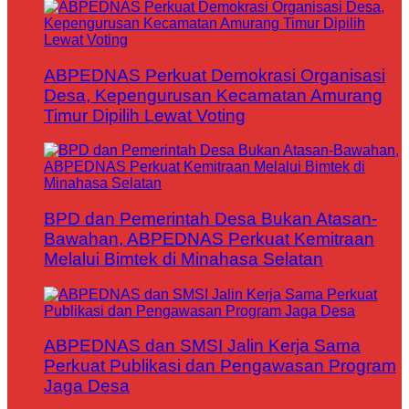
ABPEDNAS Perkuat Demokrasi Organisasi
Desa, Kepengurusan Kecamatan Amurang
Timur Dipilih Lewat Voting
BPD dan Pemerintah Desa Bukan Atasan-
Bawahan, ABPEDNAS Perkuat Kemitraan
Melalui Bimtek di Minahasa Selatan
ABPEDNAS dan SMSI Jalin Kerja Sama
Perkuat Publikasi dan Pengawasan Program
Jaga Desa