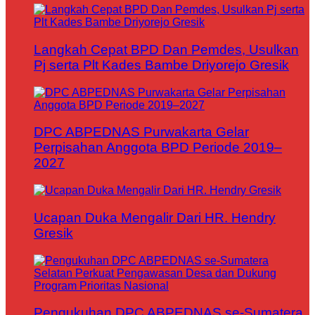
Langkah Cepat BPD Dan Pemdes, Usulkan
Pj serta Plt Kades Bambe Driyorejo Gresik
DPC ABPEDNAS Purwakarta Gelar
Perpisahan Anggota BPD Periode 2019–
2027
Ucapan Duka Mengalir Dari HR. Hendry
Gresik
Pengukuhan DPC ABPEDNAS se-Sumatera