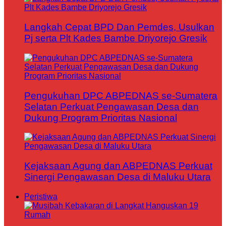
Langkah Cepat BPD Dan Pemdes, Usulkan
Pj serta Plt Kades Bambe Driyorejo Gresik
Pengukuhan DPC ABPEDNAS se-Sumatera
Selatan Perkuat Pengawasan Desa dan
Dukung Program Prioritas Nasional
Kejaksaan Agung dan ABPEDNAS Perkuat
Sinergi Pengawasan Desa di Maluku Utara
Peristiwa