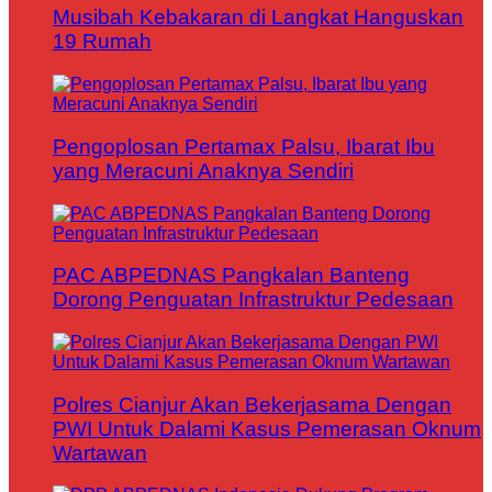
Musibah Kebakaran di Langkat Hanguskan
19 Rumah
Pengoplosan Pertamax Palsu, Ibarat Ibu
yang Meracuni Anaknya Sendiri
PAC ABPEDNAS Pangkalan Banteng
Dorong Penguatan Infrastruktur Pedesaan
Polres Cianjur Akan Bekerjasama Dengan
PWI Untuk Dalami Kasus Pemerasan Oknum
Wartawan