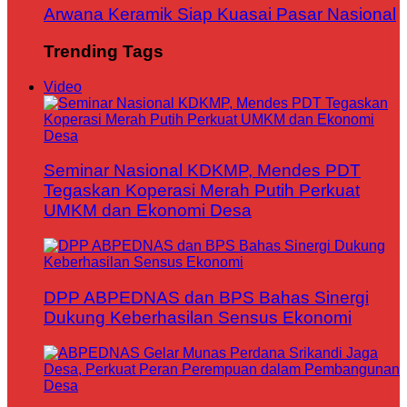
Arwana Keramik Siap Kuasai Pasar Nasional
Trending Tags
Video
Seminar Nasional KDKMP, Mendes PDT
Tegaskan Koperasi Merah Putih Perkuat
UMKM dan Ekonomi Desa
DPP ABPEDNAS dan BPS Bahas Sinergi
Dukung Keberhasilan Sensus Ekonomi