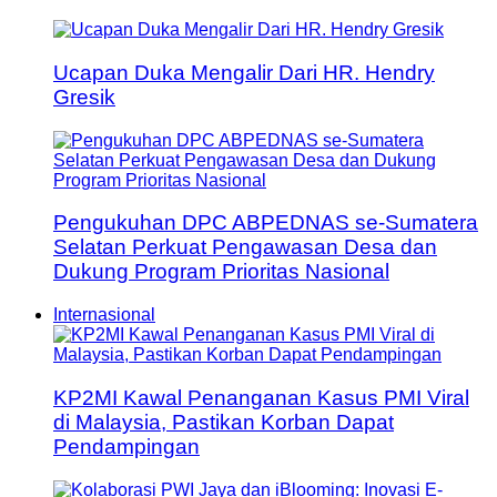
Ucapan Duka Mengalir Dari HR. Hendry
Gresik
Pengukuhan DPC ABPEDNAS se-Sumatera
Selatan Perkuat Pengawasan Desa dan
Dukung Program Prioritas Nasional
Internasional
KP2MI Kawal Penanganan Kasus PMI Viral
di Malaysia, Pastikan Korban Dapat
Pendampingan