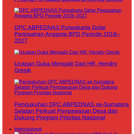
DPC ABPEDNAS Purwakarta Gelar
Perpisahan Anggota BPD Periode 2019–
2027
Ucapan Duka Mengalir Dari HR. Hendry
Gresik
Pengukuhan DPC ABPEDNAS se-Sumatera
Selatan Perkuat Pengawasan Desa dan
Dukung Program Prioritas Nasional
Internasional