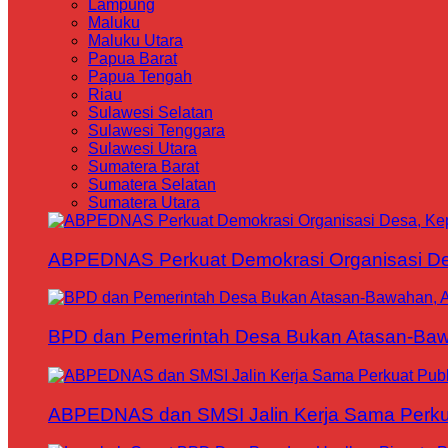
Lampung
Maluku
Maluku Utara
Papua Barat
Papua Tengah
Riau
Sulawesi Selatan
Sulawesi Tenggara
Sulawesi Utara
Sumatera Barat
Sumatera Selatan
Sumatera Utara
ABPEDNAS Perkuat Demokrasi Organisasi Des
BPD dan Pemerintah Desa Bukan Atasan-Bawa
ABPEDNAS dan SMSI Jalin Kerja Sama Perku