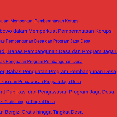
abowo dalam Memperkuat Pemberantasan Korupsi
yadi, Bahas Pembangunan Desa dan Program Jaga 
ter, Bahas Penguatan Program Pembangunan Desa
at Publikasi dan Pengawasan Program Jaga Desa
 Bergizi Gratis hingga Tingkat Desa