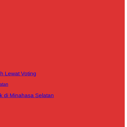
h Lewat Voting
 di Minahasa Selatan