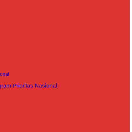
m Prioritas Nasional