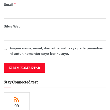
*
Email
Situs Web
Simpan nama, email, dan situs web saya pada peramban
ini untuk komentar saya berikutnya.
Stay Connected test
99