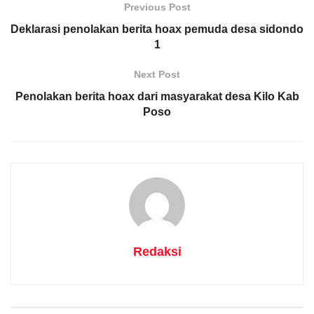
Previous Post
Deklarasi penolakan berita hoax pemuda desa sidondo
1
Next Post
Penolakan berita hoax dari masyarakat desa Kilo Kab
Poso
Redaksi