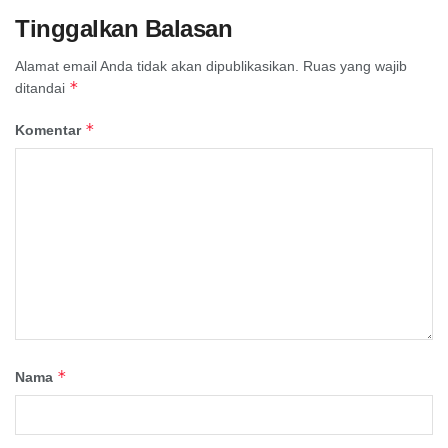
Tinggalkan Balasan
Alamat email Anda tidak akan dipublikasikan.
Ruas yang wajib
*
ditandai
*
Komentar
*
Nama