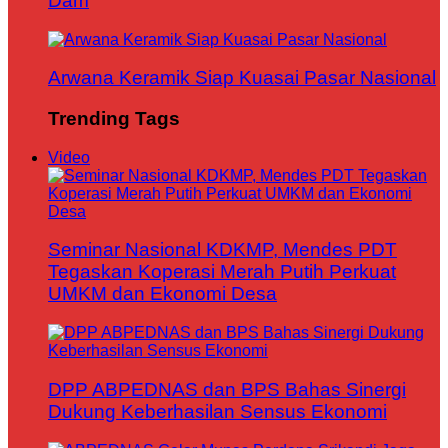
Dam
Arwana Keramik Siap Kuasai Pasar Nasional
Trending Tags
Video
Seminar Nasional KDKMP, Mendes PDT
Tegaskan Koperasi Merah Putih Perkuat
UMKM dan Ekonomi Desa
DPP ABPEDNAS dan BPS Bahas Sinergi
Dukung Keberhasilan Sensus Ekonomi