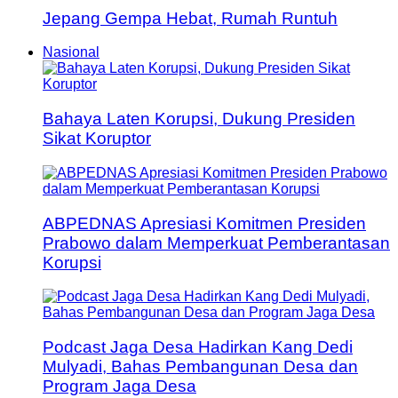
Jepang Gempa Hebat, Rumah Runtuh
Nasional
Bahaya Laten Korupsi, Dukung Presiden
Sikat Koruptor
ABPEDNAS Apresiasi Komitmen Presiden
Prabowo dalam Memperkuat Pemberantasan
Korupsi
Podcast Jaga Desa Hadirkan Kang Dedi
Mulyadi, Bahas Pembangunan Desa dan
Program Jaga Desa