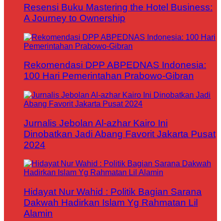
Resensi Buku Mastering the Hotel Business:
A Journey to Ownership
Rekomendasi DPP ABPEDNAS Indonesia:
100 Hari Pemerintahan Prabowo-Gibran
Jurnalis Jebolan Al-azhar Kairo Ini
Dinobatkan Jadi Abang Favorit Jakarta Pusat
2024
Hidayat Nur Wahid : Politik Bagian Sarana
Dakwah Hadirkan Islam Yg Rahmatan Lil
Alamin