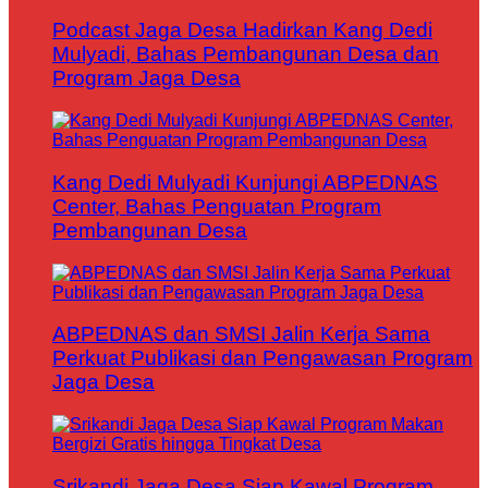
Podcast Jaga Desa Hadirkan Kang Dedi
Mulyadi, Bahas Pembangunan Desa dan
Program Jaga Desa
Kang Dedi Mulyadi Kunjungi ABPEDNAS
Center, Bahas Penguatan Program
Pembangunan Desa
ABPEDNAS dan SMSI Jalin Kerja Sama
Perkuat Publikasi dan Pengawasan Program
Jaga Desa
Srikandi Jaga Desa Siap Kawal Program