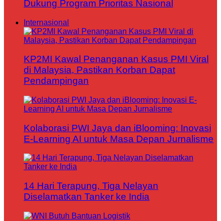
Dukung Program Prioritas Nasional
Internasional
KP2MI Kawal Penanganan Kasus PMI Viral
di Malaysia, Pastikan Korban Dapat
Pendampingan
Kolaborasi PWI Jaya dan iBlooming: Inovasi
E-Learning AI untuk Masa Depan Jurnalisme
14 Hari Terapung, Tiga Nelayan
Diselamatkan Tanker ke India