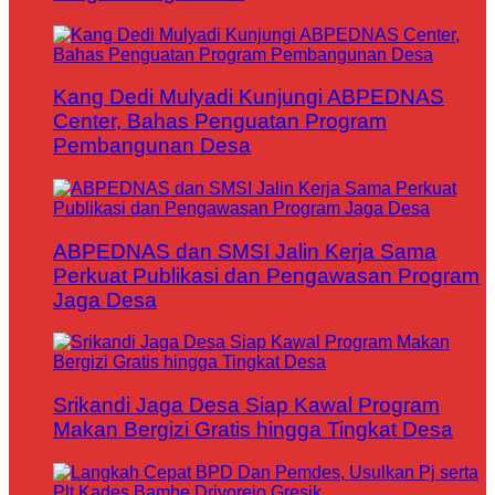
Kang Dedi Mulyadi Kunjungi ABPEDNAS
Center, Bahas Penguatan Program
Pembangunan Desa
ABPEDNAS dan SMSI Jalin Kerja Sama
Perkuat Publikasi dan Pengawasan Program
Jaga Desa
Srikandi Jaga Desa Siap Kawal Program
Makan Bergizi Gratis hingga Tingkat Desa