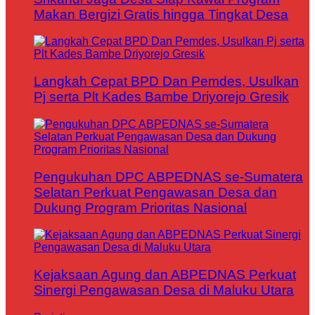
Makan Bergizi Gratis hingga Tingkat Desa
Langkah Cepat BPD Dan Pemdes, Usulkan
Pj serta Plt Kades Bambe Driyorejo Gresik
Pengukuhan DPC ABPEDNAS se-Sumatera
Selatan Perkuat Pengawasan Desa dan
Dukung Program Prioritas Nasional
Kejaksaan Agung dan ABPEDNAS Perkuat
Sinergi Pengawasan Desa di Maluku Utara