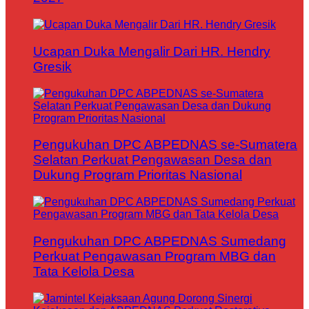
Ucapan Duka Mengalir Dari HR. Hendry
Gresik
Pengukuhan DPC ABPEDNAS se-Sumatera
Selatan Perkuat Pengawasan Desa dan
Dukung Program Prioritas Nasional
Pengukuhan DPC ABPEDNAS Sumedang
Perkuat Pengawasan Program MBG dan
Tata Kelola Desa