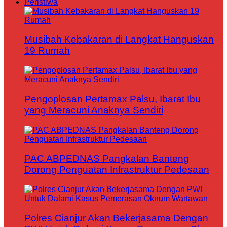
Peristiwa
Musibah Kebakaran di Langkat Hanguskan
19 Rumah
Pengoplosan Pertamax Palsu, Ibarat Ibu
yang Meracuni Anaknya Sendiri
PAC ABPEDNAS Pangkalan Banteng
Dorong Penguatan Infrastruktur Pedesaan
Polres Cianjur Akan Bekerjasama Dengan