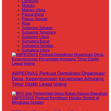
Lampung
Maluku
Maluku Utara
Papua Barat
Papua Tengah
Riau
Sulawesi Selatan
Sulawesi Tenggara
Sulawesi Utara
Sumatera Barat
Sumatera Selatan
Sumatera Utara
ABPEDNAS Perkuat Demokrasi Organisasi
Desa, Kepengurusan Kecamatan Amurang
Timur Dipilih Lewat Voting