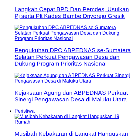
Langkah Cepat BPD Dan Pemdes, Usulkan
Pj serta Plt Kades Bambe Driyorejo Gresik
Pengukuhan DPC ABPEDNAS se-Sumatera
Selatan Perkuat Pengawasan Desa dan
Dukung Program Prioritas Nasional
Kejaksaan Agung dan ABPEDNAS Perkuat
Sinergi Pengawasan Desa di Maluku Utara
Peristiwa
Musibah Kebakaran di Langkat Hanguskan