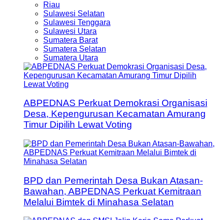
Riau
Sulawesi Selatan
Sulawesi Tenggara
Sulawesi Utara
Sumatera Barat
Sumatera Selatan
Sumatera Utara
ABPEDNAS Perkuat Demokrasi Organisasi
Desa, Kepengurusan Kecamatan Amurang
Timur Dipilih Lewat Voting
BPD dan Pemerintah Desa Bukan Atasan-
Bawahan, ABPEDNAS Perkuat Kemitraan
Melalui Bimtek di Minahasa Selatan