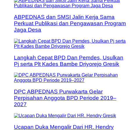
ABPEDNAS dan SMSI Jalin Kerja Sama
Perkuat Publikasi dan Pengawasan Program
Jaga Desa
Langkah Cepat BPD Dan Pemdes, Usulkan
Pj serta Plt Kades Bambe Driyorejo Gresik
DPC ABPEDNAS Purwakarta Gelar
Perpisahan Anggota BPD Periode 2019–
2027
Ucapan Duka Mengalir Dari HR. Hendry