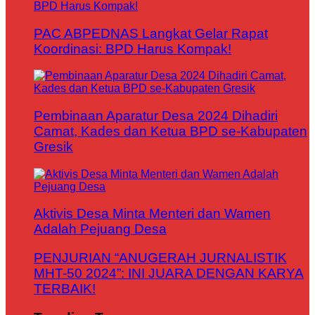
PAC ABPEDNAS Langkat Gelar Rapat
Koordinasi: BPD Harus Kompak!
Pembinaan Aparatur Desa 2024 Dihadiri
Camat, Kades dan Ketua BPD se-Kabupaten
Gresik
Aktivis Desa Minta Menteri dan Wamen
Adalah Pejuang Desa
PENJURIAN “ANUGERAH JURNALISTIK
MHT-50 2024”: INI JUARA DENGAN KARYA
TERBAIK!