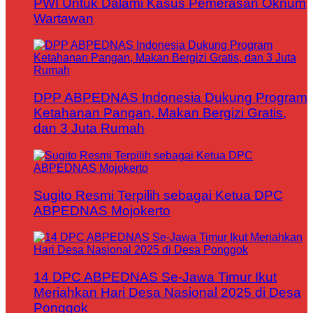
PWI Untuk Dalami Kasus Pemerasan Oknum
Wartawan
DPP ABPEDNAS Indonesia Dukung Program
Ketahanan Pangan, Makan Bergizi Gratis,
dan 3 Juta Rumah
Sugito Resmi Terpilih sebagai Ketua DPC
ABPEDNAS Mojokerto
14 DPC ABPEDNAS Se-Jawa Timur Ikut
Meriahkan Hari Desa Nasional 2025 di Desa
Ponggok