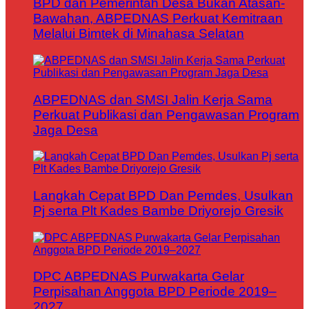
BPD dan Pemerintah Desa Bukan Atasan-
Bawahan, ABPEDNAS Perkuat Kemitraan
Melalui Bimtek di Minahasa Selatan
ABPEDNAS dan SMSI Jalin Kerja Sama
Perkuat Publikasi dan Pengawasan Program
Jaga Desa
Langkah Cepat BPD Dan Pemdes, Usulkan
Pj serta Plt Kades Bambe Driyorejo Gresik
DPC ABPEDNAS Purwakarta Gelar
Perpisahan Anggota BPD Periode 2019–
2027