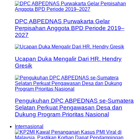
DPC ABPEDNAS Purwakarta Gelar
Perpisahan Anggota BPD Periode 2019–
2027
Ucapan Duka Mengalir Dari HR. Hendry
Gresik
Pengukuhan DPC ABPEDNAS se-Sumatera
Selatan Perkuat Pengawasan Desa dan
Dukung Program Prioritas Nasional
Internasional