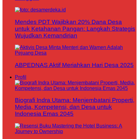
Mendes PDT Wajibkan 20% Dana Desa
untuk Ketahanan Pangan: Langkah Strategis
Wujudkan Kemandirian
ABPEDNAS Aktif Meriahkan Hari Desa 2025
Profil
Biografi Indra Utama: Menjembatani Properti,
Media, Kompetensi, dan Desa untuk
Indonesia Emas 2045