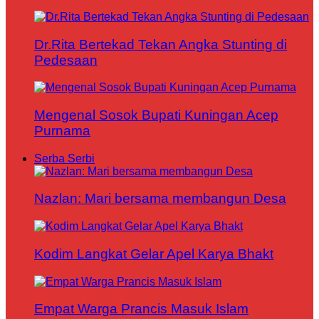
Dr.Rita Bertekad Tekan Angka Stunting di
Pedesaan
Mengenal Sosok Bupati Kuningan Acep
Purnama
Serba Serbi
Nazlan: Mari bersama membangun Desa
Kodim Langkat Gelar Apel Karya Bhakt
Empat Warga Prancis Masuk Islam