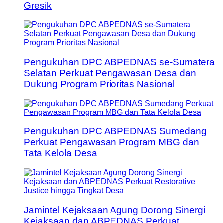
Gresik
Pengukuhan DPC ABPEDNAS se-Sumatera
Selatan Perkuat Pengawasan Desa dan
Dukung Program Prioritas Nasional
Pengukuhan DPC ABPEDNAS Sumedang
Perkuat Pengawasan Program MBG dan
Tata Kelola Desa
Jamintel Kejaksaan Agung Dorong Sinergi
Kejaksaan dan ABPEDNAS Perkuat