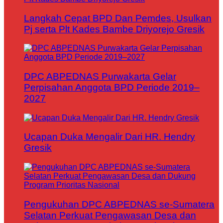
Langkah Cepat BPD Dan Pemdes, Usulkan
Pj serta Plt Kades Bambe Driyorejo Gresik
DPC ABPEDNAS Purwakarta Gelar
Perpisahan Anggota BPD Periode 2019–
2027
Ucapan Duka Mengalir Dari HR. Hendry
Gresik
Pengukuhan DPC ABPEDNAS se-Sumatera
Selatan Perkuat Pengawasan Desa dan