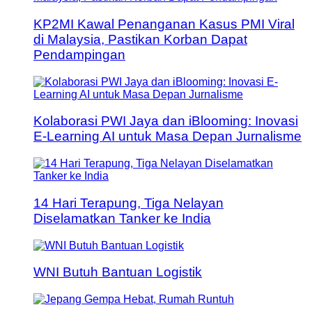
KP2MI Kawal Penanganan Kasus PMI Viral
di Malaysia, Pastikan Korban Dapat
Pendampingan
Kolaborasi PWI Jaya dan iBlooming: Inovasi
E-Learning AI untuk Masa Depan Jurnalisme
14 Hari Terapung, Tiga Nelayan
Diselamatkan Tanker ke India
WNI Butuh Bantuan Logistik