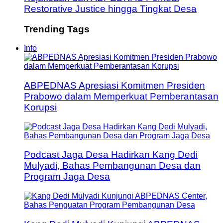
Restorative Justice hingga Tingkat Desa
Trending Tags
Info
ABPEDNAS Apresiasi Komitmen Presiden
Prabowo dalam Memperkuat Pemberantasan
Korupsi
Podcast Jaga Desa Hadirkan Kang Dedi
Mulyadi, Bahas Pembangunan Desa dan
Program Jaga Desa