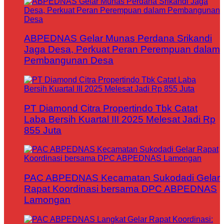
ABPEDNAS Gelar Munas Perdana Srikandi
Jaga Desa, Perkuat Peran Perempuan dalam
Pembangunan Desa
PT Diamond Citra Propertindo Tbk Catat
Laba Bersih Kuartal III 2025 Melesat Jadi Rp
855 Juta
PAC ABPEDNAS Kecamatan Sukodadi Gelar
Rapat Koordinasi bersama DPC ABPEDNAS
Lamongan