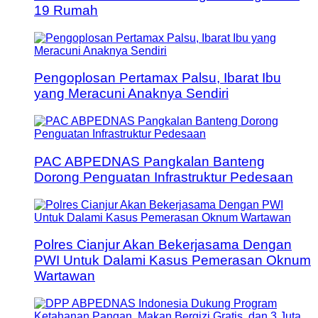
19 Rumah
Pengoplosan Pertamax Palsu, Ibarat Ibu
yang Meracuni Anaknya Sendiri
PAC ABPEDNAS Pangkalan Banteng
Dorong Penguatan Infrastruktur Pedesaan
Polres Cianjur Akan Bekerjasama Dengan
PWI Untuk Dalami Kasus Pemerasan Oknum
Wartawan