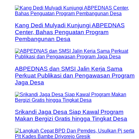
Kang Dedi Mulyadi Kunjungi ABPEDNAS
Center, Bahas Penguatan Program
Pembangunan Desa
ABPEDNAS dan SMSI Jalin Kerja Sama
Perkuat Publikasi dan Pengawasan Program
Jaga Desa
Srikandi Jaga Desa Siap Kawal Program
Makan Bergizi Gratis hingga Tingkat Desa