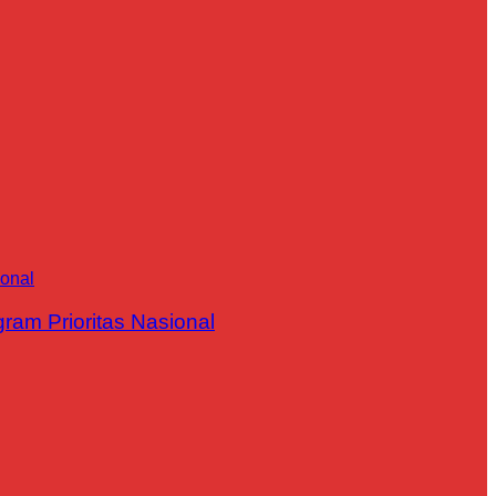
m Prioritas Nasional