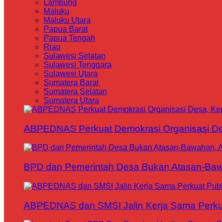
Lampung
Maluku
Maluku Utara
Papua Barat
Papua Tengah
Riau
Sulawesi Selatan
Sulawesi Tenggara
Sulawesi Utara
Sumatera Barat
Sumatera Selatan
Sumatera Utara
ABPEDNAS Perkuat Demokrasi Organisasi Des
BPD dan Pemerintah Desa Bukan Atasan-Bawa
ABPEDNAS dan SMSI Jalin Kerja Sama Perku