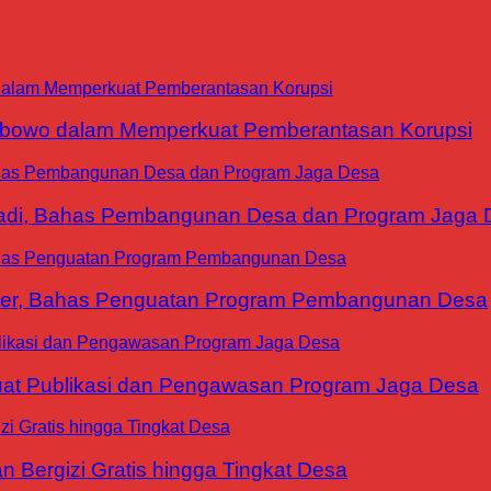
abowo dalam Memperkuat Pemberantasan Korupsi
yadi, Bahas Pembangunan Desa dan Program Jaga 
ter, Bahas Penguatan Program Pembangunan Desa
at Publikasi dan Pengawasan Program Jaga Desa
 Bergizi Gratis hingga Tingkat Desa