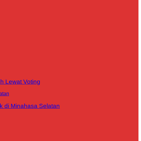
h Lewat Voting
 di Minahasa Selatan