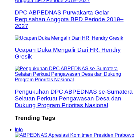
DPC ABPEDNAS Purwakarta Gelar
Perpisahan Anggota BPD Periode 2019–
2027
Ucapan Duka Mengalir Dari HR. Hendry
Gresik
Pengukuhan DPC ABPEDNAS se-Sumatera
Selatan Perkuat Pengawasan Desa dan
Dukung Program Prioritas Nasional
Trending Tags
Info