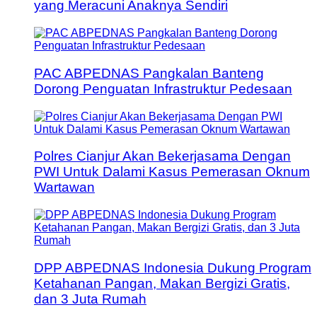
yang Meracuni Anaknya Sendiri
PAC ABPEDNAS Pangkalan Banteng
Dorong Penguatan Infrastruktur Pedesaan
Polres Cianjur Akan Bekerjasama Dengan
PWI Untuk Dalami Kasus Pemerasan Oknum
Wartawan
DPP ABPEDNAS Indonesia Dukung Program
Ketahanan Pangan, Makan Bergizi Gratis,
dan 3 Juta Rumah