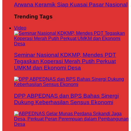
Arwana Keramik Siap Kuasai Pasar Nasional
Trending Tags
Video
Seminar Nasional KDKMP, Mendes PDT
Tegaskan Koperasi Merah Putih Perkuat
UMKM dan Ekonomi Desa
DPP ABPEDNAS dan BPS Bahas Sinergi
Dukung Keberhasilan Sensus Ekonomi