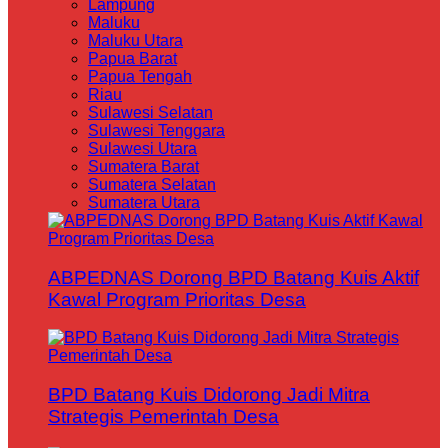
Lampung
Maluku
Maluku Utara
Papua Barat
Papua Tengah
Riau
Sulawesi Selatan
Sulawesi Tenggara
Sulawesi Utara
Sumatera Barat
Sumatera Selatan
Sumatera Utara
ABPEDNAS Dorong BPD Batang Kuis Aktif
Kawal Program Prioritas Desa
BPD Batang Kuis Didorong Jadi Mitra
Strategis Pemerintah Desa