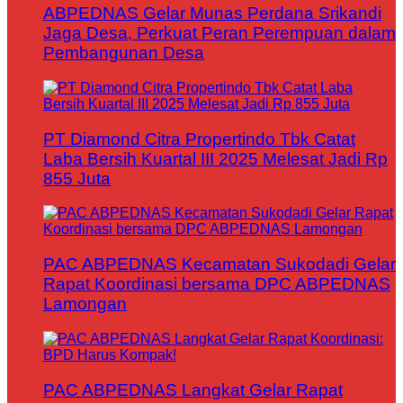
ABPEDNAS Gelar Munas Perdana Srikandi
Jaga Desa, Perkuat Peran Perempuan dalam
Pembangunan Desa
PT Diamond Citra Propertindo Tbk Catat
Laba Bersih Kuartal III 2025 Melesat Jadi Rp
855 Juta
PAC ABPEDNAS Kecamatan Sukodadi Gelar
Rapat Koordinasi bersama DPC ABPEDNAS
Lamongan
PAC ABPEDNAS Langkat Gelar Rapat