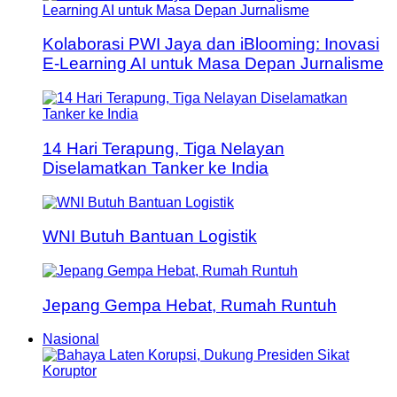
Kolaborasi PWI Jaya dan iBlooming: Inovasi
E-Learning AI untuk Masa Depan Jurnalisme
14 Hari Terapung, Tiga Nelayan
Diselamatkan Tanker ke India
WNI Butuh Bantuan Logistik
Jepang Gempa Hebat, Rumah Runtuh
Nasional