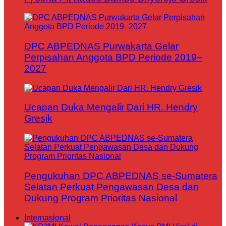
DPC ABPEDNAS Purwakarta Gelar
Perpisahan Anggota BPD Periode 2019–
2027
Ucapan Duka Mengalir Dari HR. Hendry
Gresik
Pengukuhan DPC ABPEDNAS se-Sumatera
Selatan Perkuat Pengawasan Desa dan
Dukung Program Prioritas Nasional
Internasional