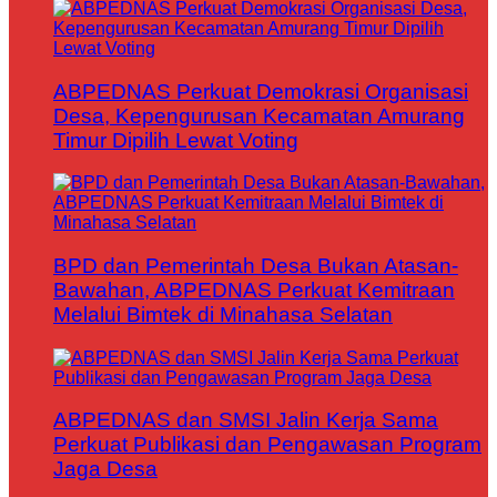
ABPEDNAS Perkuat Demokrasi Organisasi
Desa, Kepengurusan Kecamatan Amurang
Timur Dipilih Lewat Voting
BPD dan Pemerintah Desa Bukan Atasan-
Bawahan, ABPEDNAS Perkuat Kemitraan
Melalui Bimtek di Minahasa Selatan
ABPEDNAS dan SMSI Jalin Kerja Sama
Perkuat Publikasi dan Pengawasan Program
Jaga Desa