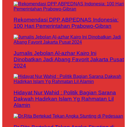
Rekomendasi DPP ABPEDNAS Indonesia:
100 Hari Pemerintahan Prabowo-Gibran
Jurnalis Jebolan Al-azhar Kairo Ini
Dinobatkan Jadi Abang Favorit Jakarta Pusat
2024
Hidayat Nur Wahid : Politik Bagian Sarana
Dakwah Hadirkan Islam Yg Rahmatan Lil
Alamin