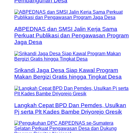
Pembangunan Desa
ABPEDNAS dan SMSI Jalin Kerja Sama
Perkuat Publikasi dan Pengawasan Program
Jaga Desa
Srikandi Jaga Desa Siap Kawal Program
Makan Bergizi Gratis hingga Tingkat Desa
Langkah Cepat BPD Dan Pemdes, Usulkan
Pj serta Plt Kades Bambe Driyorejo Gresik