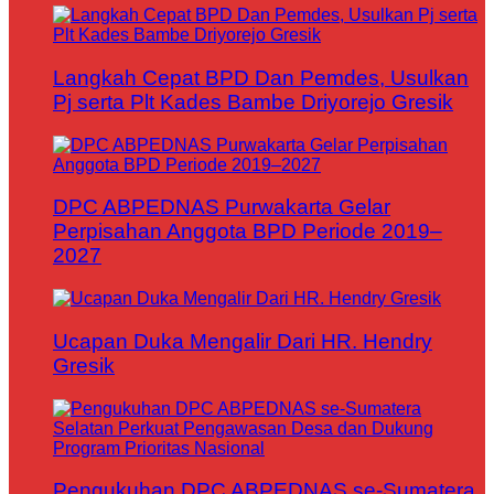
Langkah Cepat BPD Dan Pemdes, Usulkan
Pj serta Plt Kades Bambe Driyorejo Gresik
DPC ABPEDNAS Purwakarta Gelar
Perpisahan Anggota BPD Periode 2019–
2027
Ucapan Duka Mengalir Dari HR. Hendry
Gresik
Pengukuhan DPC ABPEDNAS se-Sumatera