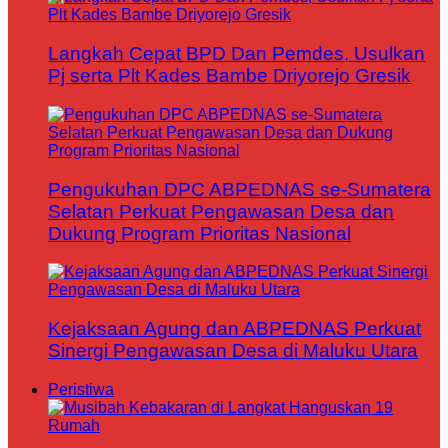
Langkah Cepat BPD Dan Pemdes, Usulkan
Pj serta Plt Kades Bambe Driyorejo Gresik
Pengukuhan DPC ABPEDNAS se-Sumatera
Selatan Perkuat Pengawasan Desa dan
Dukung Program Prioritas Nasional
Kejaksaan Agung dan ABPEDNAS Perkuat
Sinergi Pengawasan Desa di Maluku Utara
Peristiwa