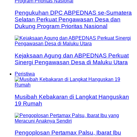
Pengukuhan DPC ABPEDNAS se-Sumatera
Selatan Perkuat Pengawasan Desa dan
Dukung Program Prioritas Nasional
Kejaksaan Agung dan ABPEDNAS Perkuat
Sinergi Pengawasan Desa di Maluku Utara
Peristiwa
Musibah Kebakaran di Langkat Hanguskan
19 Rumah
Pengoplosan Pertamax Palsu, Ibarat Ibu