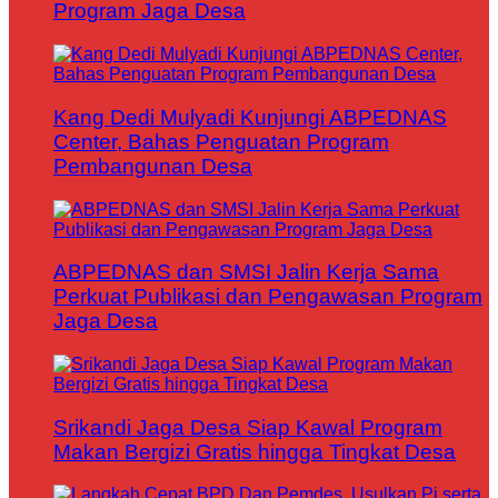
Program Jaga Desa
Kang Dedi Mulyadi Kunjungi ABPEDNAS
Center, Bahas Penguatan Program
Pembangunan Desa
ABPEDNAS dan SMSI Jalin Kerja Sama
Perkuat Publikasi dan Pengawasan Program
Jaga Desa
Srikandi Jaga Desa Siap Kawal Program
Makan Bergizi Gratis hingga Tingkat Desa