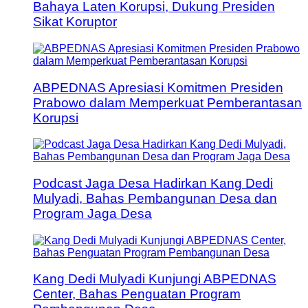
Bahaya Laten Korupsi, Dukung Presiden
Sikat Koruptor
ABPEDNAS Apresiasi Komitmen Presiden
Prabowo dalam Memperkuat Pemberantasan
Korupsi
Podcast Jaga Desa Hadirkan Kang Dedi
Mulyadi, Bahas Pembangunan Desa dan
Program Jaga Desa
Kang Dedi Mulyadi Kunjungi ABPEDNAS
Center, Bahas Penguatan Program