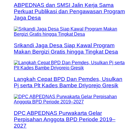
ABPEDNAS dan SMSI Jalin Kerja Sama
Perkuat Publikasi dan Pengawasan Program
Jaga Desa
Srikandi Jaga Desa Siap Kawal Program
Makan Bergizi Gratis hingga Tingkat Desa
Langkah Cepat BPD Dan Pemdes, Usulkan
Pj serta Plt Kades Bambe Driyorejo Gresik
DPC ABPEDNAS Purwakarta Gelar
Perpisahan Anggota BPD Periode 2019–
2027