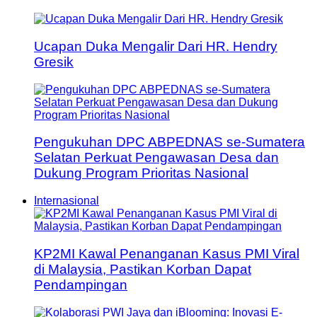
Ucapan Duka Mengalir Dari HR. Hendry
Gresik
Pengukuhan DPC ABPEDNAS se-Sumatera
Selatan Perkuat Pengawasan Desa dan
Dukung Program Prioritas Nasional
Internasional
KP2MI Kawal Penanganan Kasus PMI Viral
di Malaysia, Pastikan Korban Dapat
Pendampingan