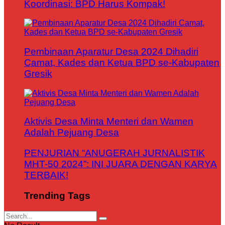
Koordinasi: BPD Harus Kompak!
Pembinaan Aparatur Desa 2024 Dihadiri
Camat, Kades dan Ketua BPD se-Kabupaten
Gresik
Aktivis Desa Minta Menteri dan Wamen
Adalah Pejuang Desa
PENJURIAN “ANUGERAH JURNALISTIK
MHT-50 2024”: INI JUARA DENGAN KARYA
TERBAIK!
Trending Tags