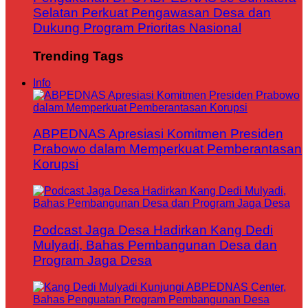
Selatan Perkuat Pengawasan Desa dan
Dukung Program Prioritas Nasional
Trending Tags
Info
ABPEDNAS Apresiasi Komitmen Presiden
Prabowo dalam Memperkuat Pemberantasan
Korupsi
Podcast Jaga Desa Hadirkan Kang Dedi
Mulyadi, Bahas Pembangunan Desa dan
Program Jaga Desa