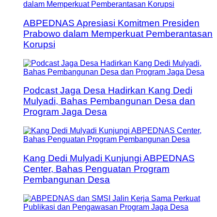
ABPEDNAS Apresiasi Komitmen Presiden
Prabowo dalam Memperkuat Pemberantasan
Korupsi
Podcast Jaga Desa Hadirkan Kang Dedi
Mulyadi, Bahas Pembangunan Desa dan
Program Jaga Desa
Kang Dedi Mulyadi Kunjungi ABPEDNAS
Center, Bahas Penguatan Program
Pembangunan Desa