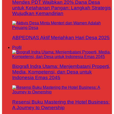
Mendes PDT Wajibkan 20% Dana Desa
untuk Ketahanan Pangan: Langkah Strategis
Wujudkan Kemandirian
ABPEDNAS Aktif Meriahkan Hari Desa 2025
Profil
Biografi Indra Utama: Menjembatani Properti,
Media, Kompetensi, dan Desa untuk
Indonesia Emas 2045
Resensi Buku Mastering the Hotel Business:
A Journey to Ownership