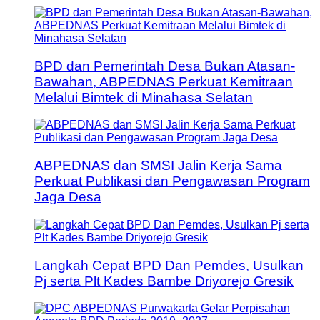
BPD dan Pemerintah Desa Bukan Atasan-
Bawahan, ABPEDNAS Perkuat Kemitraan
Melalui Bimtek di Minahasa Selatan
ABPEDNAS dan SMSI Jalin Kerja Sama
Perkuat Publikasi dan Pengawasan Program
Jaga Desa
Langkah Cepat BPD Dan Pemdes, Usulkan
Pj serta Plt Kades Bambe Driyorejo Gresik