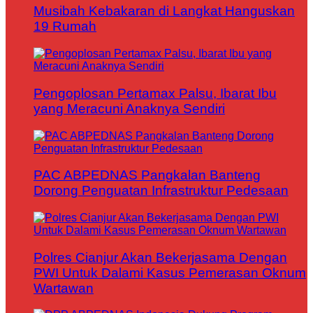
Musibah Kebakaran di Langkat Hanguskan
19 Rumah
Pengoplosan Pertamax Palsu, Ibarat Ibu
yang Meracuni Anaknya Sendiri
PAC ABPEDNAS Pangkalan Banteng
Dorong Penguatan Infrastruktur Pedesaan
Polres Cianjur Akan Bekerjasama Dengan
PWI Untuk Dalami Kasus Pemerasan Oknum
Wartawan