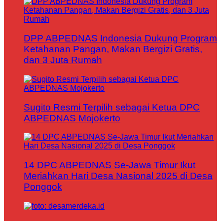
DPP ABPEDNAS Indonesia Dukung Program
Ketahanan Pangan, Makan Bergizi Gratis,
dan 3 Juta Rumah
Sugito Resmi Terpilih sebagai Ketua DPC
ABPEDNAS Mojokerto
14 DPC ABPEDNAS Se-Jawa Timur Ikut
Meriahkan Hari Desa Nasional 2025 di Desa
Ponggok