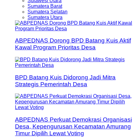
Sulawesi Utara
Sumatera Barat
Sumatera Selatan
Sumatera Utara
ABPEDNAS Dorong BPD Batang Kuis Aktif
Kawal Program Prioritas Desa
BPD Batang Kuis Didorong Jadi Mitra
Strategis Pemerintah Desa
ABPEDNAS Perkuat Demokrasi Organisasi
Desa, Kepengurusan Kecamatan Amurang
Timur Dipilih Lewat Voting