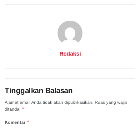
Redaksi
Tinggalkan Balasan
Alamat email Anda tidak akan dipublikasikan.
Ruas yang wajib
*
ditandai
*
Komentar