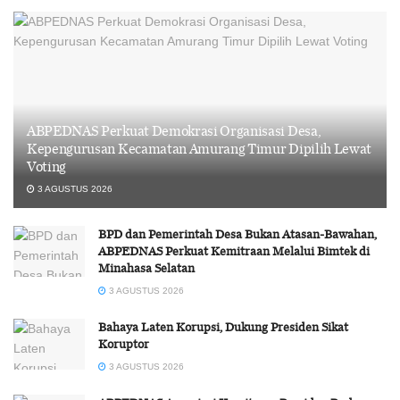
ABPEDNAS Perkuat Demokrasi Organisasi Desa,
Kepengurusan Kecamatan Amurang Timur Dipilih Lewat
Voting
3 AGUSTUS 2026
BPD dan Pemerintah Desa Bukan Atasan-Bawahan,
ABPEDNAS Perkuat Kemitraan Melalui Bimtek di
Minahasa Selatan
3 AGUSTUS 2026
Bahaya Laten Korupsi, Dukung Presiden Sikat
Koruptor
3 AGUSTUS 2026