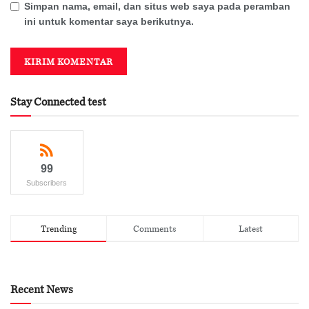
Simpan nama, email, dan situs web saya pada peramban
ini untuk komentar saya berikutnya.
Stay Connected test
99
Subscribers
Trending
Comments
Latest
Recent News