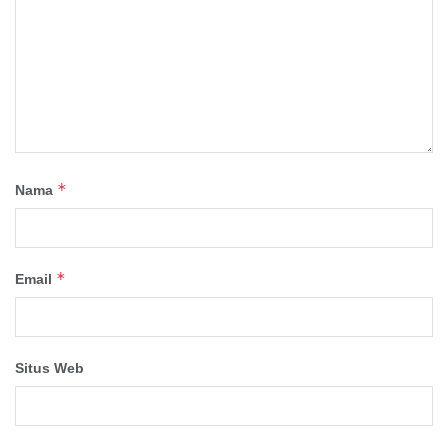
*
Nama
*
Email
Situs Web