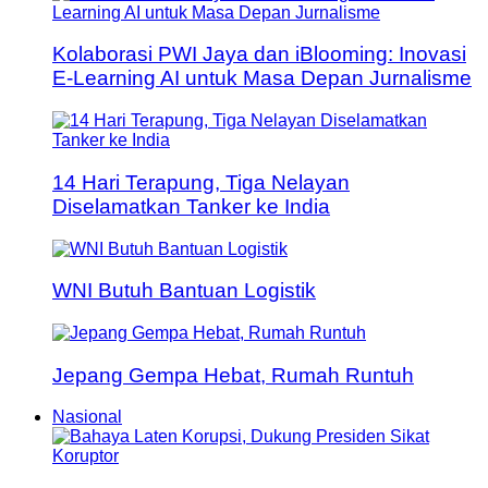
Kolaborasi PWI Jaya dan iBlooming: Inovasi
E-Learning AI untuk Masa Depan Jurnalisme
14 Hari Terapung, Tiga Nelayan
Diselamatkan Tanker ke India
WNI Butuh Bantuan Logistik
Jepang Gempa Hebat, Rumah Runtuh
Nasional