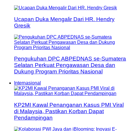
Ucapan Duka Mengalir Dari HR. Hendry
Gresik
Pengukuhan DPC ABPEDNAS se-Sumatera
Selatan Perkuat Pengawasan Desa dan
Dukung Program Prioritas Nasional
Internasional
KP2MI Kawal Penanganan Kasus PMI Viral
di Malaysia, Pastikan Korban Dapat
Pendampingan