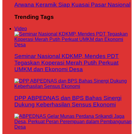
Arwana Keramik Siap Kuasai Pasar Nasional
Trending Tags
Video
Seminar Nasional KDKMP, Mendes PDT
Tegaskan Koperasi Merah Putih Perkuat
UMKM dan Ekonomi Desa
DPP ABPEDNAS dan BPS Bahas Sinergi
Dukung Keberhasilan Sensus Ekonomi