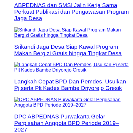
ABPEDNAS dan SMSI Jalin Kerja Sama
Perkuat Publikasi dan Pengawasan Program
Jaga Desa
Srikandi Jaga Desa Siap Kawal Program
Makan Bergizi Gratis hingga Tingkat Desa
Langkah Cepat BPD Dan Pemdes, Usulkan
Pj serta Plt Kades Bambe Driyorejo Gresik
DPC ABPEDNAS Purwakarta Gelar
Perpisahan Anggota BPD Periode 2019–
2027