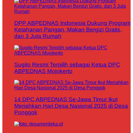
DPP ABPEDNAS Indonesia Dukung Program
Ketahanan Pangan, Makan Bergizi Gratis,
dan 3 Juta Rumah
Sugito Resmi Terpilih sebagai Ketua DPC
ABPEDNAS Mojokerto
14 DPC ABPEDNAS Se-Jawa Timur Ikut
Meriahkan Hari Desa Nasional 2025 di Desa
Ponggok