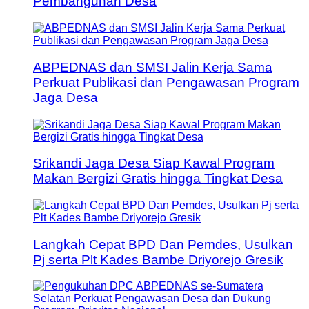
Pembangunan Desa
ABPEDNAS dan SMSI Jalin Kerja Sama
Perkuat Publikasi dan Pengawasan Program
Jaga Desa
Srikandi Jaga Desa Siap Kawal Program
Makan Bergizi Gratis hingga Tingkat Desa
Langkah Cepat BPD Dan Pemdes, Usulkan
Pj serta Plt Kades Bambe Driyorejo Gresik