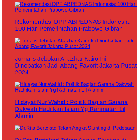
Rekomendasi DPP ABPEDNAS Indonesia:
100 Hari Pemerintahan Prabowo-Gibran
Jurnalis Jebolan Al-azhar Kairo Ini
Dinobatkan Jadi Abang Favorit Jakarta Pusat
2024
Hidayat Nur Wahid : Politik Bagian Sarana
Dakwah Hadirkan Islam Yg Rahmatan Lil
Alamin