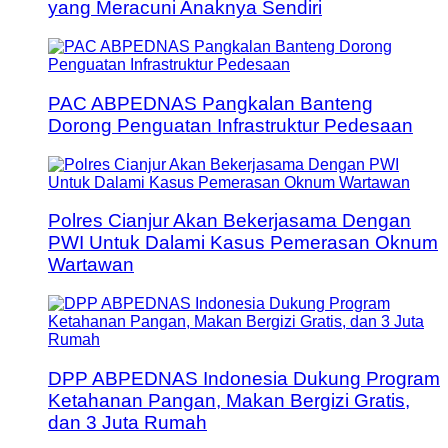
yang Meracuni Anaknya Sendiri
PAC ABPEDNAS Pangkalan Banteng
Dorong Penguatan Infrastruktur Pedesaan
Polres Cianjur Akan Bekerjasama Dengan
PWI Untuk Dalami Kasus Pemerasan Oknum
Wartawan
DPP ABPEDNAS Indonesia Dukung Program
Ketahanan Pangan, Makan Bergizi Gratis,
dan 3 Juta Rumah