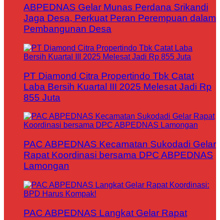
ABPEDNAS Gelar Munas Perdana Srikandi
Jaga Desa, Perkuat Peran Perempuan dalam
Pembangunan Desa
PT Diamond Citra Propertindo Tbk Catat
Laba Bersih Kuartal III 2025 Melesat Jadi Rp
855 Juta
PAC ABPEDNAS Kecamatan Sukodadi Gelar
Rapat Koordinasi bersama DPC ABPEDNAS
Lamongan
PAC ABPEDNAS Langkat Gelar Rapat