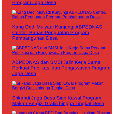
Program Jaga Desa
Kang Dedi Mulyadi Kunjungi ABPEDNAS
Center, Bahas Penguatan Program
Pembangunan Desa
ABPEDNAS dan SMSI Jalin Kerja Sama
Perkuat Publikasi dan Pengawasan Program
Jaga Desa
Srikandi Jaga Desa Siap Kawal Program
Makan Bergizi Gratis hingga Tingkat Desa