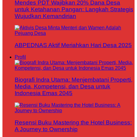
Mendes PDT Wajibkan 20% Dana Desa
untuk Ketahanan Pangan: Langkah Strategis
Wujudkan Kemandirian
ABPEDNAS Aktif Meriahkan Hari Desa 2025
Profil
Biografi Indra Utama: Menjembatani Properti,
Media, Kompetensi, dan Desa untuk
Indonesia Emas 2045
Resensi Buku Mastering the Hotel Business:
A Journey to Ownership