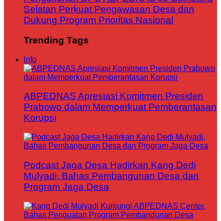
Selatan Perkuat Pengawasan Desa dan
Dukung Program Prioritas Nasional
Trending Tags
Info
ABPEDNAS Apresiasi Komitmen Presiden
Prabowo dalam Memperkuat Pemberantasan
Korupsi
Podcast Jaga Desa Hadirkan Kang Dedi
Mulyadi, Bahas Pembangunan Desa dan
Program Jaga Desa