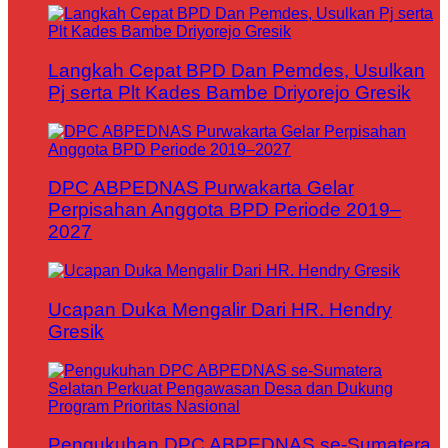
Langkah Cepat BPD Dan Pemdes, Usulkan
Pj serta Plt Kades Bambe Driyorejo Gresik
DPC ABPEDNAS Purwakarta Gelar
Perpisahan Anggota BPD Periode 2019–
2027
Ucapan Duka Mengalir Dari HR. Hendry
Gresik
Pengukuhan DPC ABPEDNAS se-Sumatera