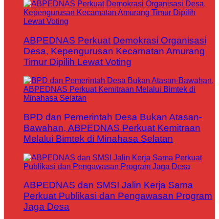
ABPEDNAS Perkuat Demokrasi Organisasi
Desa, Kepengurusan Kecamatan Amurang
Timur Dipilih Lewat Voting
BPD dan Pemerintah Desa Bukan Atasan-
Bawahan, ABPEDNAS Perkuat Kemitraan
Melalui Bimtek di Minahasa Selatan
ABPEDNAS dan SMSI Jalin Kerja Sama
Perkuat Publikasi dan Pengawasan Program
Jaga Desa