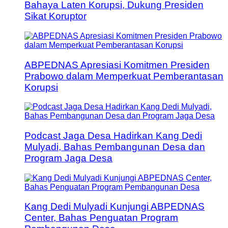
Bahaya Laten Korupsi, Dukung Presiden
Sikat Koruptor
ABPEDNAS Apresiasi Komitmen Presiden
Prabowo dalam Memperkuat Pemberantasan
Korupsi
Podcast Jaga Desa Hadirkan Kang Dedi
Mulyadi, Bahas Pembangunan Desa dan
Program Jaga Desa
Kang Dedi Mulyadi Kunjungi ABPEDNAS
Center, Bahas Penguatan Program