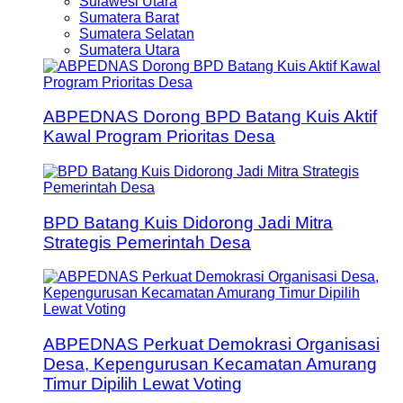
Sulawesi Utara
Sumatera Barat
Sumatera Selatan
Sumatera Utara
ABPEDNAS Dorong BPD Batang Kuis Aktif
Kawal Program Prioritas Desa
BPD Batang Kuis Didorong Jadi Mitra
Strategis Pemerintah Desa
ABPEDNAS Perkuat Demokrasi Organisasi
Desa, Kepengurusan Kecamatan Amurang
Timur Dipilih Lewat Voting