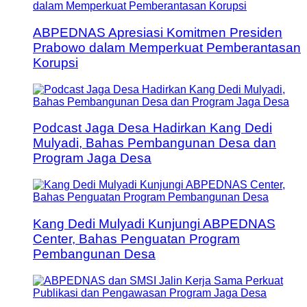
ABPEDNAS Apresiasi Komitmen Presiden
Prabowo dalam Memperkuat Pemberantasan
Korupsi
Podcast Jaga Desa Hadirkan Kang Dedi
Mulyadi, Bahas Pembangunan Desa dan
Program Jaga Desa
Kang Dedi Mulyadi Kunjungi ABPEDNAS
Center, Bahas Penguatan Program
Pembangunan Desa