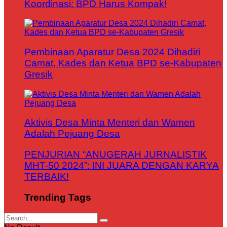
Koordinasi: BPD Harus Kompak!
Pembinaan Aparatur Desa 2024 Dihadiri
Camat, Kades dan Ketua BPD se-Kabupaten
Gresik
Aktivis Desa Minta Menteri dan Wamen
Adalah Pejuang Desa
PENJURIAN “ANUGERAH JURNALISTIK
MHT-50 2024”: INI JUARA DENGAN KARYA
TERBAIK!
Trending Tags