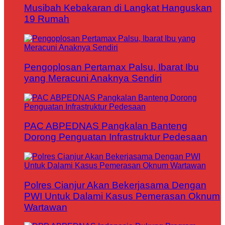
Musibah Kebakaran di Langkat Hanguskan
19 Rumah
Pengoplosan Pertamax Palsu, Ibarat Ibu
yang Meracuni Anaknya Sendiri
PAC ABPEDNAS Pangkalan Banteng
Dorong Penguatan Infrastruktur Pedesaan
Polres Cianjur Akan Bekerjasama Dengan
PWI Untuk Dalami Kasus Pemerasan Oknum
Wartawan