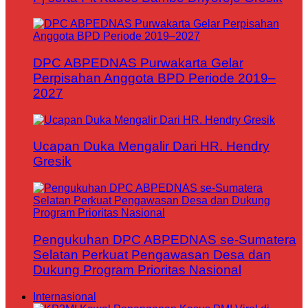
DPC ABPEDNAS Purwakarta Gelar
Perpisahan Anggota BPD Periode 2019–
2027
Ucapan Duka Mengalir Dari HR. Hendry
Gresik
Pengukuhan DPC ABPEDNAS se-Sumatera
Selatan Perkuat Pengawasan Desa dan
Dukung Program Prioritas Nasional
Internasional