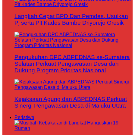
Langkah Cepat BPD Dan Pemdes, Usulkan
Pj serta Plt Kades Bambe Driyorejo Gresik
Pengukuhan DPC ABPEDNAS se-Sumatera
Selatan Perkuat Pengawasan Desa dan
Dukung Program Prioritas Nasional
Kejaksaan Agung dan ABPEDNAS Perkuat
Sinergi Pengawasan Desa di Maluku Utara
Peristiwa