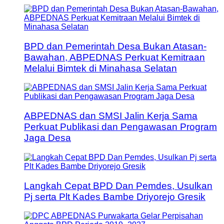
BPD dan Pemerintah Desa Bukan Atasan-
Bawahan, ABPEDNAS Perkuat Kemitraan
Melalui Bimtek di Minahasa Selatan
ABPEDNAS dan SMSI Jalin Kerja Sama
Perkuat Publikasi dan Pengawasan Program
Jaga Desa
Langkah Cepat BPD Dan Pemdes, Usulkan
Pj serta Plt Kades Bambe Driyorejo Gresik