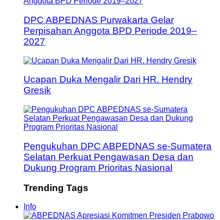
DPC ABPEDNAS Purwakarta Gelar
Perpisahan Anggota BPD Periode 2019–
2027
Ucapan Duka Mengalir Dari HR. Hendry
Gresik
Pengukuhan DPC ABPEDNAS se-Sumatera
Selatan Perkuat Pengawasan Desa dan
Dukung Program Prioritas Nasional
Trending Tags
Info