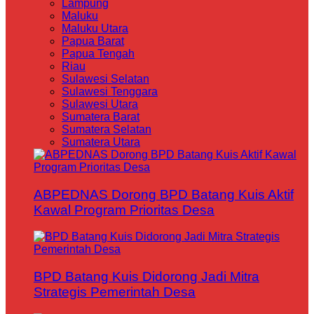
Lampung
Maluku
Maluku Utara
Papua Barat
Papua Tengah
Riau
Sulawesi Selatan
Sulawesi Tenggara
Sulawesi Utara
Sumatera Barat
Sumatera Selatan
Sumatera Utara
ABPEDNAS Dorong BPD Batang Kuis Aktif
Kawal Program Prioritas Desa
BPD Batang Kuis Didorong Jadi Mitra
Strategis Pemerintah Desa