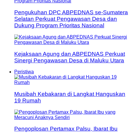
Pengukuhan DPC ABPEDNAS se-Sumatera
Selatan Perkuat Pengawasan Desa dan
Dukung Program Prioritas Nasional
Kejaksaan Agung dan ABPEDNAS Perkuat
Sinergi Pengawasan Desa di Maluku Utara
Peristiwa
Musibah Kebakaran di Langkat Hanguskan
19 Rumah
Pengoplosan Pertamax Palsu, Ibarat Ibu