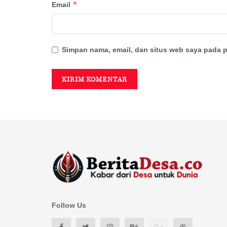
*
Email
Simpan nama, email, dan situs web saya pada p
Follow Us