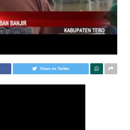
Share on Twitter