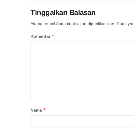
Tinggalkan Balasan
Alamat email Anda tidak akan dipublikasikan.
Ruas yan
*
Komentar
*
Nama