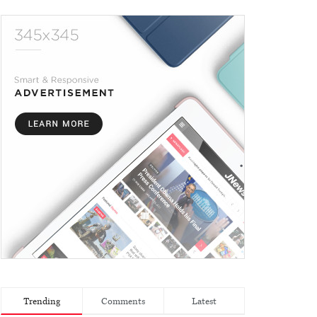
Trending
Comments
Latest