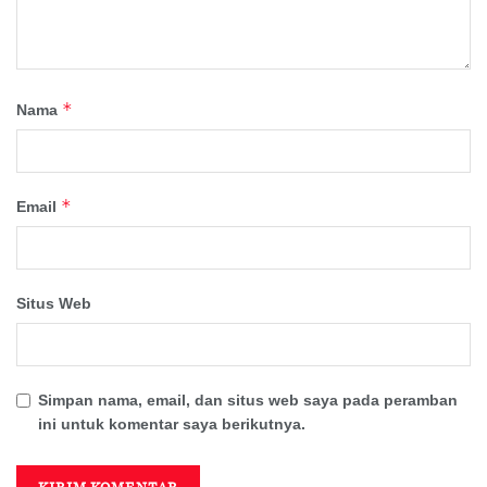
*
Nama
*
Email
Situs Web
Simpan nama, email, dan situs web saya pada peramban
ini untuk komentar saya berikutnya.