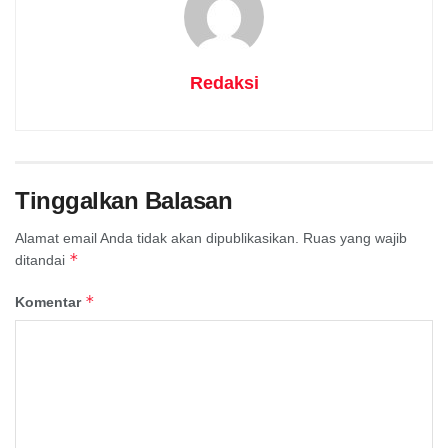
Redaksi
Tinggalkan Balasan
Alamat email Anda tidak akan dipublikasikan.
Ruas yang wajib
*
ditandai
*
Komentar