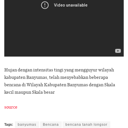
Hujan dengan intensitas tingi yang mengguyur wilayah
kabupaten Banyumas, telah menyebabkan beberapa
bencana di Wilayah Kabupaten Banyumas dengan Skala
kecil maupun Skala besar
source
Tags:
banyumas
Bencana
bencana tanah longsor