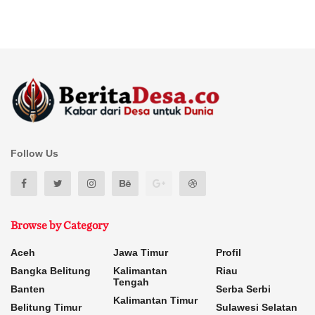
Follow Us
Browse by Category
Aceh
Jawa Timur
Profil
Bangka Belitung
Kalimantan
Riau
Tengah
Banten
Serba Serbi
Kalimantan Timur
Belitung Timur
Sulawesi Selatan