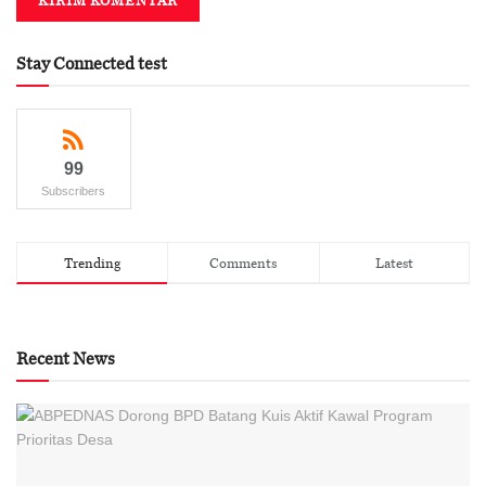
Stay Connected test
99
Subscribers
Trending
Comments
Latest
Recent News