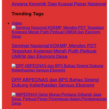
Arwana Keramik Siap Kuasai Pasar Nasional
Trending Tags
Video
Seminar Nasional KDKMP, Mendes PDT
Tegaskan Koperasi Merah Putih Perkuat
UMKM dan Ekonomi Desa
DPP ABPEDNAS dan BPS Bahas Sinergi
Dukung Keberhasilan Sensus Ekonomi