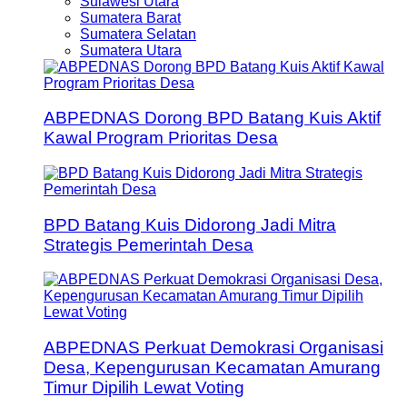
Sulawesi Utara
Sumatera Barat
Sumatera Selatan
Sumatera Utara
ABPEDNAS Dorong BPD Batang Kuis Aktif
Kawal Program Prioritas Desa
BPD Batang Kuis Didorong Jadi Mitra
Strategis Pemerintah Desa
ABPEDNAS Perkuat Demokrasi Organisasi
Desa, Kepengurusan Kecamatan Amurang
Timur Dipilih Lewat Voting