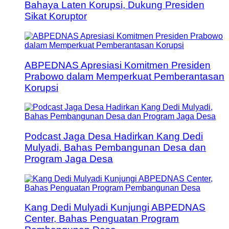
Bahaya Laten Korupsi, Dukung Presiden
Sikat Koruptor
ABPEDNAS Apresiasi Komitmen Presiden
Prabowo dalam Memperkuat Pemberantasan
Korupsi
Podcast Jaga Desa Hadirkan Kang Dedi
Mulyadi, Bahas Pembangunan Desa dan
Program Jaga Desa
Kang Dedi Mulyadi Kunjungi ABPEDNAS
Center, Bahas Penguatan Program