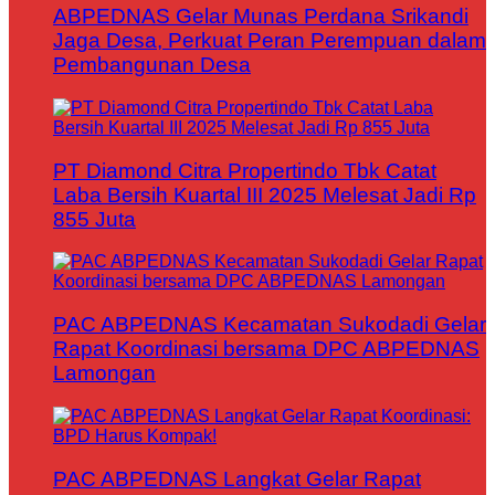
ABPEDNAS Gelar Munas Perdana Srikandi
Jaga Desa, Perkuat Peran Perempuan dalam
Pembangunan Desa
PT Diamond Citra Propertindo Tbk Catat
Laba Bersih Kuartal III 2025 Melesat Jadi Rp
855 Juta
PAC ABPEDNAS Kecamatan Sukodadi Gelar
Rapat Koordinasi bersama DPC ABPEDNAS
Lamongan
PAC ABPEDNAS Langkat Gelar Rapat