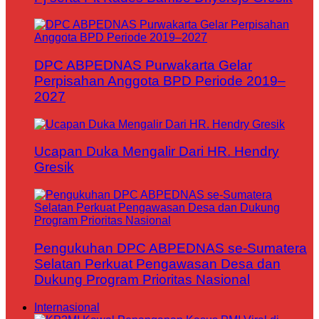
DPC ABPEDNAS Purwakarta Gelar
Perpisahan Anggota BPD Periode 2019–
2027
Ucapan Duka Mengalir Dari HR. Hendry
Gresik
Pengukuhan DPC ABPEDNAS se-Sumatera
Selatan Perkuat Pengawasan Desa dan
Dukung Program Prioritas Nasional
Internasional