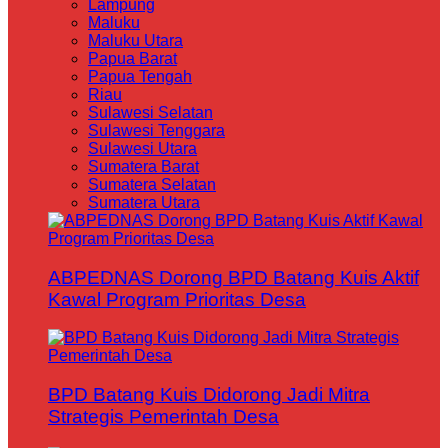
Lampung
Maluku
Maluku Utara
Papua Barat
Papua Tengah
Riau
Sulawesi Selatan
Sulawesi Tenggara
Sulawesi Utara
Sumatera Barat
Sumatera Selatan
Sumatera Utara
ABPEDNAS Dorong BPD Batang Kuis Aktif
Kawal Program Prioritas Desa
BPD Batang Kuis Didorong Jadi Mitra
Strategis Pemerintah Desa