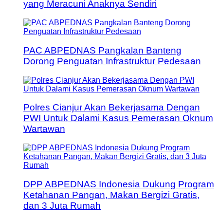
yang Meracuni Anaknya Sendiri
PAC ABPEDNAS Pangkalan Banteng
Dorong Penguatan Infrastruktur Pedesaan
Polres Cianjur Akan Bekerjasama Dengan
PWI Untuk Dalami Kasus Pemerasan Oknum
Wartawan
DPP ABPEDNAS Indonesia Dukung Program
Ketahanan Pangan, Makan Bergizi Gratis,
dan 3 Juta Rumah