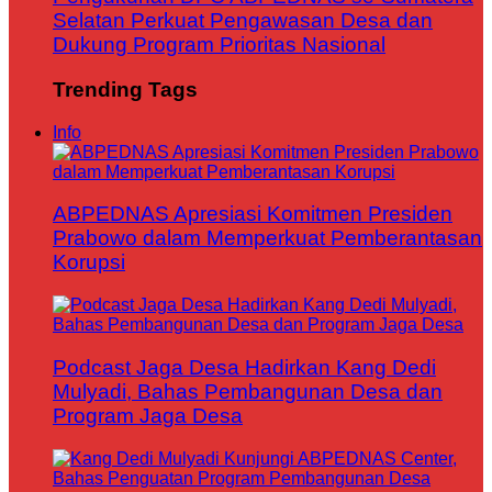
Selatan Perkuat Pengawasan Desa dan
Dukung Program Prioritas Nasional
Trending Tags
Info
ABPEDNAS Apresiasi Komitmen Presiden
Prabowo dalam Memperkuat Pemberantasan
Korupsi
Podcast Jaga Desa Hadirkan Kang Dedi
Mulyadi, Bahas Pembangunan Desa dan
Program Jaga Desa