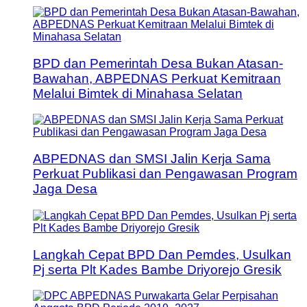
BPD dan Pemerintah Desa Bukan Atasan-
Bawahan, ABPEDNAS Perkuat Kemitraan
Melalui Bimtek di Minahasa Selatan
ABPEDNAS dan SMSI Jalin Kerja Sama
Perkuat Publikasi dan Pengawasan Program
Jaga Desa
Langkah Cepat BPD Dan Pemdes, Usulkan
Pj serta Plt Kades Bambe Driyorejo Gresik