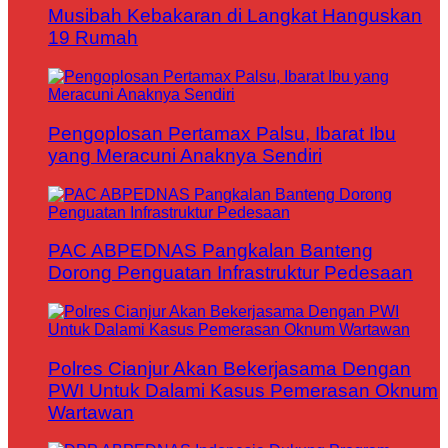
Musibah Kebakaran di Langkat Hanguskan
19 Rumah
Pengoplosan Pertamax Palsu, Ibarat Ibu
yang Meracuni Anaknya Sendiri
PAC ABPEDNAS Pangkalan Banteng
Dorong Penguatan Infrastruktur Pedesaan
Polres Cianjur Akan Bekerjasama Dengan
PWI Untuk Dalami Kasus Pemerasan Oknum
Wartawan