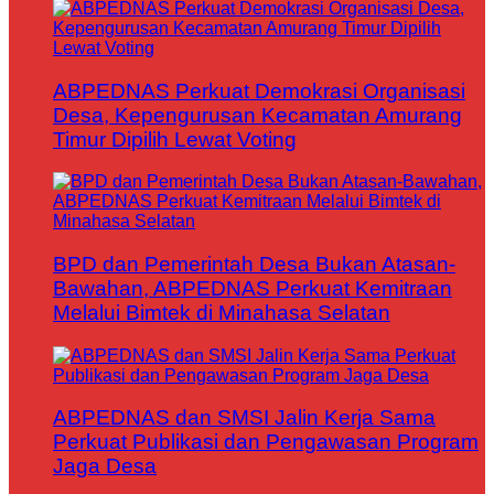
ABPEDNAS Perkuat Demokrasi Organisasi
Desa, Kepengurusan Kecamatan Amurang
Timur Dipilih Lewat Voting
BPD dan Pemerintah Desa Bukan Atasan-
Bawahan, ABPEDNAS Perkuat Kemitraan
Melalui Bimtek di Minahasa Selatan
ABPEDNAS dan SMSI Jalin Kerja Sama
Perkuat Publikasi dan Pengawasan Program
Jaga Desa