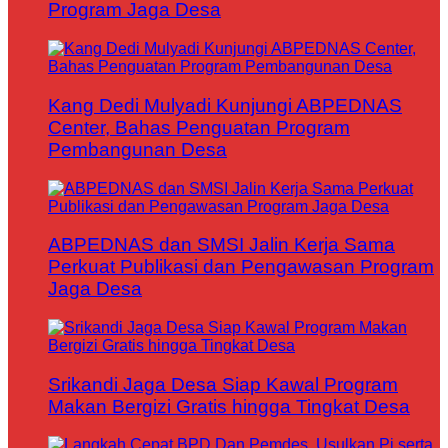
Program Jaga Desa
Kang Dedi Mulyadi Kunjungi ABPEDNAS
Center, Bahas Penguatan Program
Pembangunan Desa
ABPEDNAS dan SMSI Jalin Kerja Sama
Perkuat Publikasi dan Pengawasan Program
Jaga Desa
Srikandi Jaga Desa Siap Kawal Program
Makan Bergizi Gratis hingga Tingkat Desa