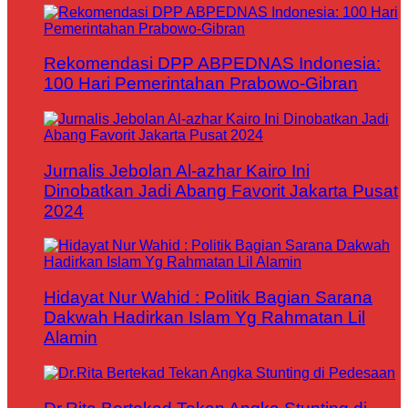
Rekomendasi DPP ABPEDNAS Indonesia:
100 Hari Pemerintahan Prabowo-Gibran
Jurnalis Jebolan Al-azhar Kairo Ini
Dinobatkan Jadi Abang Favorit Jakarta Pusat
2024
Hidayat Nur Wahid : Politik Bagian Sarana
Dakwah Hadirkan Islam Yg Rahmatan Lil
Alamin