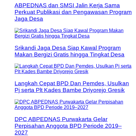
ABPEDNAS dan SMSI Jalin Kerja Sama
Perkuat Publikasi dan Pengawasan Program
Jaga Desa
Srikandi Jaga Desa Siap Kawal Program
Makan Bergizi Gratis hingga Tingkat Desa
Langkah Cepat BPD Dan Pemdes, Usulkan
Pj serta Plt Kades Bambe Driyorejo Gresik
DPC ABPEDNAS Purwakarta Gelar
Perpisahan Anggota BPD Periode 2019–
2027