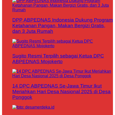
DPP ABPEDNAS Indonesia Dukung Program
Ketahanan Pangan, Makan Bergizi Gratis,
dan 3 Juta Rumah
Sugito Resmi Terpilih sebagai Ketua DPC
ABPEDNAS Mojokerto
14 DPC ABPEDNAS Se-Jawa Timur Ikut
Meriahkan Hari Desa Nasional 2025 di Desa
Ponggok