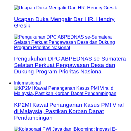
Ucapan Duka Mengalir Dari HR. Hendry
Gresik
Pengukuhan DPC ABPEDNAS se-Sumatera
Selatan Perkuat Pengawasan Desa dan
Dukung Program Prioritas Nasional
Internasional
KP2MI Kawal Penanganan Kasus PMI Viral
di Malaysia, Pastikan Korban Dapat
Pendampingan