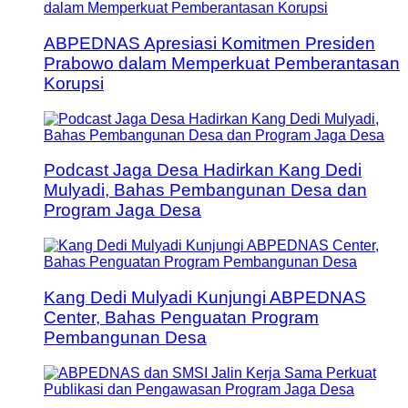
ABPEDNAS Apresiasi Komitmen Presiden
Prabowo dalam Memperkuat Pemberantasan
Korupsi
Podcast Jaga Desa Hadirkan Kang Dedi
Mulyadi, Bahas Pembangunan Desa dan
Program Jaga Desa
Kang Dedi Mulyadi Kunjungi ABPEDNAS
Center, Bahas Penguatan Program
Pembangunan Desa