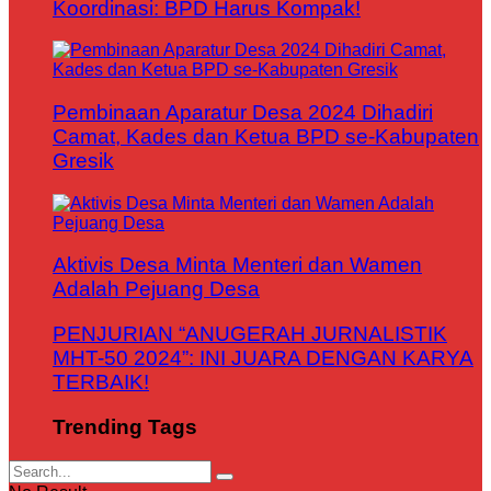
Koordinasi: BPD Harus Kompak!
Pembinaan Aparatur Desa 2024 Dihadiri
Camat, Kades dan Ketua BPD se-Kabupaten
Gresik
Aktivis Desa Minta Menteri dan Wamen
Adalah Pejuang Desa
PENJURIAN “ANUGERAH JURNALISTIK
MHT-50 2024”: INI JUARA DENGAN KARYA
TERBAIK!
Trending Tags