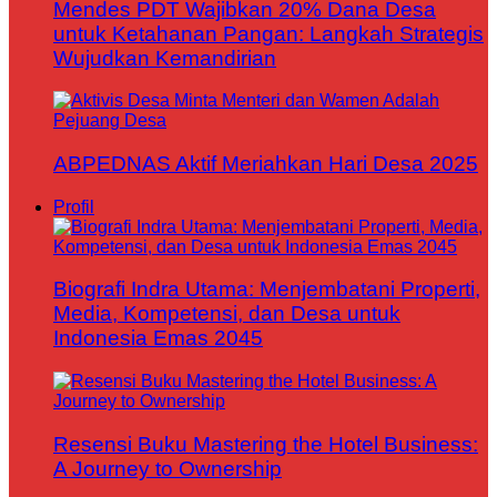
Mendes PDT Wajibkan 20% Dana Desa
untuk Ketahanan Pangan: Langkah Strategis
Wujudkan Kemandirian
ABPEDNAS Aktif Meriahkan Hari Desa 2025
Profil
Biografi Indra Utama: Menjembatani Properti,
Media, Kompetensi, dan Desa untuk
Indonesia Emas 2045
Resensi Buku Mastering the Hotel Business:
A Journey to Ownership