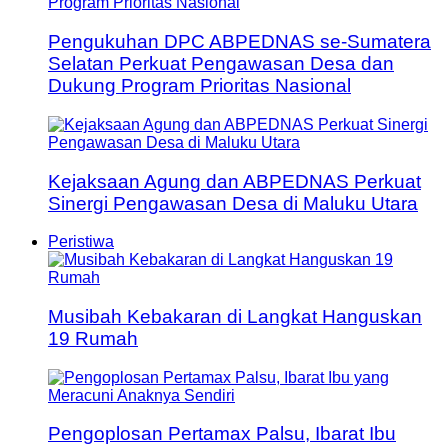
Pengukuhan DPC ABPEDNAS se-Sumatera
Selatan Perkuat Pengawasan Desa dan
Dukung Program Prioritas Nasional
Kejaksaan Agung dan ABPEDNAS Perkuat
Sinergi Pengawasan Desa di Maluku Utara
Peristiwa
Musibah Kebakaran di Langkat Hanguskan
19 Rumah
Pengoplosan Pertamax Palsu, Ibarat Ibu