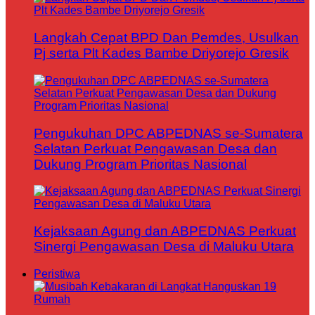
Langkah Cepat BPD Dan Pemdes, Usulkan
Pj serta Plt Kades Bambe Driyorejo Gresik
Pengukuhan DPC ABPEDNAS se-Sumatera
Selatan Perkuat Pengawasan Desa dan
Dukung Program Prioritas Nasional
Kejaksaan Agung dan ABPEDNAS Perkuat
Sinergi Pengawasan Desa di Maluku Utara
Peristiwa