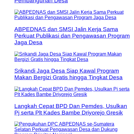
Pembangunan Desa
ABPEDNAS dan SMSI Jalin Kerja Sama
Perkuat Publikasi dan Pengawasan Program
Jaga Desa
Srikandi Jaga Desa Siap Kawal Program
Makan Bergizi Gratis hingga Tingkat Desa
Langkah Cepat BPD Dan Pemdes, Usulkan
Pj serta Plt Kades Bambe Driyorejo Gresik