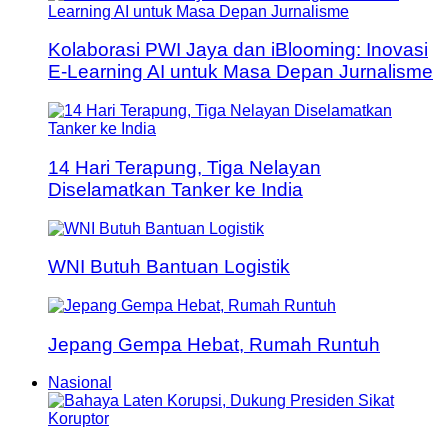
Kolaborasi PWI Jaya dan iBlooming: Inovasi
E-Learning AI untuk Masa Depan Jurnalisme
14 Hari Terapung, Tiga Nelayan
Diselamatkan Tanker ke India
WNI Butuh Bantuan Logistik
Jepang Gempa Hebat, Rumah Runtuh
Nasional