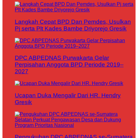
Langkah Cepat BPD Dan Pemdes, Usulkan
Pj serta Plt Kades Bambe Driyorejo Gresik
DPC ABPEDNAS Purwakarta Gelar
Perpisahan Anggota BPD Periode 2019–
2027
Ucapan Duka Mengalir Dari HR. Hendry
Gresik
Pengukuhan DPC ABPEDNAS se-Sumatera