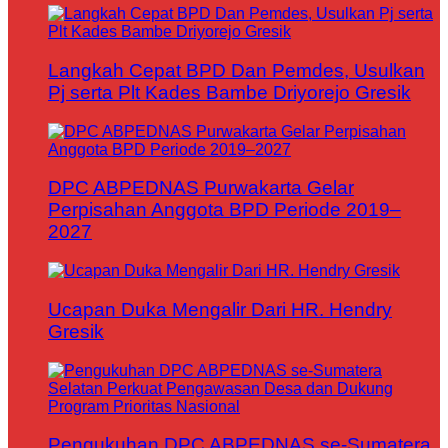
Langkah Cepat BPD Dan Pemdes, Usulkan
Pj serta Plt Kades Bambe Driyorejo Gresik
DPC ABPEDNAS Purwakarta Gelar
Perpisahan Anggota BPD Periode 2019–
2027
Ucapan Duka Mengalir Dari HR. Hendry
Gresik
Pengukuhan DPC ABPEDNAS se-Sumatera