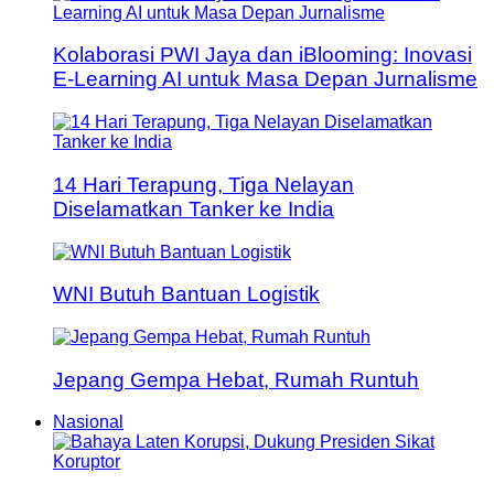
Kolaborasi PWI Jaya dan iBlooming: Inovasi
E-Learning AI untuk Masa Depan Jurnalisme
14 Hari Terapung, Tiga Nelayan
Diselamatkan Tanker ke India
WNI Butuh Bantuan Logistik
Jepang Gempa Hebat, Rumah Runtuh
Nasional