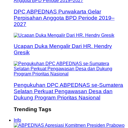
DPC ABPEDNAS Purwakarta Gelar
Perpisahan Anggota BPD Periode 2019–
2027
Ucapan Duka Mengalir Dari HR. Hendry
Gresik
Pengukuhan DPC ABPEDNAS se-Sumatera
Selatan Perkuat Pengawasan Desa dan
Dukung Program Prioritas Nasional
Trending Tags
Info