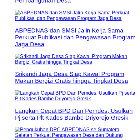
Pembangunan Desa
ABPEDNAS dan SMSI Jalin Kerja Sama
Perkuat Publikasi dan Pengawasan Program
Jaga Desa
Srikandi Jaga Desa Siap Kawal Program
Makan Bergizi Gratis hingga Tingkat Desa
Langkah Cepat BPD Dan Pemdes, Usulkan
Pj serta Plt Kades Bambe Driyorejo Gresik