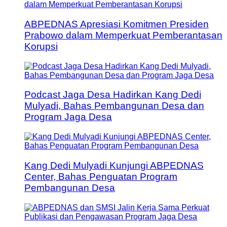
ABPEDNAS Apresiasi Komitmen Presiden
Prabowo dalam Memperkuat Pemberantasan
Korupsi
Podcast Jaga Desa Hadirkan Kang Dedi
Mulyadi, Bahas Pembangunan Desa dan
Program Jaga Desa
Kang Dedi Mulyadi Kunjungi ABPEDNAS
Center, Bahas Penguatan Program
Pembangunan Desa