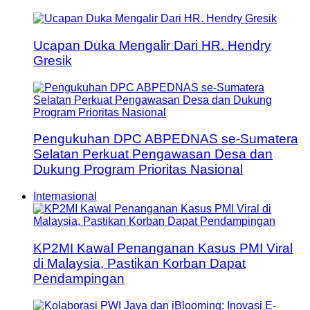
Ucapan Duka Mengalir Dari HR. Hendry
Gresik
Pengukuhan DPC ABPEDNAS se-Sumatera
Selatan Perkuat Pengawasan Desa dan
Dukung Program Prioritas Nasional
Internasional
KP2MI Kawal Penanganan Kasus PMI Viral
di Malaysia, Pastikan Korban Dapat
Pendampingan