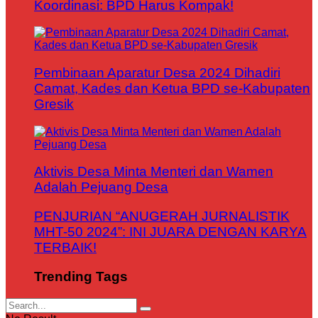
Koordinasi: BPD Harus Kompak!
Pembinaan Aparatur Desa 2024 Dihadiri
Camat, Kades dan Ketua BPD se-Kabupaten
Gresik
Aktivis Desa Minta Menteri dan Wamen
Adalah Pejuang Desa
PENJURIAN “ANUGERAH JURNALISTIK
MHT-50 2024”: INI JUARA DENGAN KARYA
TERBAIK!
Trending Tags