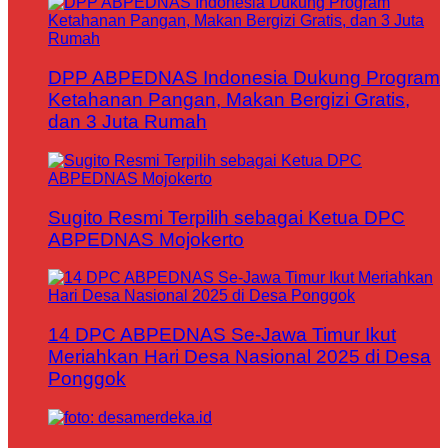
DPP ABPEDNAS Indonesia Dukung Program
Ketahanan Pangan, Makan Bergizi Gratis,
dan 3 Juta Rumah
Sugito Resmi Terpilih sebagai Ketua DPC
ABPEDNAS Mojokerto
14 DPC ABPEDNAS Se-Jawa Timur Ikut
Meriahkan Hari Desa Nasional 2025 di Desa
Ponggok