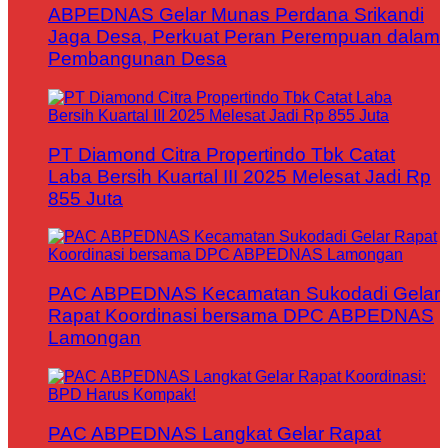
ABPEDNAS Gelar Munas Perdana Srikandi
Jaga Desa, Perkuat Peran Perempuan dalam
Pembangunan Desa
PT Diamond Citra Propertindo Tbk Catat
Laba Bersih Kuartal III 2025 Melesat Jadi Rp
855 Juta
PAC ABPEDNAS Kecamatan Sukodadi Gelar
Rapat Koordinasi bersama DPC ABPEDNAS
Lamongan
PAC ABPEDNAS Langkat Gelar Rapat