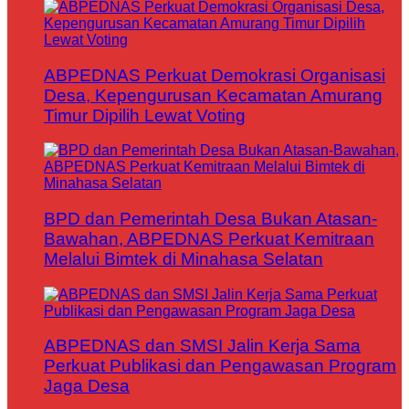
ABPEDNAS Perkuat Demokrasi Organisasi
Desa, Kepengurusan Kecamatan Amurang
Timur Dipilih Lewat Voting
BPD dan Pemerintah Desa Bukan Atasan-
Bawahan, ABPEDNAS Perkuat Kemitraan
Melalui Bimtek di Minahasa Selatan
ABPEDNAS dan SMSI Jalin Kerja Sama
Perkuat Publikasi dan Pengawasan Program
Jaga Desa