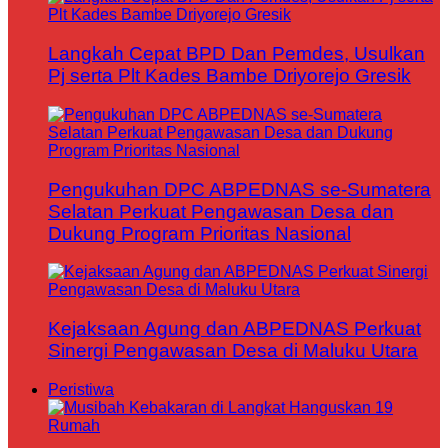
Langkah Cepat BPD Dan Pemdes, Usulkan
Pj serta Plt Kades Bambe Driyorejo Gresik
Pengukuhan DPC ABPEDNAS se-Sumatera
Selatan Perkuat Pengawasan Desa dan
Dukung Program Prioritas Nasional
Kejaksaan Agung dan ABPEDNAS Perkuat
Sinergi Pengawasan Desa di Maluku Utara
Peristiwa