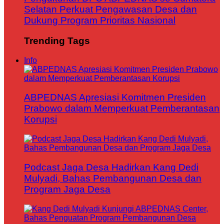
Selatan Perkuat Pengawasan Desa dan
Dukung Program Prioritas Nasional
Trending Tags
Info
ABPEDNAS Apresiasi Komitmen Presiden
Prabowo dalam Memperkuat Pemberantasan
Korupsi
Podcast Jaga Desa Hadirkan Kang Dedi
Mulyadi, Bahas Pembangunan Desa dan
Program Jaga Desa