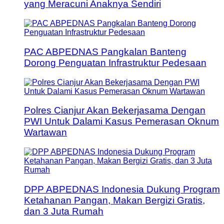
yang Meracuni Anaknya Sendiri
PAC ABPEDNAS Pangkalan Banteng
Dorong Penguatan Infrastruktur Pedesaan
Polres Cianjur Akan Bekerjasama Dengan
PWI Untuk Dalami Kasus Pemerasan Oknum
Wartawan
DPP ABPEDNAS Indonesia Dukung Program
Ketahanan Pangan, Makan Bergizi Gratis,
dan 3 Juta Rumah