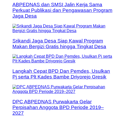
ABPEDNAS dan SMSI Jalin Kerja Sama
Perkuat Publikasi dan Pengawasan Program
Jaga Desa
Srikandi Jaga Desa Siap Kawal Program
Makan Bergizi Gratis hingga Tingkat Desa
Langkah Cepat BPD Dan Pemdes, Usulkan
Pj serta Plt Kades Bambe Driyorejo Gresik
DPC ABPEDNAS Purwakarta Gelar
Perpisahan Anggota BPD Periode 2019–
2027