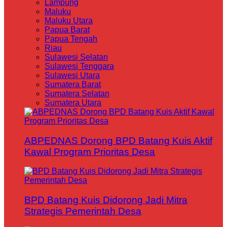
Lampung
Maluku
Maluku Utara
Papua Barat
Papua Tengah
Riau
Sulawesi Selatan
Sulawesi Tenggara
Sulawesi Utara
Sumatera Barat
Sumatera Selatan
Sumatera Utara
ABPEDNAS Dorong BPD Batang Kuis Aktif
Kawal Program Prioritas Desa
BPD Batang Kuis Didorong Jadi Mitra
Strategis Pemerintah Desa