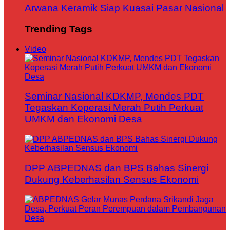
Arwana Keramik Siap Kuasai Pasar Nasional
Trending Tags
Video
Seminar Nasional KDKMP, Mendes PDT
Tegaskan Koperasi Merah Putih Perkuat
UMKM dan Ekonomi Desa
DPP ABPEDNAS dan BPS Bahas Sinergi
Dukung Keberhasilan Sensus Ekonomi