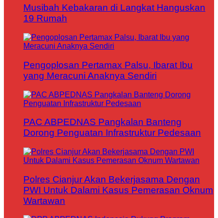
Musibah Kebakaran di Langkat Hanguskan
19 Rumah
Pengoplosan Pertamax Palsu, Ibarat Ibu
yang Meracuni Anaknya Sendiri
PAC ABPEDNAS Pangkalan Banteng
Dorong Penguatan Infrastruktur Pedesaan
Polres Cianjur Akan Bekerjasama Dengan
PWI Untuk Dalami Kasus Pemerasan Oknum
Wartawan