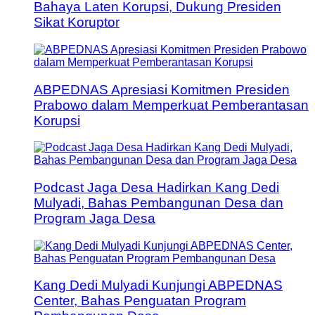
Bahaya Laten Korupsi, Dukung Presiden
Sikat Koruptor
ABPEDNAS Apresiasi Komitmen Presiden
Prabowo dalam Memperkuat Pemberantasan
Korupsi
Podcast Jaga Desa Hadirkan Kang Dedi
Mulyadi, Bahas Pembangunan Desa dan
Program Jaga Desa
Kang Dedi Mulyadi Kunjungi ABPEDNAS
Center, Bahas Penguatan Program