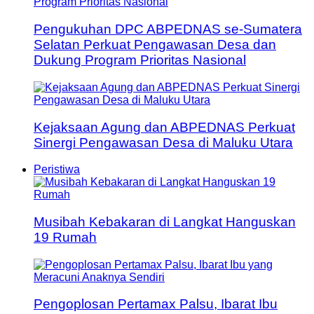
Pengukuhan DPC ABPEDNAS se-Sumatera
Selatan Perkuat Pengawasan Desa dan
Dukung Program Prioritas Nasional
Kejaksaan Agung dan ABPEDNAS Perkuat
Sinergi Pengawasan Desa di Maluku Utara
Peristiwa
Musibah Kebakaran di Langkat Hanguskan
19 Rumah
Pengoplosan Pertamax Palsu, Ibarat Ibu