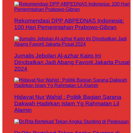
Rekomendasi DPP ABPEDNAS Indonesia:
100 Hari Pemerintahan Prabowo-Gibran
Jurnalis Jebolan Al-azhar Kairo Ini
Dinobatkan Jadi Abang Favorit Jakarta Pusat
2024
Hidayat Nur Wahid : Politik Bagian Sarana
Dakwah Hadirkan Islam Yg Rahmatan Lil
Alamin