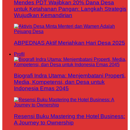
Mendes PDT Wajibkan 20% Dana Desa
untuk Ketahanan Pangan: Langkah Strategis
Wujudkan Kemandirian
ABPEDNAS Aktif Meriahkan Hari Desa 2025
Profil
Biografi Indra Utama: Menjembatani Properti,
Media, Kompetensi, dan Desa untuk
Indonesia Emas 2045
Resensi Buku Mastering the Hotel Business:
A Journey to Ownership