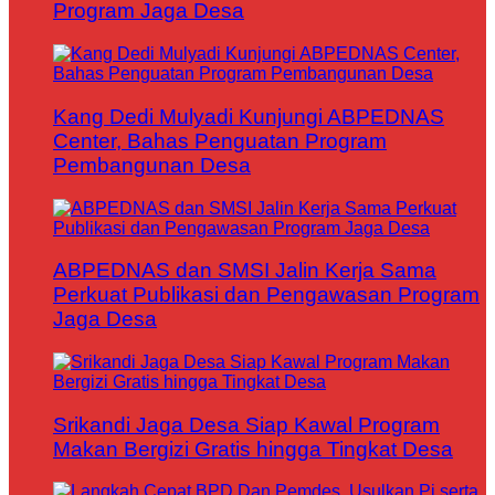
Program Jaga Desa
Kang Dedi Mulyadi Kunjungi ABPEDNAS
Center, Bahas Penguatan Program
Pembangunan Desa
ABPEDNAS dan SMSI Jalin Kerja Sama
Perkuat Publikasi dan Pengawasan Program
Jaga Desa
Srikandi Jaga Desa Siap Kawal Program
Makan Bergizi Gratis hingga Tingkat Desa