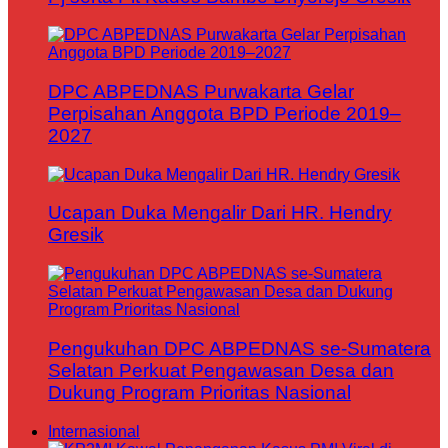
DPC ABPEDNAS Purwakarta Gelar
Perpisahan Anggota BPD Periode 2019–
2027
Ucapan Duka Mengalir Dari HR. Hendry
Gresik
Pengukuhan DPC ABPEDNAS se-Sumatera
Selatan Perkuat Pengawasan Desa dan
Dukung Program Prioritas Nasional
Internasional