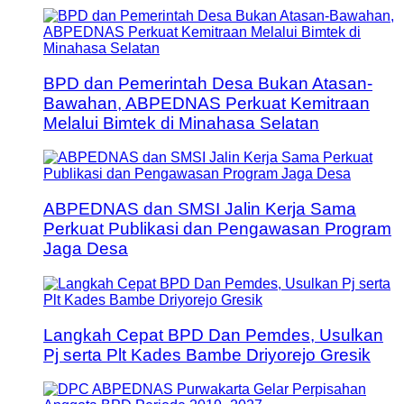
BPD dan Pemerintah Desa Bukan Atasan-
Bawahan, ABPEDNAS Perkuat Kemitraan
Melalui Bimtek di Minahasa Selatan
ABPEDNAS dan SMSI Jalin Kerja Sama
Perkuat Publikasi dan Pengawasan Program
Jaga Desa
Langkah Cepat BPD Dan Pemdes, Usulkan
Pj serta Plt Kades Bambe Driyorejo Gresik