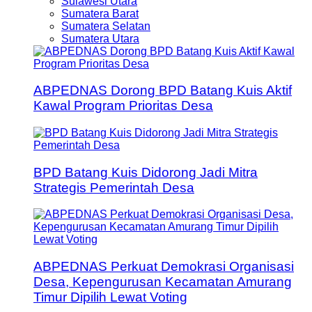
Sulawesi Utara
Sumatera Barat
Sumatera Selatan
Sumatera Utara
ABPEDNAS Dorong BPD Batang Kuis Aktif
Kawal Program Prioritas Desa
BPD Batang Kuis Didorong Jadi Mitra
Strategis Pemerintah Desa
ABPEDNAS Perkuat Demokrasi Organisasi
Desa, Kepengurusan Kecamatan Amurang
Timur Dipilih Lewat Voting