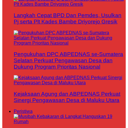
Langkah Cepat BPD Dan Pemdes, Usulkan
Pj serta Plt Kades Bambe Driyorejo Gresik
Pengukuhan DPC ABPEDNAS se-Sumatera
Selatan Perkuat Pengawasan Desa dan
Dukung Program Prioritas Nasional
Kejaksaan Agung dan ABPEDNAS Perkuat
Sinergi Pengawasan Desa di Maluku Utara
Peristiwa