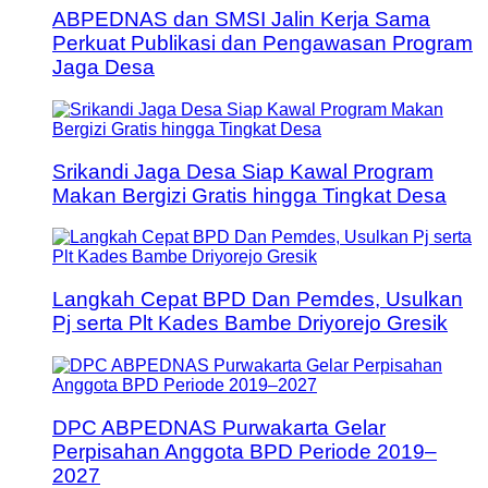
ABPEDNAS dan SMSI Jalin Kerja Sama
Perkuat Publikasi dan Pengawasan Program
Jaga Desa
Srikandi Jaga Desa Siap Kawal Program
Makan Bergizi Gratis hingga Tingkat Desa
Langkah Cepat BPD Dan Pemdes, Usulkan
Pj serta Plt Kades Bambe Driyorejo Gresik
DPC ABPEDNAS Purwakarta Gelar
Perpisahan Anggota BPD Periode 2019–
2027