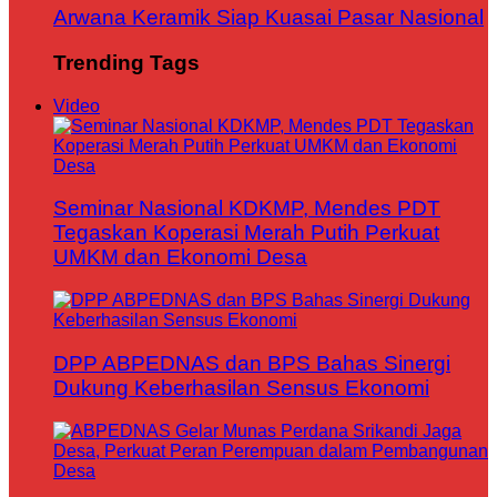
Arwana Keramik Siap Kuasai Pasar Nasional
Trending Tags
Video
Seminar Nasional KDKMP, Mendes PDT
Tegaskan Koperasi Merah Putih Perkuat
UMKM dan Ekonomi Desa
DPP ABPEDNAS dan BPS Bahas Sinergi
Dukung Keberhasilan Sensus Ekonomi