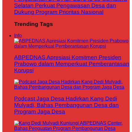
Selatan Perkuat Pengawasan Desa dan
Dukung Program Prioritas Nasional
Trending Tags
Info
ABPEDNAS Apresiasi Komitmen Presiden
Prabowo dalam Memperkuat Pemberantasan
Korupsi
Podcast Jaga Desa Hadirkan Kang Dedi
Mulyadi, Bahas Pembangunan Desa dan
Program Jaga Desa