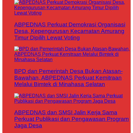
ABPEDNAS Perkuat Demokrasi Organisasi
Desa, Kepengurusan Kecamatan Amurang
Timur Dipilih Lewat Voting
BPD dan Pemerintah Desa Bukan Atasan-
Bawahan, ABPEDNAS Perkuat Kemitraan
Melalui Bimtek di Minahasa Selatan
ABPEDNAS dan SMSI Jalin Kerja Sama
Perkuat Publikasi dan Pengawasan Program
Jaga Desa