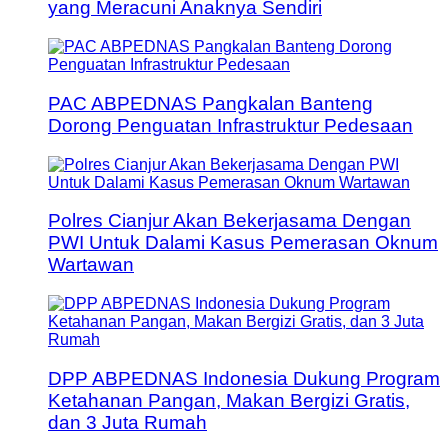
yang Meracuni Anaknya Sendiri
PAC ABPEDNAS Pangkalan Banteng
Dorong Penguatan Infrastruktur Pedesaan
Polres Cianjur Akan Bekerjasama Dengan
PWI Untuk Dalami Kasus Pemerasan Oknum
Wartawan
DPP ABPEDNAS Indonesia Dukung Program
Ketahanan Pangan, Makan Bergizi Gratis,
dan 3 Juta Rumah