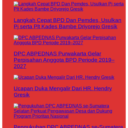
Langkah Cepat BPD Dan Pemdes, Usulkan
Pj serta Plt Kades Bambe Driyorejo Gresik
DPC ABPEDNAS Purwakarta Gelar
Perpisahan Anggota BPD Periode 2019–
2027
Ucapan Duka Mengalir Dari HR. Hendry
Gresik
Pengukuhan DPC ABPEDNAS se-Sumatera