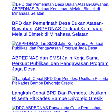
BPD dan Pemerintah Desa Bukan Atasan-
Bawahan, ABPEDNAS Perkuat Kemitraan
Melalui Bimtek di Minahasa Selatan
ABPEDNAS dan SMSI Jalin Kerja Sama
Perkuat Publikasi dan Pengawasan Program
Jaga Desa
Langkah Cepat BPD Dan Pemdes, Usulkan
Pj serta Plt Kades Bambe Driyorejo Gresik