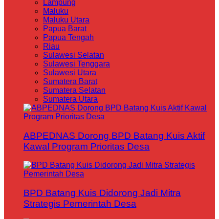
Lampung
Maluku
Maluku Utara
Papua Barat
Papua Tengah
Riau
Sulawesi Selatan
Sulawesi Tenggara
Sulawesi Utara
Sumatera Barat
Sumatera Selatan
Sumatera Utara
ABPEDNAS Dorong BPD Batang Kuis Aktif
Kawal Program Prioritas Desa
BPD Batang Kuis Didorong Jadi Mitra
Strategis Pemerintah Desa