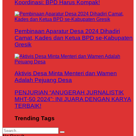
Koordinasi: BPD Harus Kompak!
Pembinaan Aparatur Desa 2024 Dihadiri
Camat, Kades dan Ketua BPD se-Kabupaten
Gresik
Aktivis Desa Minta Menteri dan Wamen
Adalah Pejuang Desa
PENJURIAN “ANUGERAH JURNALISTIK
MHT-50 2024”: INI JUARA DENGAN KARYA
TERBAIK!
Trending Tags