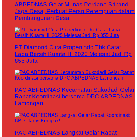
ABPEDNAS Gelar Munas Perdana Srikandi
Jaga Desa, Perkuat Peran Perempuan dalam
Pembangunan Desa
PT Diamond Citra Propertindo Tbk Catat
Laba Bersih Kuartal III 2025 Melesat Jadi Rp
855 Juta
PAC ABPEDNAS Kecamatan Sukodadi Gelar
Rapat Koordinasi bersama DPC ABPEDNAS
Lamongan
PAC ABPEDNAS Langkat Gelar Rapat