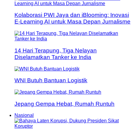
Kolaborasi PWI Jaya dan iBlooming: Inovasi
E-Learning AI untuk Masa Depan Jurnalisme
14 Hari Terapung, Tiga Nelayan
Diselamatkan Tanker ke India
WNI Butuh Bantuan Logistik
Jepang Gempa Hebat, Rumah Runtuh
Nasional