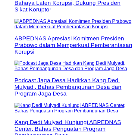
Bahaya Laten Korupsi, Dukung Presiden
Sikat Koruptor
ABPEDNAS Apresiasi Komitmen Presiden
Prabowo dalam Memperkuat Pemberantasan
Korupsi
Podcast Jaga Desa Hadirkan Kang Dedi
Mulyadi, Bahas Pembangunan Desa dan
Program Jaga Desa
Kang Dedi Mulyadi Kunjungi ABPEDNAS
Center, Bahas Penguatan Program