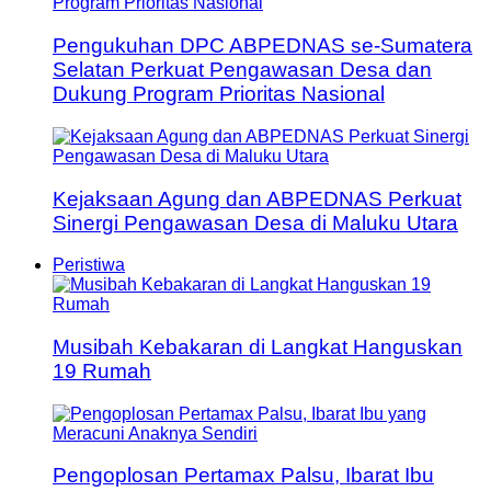
Pengukuhan DPC ABPEDNAS se-Sumatera
Selatan Perkuat Pengawasan Desa dan
Dukung Program Prioritas Nasional
Kejaksaan Agung dan ABPEDNAS Perkuat
Sinergi Pengawasan Desa di Maluku Utara
Peristiwa
Musibah Kebakaran di Langkat Hanguskan
19 Rumah
Pengoplosan Pertamax Palsu, Ibarat Ibu