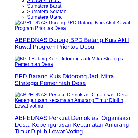
Sulawesi Utara
Sumatera Barat
Sumatera Selatan
Sumatera Utara
ABPEDNAS Dorong BPD Batang Kuis Aktif
Kawal Program Prioritas Desa
BPD Batang Kuis Didorong Jadi Mitra
Strategis Pemerintah Desa
ABPEDNAS Perkuat Demokrasi Organisasi
Desa, Kepengurusan Kecamatan Amurang
Timur Dipilih Lewat Voting