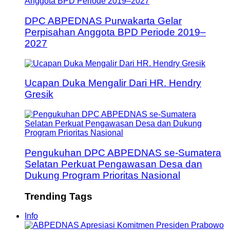
DPC ABPEDNAS Purwakarta Gelar
Perpisahan Anggota BPD Periode 2019–
2027
Ucapan Duka Mengalir Dari HR. Hendry
Gresik
Pengukuhan DPC ABPEDNAS se-Sumatera
Selatan Perkuat Pengawasan Desa dan
Dukung Program Prioritas Nasional
Trending Tags
Info