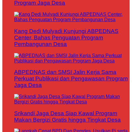
Program Jaga Desa
Kang Dedi Mulyadi Kunjungi ABPEDNAS
Center, Bahas Penguatan Program
Pembangunan Desa
ABPEDNAS dan SMSI Jalin Kerja Sama
Perkuat Publikasi dan Pengawasan Program
Jaga Desa
Srikandi Jaga Desa Siap Kawal Program
Makan Bergizi Gratis hingga Tingkat Desa