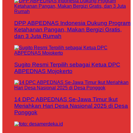
DPP ABPEDNAS Indonesia Dukung Program
Ketahanan Pangan, Makan Bergizi Gratis,
dan 3 Juta Rumah
Sugito Resmi Terpilih sebagai Ketua DPC
ABPEDNAS Mojokerto
14 DPC ABPEDNAS Se-Jawa Timur Ikut
Meriahkan Hari Desa Nasional 2025 di Desa
Ponggok