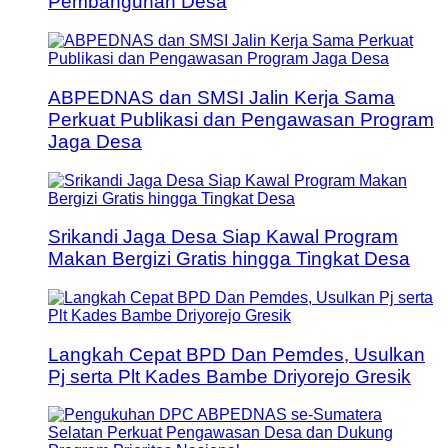
Pembangunan Desa
ABPEDNAS dan SMSI Jalin Kerja Sama
Perkuat Publikasi dan Pengawasan Program
Jaga Desa
Srikandi Jaga Desa Siap Kawal Program
Makan Bergizi Gratis hingga Tingkat Desa
Langkah Cepat BPD Dan Pemdes, Usulkan
Pj serta Plt Kades Bambe Driyorejo Gresik