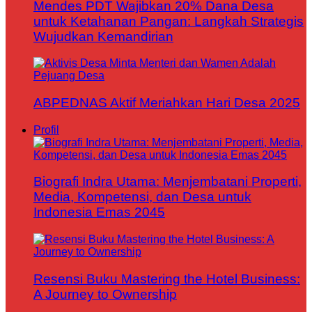
Mendes PDT Wajibkan 20% Dana Desa
untuk Ketahanan Pangan: Langkah Strategis
Wujudkan Kemandirian
ABPEDNAS Aktif Meriahkan Hari Desa 2025
Profil
Biografi Indra Utama: Menjembatani Properti,
Media, Kompetensi, dan Desa untuk
Indonesia Emas 2045
Resensi Buku Mastering the Hotel Business:
A Journey to Ownership