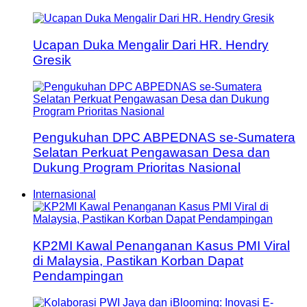
Ucapan Duka Mengalir Dari HR. Hendry
Gresik
Pengukuhan DPC ABPEDNAS se-Sumatera
Selatan Perkuat Pengawasan Desa dan
Dukung Program Prioritas Nasional
Internasional
KP2MI Kawal Penanganan Kasus PMI Viral
di Malaysia, Pastikan Korban Dapat
Pendampingan