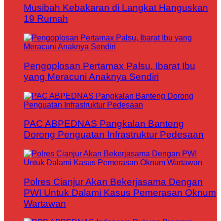
Musibah Kebakaran di Langkat Hanguskan
19 Rumah
Pengoplosan Pertamax Palsu, Ibarat Ibu
yang Meracuni Anaknya Sendiri
PAC ABPEDNAS Pangkalan Banteng
Dorong Penguatan Infrastruktur Pedesaan
Polres Cianjur Akan Bekerjasama Dengan
PWI Untuk Dalami Kasus Pemerasan Oknum
Wartawan