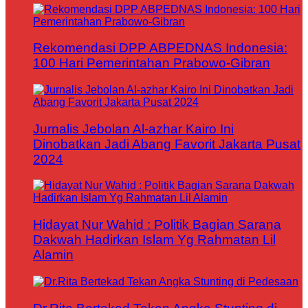
Rekomendasi DPP ABPEDNAS Indonesia:
100 Hari Pemerintahan Prabowo-Gibran
Jurnalis Jebolan Al-azhar Kairo Ini
Dinobatkan Jadi Abang Favorit Jakarta Pusat
2024
Hidayat Nur Wahid : Politik Bagian Sarana
Dakwah Hadirkan Islam Yg Rahmatan Lil
Alamin