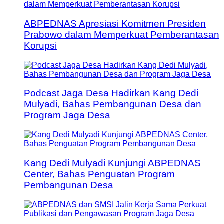
ABPEDNAS Apresiasi Komitmen Presiden
Prabowo dalam Memperkuat Pemberantasan
Korupsi
Podcast Jaga Desa Hadirkan Kang Dedi
Mulyadi, Bahas Pembangunan Desa dan
Program Jaga Desa
Kang Dedi Mulyadi Kunjungi ABPEDNAS
Center, Bahas Penguatan Program
Pembangunan Desa