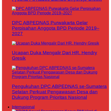
DPC ABPEDNAS Purwakarta Gelar
Perpisahan Anggota BPD Periode 2019–
2027
Ucapan Duka Mengalir Dari HR. Hendry
Gresik
Pengukuhan DPC ABPEDNAS se-Sumatera
Selatan Perkuat Pengawasan Desa dan
Dukung Program Prioritas Nasional
Internasional