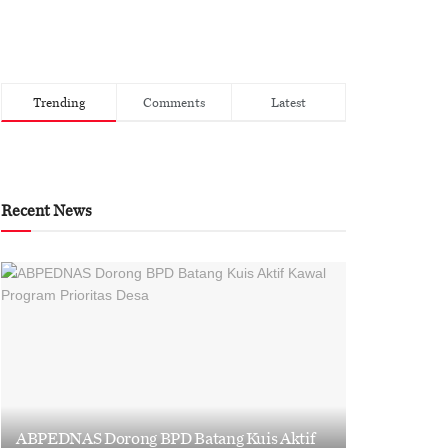
Trending
Comments
Latest
Recent News
ABPEDNAS Dorong BPD Batang Kuis Aktif