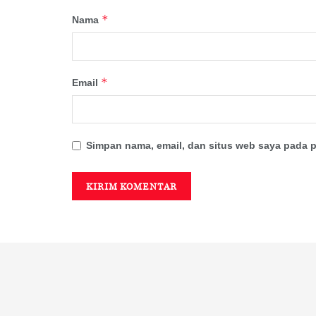
*
Nama
*
Email
Simpan nama, email, dan situs web saya pada p