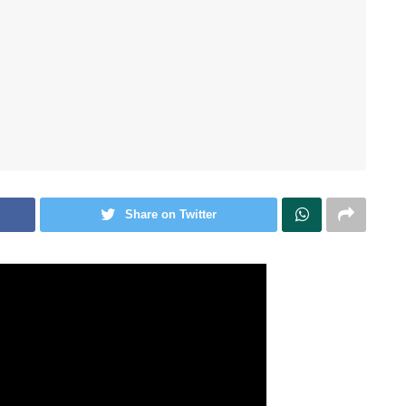
Share on Twitter