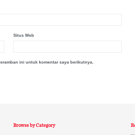
Situs Web
eramban ini untuk komentar saya berikutnya.
Browse by Category
R