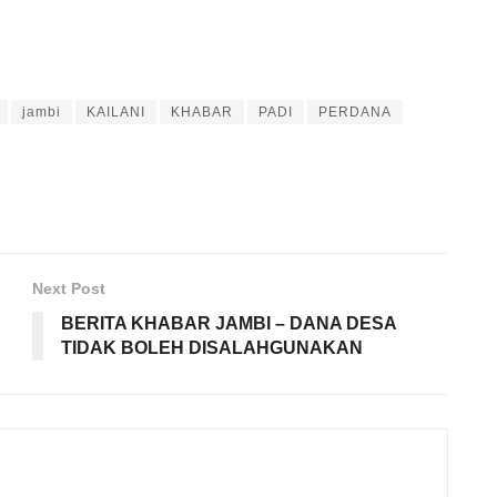
jambi
KAILANI
KHABAR
PADI
PERDANA
Next Post
BERITA KHABAR JAMBI – DANA DESA
TIDAK BOLEH DISALAHGUNAKAN