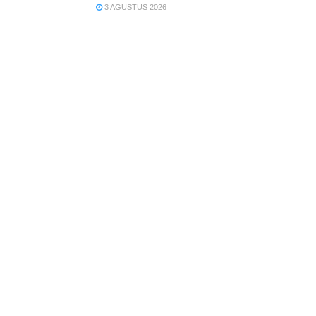
3 AGUSTUS 2026