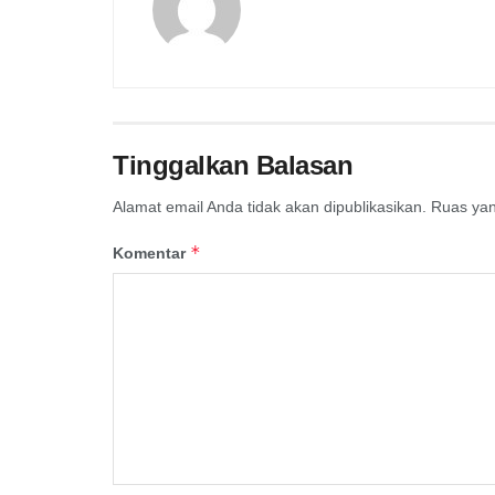
Tinggalkan Balasan
Alamat email Anda tidak akan dipublikasikan.
Ruas yan
*
Komentar