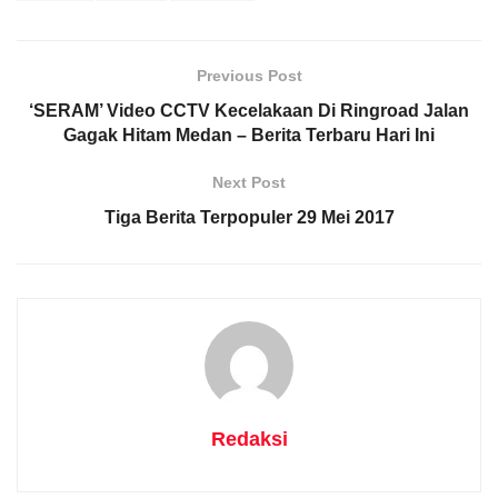
Previous Post
‘SERAM’ Video CCTV Kecelakaan Di Ringroad Jalan
Gagak Hitam Medan – Berita Terbaru Hari Ini
Next Post
Tiga Berita Terpopuler 29 Mei 2017
Redaksi