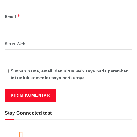
*
Email
Situs Web
Simpan nama, email, dan situs web saya pada peramban
ini untuk komentar saya berikutnya.
Stay Connected test