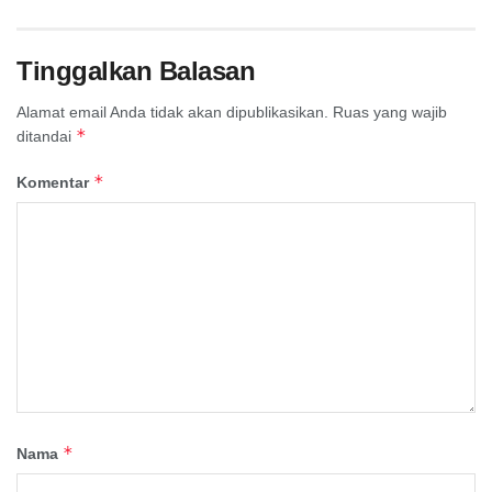
Tinggalkan Balasan
Alamat email Anda tidak akan dipublikasikan.
Ruas yang wajib
*
ditandai
*
Komentar
*
Nama