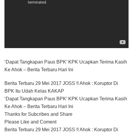
‘Dapat Tangkapan Paus BPK’ KPK Ucapkan Terima Kasih
Ke Ahok – Berita Terbaru Hari Ini
Berita Terbaru 29 Mei 2017 JOSS !! Ahok : Koruptor Di
BPK Itu Udah Kelas KAKAP
‘Dapat Tangkapan Paus BPK’ KPK Ucapkan Terima Kasih
Ke Ahok – Berita Terbaru Hari Ini
Thanks for Subcribes and Share
Please Like and Coment
Berita Terbaru 29 Mei 2017 JOSS !! Ahok : Koruptor Di