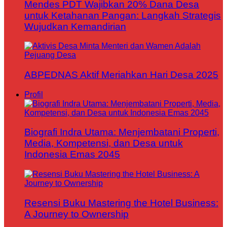
Mendes PDT Wajibkan 20% Dana Desa
untuk Ketahanan Pangan: Langkah Strategis
Wujudkan Kemandirian
ABPEDNAS Aktif Meriahkan Hari Desa 2025
Profil
Biografi Indra Utama: Menjembatani Properti,
Media, Kompetensi, dan Desa untuk
Indonesia Emas 2045
Resensi Buku Mastering the Hotel Business:
A Journey to Ownership