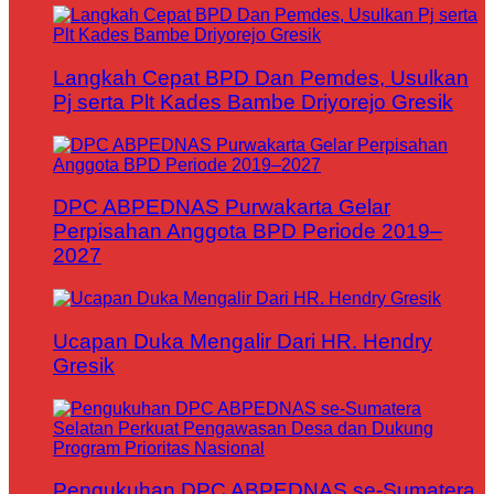
Langkah Cepat BPD Dan Pemdes, Usulkan
Pj serta Plt Kades Bambe Driyorejo Gresik
DPC ABPEDNAS Purwakarta Gelar
Perpisahan Anggota BPD Periode 2019–
2027
Ucapan Duka Mengalir Dari HR. Hendry
Gresik
Pengukuhan DPC ABPEDNAS se-Sumatera