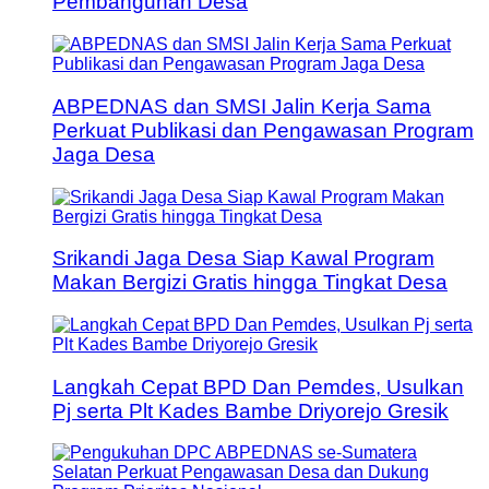
Pembangunan Desa
ABPEDNAS dan SMSI Jalin Kerja Sama
Perkuat Publikasi dan Pengawasan Program
Jaga Desa
Srikandi Jaga Desa Siap Kawal Program
Makan Bergizi Gratis hingga Tingkat Desa
Langkah Cepat BPD Dan Pemdes, Usulkan
Pj serta Plt Kades Bambe Driyorejo Gresik