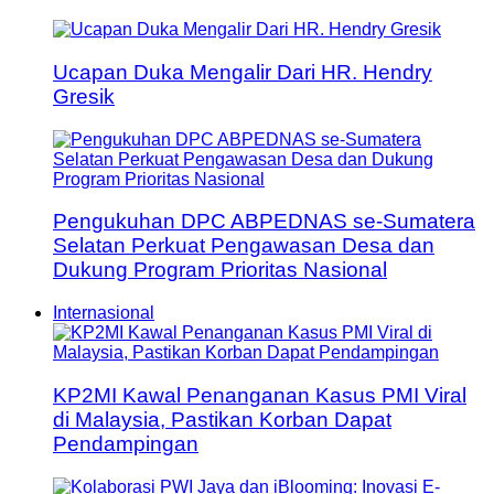
Ucapan Duka Mengalir Dari HR. Hendry
Gresik
Pengukuhan DPC ABPEDNAS se-Sumatera
Selatan Perkuat Pengawasan Desa dan
Dukung Program Prioritas Nasional
Internasional
KP2MI Kawal Penanganan Kasus PMI Viral
di Malaysia, Pastikan Korban Dapat
Pendampingan