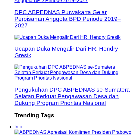
DPC ABPEDNAS Purwakarta Gelar
Perpisahan Anggota BPD Periode 2019–
2027
Ucapan Duka Mengalir Dari HR. Hendry
Gresik
Pengukuhan DPC ABPEDNAS se-Sumatera
Selatan Perkuat Pengawasan Desa dan
Dukung Program Prioritas Nasional
Trending Tags
Info