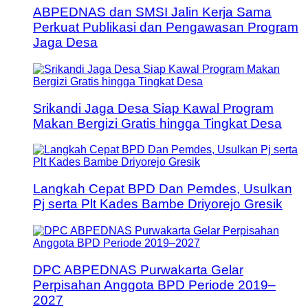
ABPEDNAS dan SMSI Jalin Kerja Sama
Perkuat Publikasi dan Pengawasan Program
Jaga Desa
Srikandi Jaga Desa Siap Kawal Program
Makan Bergizi Gratis hingga Tingkat Desa
Langkah Cepat BPD Dan Pemdes, Usulkan
Pj serta Plt Kades Bambe Driyorejo Gresik
DPC ABPEDNAS Purwakarta Gelar
Perpisahan Anggota BPD Periode 2019–
2027