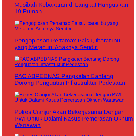
Musibah Kebakaran di Langkat Hanguskan
19 Rumah
Pengoplosan Pertamax Palsu, Ibarat Ibu
yang Meracuni Anaknya Sendiri
PAC ABPEDNAS Pangkalan Banteng
Dorong Penguatan Infrastruktur Pedesaan
Polres Cianjur Akan Bekerjasama Dengan
PWI Untuk Dalami Kasus Pemerasan Oknum
Wartawan