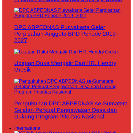
DPC ABPEDNAS Purwakarta Gelar
Perpisahan Anggota BPD Periode 2019–
2027
Ucapan Duka Mengalir Dari HR. Hendry
Gresik
Pengukuhan DPC ABPEDNAS se-Sumatera
Selatan Perkuat Pengawasan Desa dan
Dukung Program Prioritas Nasional
Internasional