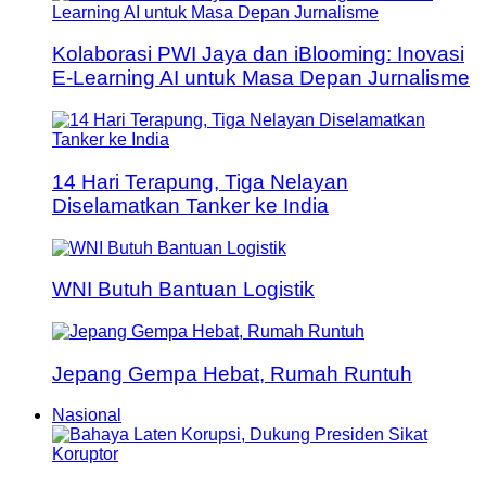
Kolaborasi PWI Jaya dan iBlooming: Inovasi
E-Learning AI untuk Masa Depan Jurnalisme
14 Hari Terapung, Tiga Nelayan
Diselamatkan Tanker ke India
WNI Butuh Bantuan Logistik
Jepang Gempa Hebat, Rumah Runtuh
Nasional