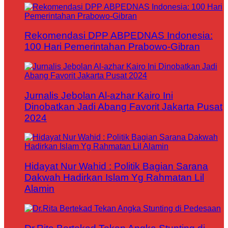
Rekomendasi DPP ABPEDNAS Indonesia:
100 Hari Pemerintahan Prabowo-Gibran
Jurnalis Jebolan Al-azhar Kairo Ini
Dinobatkan Jadi Abang Favorit Jakarta Pusat
2024
Hidayat Nur Wahid : Politik Bagian Sarana
Dakwah Hadirkan Islam Yg Rahmatan Lil
Alamin