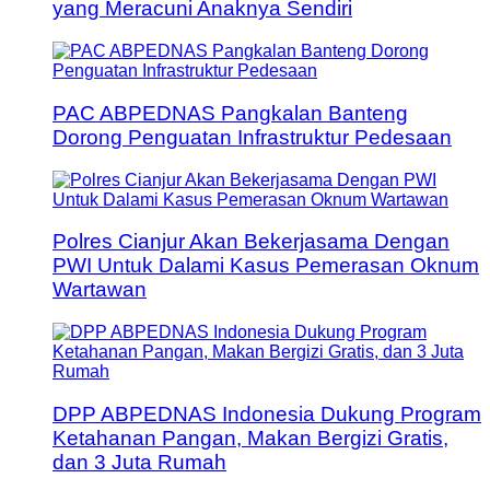
yang Meracuni Anaknya Sendiri
PAC ABPEDNAS Pangkalan Banteng
Dorong Penguatan Infrastruktur Pedesaan
Polres Cianjur Akan Bekerjasama Dengan
PWI Untuk Dalami Kasus Pemerasan Oknum
Wartawan
DPP ABPEDNAS Indonesia Dukung Program
Ketahanan Pangan, Makan Bergizi Gratis,
dan 3 Juta Rumah