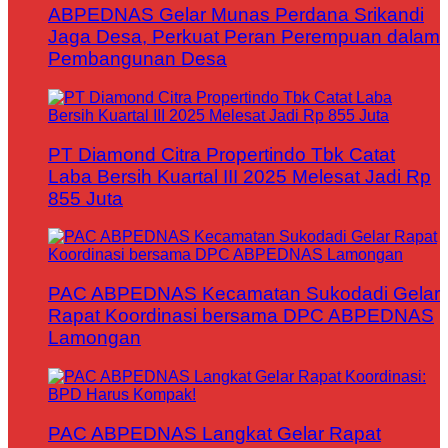
ABPEDNAS Gelar Munas Perdana Srikandi
Jaga Desa, Perkuat Peran Perempuan dalam
Pembangunan Desa
PT Diamond Citra Propertindo Tbk Catat
Laba Bersih Kuartal III 2025 Melesat Jadi Rp
855 Juta
PAC ABPEDNAS Kecamatan Sukodadi Gelar
Rapat Koordinasi bersama DPC ABPEDNAS
Lamongan
PAC ABPEDNAS Langkat Gelar Rapat