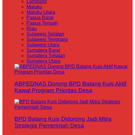
Lampung
Maluku
Maluku Utara
Papua Barat
Papua Tengah
Riau
Sulawesi Selatan
Sulawesi Tenggara
Sulawesi Utara
Sumatera Barat
Sumatera Selatan
Sumatera Utara
ABPEDNAS Dorong BPD Batang Kuis Aktif
Kawal Program Prioritas Desa
BPD Batang Kuis Didorong Jadi Mitra
Strategis Pemerintah Desa