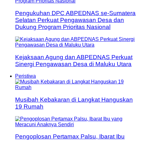
Pengukuhan DPC ABPEDNAS se-Sumatera
Selatan Perkuat Pengawasan Desa dan
Dukung Program Prioritas Nasional
Kejaksaan Agung dan ABPEDNAS Perkuat
Sinergi Pengawasan Desa di Maluku Utara
Peristiwa
Musibah Kebakaran di Langkat Hanguskan
19 Rumah
Pengoplosan Pertamax Palsu, Ibarat Ibu