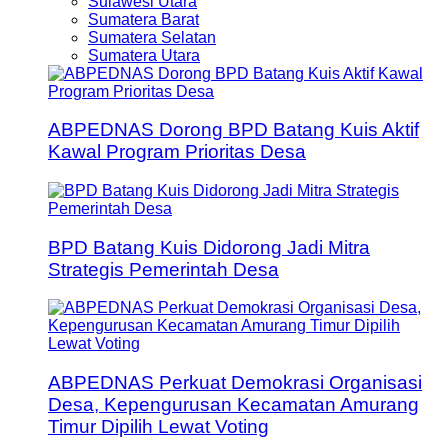
Sulawesi Utara
Sumatera Barat
Sumatera Selatan
Sumatera Utara
ABPEDNAS Dorong BPD Batang Kuis Aktif
Kawal Program Prioritas Desa
BPD Batang Kuis Didorong Jadi Mitra
Strategis Pemerintah Desa
ABPEDNAS Perkuat Demokrasi Organisasi
Desa, Kepengurusan Kecamatan Amurang
Timur Dipilih Lewat Voting