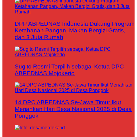
DPP ABPEDNAS Indonesia Dukung Program
Ketahanan Pangan, Makan Bergizi Gratis,
dan 3 Juta Rumah
Sugito Resmi Terpilih sebagai Ketua DPC
ABPEDNAS Mojokerto
14 DPC ABPEDNAS Se-Jawa Timur Ikut
Meriahkan Hari Desa Nasional 2025 di Desa
Ponggok