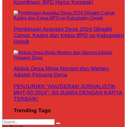
Koordinasi: BPD Harus Kompak!
Pembinaan Aparatur Desa 2024 Dihadiri
Camat, Kades dan Ketua BPD se-Kabupaten
Gresik
Aktivis Desa Minta Menteri dan Wamen
Adalah Pejuang Desa
PENJURIAN “ANUGERAH JURNALISTIK
MHT-50 2024”: INI JUARA DENGAN KARYA
TERBAIK!
Trending Tags