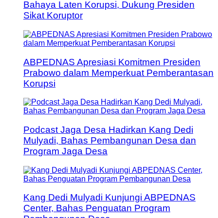
Bahaya Laten Korupsi, Dukung Presiden
Sikat Koruptor
ABPEDNAS Apresiasi Komitmen Presiden
Prabowo dalam Memperkuat Pemberantasan
Korupsi
Podcast Jaga Desa Hadirkan Kang Dedi
Mulyadi, Bahas Pembangunan Desa dan
Program Jaga Desa
Kang Dedi Mulyadi Kunjungi ABPEDNAS
Center, Bahas Penguatan Program