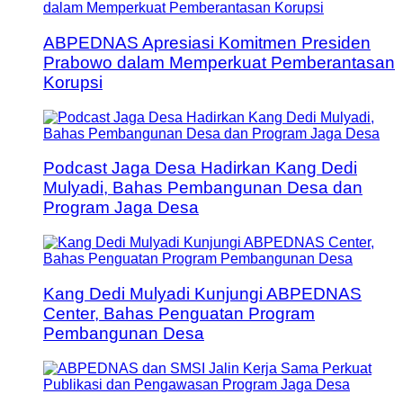
ABPEDNAS Apresiasi Komitmen Presiden
Prabowo dalam Memperkuat Pemberantasan
Korupsi
Podcast Jaga Desa Hadirkan Kang Dedi
Mulyadi, Bahas Pembangunan Desa dan
Program Jaga Desa
Kang Dedi Mulyadi Kunjungi ABPEDNAS
Center, Bahas Penguatan Program
Pembangunan Desa