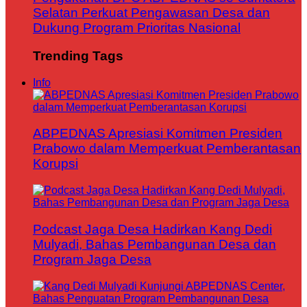
Selatan Perkuat Pengawasan Desa dan
Dukung Program Prioritas Nasional
Trending Tags
Info
ABPEDNAS Apresiasi Komitmen Presiden
Prabowo dalam Memperkuat Pemberantasan
Korupsi
Podcast Jaga Desa Hadirkan Kang Dedi
Mulyadi, Bahas Pembangunan Desa dan
Program Jaga Desa