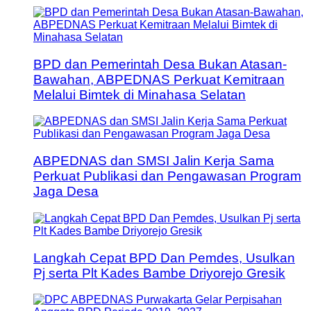
BPD dan Pemerintah Desa Bukan Atasan-
Bawahan, ABPEDNAS Perkuat Kemitraan
Melalui Bimtek di Minahasa Selatan
ABPEDNAS dan SMSI Jalin Kerja Sama
Perkuat Publikasi dan Pengawasan Program
Jaga Desa
Langkah Cepat BPD Dan Pemdes, Usulkan
Pj serta Plt Kades Bambe Driyorejo Gresik