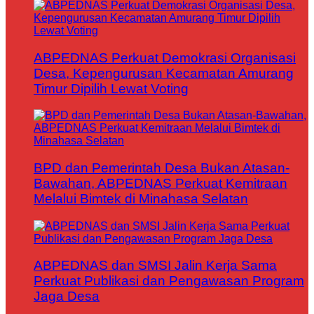
ABPEDNAS Perkuat Demokrasi Organisasi
Desa, Kepengurusan Kecamatan Amurang
Timur Dipilih Lewat Voting
BPD dan Pemerintah Desa Bukan Atasan-
Bawahan, ABPEDNAS Perkuat Kemitraan
Melalui Bimtek di Minahasa Selatan
ABPEDNAS dan SMSI Jalin Kerja Sama
Perkuat Publikasi dan Pengawasan Program
Jaga Desa