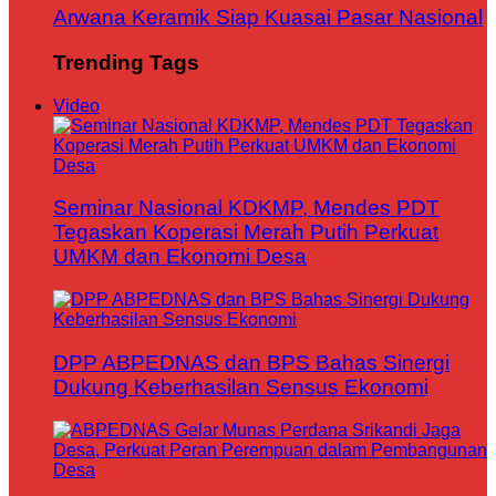
Arwana Keramik Siap Kuasai Pasar Nasional
Trending Tags
Video
Seminar Nasional KDKMP, Mendes PDT
Tegaskan Koperasi Merah Putih Perkuat
UMKM dan Ekonomi Desa
DPP ABPEDNAS dan BPS Bahas Sinergi
Dukung Keberhasilan Sensus Ekonomi