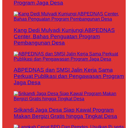
Program Jaga Desa
Kang Dedi Mulyadi Kunjungi ABPEDNAS
Center, Bahas Penguatan Program
Pembangunan Desa
ABPEDNAS dan SMSI Jalin Kerja Sama
Perkuat Publikasi dan Pengawasan Program
Jaga Desa
Srikandi Jaga Desa Siap Kawal Program
Makan Bergizi Gratis hingga Tingkat Desa