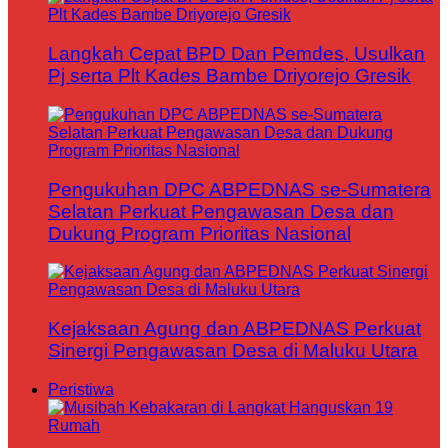
Langkah Cepat BPD Dan Pemdes, Usulkan
Pj serta Plt Kades Bambe Driyorejo Gresik
Pengukuhan DPC ABPEDNAS se-Sumatera
Selatan Perkuat Pengawasan Desa dan
Dukung Program Prioritas Nasional
Kejaksaan Agung dan ABPEDNAS Perkuat
Sinergi Pengawasan Desa di Maluku Utara
Peristiwa