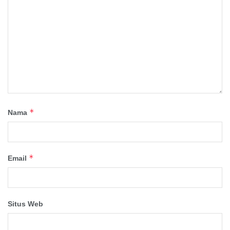
*
Nama
*
Email
Situs Web