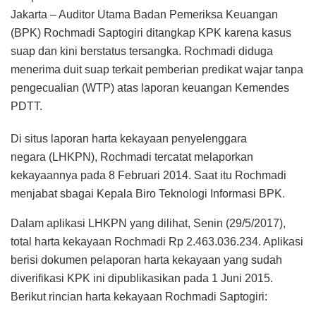
Jakarta – Auditor Utama Badan Pemeriksa Keuangan
(BPK) Rochmadi Saptogiri ditangkap KPK karena kasus
suap dan kini berstatus tersangka. Rochmadi diduga
menerima duit suap terkait pemberian predikat wajar tanpa
pengecualian (WTP) atas laporan keuangan Kemendes
PDTT.
Di situs laporan harta kekayaan penyelenggara
negara (LHKPN), Rochmadi tercatat melaporkan
kekayaannya pada 8 Februari 2014. Saat itu Rochmadi
menjabat sbagai Kepala Biro Teknologi Informasi BPK.
Dalam aplikasi LHKPN yang dilihat, Senin (29/5/2017),
total harta kekayaan Rochmadi Rp 2.463.036.234. Aplikasi
berisi dokumen pelaporan harta kekayaan yang sudah
diverifikasi KPK ini dipublikasikan pada 1 Juni 2015.
Berikut rincian harta kekayaan Rochmadi Saptogiri: