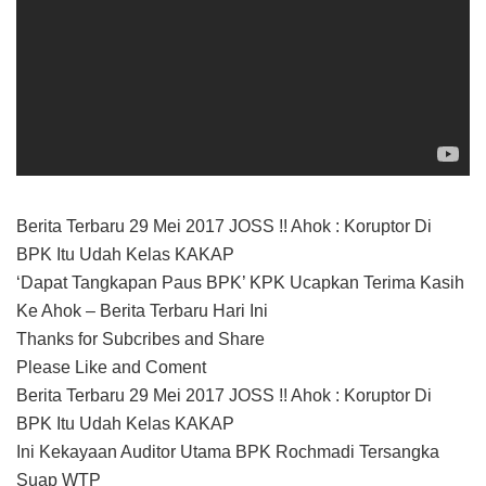
Berita Terbaru 29 Mei 2017 JOSS !! Ahok : Koruptor Di
BPK Itu Udah Kelas KAKAP
‘Dapat Tangkapan Paus BPK’ KPK Ucapkan Terima Kasih
Ke Ahok – Berita Terbaru Hari Ini
Thanks for Subcribes and Share
Please Like and Coment
Berita Terbaru 29 Mei 2017 JOSS !! Ahok : Koruptor Di
BPK Itu Udah Kelas KAKAP
Ini Kekayaan Auditor Utama BPK Rochmadi Tersangka
Suap WTP