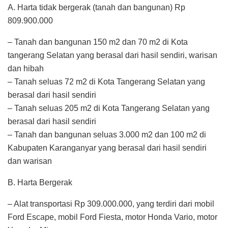
A. Harta tidak bergerak (tanah dan bangunan) Rp
809.900.000
– Tanah dan bangunan 150 m2 dan 70 m2 di Kota
tangerang Selatan yang berasal dari hasil sendiri, warisan
dan hibah
– Tanah seluas 72 m2 di Kota Tangerang Selatan yang
berasal dari hasil sendiri
– Tanah seluas 205 m2 di Kota Tangerang Selatan yang
berasal dari hasil sendiri
– Tanah dan bangunan seluas 3.000 m2 dan 100 m2 di
Kabupaten Karanganyar yang berasal dari hasil sendiri
dan warisan
B. Harta Bergerak
– Alat transportasi Rp 309.000.000, yang terdiri dari mobil
Ford Escape, mobil Ford Fiesta, motor Honda Vario, motor