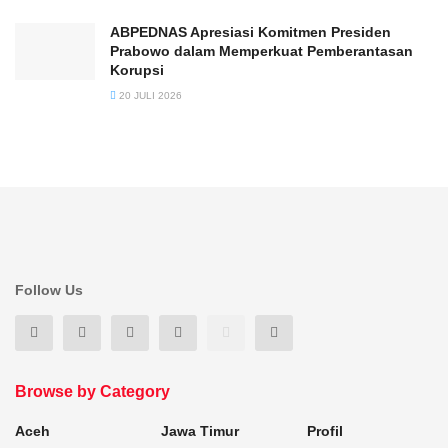
ABPEDNAS Apresiasi Komitmen Presiden
Prabowo dalam Memperkuat Pemberantasan
Korupsi
20 JULI 2026
Follow Us
Browse by Category
Aceh
Jawa Timur
Profil