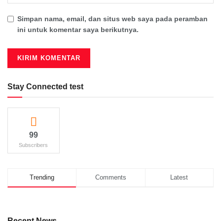
Simpan nama, email, dan situs web saya pada peramban
ini untuk komentar saya berikutnya.
Stay Connected test
99
Subscribers
Trending
Comments
Latest
Recent News