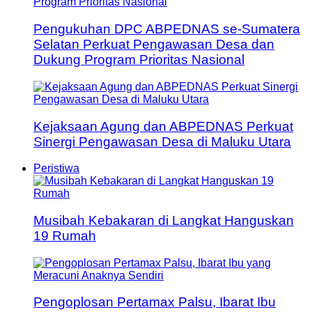
Pengukuhan DPC ABPEDNAS se-Sumatera
Selatan Perkuat Pengawasan Desa dan
Dukung Program Prioritas Nasional
Kejaksaan Agung dan ABPEDNAS Perkuat
Sinergi Pengawasan Desa di Maluku Utara
Peristiwa
Musibah Kebakaran di Langkat Hanguskan
19 Rumah
Pengoplosan Pertamax Palsu, Ibarat Ibu