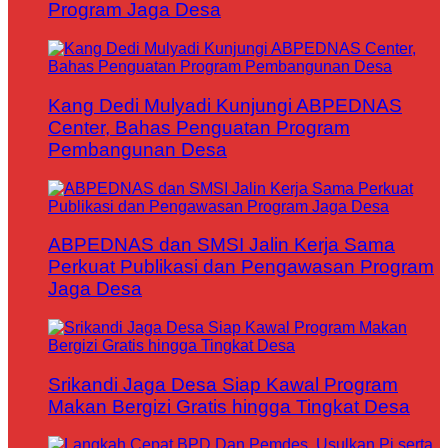
Program Jaga Desa
Kang Dedi Mulyadi Kunjungi ABPEDNAS
Center, Bahas Penguatan Program
Pembangunan Desa
ABPEDNAS dan SMSI Jalin Kerja Sama
Perkuat Publikasi dan Pengawasan Program
Jaga Desa
Srikandi Jaga Desa Siap Kawal Program
Makan Bergizi Gratis hingga Tingkat Desa