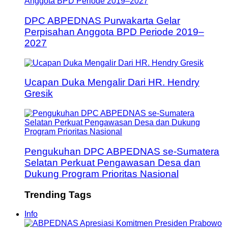
DPC ABPEDNAS Purwakarta Gelar
Perpisahan Anggota BPD Periode 2019–
2027
Ucapan Duka Mengalir Dari HR. Hendry
Gresik
Pengukuhan DPC ABPEDNAS se-Sumatera
Selatan Perkuat Pengawasan Desa dan
Dukung Program Prioritas Nasional
Trending Tags
Info