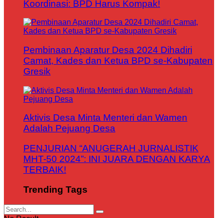
Koordinasi: BPD Harus Kompak!
Pembinaan Aparatur Desa 2024 Dihadiri
Camat, Kades dan Ketua BPD se-Kabupaten
Gresik
Aktivis Desa Minta Menteri dan Wamen
Adalah Pejuang Desa
PENJURIAN “ANUGERAH JURNALISTIK
MHT-50 2024”: INI JUARA DENGAN KARYA
TERBAIK!
Trending Tags