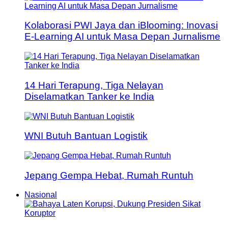
Kolaborasi PWI Jaya dan iBlooming: Inovasi
E-Learning AI untuk Masa Depan Jurnalisme
14 Hari Terapung, Tiga Nelayan
Diselamatkan Tanker ke India
WNI Butuh Bantuan Logistik
Jepang Gempa Hebat, Rumah Runtuh
Nasional