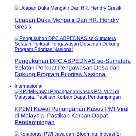
Ucapan Duka Mengalir Dari HR. Hendry
Gresik
Pengukuhan DPC ABPEDNAS se-Sumatera
Selatan Perkuat Pengawasan Desa dan
Dukung Program Prioritas Nasional
Internasional
KP2MI Kawal Penanganan Kasus PMI Viral
di Malaysia, Pastikan Korban Dapat
Pendampingan