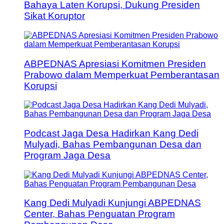
Bahaya Laten Korupsi, Dukung Presiden
Sikat Koruptor
ABPEDNAS Apresiasi Komitmen Presiden
Prabowo dalam Memperkuat Pemberantasan
Korupsi
Podcast Jaga Desa Hadirkan Kang Dedi
Mulyadi, Bahas Pembangunan Desa dan
Program Jaga Desa
Kang Dedi Mulyadi Kunjungi ABPEDNAS
Center, Bahas Penguatan Program