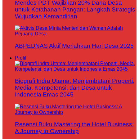
Mendes PDT Wajibkan 20% Dana Desa
untuk Ketahanan Pangan: Langkah Strategis
Wujudkan Kemandirian
ABPEDNAS Aktif Meriahkan Hari Desa 2025
Profil
Biografi Indra Utama: Menjembatani Properti,
Media, Kompetensi, dan Desa untuk
Indonesia Emas 2045
Resensi Buku Mastering the Hotel Business:
A Journey to Ownership