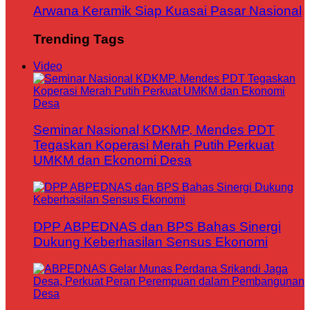
Arwana Keramik Siap Kuasai Pasar Nasional
Trending Tags
Video
Seminar Nasional KDKMP, Mendes PDT
Tegaskan Koperasi Merah Putih Perkuat
UMKM dan Ekonomi Desa
DPP ABPEDNAS dan BPS Bahas Sinergi
Dukung Keberhasilan Sensus Ekonomi