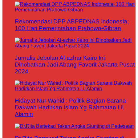
Rekomendasi DPP ABPEDNAS Indonesia:
100 Hari Pemerintahan Prabowo-Gibran
Jurnalis Jebolan Al-azhar Kairo Ini
Dinobatkan Jadi Abang Favorit Jakarta Pusat
2024
Hidayat Nur Wahid : Politik Bagian Sarana
Dakwah Hadirkan Islam Yg Rahmatan Lil
Alamin