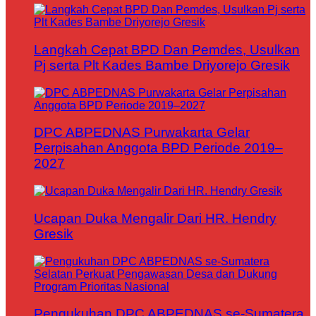
Langkah Cepat BPD Dan Pemdes, Usulkan
Pj serta Plt Kades Bambe Driyorejo Gresik
DPC ABPEDNAS Purwakarta Gelar
Perpisahan Anggota BPD Periode 2019–
2027
Ucapan Duka Mengalir Dari HR. Hendry
Gresik
Pengukuhan DPC ABPEDNAS se-Sumatera