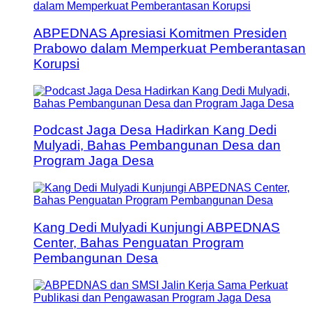
ABPEDNAS Apresiasi Komitmen Presiden
Prabowo dalam Memperkuat Pemberantasan
Korupsi
Podcast Jaga Desa Hadirkan Kang Dedi
Mulyadi, Bahas Pembangunan Desa dan
Program Jaga Desa
Kang Dedi Mulyadi Kunjungi ABPEDNAS
Center, Bahas Penguatan Program
Pembangunan Desa