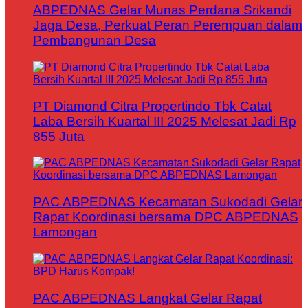
ABPEDNAS Gelar Munas Perdana Srikandi
Jaga Desa, Perkuat Peran Perempuan dalam
Pembangunan Desa
PT Diamond Citra Propertindo Tbk Catat
Laba Bersih Kuartal III 2025 Melesat Jadi Rp
855 Juta
PAC ABPEDNAS Kecamatan Sukodadi Gelar
Rapat Koordinasi bersama DPC ABPEDNAS
Lamongan
PAC ABPEDNAS Langkat Gelar Rapat