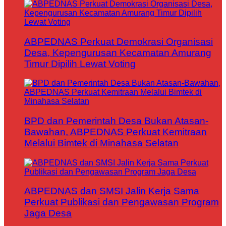
ABPEDNAS Perkuat Demokrasi Organisasi
Desa, Kepengurusan Kecamatan Amurang
Timur Dipilih Lewat Voting
BPD dan Pemerintah Desa Bukan Atasan-
Bawahan, ABPEDNAS Perkuat Kemitraan
Melalui Bimtek di Minahasa Selatan
ABPEDNAS dan SMSI Jalin Kerja Sama
Perkuat Publikasi dan Pengawasan Program
Jaga Desa