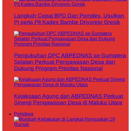
Langkah Cepat BPD Dan Pemdes, Usulkan
Pj serta Plt Kades Bambe Driyorejo Gresik
Pengukuhan DPC ABPEDNAS se-Sumatera
Selatan Perkuat Pengawasan Desa dan
Dukung Program Prioritas Nasional
Kejaksaan Agung dan ABPEDNAS Perkuat
Sinergi Pengawasan Desa di Maluku Utara
Peristiwa