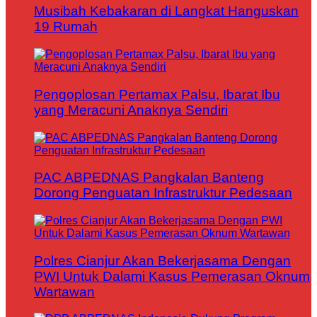
Musibah Kebakaran di Langkat Hanguskan
19 Rumah
Pengoplosan Pertamax Palsu, Ibarat Ibu
yang Meracuni Anaknya Sendiri
PAC ABPEDNAS Pangkalan Banteng
Dorong Penguatan Infrastruktur Pedesaan
Polres Cianjur Akan Bekerjasama Dengan
PWI Untuk Dalami Kasus Pemerasan Oknum
Wartawan