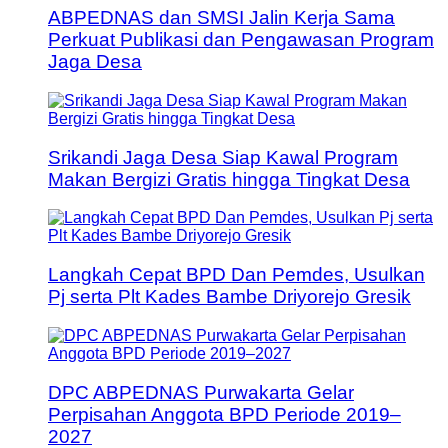
ABPEDNAS dan SMSI Jalin Kerja Sama
Perkuat Publikasi dan Pengawasan Program
Jaga Desa
Srikandi Jaga Desa Siap Kawal Program
Makan Bergizi Gratis hingga Tingkat Desa
Langkah Cepat BPD Dan Pemdes, Usulkan
Pj serta Plt Kades Bambe Driyorejo Gresik
DPC ABPEDNAS Purwakarta Gelar
Perpisahan Anggota BPD Periode 2019–
2027