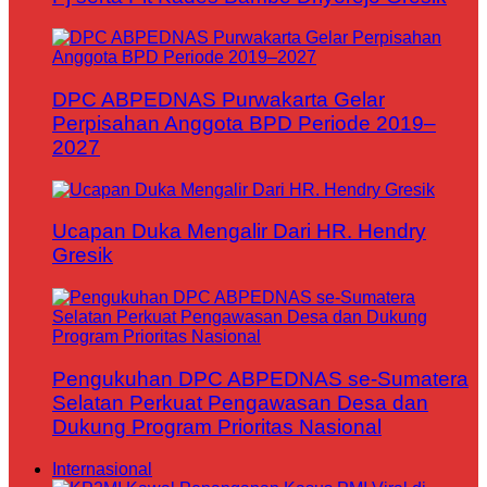
DPC ABPEDNAS Purwakarta Gelar
Perpisahan Anggota BPD Periode 2019–
2027
Ucapan Duka Mengalir Dari HR. Hendry
Gresik
Pengukuhan DPC ABPEDNAS se-Sumatera
Selatan Perkuat Pengawasan Desa dan
Dukung Program Prioritas Nasional
Internasional