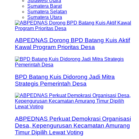
Sulawesi Utara
Sumatera Barat
Sumatera Selatan
Sumatera Utara
ABPEDNAS Dorong BPD Batang Kuis Aktif
Kawal Program Prioritas Desa
BPD Batang Kuis Didorong Jadi Mitra
Strategis Pemerintah Desa
ABPEDNAS Perkuat Demokrasi Organisasi
Desa, Kepengurusan Kecamatan Amurang
Timur Dipilih Lewat Voting