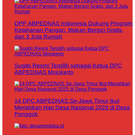
DPP ABPEDNAS Indonesia Dukung Program
Ketahanan Pangan, Makan Bergizi Gratis,
dan 3 Juta Rumah
Sugito Resmi Terpilih sebagai Ketua DPC
ABPEDNAS Mojokerto
14 DPC ABPEDNAS Se-Jawa Timur Ikut
Meriahkan Hari Desa Nasional 2025 di Desa
Ponggok