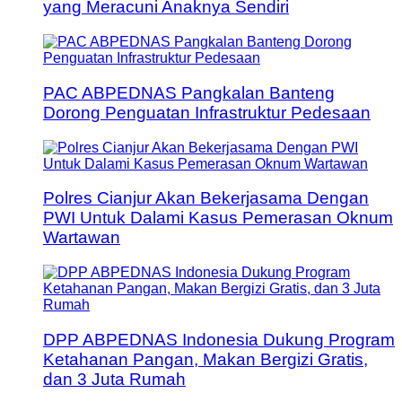
yang Meracuni Anaknya Sendiri
PAC ABPEDNAS Pangkalan Banteng
Dorong Penguatan Infrastruktur Pedesaan
Polres Cianjur Akan Bekerjasama Dengan
PWI Untuk Dalami Kasus Pemerasan Oknum
Wartawan
DPP ABPEDNAS Indonesia Dukung Program
Ketahanan Pangan, Makan Bergizi Gratis,
dan 3 Juta Rumah