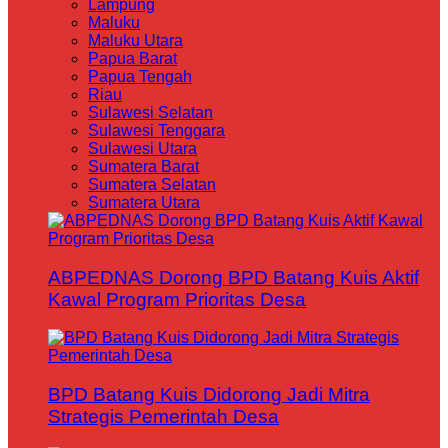
Lampung
Maluku
Maluku Utara
Papua Barat
Papua Tengah
Riau
Sulawesi Selatan
Sulawesi Tenggara
Sulawesi Utara
Sumatera Barat
Sumatera Selatan
Sumatera Utara
ABPEDNAS Dorong BPD Batang Kuis Aktif
Kawal Program Prioritas Desa
BPD Batang Kuis Didorong Jadi Mitra
Strategis Pemerintah Desa