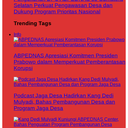
Selatan Perkuat Pengawasan Desa dan
Dukung Program Prioritas Nasional
Trending Tags
Info
ABPEDNAS Apresiasi Komitmen Presiden
Prabowo dalam Memperkuat Pemberantasan
Korupsi
Podcast Jaga Desa Hadirkan Kang Dedi
Mulyadi, Bahas Pembangunan Desa dan
Program Jaga Desa