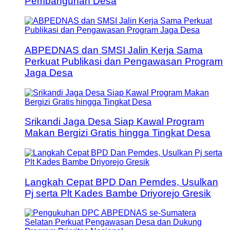
Pembangunan Desa
ABPEDNAS dan SMSI Jalin Kerja Sama
Perkuat Publikasi dan Pengawasan Program
Jaga Desa
Srikandi Jaga Desa Siap Kawal Program
Makan Bergizi Gratis hingga Tingkat Desa
Langkah Cepat BPD Dan Pemdes, Usulkan
Pj serta Plt Kades Bambe Driyorejo Gresik