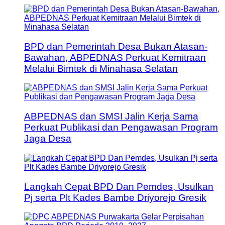
BPD dan Pemerintah Desa Bukan Atasan-
Bawahan, ABPEDNAS Perkuat Kemitraan
Melalui Bimtek di Minahasa Selatan
ABPEDNAS dan SMSI Jalin Kerja Sama
Perkuat Publikasi dan Pengawasan Program
Jaga Desa
Langkah Cepat BPD Dan Pemdes, Usulkan
Pj serta Plt Kades Bambe Driyorejo Gresik