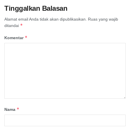
Tinggalkan Balasan
Alamat email Anda tidak akan dipublikasikan.
Ruas yang wajib
*
ditandai
*
Komentar
*
Nama