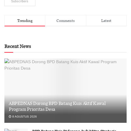
Subscribers
Trending
Comments
Latest
Recent News
ABPEDNAS Dorong BPD Batang Kuis Aktif Kawal
Program Prioritas Desa
8 AGUSTUS 2026