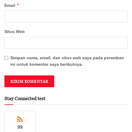
*
Email
Situs Web
Simpan nama, email, dan situs web saya pada peramban
ini untuk komentar saya berikutnya.
Stay Connected test
99