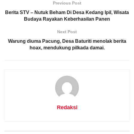
Previous Post
Berita STV – Nutuk Beham Di Desa Kedang Ipil, Wisata
Budaya Rayakan Keberhasilan Panen
Next Post
Warung diuma Pacung, Desa Baturiti menolak berita
hoax, mendukung pilkada damai.
Redaksi